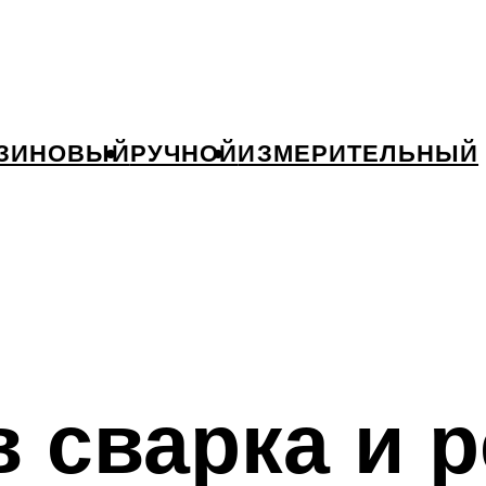
ЗИНОВЫЙ
РУЧНОЙ
ИЗМЕРИТЕЛЬНЫЙ
в сварка и р