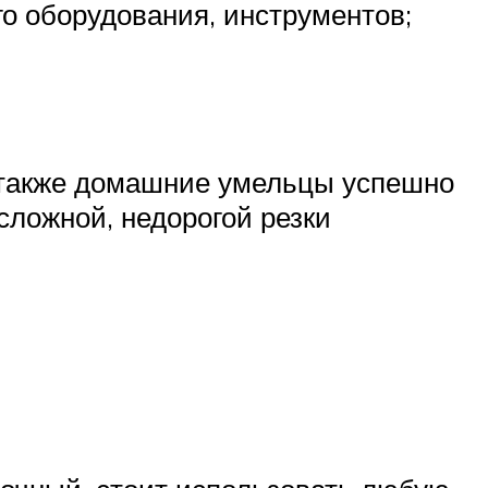
о оборудования, инструментов;
 также домашние умельцы успешно
сложной, недорогой резки