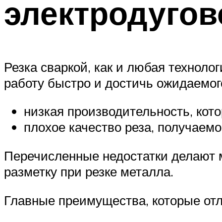
электродугов
Резка сваркой, как и любая технолог
работу быстро и достичь ожидаемого
низкая производительность, кот
плохое качество реза, получаемо
Перечисленные недостатки делают 
разметку при резке металла.
Главные преимущества, которые отл