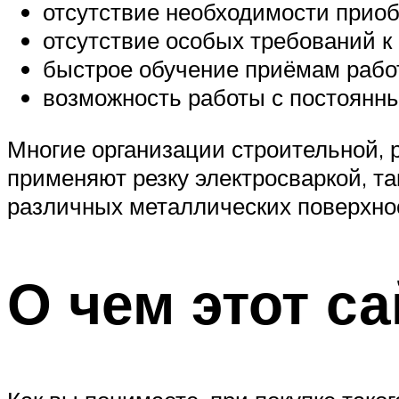
отсутствие необходимости приоб
отсутствие особых требований 
быстрое обучение приёмам рабо
возможность работы с постоянн
Многие организации строительной,
применяют резку электросваркой, та
различных металлических поверхно
О чем этот са