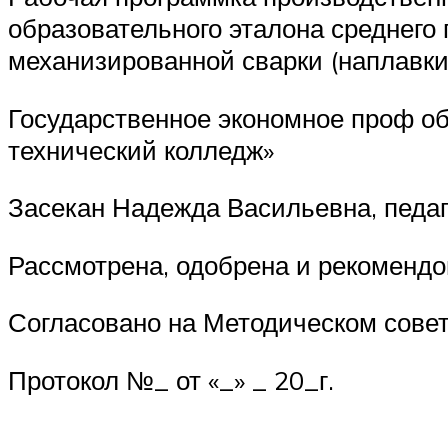
образовательного эталона среднего
механизированной сварки (наплавки
Государственное экономное проф о
технический колледж»
Засекан Надежда Васильевна, педаг
Рассмотрена, одобрена и рекомендо
Согласовано на Методическом сове
Протокол №_ от «_» _ 20_г.