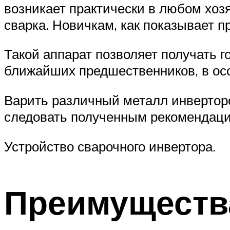
возникает практически в любом хоз
сварка. Новичкам, как показывает п
Такой аппарат позволяет получать г
ближайших предшественников, в осо
Варить различный металл инвертор
следовать полученным рекомендаци
Устройство сварочного инвертора.
Преимущества