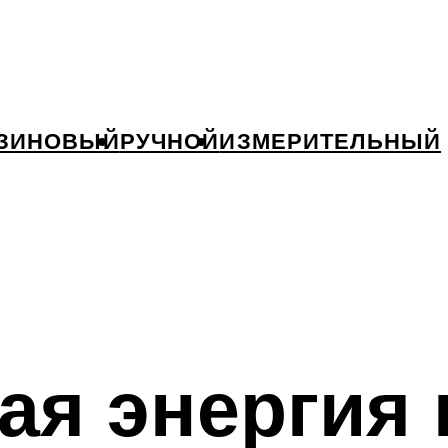
ЗИНОВЫЙ
РУЧНОЙ
ИЗМЕРИТЕЛЬНЫЙ
ая энергия