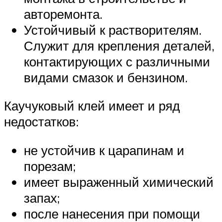
авторемонта.
Устойчивый к растворителям.
Служит для крепления деталей,
контактирующих с различными
видами смазок и бензином.
Каучуковый клей имеет и ряд
недостатков:
не устойчив к царапинам и
порезам;
имеет выраженный химический
запах;
после нанесения при помощи