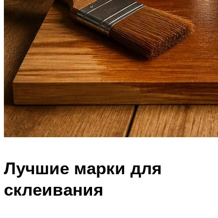
Лучшие марки для
склеивания