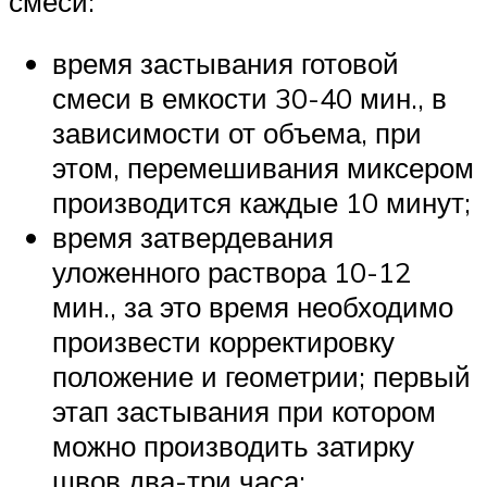
смеси:
время застывания готовой
смеси в емкости 30-40 мин., в
зависимости от объема, при
этом, перемешивания миксером
производится каждые 10 минут;
время затвердевания
уложенного раствора 10-12
мин., за это время необходимо
произвести корректировку
положение и геометрии; первый
этап застывания при котором
можно производить затирку
швов два-три часа;