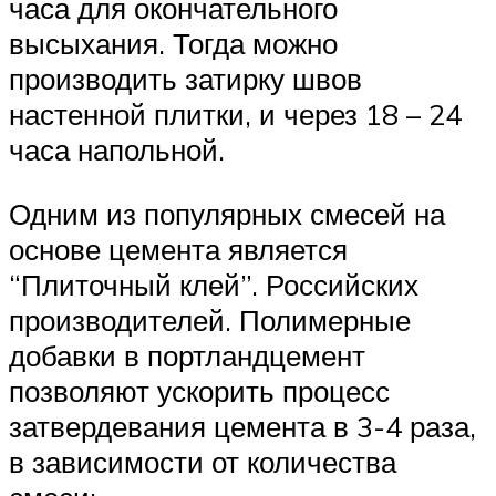
часа для окончательного
высыхания. Тогда можно
производить затирку швов
настенной плитки, и через 18 – 24
часа напольной.
Одним из популярных смесей на
основе цемента является
“Плиточный клей”. Российских
производителей. Полимерные
добавки в портландцемент
позволяют ускорить процесс
затвердевания цемента в 3-4 раза,
в зависимости от количества