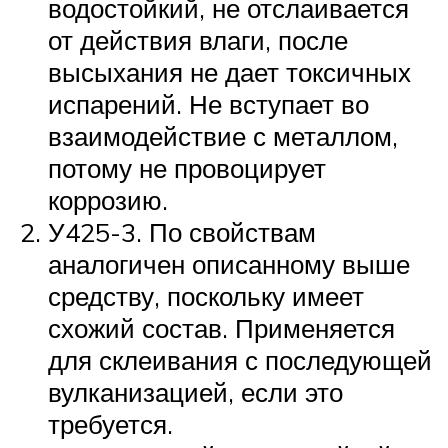
водостойкий, не отслаивается
от действия влаги, после
высыхания не дает токсичных
испарений. Не вступает во
взаимодействие с металлом,
потому не провоцирует
коррозию.
У425-3. По свойствам
аналогичен описанному выше
средству, поскольку имеет
схожий состав. Применяется
для склеивания с последующей
вулканизацией, если это
требуется.