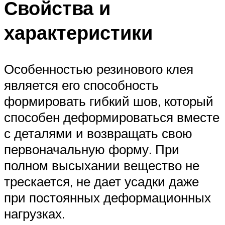
Свойства и
характеристики
Особенностью резинового клея
является его способность
формировать гибкий шов, который
способен деформироваться вместе
с деталями и возвращать свою
первоначальную форму. При
полном высыхании вещество не
трескается, не дает усадки даже
при постоянных деформационных
нагрузках.