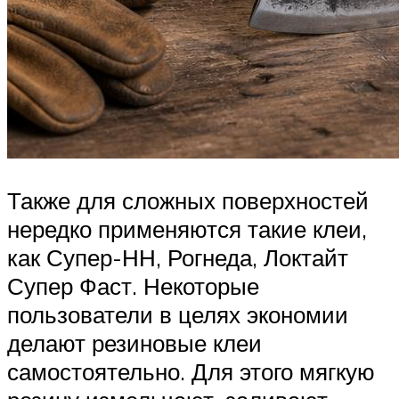
Также для сложных поверхностей
нередко применяются такие клеи,
как Супер-НН, Рогнеда, Локтайт
Супер Фаст. Некоторые
пользователи в целях экономии
делают резиновые клеи
самостоятельно. Для этого мягкую