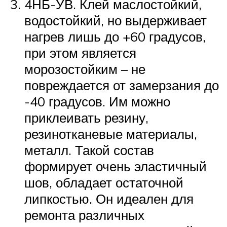
4НБ-УВ. Клей маслостойкий,
водостойкий, но выдерживает
нагрев лишь до +60 градусов,
при этом является
морозостойким – не
повреждается от замерзания до
-40 градусов. Им можно
приклеивать резину,
резинотканевые материалы,
металл. Такой состав
формирует очень эластичный
шов, обладает остаточной
липкостью. Он идеален для
ремонта различных