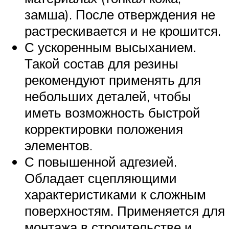
замша). После отверждения не
растрескивается и не крошится.
С ускоренным высыханием.
Такой состав для резины
рекомендуют применять для
небольших деталей, чтобы
иметь возможность быстрой
корректировки положения
элементов.
С повышенной адгезией.
Обладает сцепляющими
характеристиками к сложным
поверхностям. Применяется для
монтажа в строительстве и