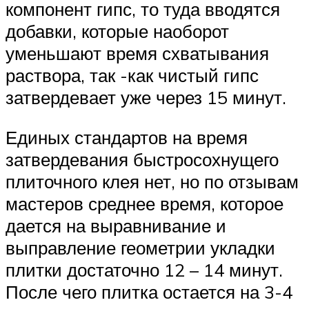
компонент гипс, то туда вводятся
добавки, которые наоборот
уменьшают время схватывания
раствора, так -как чистый гипс
затвердевает уже через 15 минут.
Единых стандартов на время
затвердевания быстросохнущего
плиточного клея нет, но по отзывам
мастеров среднее время, которое
дается на выравнивание и
выправление геометрии укладки
плитки достаточно 12 – 14 минут.
После чего плитка остается на 3-4