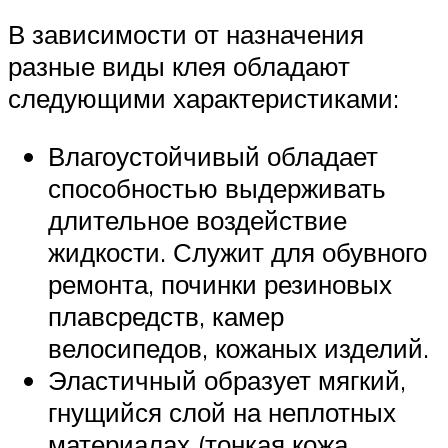
В зависимости от назначения
разные виды клея обладают
следующими характеристиками:
Влагоустойчивый обладает
способностью выдерживать
длительное воздействие
жидкости. Служит для обувного
ремонта, починки резиновых
плавсредств, камер
велосипедов, кожаных изделий.
Эластичный образует мягкий,
гнущийся слой на неплотных
материалах (тонкая кожа,