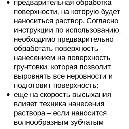
предварительная обработка
поверхности, на которую будет
наноситься раствор. Согласно
инструкции по использованию,
необходимо предварительно
обработать поверхность
нанесением на поверхность
грунтовки, которая позволит
выровнять все неровности и
подготовит поверхность;
еще на скорость высыхания
влияет техника нанесения
раствора – если наносится
волнообразным зубчатым