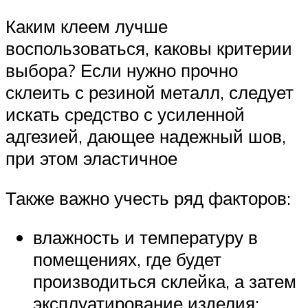
Каким клеем лучше
воспользоваться, каковы критерии
выбора? Если нужно прочно
склеить с резиной металл, следует
искать средство с усиленной
адгезией, дающее надежный шов,
при этом эластичное
Также важно учесть ряд факторов:
влажность и температуру в
помещениях, где будет
производиться склейка, а затем
эксплуатирование изделия;