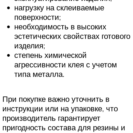
нагрузку на склеиваемые
поверхности;
необходимость в высоких
эстетических свойствах готового
изделия;
степень химической
агрессивности клея с учетом
типа металла.
При покупке важно уточнить в
инструкции или на упаковке, что
производитель гарантирует
пригодность состава для резины и