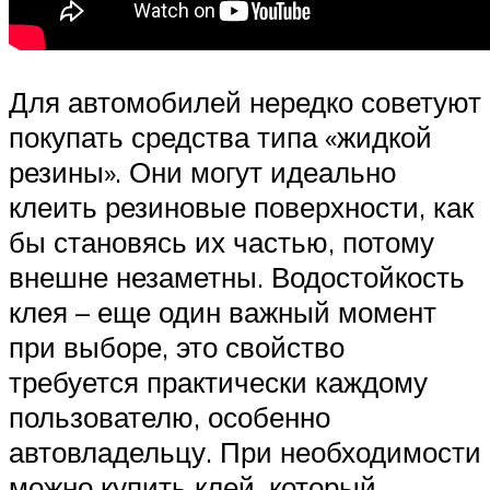
Для автомобилей нередко советуют
покупать средства типа «жидкой
резины». Они могут идеально
клеить резиновые поверхности, как
бы становясь их частью, потому
внешне незаметны. Водостойкость
клея – еще один важный момент
при выборе, это свойство
требуется практически каждому
пользователю, особенно
автовладельцу. При необходимости
можно купить клей, который