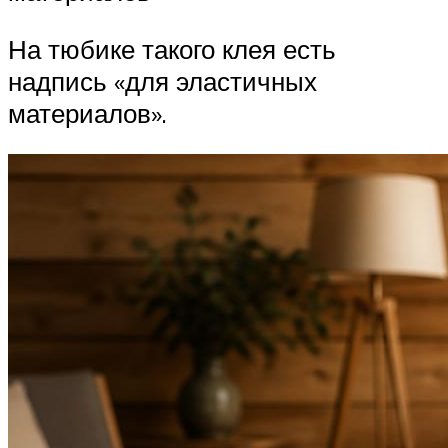
На тюбике такого клея есть
надпись «для эластичных
материалов».