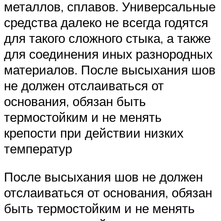
металлов, сплавов. Универсальные
средства далеко не всегда годятся
для такого сложного стыка, а также
для соединения иных разнородных
материалов. После высыхания шов
не должен отслаиваться от
основания, обязан быть
термостойким и не менять
крепости при действии низких
температур
После высыхания шов не должен
отслаиваться от основания, обязан
быть термостойким и не менять