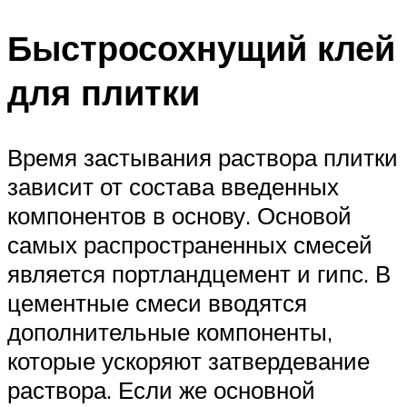
Быстросохнущий клей
для плитки
Время застывания раствора плитки
зависит от состава введенных
компонентов в основу. Основой
самых распространенных смесей
является портландцемент и гипс. В
цементные смеси вводятся
дополнительные компоненты,
которые ускоряют затвердевание
раствора. Если же основной