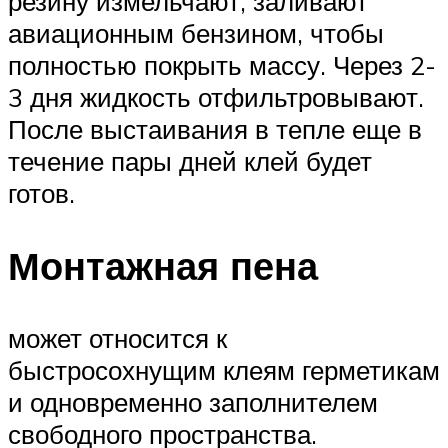
резину измельчают, заливают
авиационным бензином, чтобы
полностью покрыть массу. Через 2-
3 дня жидкость отфильтровывают.
После выстаивания в тепле еще в
течение пары дней клей будет
готов.
Монтажная пена
может относится к
быстросохнущим клеям герметикам
и одновременно заполнителем
свободного пространства.