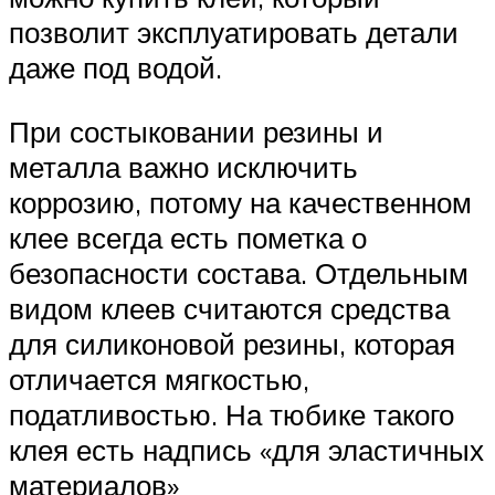
позволит эксплуатировать детали
даже под водой.
При состыковании резины и
металла важно исключить
коррозию, потому на качественном
клее всегда есть пометка о
безопасности состава. Отдельным
видом клеев считаются средства
для силиконовой резины, которая
отличается мягкостью,
податливостью. На тюбике такого
клея есть надпись «для эластичных
материалов»