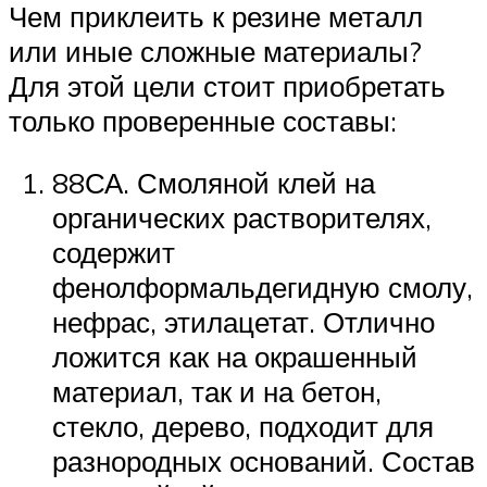
Чем приклеить к резине металл
или иные сложные материалы?
Для этой цели стоит приобретать
только проверенные составы:
88СА. Смоляной клей на
органических растворителях,
содержит
фенолформальдегидную смолу,
нефрас, этилацетат. Отлично
ложится как на окрашенный
материал, так и на бетон,
стекло, дерево, подходит для
разнородных оснований. Состав