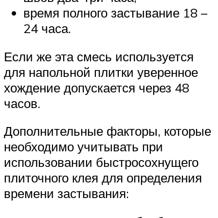
время полного застывание 18 –
24 часа.
Если же эта смесь используется
для напольной плитки уверенное
хождение допускается через 48
часов.
Дополнительные факторы, которые
необходимо учитывать при
использовании быстросохнущего
плиточного клея для определения
времени застывания: