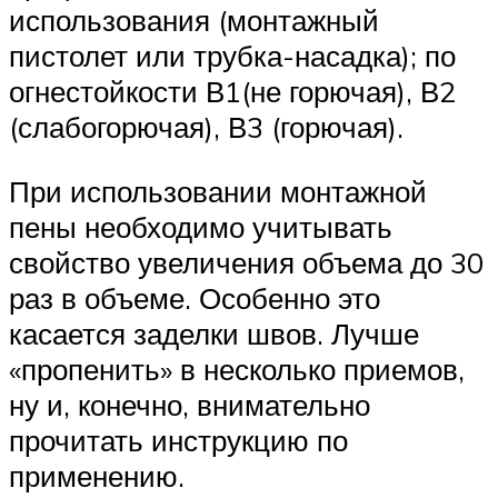
использования (монтажный
пистолет или трубка-насадка); по
огнестойкости В1(не горючая), В2
(слабогорючая), В3 (горючая).
При использовании монтажной
пены необходимо учитывать
свойство увеличения объема до 30
раз в объеме. Особенно это
касается заделки швов. Лучше
«пропенить» в несколько приемов,
ну и, конечно, внимательно
прочитать инструкцию по
применению.