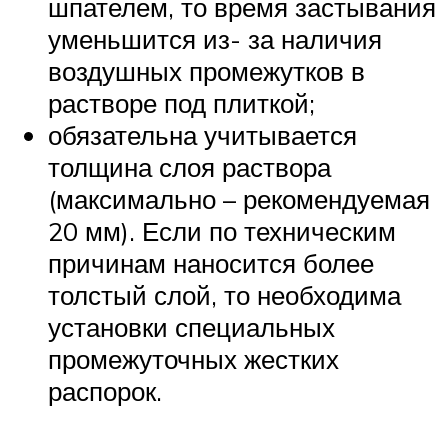
шпателем, то время застывания
уменьшится из- за наличия
воздушных промежутков в
растворе под плиткой;
обязательна учитывается
толщина слоя раствора
(максимально – рекомендуемая
20 мм). Если по техническим
причинам наносится более
толстый слой, то необходима
установки специальных
промежуточных жестких
распорок.