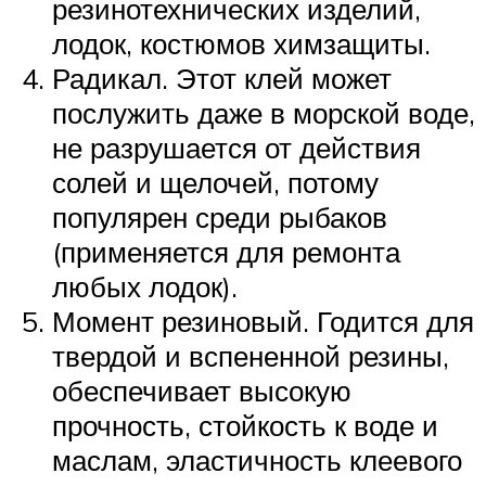
резинотехнических изделий,
лодок, костюмов химзащиты.
Радикал. Этот клей может
послужить даже в морской воде,
не разрушается от действия
солей и щелочей, потому
популярен среди рыбаков
(применяется для ремонта
любых лодок).
Момент резиновый. Годится для
твердой и вспененной резины,
обеспечивает высокую
прочность, стойкость к воде и
маслам, эластичность клеевого