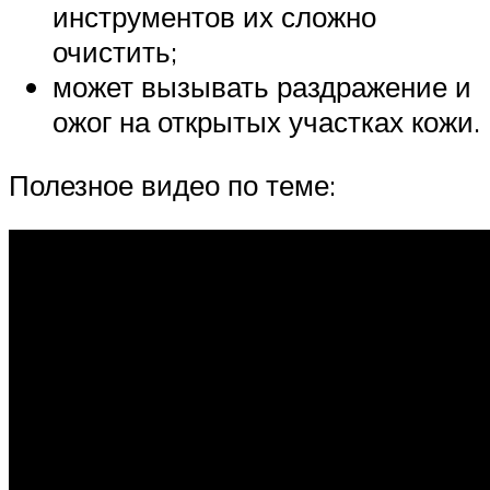
инструментов их сложно
очистить;
может вызывать раздражение и
ожог на открытых участках кожи.
Полезное видео по теме: