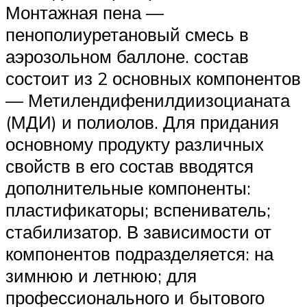
Монтажная пена —
пенополиуретановый смесь в
аэрозольном баллоне. состав
состоит из 2 основных компонентов
— Метилендифенилдиизоцианата
(МДИ) и полиолов. Для придания
основному продукту различных
свойств в его состав вводятся
дополнительные компоненты:
пластификаторы; вспениватель;
стабилизатор. В зависимости от
компонентов подразделяется: на
зимнюю и летнюю; для
профессионального и бытового