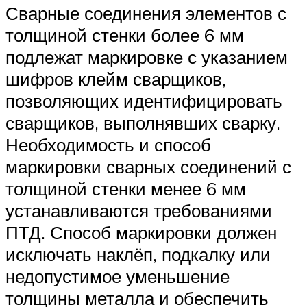
Сварные соединения элементов с
толщиной стенки более 6 мм
подлежат маркировке с указанием
шифров клейм сварщиков,
позволяющих идентифицировать
сварщиков, выполнявших сварку.
Необходимость и способ
маркировки сварных соединений с
толщиной стенки менее 6 мм
устанавливаются требованиями
ПТД. Способ маркировки должен
исключать наклёп, подкалку или
недопустимое уменьшение
толщины металла и обеспечить