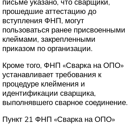
письме указано, что сварщики,
прошедшие аттестацию до
вступления ФНП, могут
пользоваться ранее присвоенными
клеймами, закрепленными
приказом по организации.
Кроме того, ФНП «Сварка на ОПО»
устанавливает требования к
процедуре клеймения и
идентификации сварщика,
выполнявшего сварное соединение.
Пункт 21 ФНП «Сварка на ОПО»