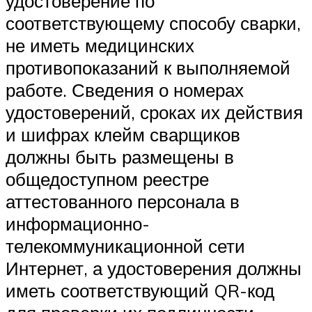
удостоверение по
соответствующему способу сварки,
не иметь медицинских
противопоказаний к выполняемой
работе. Сведения о номерах
удостоверений, сроках их действия
и шифрах клейм сварщиков
должны быть размещены в
общедоступном реестре
аттестованного персонала в
информационно-
телекоммуникационной сети
Интернет, а удостоверения должны
иметь соответствующий QR-код