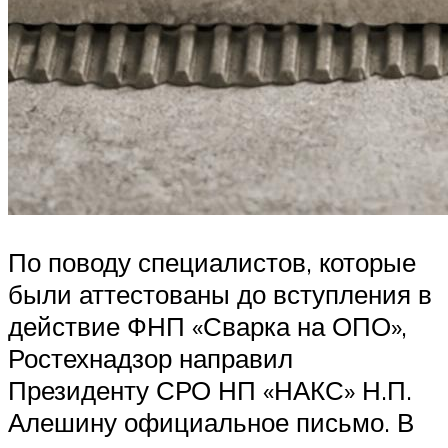
По поводу специалистов, которые
были аттестованы до вступления в
действие ФНП «Сварка на ОПО»,
Ростехнадзор направил
Президенту СРО НП «НАКС» Н.П.
Алешину официальное письмо. В