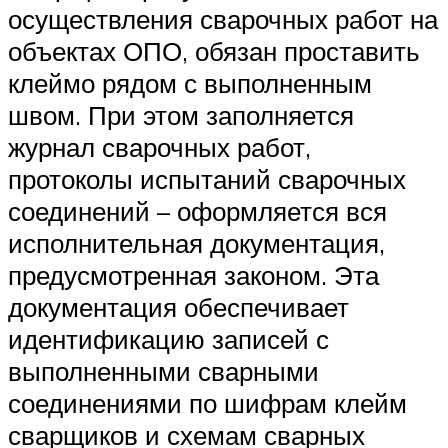
осуществления сварочных работ на
объектах ОПО, обязан проставить
клеймо рядом с выполненным
швом. При этом заполняется
журнал сварочных работ,
протоколы испытаний сварочных
соединений – оформляется вся
исполнительная документация,
предусмотренная законом. Эта
документация обеспечивает
идентификацию записей с
выполненными сварными
соединениями по шифрам клейм
сварщиков и схемам сварных