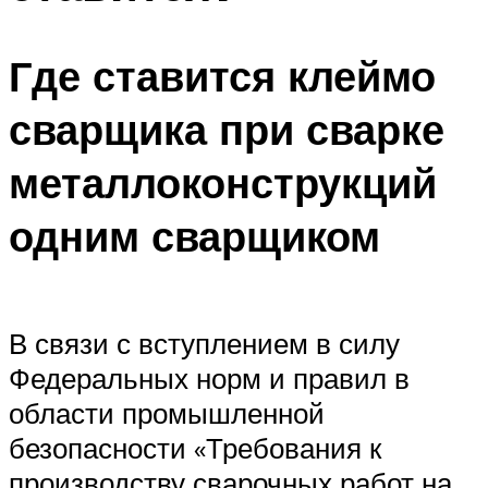
Где ставится клеймо
сварщика при сварке
металлоконструкций
одним сварщиком
В связи с вступлением в силу
Федеральных норм и правил в
области промышленной
безопасности «Требования к
производству сварочных работ на