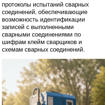
протоколы испытаний сварных
соединений, обеспечивающие
возможность идентификации
записей с выполненными
сварными соединениями по
шифрам клейм сварщиков и
схемам сварных соединений.