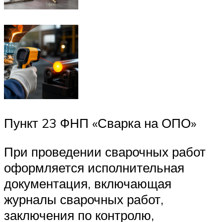
Пункт 23 ФНП «Сварка на ОПО»
При проведении сварочных работ
оформляется исполнительная
документация, включающая
журналы сварочных работ,
заключения по контролю,