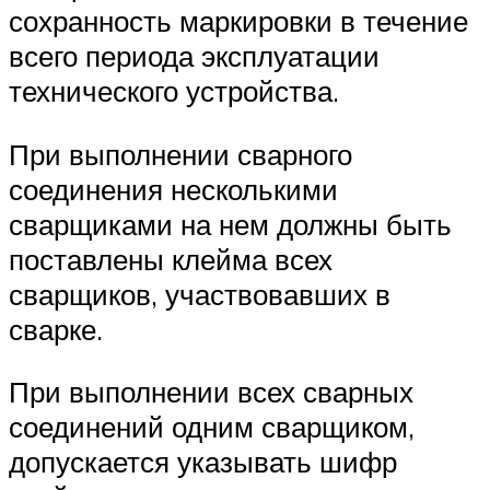
сохранность маркировки в течение
всего периода эксплуатации
технического устройства.
При выполнении сварного
соединения несколькими
сварщиками на нем должны быть
поставлены клейма всех
сварщиков, участвовавших в
сварке.
При выполнении всех сварных
соединений одним сварщиком,
допускается указывать шифр