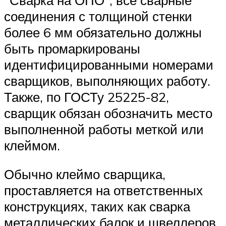
соединения с толщиной стенки
более 6 мм обязательно должны
быть промаркированы
идентифицированными номерами
сварщиков, выполняющих работу.
Также, по ГОСТу 25225-82,
сварщик обязан обозначить место
выполненной работы меткой или
клеймом.
Обычно клеймо сварщика,
проставляется на ответственных
конструкциях, таких как сварка
металлических балок и швеллеров,