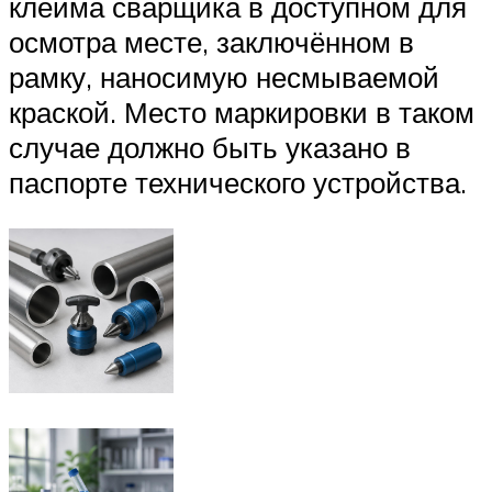
клейма сварщика в доступном для
осмотра месте, заключённом в
рамку, наносимую несмываемой
краской. Место маркировки в таком
случае должно быть указано в
паспорте технического устройства.