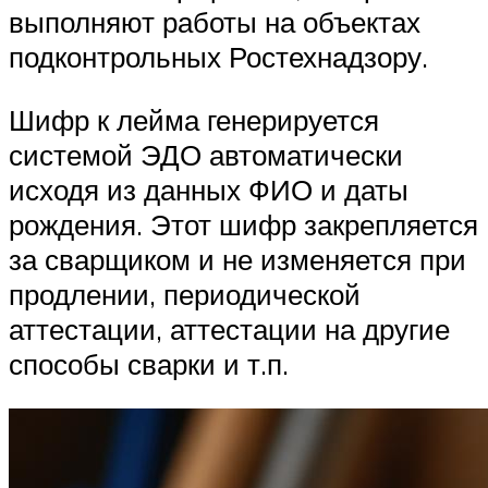
выполняют работы на объектах
подконтрольных Ростехнадзору.
Шифр к лейма генерируется
системой ЭДО автоматически
исходя из данных ФИО и даты
рождения. Этот шифр закрепляется
за сварщиком и не изменяется при
продлении, периодической
аттестации, аттестации на другие
способы сварки и т.п.