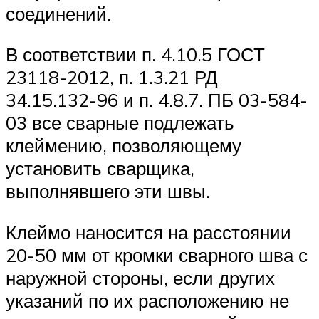
соединений.
В соответствии п. 4.10.5 ГОСТ
23118-2012, п. 1.3.21 РД
34.15.132-96 и п. 4.8.7. ПБ 03-584-
03 все сварные подлежать
клеймению, позволяющему
установить сварщика,
выполнявшего эти швы.
Клеймо наносится на расстоянии
20-50 мм от кромки сварного шва с
наружной стороны, если других
указаний по их расположению не