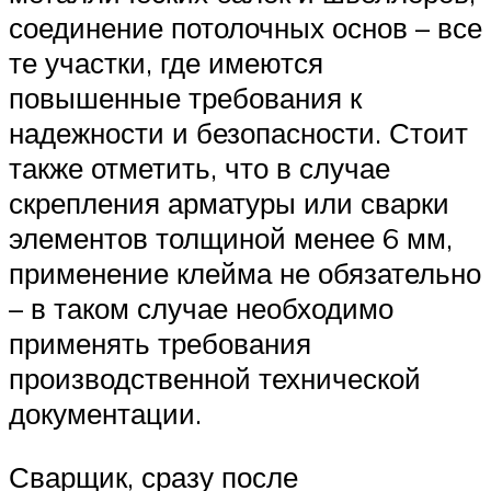
соединение потолочных основ – все
те участки, где имеются
повышенные требования к
надежности и безопасности. Стоит
также отметить, что в случае
скрепления арматуры или сварки
элементов толщиной менее 6 мм,
применение клейма не обязательно
– в таком случае необходимо
применять требования
производственной технической
документации.
Сварщик, сразу после