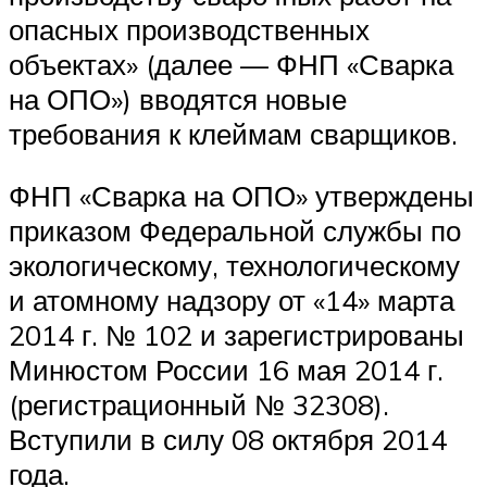
опасных производственных
объектах» (далее — ФНП «Сварка
на ОПО») вводятся новые
требования к клеймам сварщиков.
ФНП «Сварка на ОПО» утверждены
приказом Федеральной службы по
экологическому, технологическому
и атомному надзору от «14» марта
2014 г. № 102 и зарегистрированы
Минюстом России 16 мая 2014 г.
(регистрационный № 32308).
Вступили в силу 08 октября 2014
года.