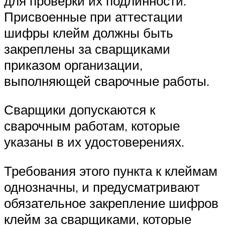
для проверки их подлинности.
Присвоенные при аттестации
шифры клейм должны быть
закреплены за сварщиками
приказом организации,
выполняющей сварочные работы.
Сварщики допускаются к
сварочным работам, которые
указаны в их удостоверениях.
Требования этого пункта к клеймам
однозначны, и предусматривают
обязательное закрепление шифров
клейм за сварщиками, которые