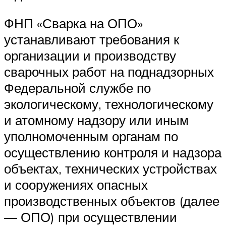
ФНП «Сварка на ОПО»
устанавливают требования к
организации и производству
сварочных работ на поднадзорных
Федеральной службе по
экологическому, технологическому
и атомному надзору или иным
уполномоченным органам по
осуществлению контроля и надзора
объектах, технических устройствах
и сооружениях опасных
производственных объектов (далее
— ОПО) при осуществлении