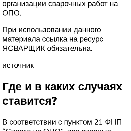
организации сварочных работ на
ОПО.
При использовании данного
материала ссылка на ресурс
ЯСВАРЩИК обязательна.
источник
Где и в каких случаях
ставится?
В соответствии с пунктом 21 ФНП
“Сварка на ОПО”, все сварные