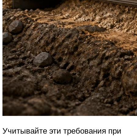
Учитывайте эти требования при