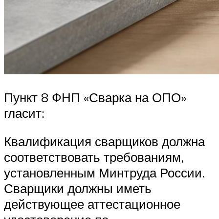
Пункт 8 ФНП «Сварка на ОПО»
гласит:
Квалификация сварщиков должна
соответствовать требованиям,
установленным Минтруда России.
Сварщики должны иметь
действующее аттестационное