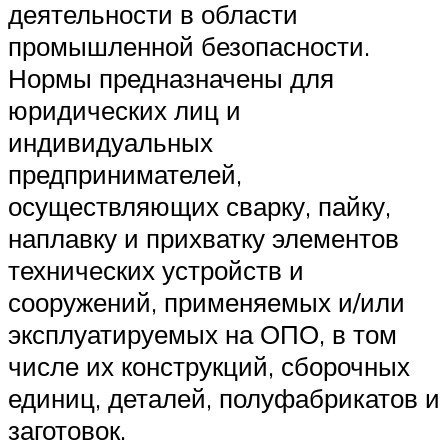
деятельности в области
промышленной безопасности.
Нормы предназначены для
юридических лиц и
индивидуальных
предпринимателей,
осуществляющих сварку, пайку,
наплавку и прихватку элементов
технических устройств и
сооружений, применяемых и/или
эксплуатируемых на ОПО, в том
числе их конструкций, сборочных
единиц, деталей, полуфабрикатов и
заготовок.