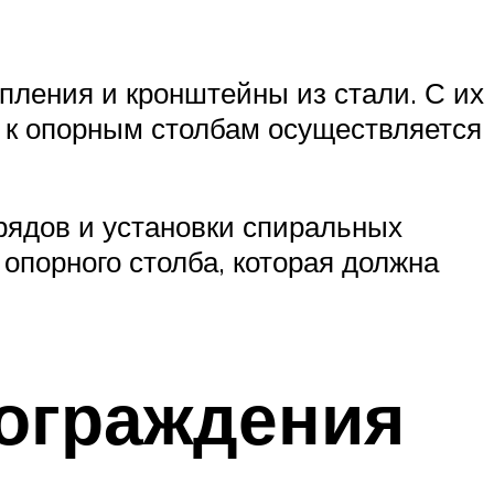
пления и кронштейны из стали. С их
 к опорным столбам осуществляется
рядов и установки спиральных
опорного столба, которая должна
 ограждения