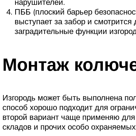
нарушителей.
ПББ (плоский барьер безопаснос
выступает за забор и смотрится д
заградительные функции изгород
Монтаж колюче
Изгородь может быть выполнена пол
способ хорошо подходит для ограни
второй вариант чаще применяю для
складов и прочих особо охраняемых