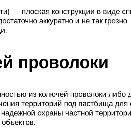
ти) — плоская конструкции в виде сп
остаточно аккуратно и не так грозно.
и.
й проволоки
ностью из колючей проволоки либо 
чения территорий под пастбища для 
 надежной охраны частной территори
 объектов.