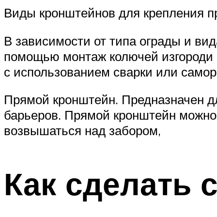
Виды кронштейнов для крепления п
В зависимости от типа ограды и ви
помощью монтаж колючей изгороди 
с использованием сварки или самор
Прямой кронштейн. Предназначен дл
барьеров. Прямой кронштейн можно 
возвышаться над забором,
Как сделать 