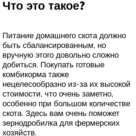
Что это такое?
Питание домашнего скота должно
быть сбалансированным, но
вручную этого довольно сложно
добиться. Покупать готовые
комбикорма также
нецелесообразно из-за их высокой
стоимости, что очень заметно,
особенно при большом количестве
скота. Здесь вам очень поможет
зернодробилка для фермерских
хозяйств.