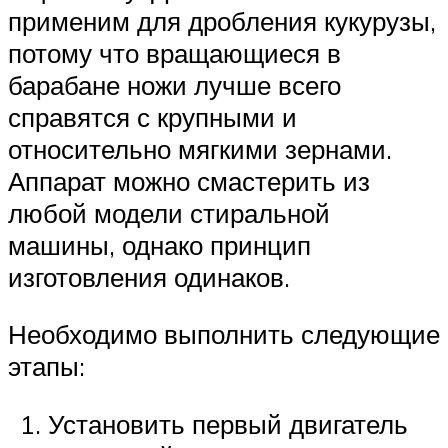
применим для дробления кукурузы,
потому что вращающиеся в
барабане ножи лучше всего
справятся с крупными и
относительно мягкими зернами.
Аппарат можно смастерить из
любой модели стиральной
машины, однако принцип
изготовления одинаков.
Необходимо выполнить следующие
этапы:
Установить первый двигатель