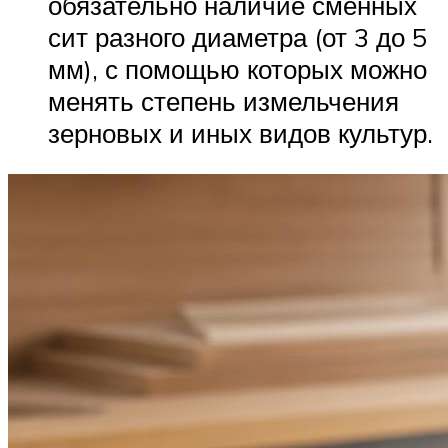
обязательно наличие сменных
сит разного диаметра (от 3 до 5
мм), с помощью которых можно
менять степень измельчения
зерновых и иных видов культур.