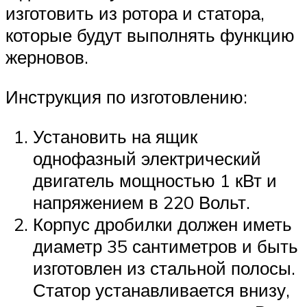
изготовить из ротора и статора,
которые будут выполнять функцию
жерновов.
Инструкция по изготовлению:
Установить на ящик
однофазный электрический
двигатель мощностью 1 кВт и
напряжением в 220 Вольт.
Корпус дробилки должен иметь
диаметр 35 сантиметров и быть
изготовлен из стальной полосы.
Статор устанавливается внизу,