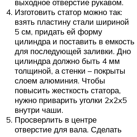
выходное отверстие рукавом.
Изготовить статор можно так:
взять пластину стали шириной
5 см, придать ей форму
цилиндра и поставить в емкость
для последующей заливки. Дно
цилиндра должно быть 4 мм
толщиной, а стенки – покрыты
слоем алюминия. Чтобы
повысить жесткость статора,
нужно приварить уголки 2x2x5
внутри чаши.
Просверлить в центре
отверстие для вала. Сделать