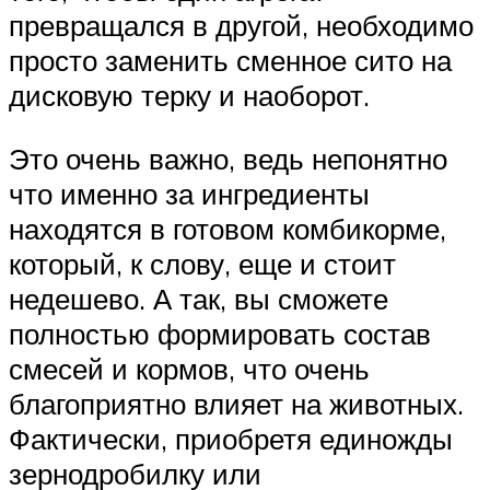
превращался в другой, необходимо
просто заменить сменное сито на
дисковую терку и наоборот.
Это очень важно, ведь непонятно
что именно за ингредиенты
находятся в готовом комбикорме,
который, к слову, еще и стоит
недешево. А так, вы сможете
полностью формировать состав
смесей и кормов, что очень
благоприятно влияет на животных.
Фактически, приобретя единожды
зернодробилку или