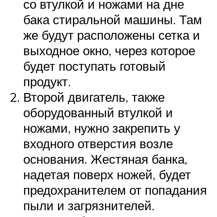
со втулкой и ножами на дне
бака стиральной машины. Там
же будут расположены сетка и
выходное окно, через которое
будет поступать готовый
продукт.
Второй двигатель, также
оборудованный втулкой и
ножами, нужно закрепить у
входного отверстия возле
основания. Жестяная банка,
надетая поверх ножей, будет
предохранителем от попадания
пыли и загрязнителей.