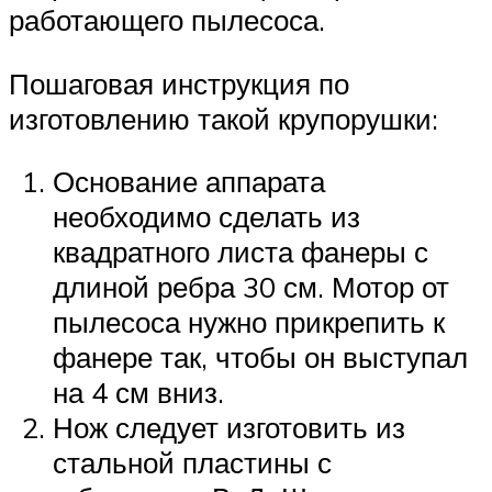
работающего пылесоса.
Пошаговая инструкция по
изготовлению такой крупорушки:
Основание аппарата
необходимо сделать из
квадратного листа фанеры с
длиной ребра 30 см. Мотор от
пылесоса нужно прикрепить к
фанере так, чтобы он выступал
на 4 см вниз.
Нож следует изготовить из
стальной пластины с