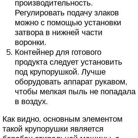
производительность.
Регулировать подачу злаков
можно с помощью установки
затвора в нижней части
воронки.
Контейнер для готового
продукта следует установить
под крупорушкой. Лучше
оборудовать аппарат рукавом,
чтобы мелкая пыль не попадала
в воздух.
Как видно, основным элементом
такой крупорушки является