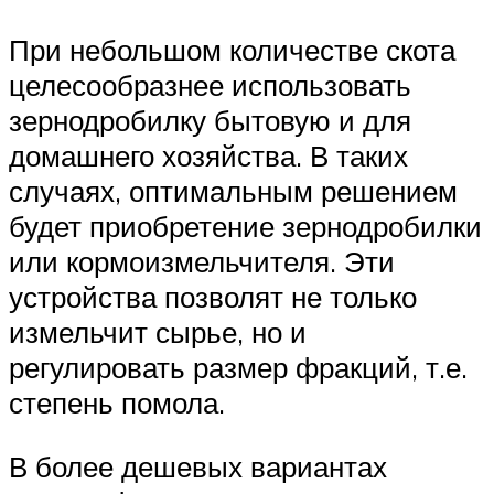
При небольшом количестве скота
целесообразнее использовать
зернодробилку бытовую и для
домашнего хозяйства. В таких
случаях, оптимальным решением
будет приобретение зернодробилки
или кормоизмельчителя. Эти
устройства позволят не только
измельчит сырье, но и
регулировать размер фракций, т.е.
степень помола.
В более дешевых вариантах