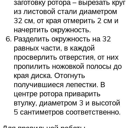
заготовку ротора – вырезать круг
из листовой стали диаметром
32 см, от края отмерить 2 см и
начертить окружность.
Разделить окружность на 32
равных части, в каждой
просверлить отверстия, от них
пропилить ножовкой полосы до
края диска. Отогнуть
получившиеся лепестки. В
центре ротора приварить
втулку, диаметром 3 и высотой
5 сантиметров соответственно.