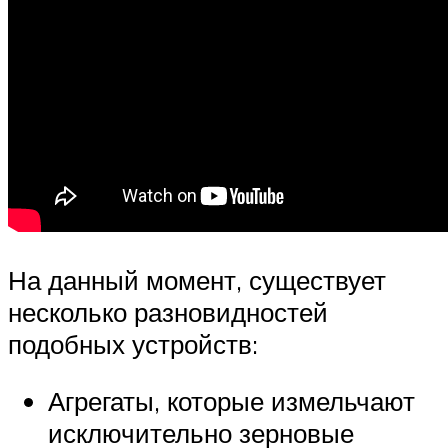
На данный момент, существует
несколько разновидностей
подобных устройств:
Агрегаты, которые измельчают
исключительно зерновые