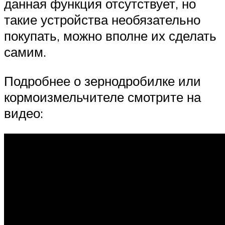
данная функция отсутствует, но
такие устройства необязательно
покупать, можно вполне их сделать
самим.
Подробнее о зернодробилке или
кормоизмельчителе смотрите на
видео: