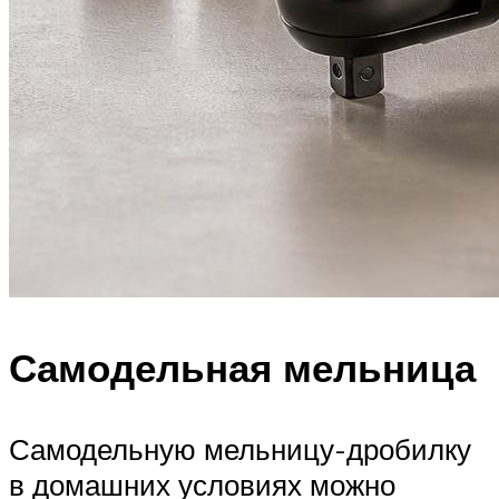
Самодельная мельница
Самодельную мельницу-дробилку
в домашних условиях можно