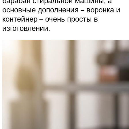
барабан стиральной машины, а
основные дополнения – воронка и
контейнер – очень просты в
изготовлении.