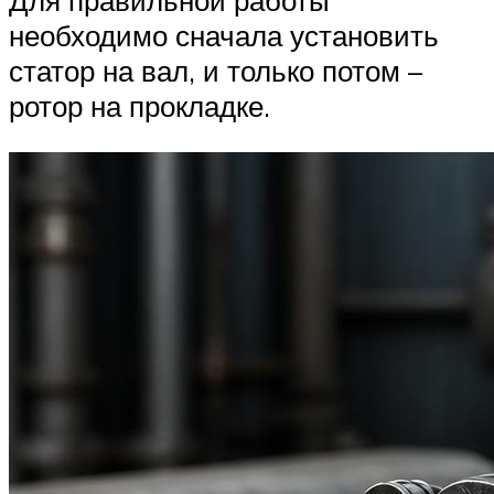
Для правильной работы
необходимо сначала установить
статор на вал, и только потом –
ротор на прокладке.