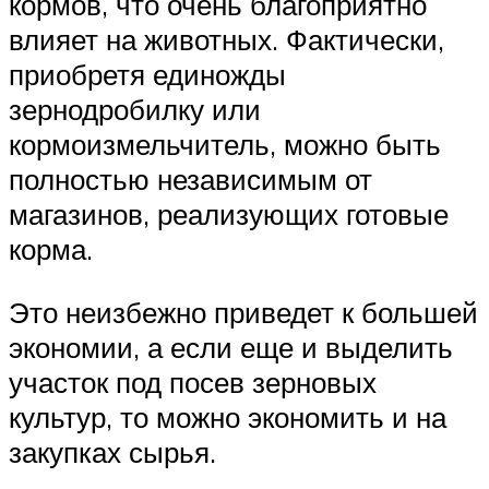
кормов, что очень благоприятно
влияет на животных. Фактически,
приобретя единожды
зернодробилку или
кормоизмельчитель, можно быть
полностью независимым от
магазинов, реализующих готовые
корма.
Это неизбежно приведет к большей
экономии, а если еще и выделить
участок под посев зерновых
культур, то можно экономить и на
закупках сырья.