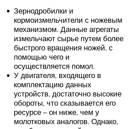
Зернодробилки и
кормоизмельчители с ножевым
механизмом. Данные агрегаты
измельчают сырье путем более
быстрого вращения ножей, с
помощью чего и
осуществляется помол.
У двигателя, входящего в
комплектацию данных
устройств, достаточно высокие
обороты, что сказывается его
ресурсе – он ниже, чем у
молотковых аналогов. Однако,