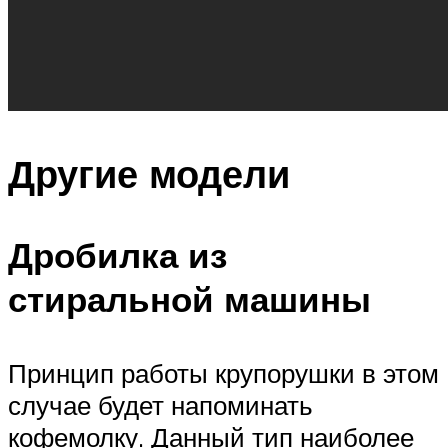
Другие модели
Дробилка из
стиральной машины
Принцип работы крупорушки в этом
случае будет напоминать
кофемолку. Данный тип наиболее