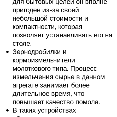
для бытовых целей он вполне
пригоден из-за своей
небольшой стоимости и
компактности, которая
позволяет устанавливать его на
столе.
Зернодробилки и
кормоизмельчители
молоткового типа. Процесс
измельчения сырье в данном
агрегате занимает более
длительное время, что
повышает качество помола.
В таких устройствах