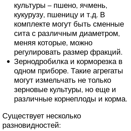
культуры – пшено, ячмень,
кукурузу, пшеницу и т.д. В
комплекте могут быть сменные
сита с различным диаметром,
меняя которые, можно
регулировать размер фракций.
Зернодробилка и корморезка в
одном приборе. Такие агрегаты
могут измельчать не только
зерновые культуры, но еще и
различные корнеплоды и корма.
Существует несколько
разновидностей: