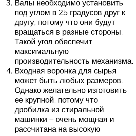
Валы необходимо установить
под углом в 25 градусов друг к
другу, потому что они будут
вращаться в разные стороны.
Такой угол обеспечит
максимальную
производительность механизма.
Входная воронка для сырья
может быть любых размеров.
Однако желательно изготовить
ее крупной, потому что
дробилка из стиральной
машинки – очень мощная и
рассчитана на высокую