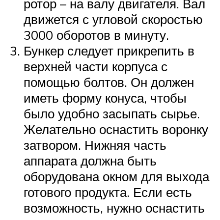
ротор – на валу двигателя. Вал
движется с угловой скоростью
3000 оборотов в минуту.
Бункер следует прикрепить в
верхней части корпуса с
помощью болтов. Он должен
иметь форму конуса, чтобы
было удобно засыпать сырье.
Желательно оснастить воронку
затвором. Нижняя часть
аппарата должна быть
оборудована окном для выхода
готового продукта. Если есть
возможность, нужно оснастить