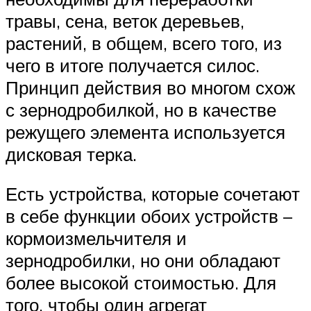
травы, сена, веток деревьев,
растений, в общем, всего того, из
чего в итоге получается силос.
Принцип действия во многом схож
с зернодробилкой, но в качестве
режущего элемента используется
дисковая терка.
Есть устройства, которые сочетают
в себе функции обоих устройств –
кормоизмельчителя и
зернодробилки, но они обладают
более высокой стоимостью. Для
того, чтобы один агрегат