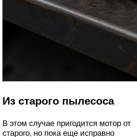
Из старого пылесоса
В этом случае пригодится мотор от
старого, но пока еще исправно