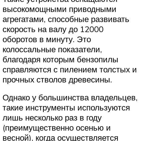
высокомощными приводными
агрегатами, способные развивать
скорость на валу до 12000
оборотов в минуту. Это
колоссальные показатели,
благодаря которым бензопилы
справляются с пилением толстых и
прочных стволов древесины.
Однако у большинства владельцев,
такие инструменты используются
лишь несколько раз в году
(преимущественно осенью и
весной), когда осуществляется