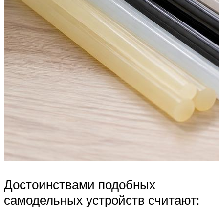
Достоинствами подобных
самодельных устройств считают: