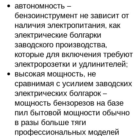
автономность –
бензоинструмент не зависит от
наличия электропитания, как
электрические болгарки
заводского производства,
которые для включения требуют
электророзетки и удлинителей;
высокая мощность, не
сравнимая с усилием заводских
электрических болгарок –
мощность бензорезов на базе
пил бытовой мощности обычно
в разы больше тяги
профессиональных моделей