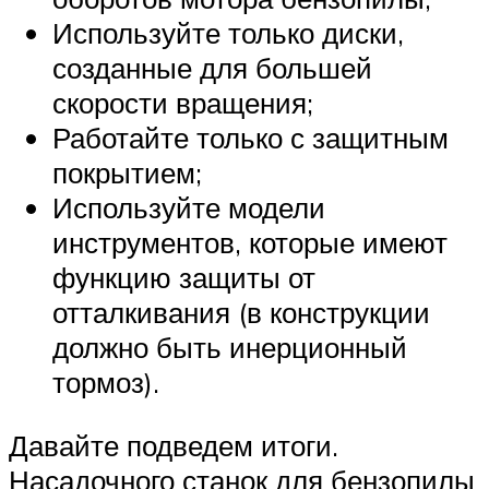
Используйте только диски,
созданные для большей
скорости вращения;
Работайте только с защитным
покрытием;
Используйте модели
инструментов, которые имеют
функцию защиты от
отталкивания (в конструкции
должно быть инерционный
тормоз).
Давайте подведем итоги.
Насадочного станок для бензопилы