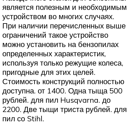
является полезным и необходимым
устройством во многих случаях.
При наличии перечисленных выше
ограничений такое устройство
можно установить на бензопилах
определенных характеристик,
используя только режущие колеса,
пригодные для этих целей.
Стоимость конструкций полностью
доступна. от 1400. Одна тыща 500
рублей. для пил Husqvarna. до
2200. Две тыщи триста рублей. для
пил со Stihl.