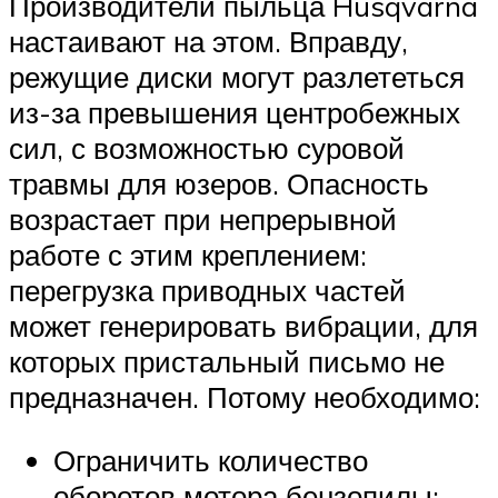
Производители пыльца Husqvarna
настаивают на этом. Вправду,
режущие диски могут разлететься
из-за превышения центробежных
сил, с возможностью суровой
травмы для юзеров. Опасность
возрастает при непрерывной
работе с этим креплением:
перегрузка приводных частей
может генерировать вибрации, для
которых пристальный письмо не
предназначен. Потому необходимо:
Ограничить количество
оборотов мотора бензопилы;