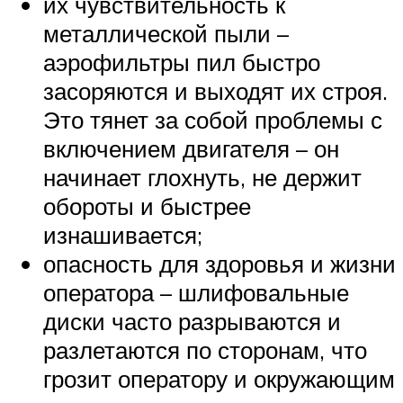
их чувствительность к
металлической пыли –
аэрофильтры пил быстро
засоряются и выходят их строя.
Это тянет за собой проблемы с
включением двигателя – он
начинает глохнуть, не держит
обороты и быстрее
изнашивается;
опасность для здоровья и жизни
оператора – шлифовальные
диски часто разрываются и
разлетаются по сторонам, что
грозит оператору и окружающим