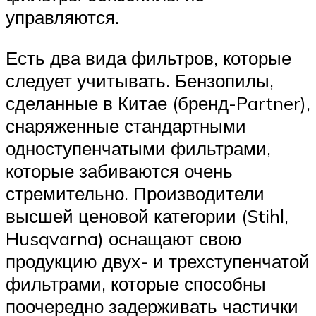
управляются.
Есть два вида фильтров, которые
следует учитывать. Бензопилы,
сделанные в Китае (бренд-Partner),
снаряженные стандартными
одноступенчатыми фильтрами,
которые забиваются очень
стремительно. Производители
высшей ценовой категории (Stihl,
Husqvarna) оснащают свою
продукцию двух- и трехступенчатой
​​фильтрами, которые способны
поочередно задерживать частички