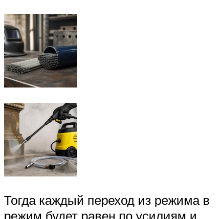
Тогда каждый переход из режима в
режим будет равен по усилиям и