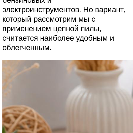
электроинструментов. Но вариант,
который рассмотрим мы с
применением цепной пилы,
считается наиболее удобным и
облегченным.