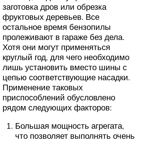
заготовка дров или обрезка
фруктовых деревьев. Все
остальное время бензопилы
пролеживают в гараже без дела.
Хотя они могут применяться
круглый год, для чего необходимо
лишь установить вместо шины с
цепью соответствующие насадки.
Применение таковых
приспособлений обусловлено
рядом следующих факторов:
Большая мощность агрегата,
что позволяет выполнять очень