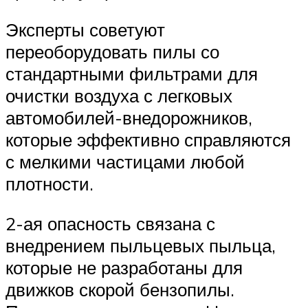
Эксперты советуют
переоборудовать пилы со
стандартными фильтрами для
очистки воздуха с легковых
автомобилей-внедорожников,
которые эффективно справляются
с мелкими частицами любой
плотности.
2-ая опасность связана с
внедрением пыльцевых пыльца,
которые не разработаны для
движков скорой бензопилы.