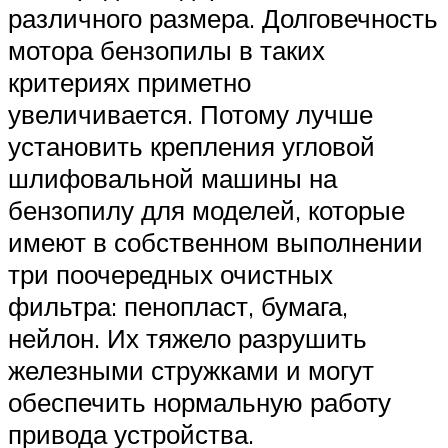
различного размера. Долговечность
мотора бензопилы в таких
критериях приметно
увеличивается. Потому лучше
установить крепления угловой
шлифовальной машины на
бензопилу для моделей, которые
имеют в собственном выполнении
три поочередных очистных
фильтра: пенопласт, бумага,
нейлон. Их тяжело разрушить
железными стружками и могут
обеспечить нормальную работу
привода устройства.