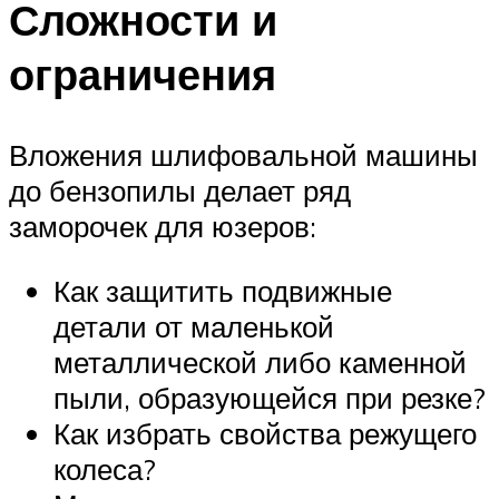
Сложности и
ограничения
Вложения шлифовальной машины
до бензопилы делает ряд
заморочек для юзеров:
Как защитить подвижные
детали от маленькой
металлической либо каменной
пыли, образующейся при резке?
Как избрать свойства режущего
колеса?