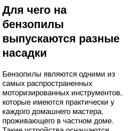
Для чего на
бензопилы
выпускаются разные
насадки
Бензопилы являются одними из
самых распространенных
моторизированных инструментов,
которые имеются практически у
каждого домашнего мастера,
проживающего в частном доме.
Такие устройства оснащаются