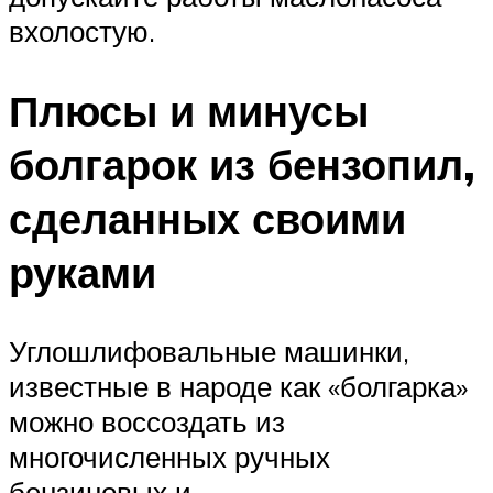
вхолостую.
Плюсы и минусы
болгарок из бензопил,
сделанных своими
руками
Углошлифовальные машинки,
известные в народе как «болгарка»
можно воссоздать из
многочисленных ручных
бензиновых и