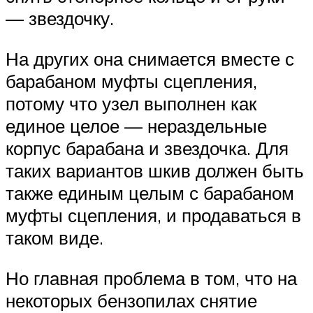
— звездочку.
На других она снимается вместе с
барабаном муфты сцепления,
потому что узел выполнен как
единое целое — нераздельные
корпус барабана и звездочка. Для
таких вариантов шкив должен быть
также единым целым с барабаном
муфты сцепления, и продаваться в
таком виде.
Но главная проблема в том, что на
некоторых бензопилах снятие