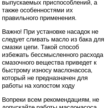
выпускаемых приспособлений, а
также особенностями их
правильного применения.
Важно! При установке насадок не
следует сливать масло из бака для
смазки цепи. Такой способ
избежать бессмысленного расхода
смазочного вещества приведет к
быстрому износу маслонасоса,
который не предназначен для
работы на холостом ходу
Вопреки всем рекомендациям, не
допускайте работы маслонасоса