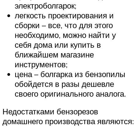
электроболгарок;
легкость проектирования и
сборки – все, что для этого
необходимо, можно найти у
себя дома или купить в
ближайшем магазине
инструментов;
цена – болгарка из бензопилы
обойдется в разы дешевле
своего оригинального аналога.
Недостатками бензорезов
домашнего производства являются: