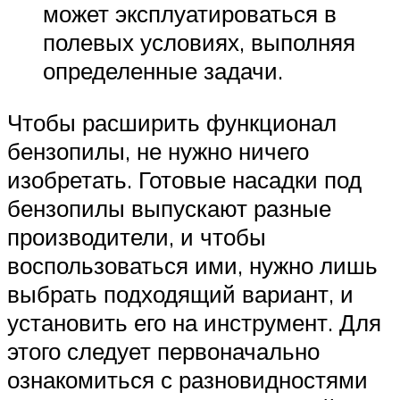
может эксплуатироваться в
полевых условиях, выполняя
определенные задачи.
Чтобы расширить функционал
бензопилы, не нужно ничего
изобретать. Готовые насадки под
бензопилы выпускают разные
производители, и чтобы
воспользоваться ими, нужно лишь
выбрать подходящий вариант, и
установить его на инструмент. Для
этого следует первоначально
ознакомиться с разновидностями