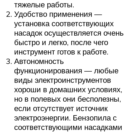
тяжелые работы.
Удобство применения —
установка соответствующих
насадок осуществляется очень
быстро и легко, после чего
инструмент готов к работе.
Автономность
функционирования — любые
виды электроинструментов
хороши в домашних условиях,
но в полевых они бесполезны,
если отсутствует источник
электроэнергии. Бензопила с
соответствующими насадками