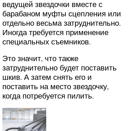
ведущей звездочки вместе с
барабаном муфты сцепления или
отдельно весьма затруднительно.
Иногда требуется применение
специальных съемников.
Это значит, что также
затруднительно будет поставить
шкив. А затем снять его и
поставить на место звездочку,
когда потребуется пилить.