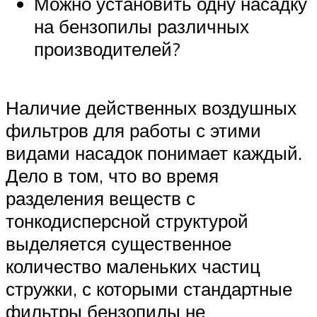
Можно установить одну насадку
на бензопилы различных
производителей?
Наличие действенных воздушных
фильтров для работы с этими
видами насадок понимает каждый.
Дело в том, что во время
разделения веществ с
тонкодисперсной структурой
выделяется существенное
количество маленьких частиц
стружки, с которыми стандартные
фильтры бензопилы не