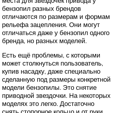
места для звездочек привода у
бензопил разных брендов
отличаются по размерам и формам
рельефа зацепления. Они могут
отличаться даже у бензопил одного
бренда, но разных моделей.
Есть ещё проблемы, с которыми
может столкнуться пользователь,
купив насадку, даже специально
сделанную под размеры конкретной
модели бензопилы. Это снятие
приводной звездочки. На некоторых
моделях это легко. Достаточно
снять стопорное кольцо и от руки