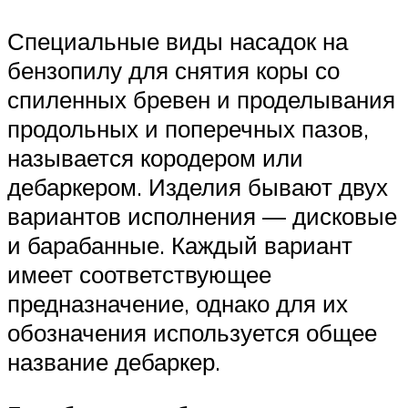
Специальные виды насадок на
бензопилу для снятия коры со
спиленных бревен и проделывания
продольных и поперечных пазов,
называется кородером или
дебаркером. Изделия бывают двух
вариантов исполнения — дисковые
и барабанные. Каждый вариант
имеет соответствующее
предназначение, однако для их
обозначения используется общее
название дебаркер.