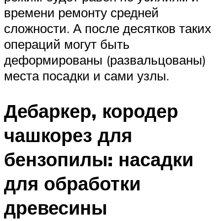
времени ремонту средней
сложности. А после десятков таких
операций могут быть
деформированы (развальцованы)
места посадки и сами узлы.
Дебаркер, кородер
чашкорез для
бензопилы: насадки
для обработки
древесины