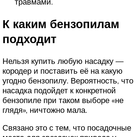
травмами.
К каким бензопилам
подходит
Нельзя купить любую насадку —
кородер и поставить её на какую
угодно бензопилу. Вероятность, что
насадка подойдет к конкретной
бензопиле при таком выборе «не
глядя», ничтожно мала.
Связано это с тем, что посадочные