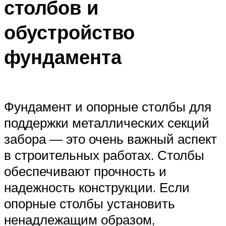
столбов и
обустройство
фундамента
Фундамент и опорные столбы для
поддержки металлических секций
забора — это очень важный аспект
в строительных работах. Столбы
обеспечивают прочность и
надежность конструкции. Если
опорные столбы установить
ненадлежащим образом,