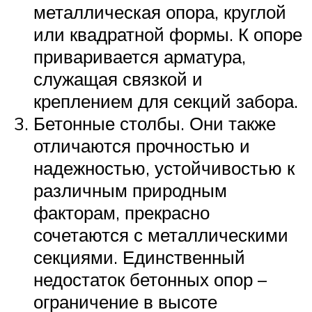
металлическая опора, круглой
или квадратной формы. К опоре
приваривается арматура,
служащая связкой и
креплением для секций забора.
Бетонные столбы. Они также
отличаются прочностью и
надежностью, устойчивостью к
различным природным
факторам, прекрасно
сочетаются с металлическими
секциями. Единственный
недостаток бетонных опор –
ограничение в высоте