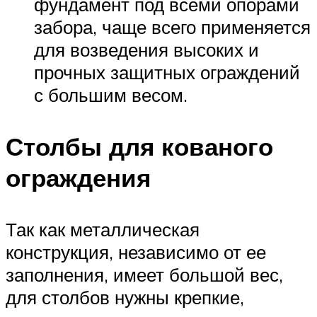
фундамент под всеми опорами
забора, чаще всего применяется
для возведения высоких и
прочных защитных ограждений
с большим весом.
Столбы для кованого
ограждения
Так как металлическая
конструкция, независимо от ее
заполнения, имеет большой вес,
для столбов нужны крепкие,