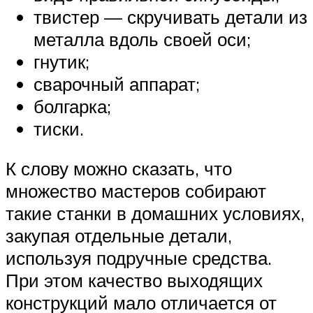
твистер — скручивать детали из
металла вдоль своей оси;
гнутик;
сварочный аппарат;
болгарка;
тиски.
К слову можно сказать, что
множество мастеров собирают
такие станки в домашних условиях,
закупая отдельные детали,
используя подручные средства.
При этом качество выходящих
конструкций мало отличается от