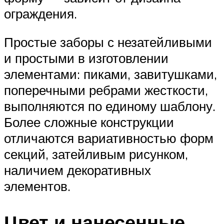
ограждения.
Простые заборы с незатейливыми
и простыми в изготовлении
элементами: пиками, завитушками,
поперечными ребрами жесткости,
выполняются по единому шаблону.
Более сложные конструкции
отличаются вариативностью форм
секций, затейливым рисунком,
наличием декоративных
элементов.
Цвет и нанесенные