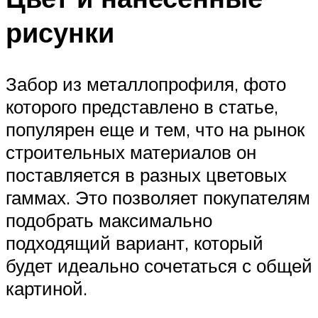
рисунки
Забор из металлопрофиля, фото
которого представлено в статье,
популярен еще и тем, что на рынок
строительных материалов он
поставляется в разных цветовых
гаммах. Это позволяет покупателям
подобрать максимально
подходящий вариант, который
будет идеально сочетаться с общей
картиной.