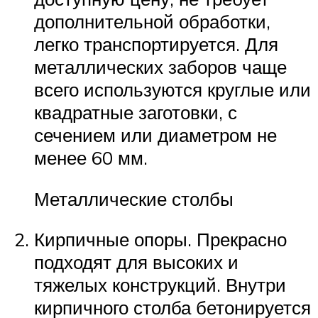
дополнительной обработки,
легко транспортируется. Для
металлических заборов чаще
всего используются круглые или
квадратные заготовки, с
сечением или диаметром не
менее 60 мм.
Металлические столбы
Кирпичные опоры. Прекрасно
подходят для высоких и
тяжелых конструкций. Внутри
кирпичного столба бетонируется