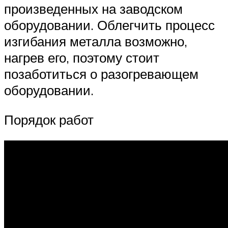
произведенных на заводском
оборудовании. Облегчить процесс
изгибания металла возможно,
нагрев его, поэтому стоит
позаботиться о разогревающем
оборудовании.
Порядок работ