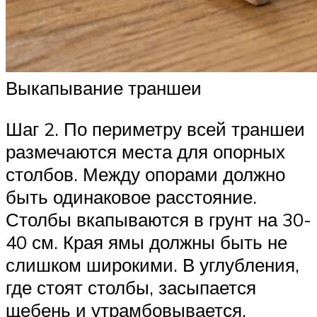
Выкапывание траншеи
Шаг 2. По периметру всей траншеи
размечаются места для опорных
столбов. Между опорами должно
быть одинаковое расстояние.
Столбы вкапываются в грунт на 30-
40 см. Края ямы должны быть не
слишком широкими. В углубления,
где стоят столбы, засыпается
щебень и утрамбовывается.