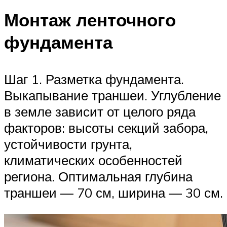
Монтаж ленточного
фундамента
Шаг 1. Разметка фундамента.
Выкапывание траншеи. Углубление
в земле зависит от целого ряда
факторов: высоты секций забора,
устойчивости грунта,
климатических особенностей
региона. Оптимальная глубина
траншеи — 70 см, ширина — 30 см.