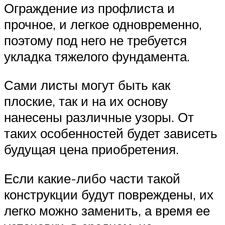
Ограждение из профлиста и
прочное, и легкое одновременно,
поэтому под него не требуется
укладка тяжелого фундамента.
Сами листы могут быть как
плоские, так и на их основу
нанесены различные узоры. От
таких особенностей будет зависеть
будущая цена приобретения.
Если какие-либо части такой
конструкции будут повреждены, их
легко можно заменить, а время ее