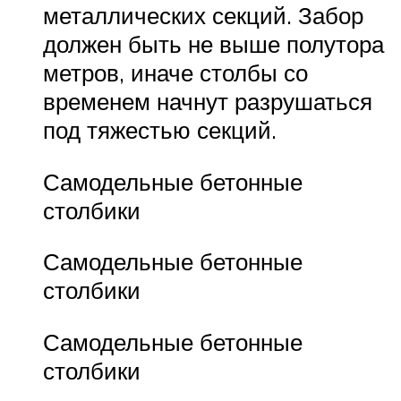
металлических секций. Забор
должен быть не выше полутора
метров, иначе столбы со
временем начнут разрушаться
под тяжестью секций.
Самодельные бетонные
столбики
Самодельные бетонные
столбики
Самодельные бетонные
столбики