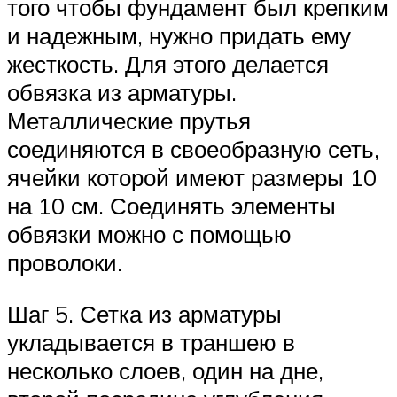
того чтобы фундамент был крепким
и надежным, нужно придать ему
жесткость. Для этого делается
обвязка из арматуры.
Металлические прутья
соединяются в своеобразную сеть,
ячейки которой имеют размеры 10
на 10 см. Соединять элементы
обвязки можно с помощью
проволоки.
Шаг 5. Сетка из арматуры
укладывается в траншею в
несколько слоев, один на дне,