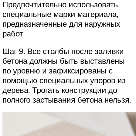
Предпочтительно использовать
специальные марки материала,
предназначенные для наружных
работ.
Шаг 9. Все столбы после заливки
бетона должны быть выставлены
по уровню и зафиксированы с
помощью специальных упоров из
дерева. Трогать конструкции до
полного застывания бетона нельзя.