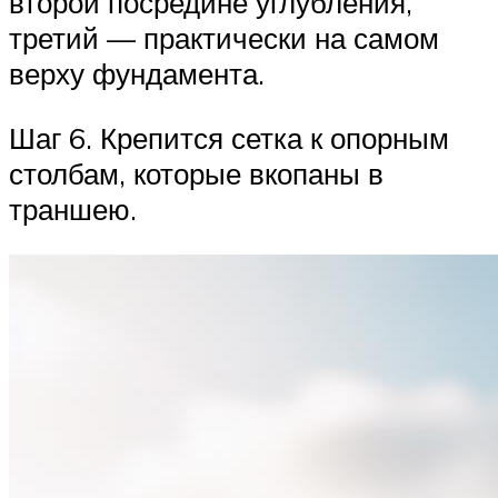
второй посредине углубления,
третий — практически на самом
верху фундамента.
Шаг 6. Крепится сетка к опорным
столбам, которые вкопаны в
траншею.