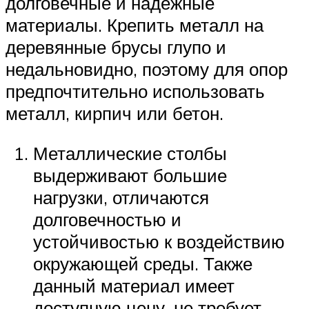
долговечные и надежные
материалы. Крепить металл на
деревянные брусы глупо и
недальновидно, поэтому для опор
предпочтительно использовать
металл, кирпич или бетон.
Металлические столбы
выдерживают большие
нагрузки, отличаются
долговечностью и
устойчивостью к воздействию
окружающей среды. Также
данный материал имеет
доступную цену, не требует