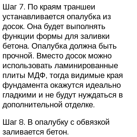
Шаг 7. По краям траншеи
устанавливается опалубка из
досок. Она будет выполнять
функции формы для заливки
бетона. Опалубка должна быть
прочной. Вместо досок можно
использовать ламинированные
плиты МДФ, тогда видимые края
фундамента окажутся идеально
гладкими и не будут нуждаться в
дополнительной отделке.
Шаг 8. В опалубку с обвязкой
заливается бетон.