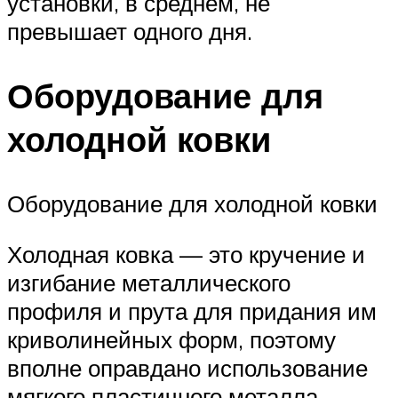
установки, в среднем, не
превышает одного дня.
Оборудование для
холодной ковки
Оборудование для холодной ковки
Холодная ковка — это кручение и
изгибание металлического
профиля и прута для придания им
криволинейных форм, поэтому
вполне оправдано использование
мягкого пластичного металла,