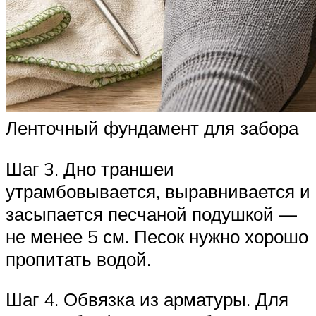
Ленточный фундамент для забора
Шаг 3. Дно траншеи
утрамбовывается, выравнивается и
засыпается песчаной подушкой —
не менее 5 см. Песок нужно хорошо
пропитать водой.
Шаг 4. Обвязка из арматуры. Для