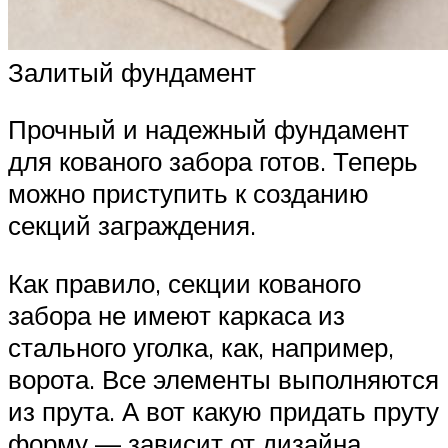
Залитый фундамент
Прочный и надежный фундамент
для кованого забора готов. Теперь
можно приступить к созданию
секций заграждения.
Как правило, секции кованого
забора не имеют каркаса из
стального уголка, как, например,
ворота. Все элементы выполняются
из прута. А вот какую придать пруту
форму — зависит от дизайна