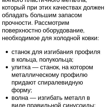
который при этих качествах должен
обладать большим запасом
прочности. Рассмотрим
поверхностно оборудование,
необходимое для холодной ковки:
станок для изгибания профиля
в кольца, полукольца;
улитка — станок, на котором
металлическому профилю
придают спиралевидную
форму;
волна — изгибать металл в
виде правильной синусоиды;