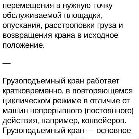
перемещения в нужную точку
обслуживаемой площадки,
опускания, расстроповки груза и
возвращения крана в исходное
положение.
—
Грузоподъемный кран работает
кратковременно, в повторяющемся
циклическом режиме в отличие от
машин непрерывного (постоянного)
действия, например, конвейеров.
Грузоподъемный кран — основное