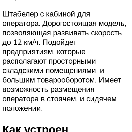
Штабелер с кабиной для
оператора. Дорогостоящая модель,
позволяющая развивать скорость
до 12 км/ч. Подойдет
предприятиям, которые
располагают просторными
складскими помещениями, и
большим товарооборотом. Имеет
возможность размещения
оператора в стоячем, и сидячем
положении.
Как устроен