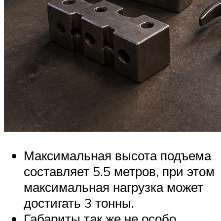
Максимальная высота подъема
составляет 5.5 метров, при этом
максимальная нагрузка может
достигать 3 тонны.
Габариты так же не особо