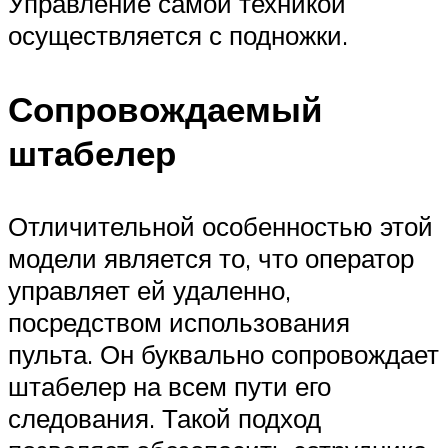
Управление самой техникой
осуществляется с подножки.
Сопровождаемый
штабелер
Отличительной особенностью этой
модели является то, что оператор
управляет ей удаленно,
посредством использования
пульта. Он буквально сопровождает
штабелер на всем пути его
следования. Такой подход