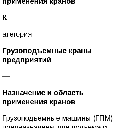
применения кранов
К
атегория:
Грузоподъемные краны
предприятий
—
Назначение и область
применения кранов
Грузоподъемные машины (ГПМ)
предназначены для подъема и