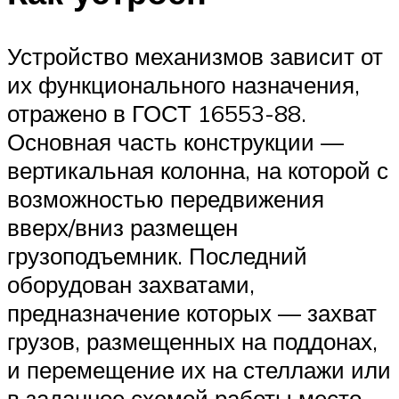
Устройство механизмов зависит от
их функционального назначения,
отражено в ГОСТ 16553-88.
Основная часть конструкции —
вертикальная колонна, на которой с
возможностью передвижения
вверх/вниз размещен
грузоподъемник. Последний
оборудован захватами,
предназначение которых — захват
грузов, размещенных на поддонах,
и перемещение их на стеллажи или
в заданное схемой работы место.