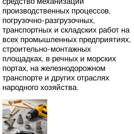
средство механизации
производственных процессов,
погрузочно-разгрузочных,
транспортных и складских работ на
всех промышленных предприятиях,
строительно-монтажных
площадках, в речных и морских
портах, на железнодорожном
транспорте и других отраслях
народного хозяйства.