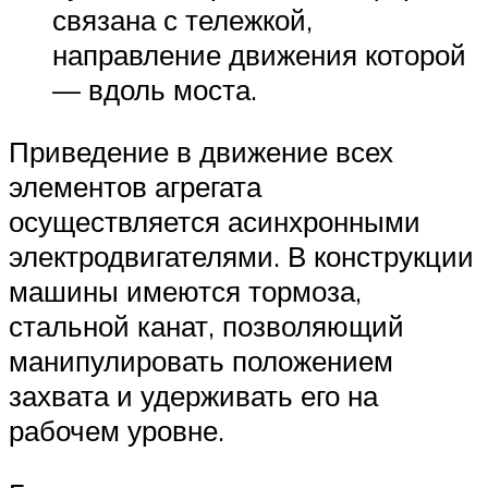
связана с тележкой,
направление движения которой
— вдоль моста.
Приведение в движение всех
элементов агрегата
осуществляется асинхронными
электродвигателями. В конструкции
машины имеются тормоза,
стальной канат, позволяющий
манипулировать положением
захвата и удерживать его на
рабочем уровне.