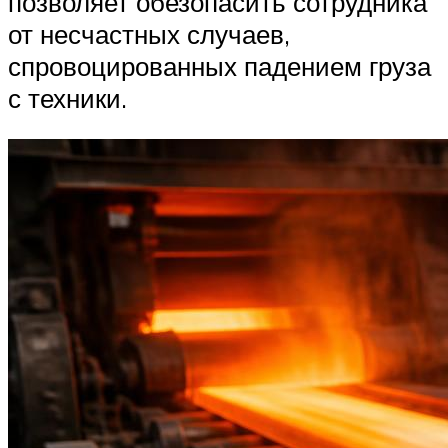
позволяет обезопасить сотрудника
от несчастных случаев,
спровоцированных падением груза
с техники.