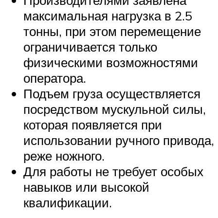
максимальная нагрузка в 2.5
тонны, при этом перемещение
ограничивается только
физическими возможностями
оператора.
Подъем груза осуществляется
посредством мускульной силы,
которая появляется при
использовании ручного привода,
реже ножного.
Для работы не требует особых
навыков или высокой
квалификации.