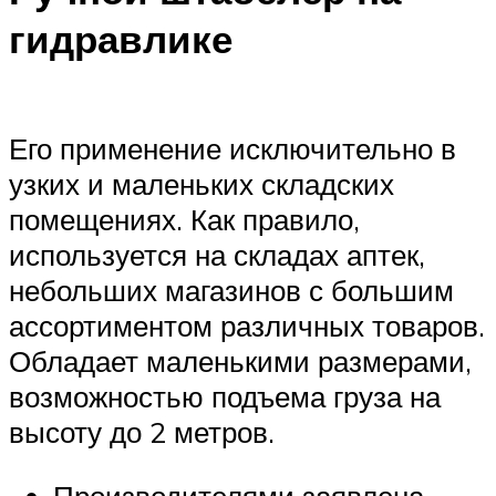
гидравлике
Его применение исключительно в
узких и маленьких складских
помещениях. Как правило,
используется на складах аптек,
небольших магазинов с большим
ассортиментом различных товаров.
Обладает маленькими размерами,
возможностью подъема груза на
высоту до 2 метров.
Производителями заявлена