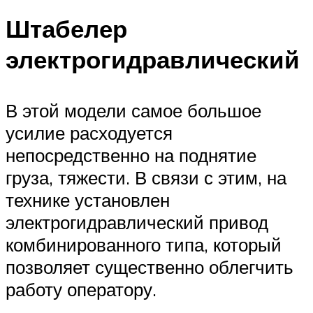
Штабелер
электрогидравлический
В этой модели самое большое
усилие расходуется
непосредственно на поднятие
груза, тяжести. В связи с этим, на
технике установлен
электрогидравлический привод
комбинированного типа, который
позволяет существенно облегчить
работу оператору.