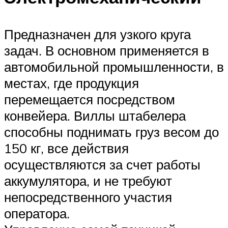
Предназначен для узкого круга
задач. В основном применяется в
автомобильной промышленности, в
местах, где продукция
перемещается посредством
конвейера. Виллы штабелера
способны поднимать груз весом до
150 кг, все действия
осуществляются за счет работы
аккумулятора, и не требуют
непосредственного участия
оператора.