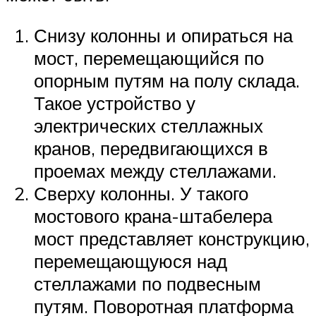
Снизу колонны и опираться на
мост, перемещающийся по
опорным путям на полу склада.
Такое устройство у
электрических стеллажных
кранов, передвигающихся в
проемах между стеллажами.
Сверху колонны. У такого
мостового крана-штабелера
мост представляет конструкцию,
перемещающуюся над
стеллажами по подвесным
путям. Поворотная платформа