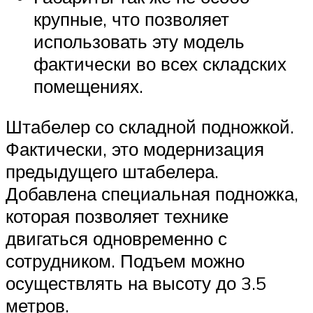
крупные, что позволяет
использовать эту модель
фактически во всех складских
помещениях.
Штабелер со складной подножкой.
Фактически, это модернизация
предыдущего штабелера.
Добавлена специальная подножка,
которая позволяет технике
двигаться одновременно с
сотрудником. Подъем можно
осуществлять на высоту до 3.5
метров.