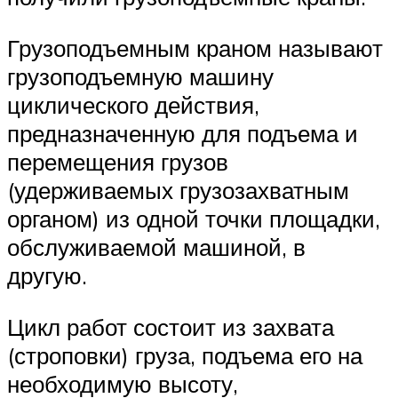
Грузоподъемным краном называют
грузоподъемную машину
циклического действия,
предназначенную для подъема и
перемещения грузов
(удерживаемых грузозахватным
органом) из одной точки площадки,
обслуживаемой машиной, в
другую.
Цикл работ состоит из захвата
(строповки) груза, подъема его на
необходимую высоту,