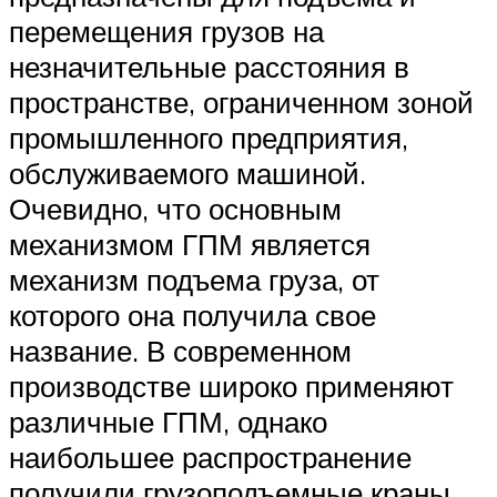
перемещения грузов на
незначительные расстояния в
пространстве, ограниченном зоной
промышленного предприятия,
обслуживаемого машиной.
Очевидно, что основным
механизмом ГПМ является
механизм подъема груза, от
которого она получила свое
название. В современном
производстве широко применяют
различные ГПМ, однако
наибольшее распространение
получили грузоподъемные краны.