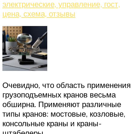
Очевидно, что область применения
грузоподъемных кранов весьма
обширна. Применяют различные
типы кранов: мостовые, козловые,
консольные краны и краны-
штабелеры.