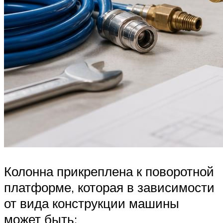
Колонна прикреплена к поворотной
платформе, которая в зависимости
от вида конструкции машины
может быть: