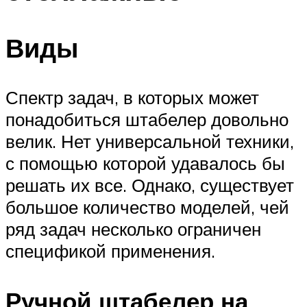
Виды
Спектр задач, в которых может
понадобиться штабелер довольно
велик. Нет универсальной техники,
с помощью которой удавалось бы
решать их все. Однако, существует
большое количество моделей, чей
ряд задач несколько ограничен
спецификой применения.
Ручной штабелер на