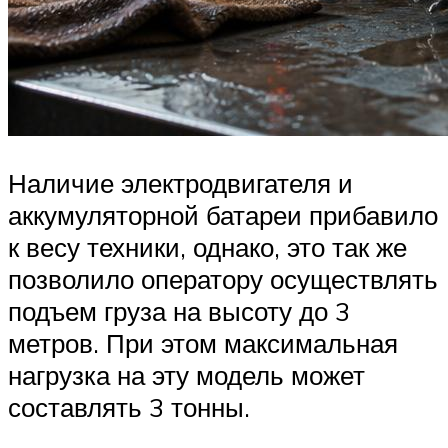
Наличие электродвигателя и
аккумуляторной батареи прибавило
к весу техники, однако, это так же
позволило оператору осуществлять
подъем груза на высоту до 3
метров. При этом максимальная
нагрузка на эту модель может
составлять 3 тонны.