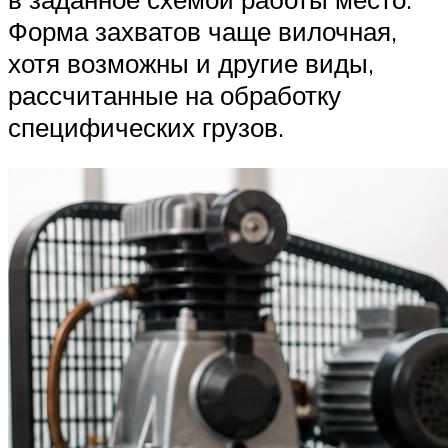
Форма захватов чаще вилочная,
хотя возможны и другие виды,
рассчитанные на обработку
специфических грузов.