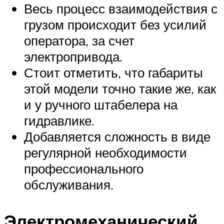
Весь процесс взаимодействия с
грузом происходит без усилий
оператора, за счет
электропривода.
Стоит отметить, что габариты
этой модели точно такие же, как
и у ручного штабелера на
гидравлике.
Добавляется сложность в виде
регулярной необходимости
профессионального
обслуживания.
Электромеханический