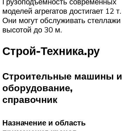
Грузоподъемность современных
моделей агрегатов достигает 12 т.
Они могут обслуживать стеллажи
высотой до 30 м.
Строй-Техника.ру
Строительные машины и
оборудование,
справочник
Назначение и область