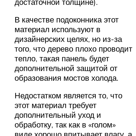
достаточной толщине).
В качестве подоконника этот
материал используют в
дизайнерских целях, но из-за
того, что дерево плохо проводит
тепло, такая панель будет
дополнительной защитой от
образования мостов холода.
Недостатком является то, что
этот материал требует
дополнительный уход и
обработку, так как в «голом»
виде хорошо впитывает влагу, а