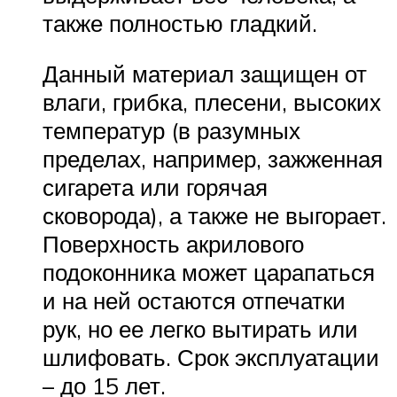
также полностью гладкий.
Данный материал защищен от
влаги, грибка, плесени, высоких
температур (в разумных
пределах, например, зажженная
сигарета или горячая
сковорода), а также не выгорает.
Поверхность акрилового
подоконника может царапаться
и на ней остаются отпечатки
рук, но ее легко вытирать или
шлифовать. Срок эксплуатации
– до 15 лет.