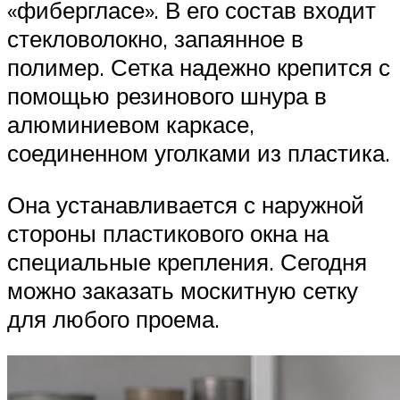
«фибергласе». В его состав входит
стекловолокно, запаянное в
полимер. Сетка надежно крепится с
помощью резинового шнура в
алюминиевом каркасе,
соединенном уголками из пластика.
Она устанавливается с наружной
стороны пластикового окна на
специальные крепления. Сегодня
можно заказать москитную сетку
для любого проема.