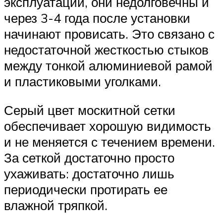
эксплуатации, они недолговечны и
через 3-4 года после установки
начинают провисать. Это связано с
недостаточной жесткостью стыков
между тонкой алюминиевой рамой
и пластиковыми уголками.
Серый цвет москитной сетки
обеспечивает хорошую видимость
и не меняется с течением времени.
За сеткой достаточно просто
ухаживать: достаточно лишь
периодически протирать ее
влажной тряпкой.