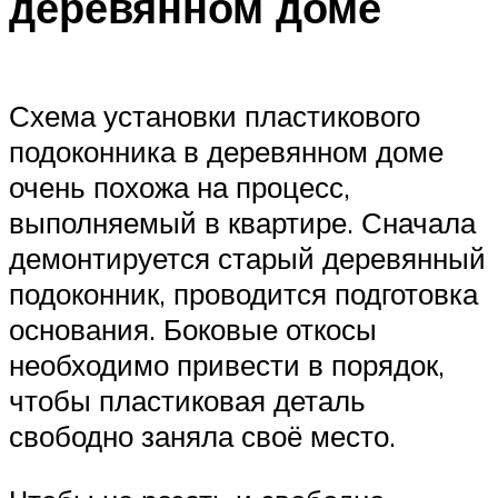
деревянном доме
Схема установки пластикового
подоконника в деревянном доме
очень похожа на процесс,
выполняемый в квартире. Сначала
демонтируется старый деревянный
подоконник, проводится подготовка
основания. Боковые откосы
необходимо привести в порядок,
чтобы пластиковая деталь
свободно заняла своё место.