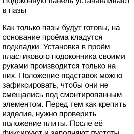
Подоконную панель устанавливают
в пазы
Как только пазы будут готовы, на
основание проёма кладутся
подкладки. Установка в проём
пластикового подоконника своими
руками производится только на
них. Положение подставок можно
зафиксировать, чтобы они не
смещались под смонтированным
элементом. Перед тем как крепить
изделие, нужно проверить
положение плиты. После её
фиксируют и заполняют пустоты