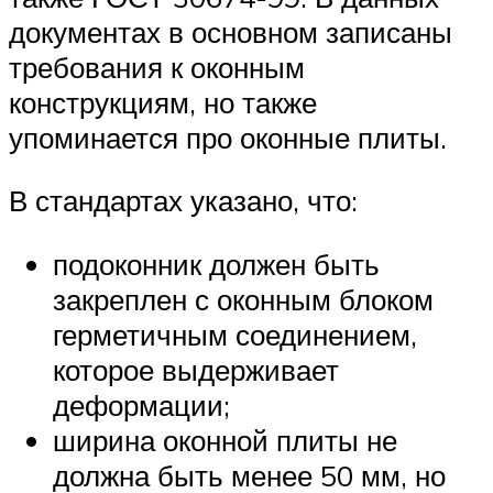
документах в основном записаны
требования к оконным
конструкциям, но также
упоминается про оконные плиты.
В стандартах указано, что:
подоконник должен быть
закреплен с оконным блоком
герметичным соединением,
которое выдерживает
деформации;
ширина оконной плиты не
должна быть менее 50 мм, но