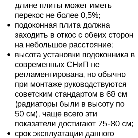
длине плиты может иметь
перекос не более 0,5%;
подоконная плита должна
заходить в откос с обеих сторон
на небольшое расстояние;
высота установки подоконника в
современных СНиП не
регламентирована, но обычно
при монтаже руководствуются
советским стандартом в 68 см
(радиаторы были в высоту по
50 см), чаще всего эти
показатели достигают 75-80 см;
срок эксплуатации данного