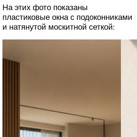
На этих фото показаны
пластиковые окна с подоконниками
и натянутой москитной сеткой: