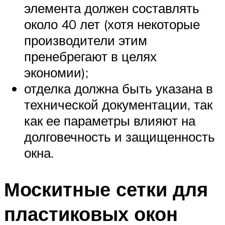
элемента должен составлять
около 40 лет (хотя некоторые
производители этим
пренебрегают в целях
экономии);
отделка должна быть указана в
технической документации, так
как ее параметры влияют на
долговечность и защищенность
окна.
Москитные сетки для
пластиковых окон