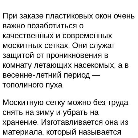
При заказе пластиковых окон очень
важно позаботиться о
качественных и современных
москитных сетках. Они служат
защитой от проникновения в
комнату летающих насекомых, а в
весенне-летний период —
тополиного пуха
Москитную сетку можно без труда
снять на зиму и убрать на
хранение. Изготавливается она из
материала, который называется