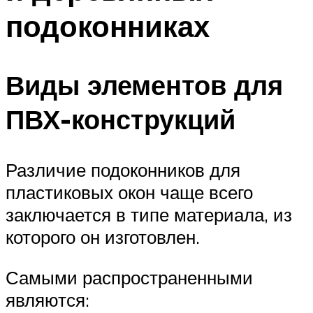
подоконниках
Виды элементов для
ПВХ-конструкций
Различие подоконников для
пластиковых окон чаще всего
заключается в типе материала, из
которого он изготовлен.
Самыми распространенными
являются: