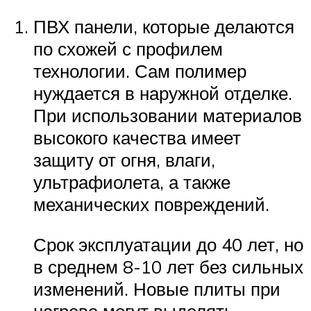
ПВХ панели, которые делаются
по схожей с профилем
технологии. Сам полимер
нуждается в наружной отделке.
При использовании материалов
высокого качества имеет
защиту от огня, влаги,
ультрафиолета, а также
механических повреждений.
Срок эксплуатации до 40 лет, но
в среднем 8-10 лет без сильных
изменений. Новые плиты при