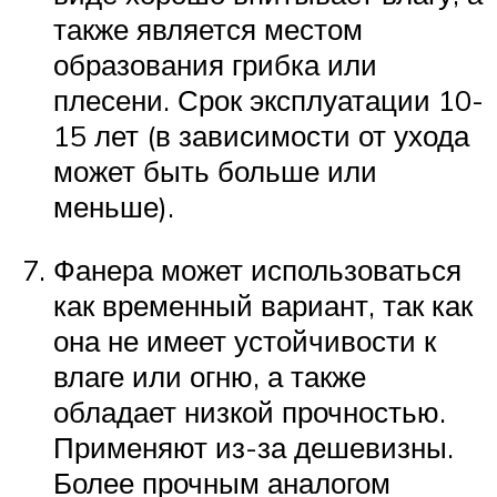
также является местом
образования грибка или
плесени. Срок эксплуатации 10-
15 лет (в зависимости от ухода
может быть больше или
меньше).
Фанера может использоваться
как временный вариант, так как
она не имеет устойчивости к
влаге или огню, а также
обладает низкой прочностью.
Применяют из-за дешевизны.
Более прочным аналогом