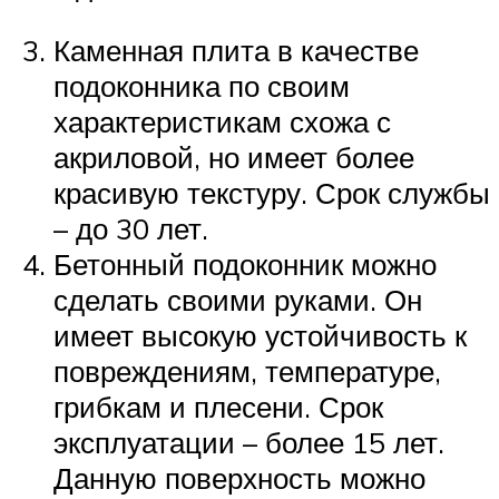
Каменная плита в качестве
подоконника по своим
характеристикам схожа с
акриловой, но имеет более
красивую текстуру. Срок службы
– до 30 лет.
Бетонный подоконник можно
сделать своими руками. Он
имеет высокую устойчивость к
повреждениям, температуре,
грибкам и плесени. Срок
эксплуатации – более 15 лет.
Данную поверхность можно