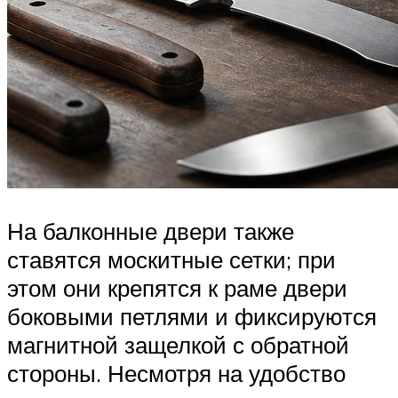
На балконные двери также
ставятся москитные сетки; при
этом они крепятся к раме двери
боковыми петлями и фиксируются
магнитной защелкой с обратной
стороны. Несмотря на удобство