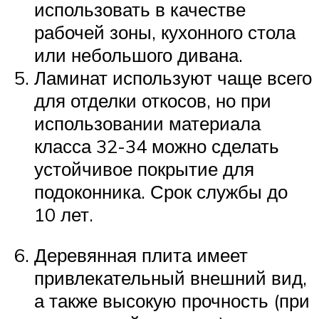
использовать в качестве
рабочей зоны, кухонного стола
или небольшого дивана.
Ламинат используют чаще всего
для отделки откосов, но при
использовании материала
класса 32-34 можно сделать
устойчивое покрытие для
подоконника. Срок службы до
10 лет.
Деревянная плита имеет
привлекательный внешний вид,
а также высокую прочность (при