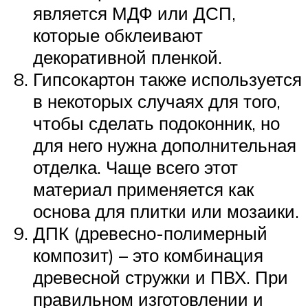
является МДФ или ДСП,
которые обклеивают
декоративной пленкой.
Гипсокартон также используется
в некоторых случаях для того,
чтобы сделать подоконник, но
для него нужна дополнительная
отделка. Чаще всего этот
материал применяется как
основа для плитки или мозаики.
ДПК (древесно-полимерный
композит) – это комбинация
древесной стружки и ПВХ. При
правильном изготовлении и