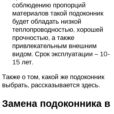
соблюдению пропорций
материалов такой подоконник
будет обладать низкой
теплопроводностью, хорошей
прочностью, а также
привлекательным внешним
видом. Срок эксплуатации – 10-
15 лет.
Также о том, какой же подоконник
выбрать, рассказывается здесь.
Замена подоконника в