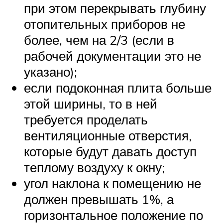
при этом перекрывать глубину
отопительных приборов не
более, чем на 2/3 (если в
рабочей документации это не
указано);
если подоконная плита больше
этой ширины, то в ней
требуется проделать
вентиляционные отверстия,
которые будут давать доступ
теплому воздуху к окну;
угол наклона к помещению не
должен превышать 1%, а
горизонтальное положение по