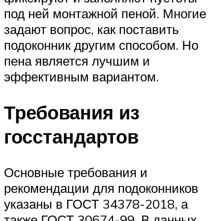
под ней монтажной пеной. Многие
задают вопрос, как поставить
подоконник другим способом. Но
пена является лучшим и
эффективным вариантом.
Требования из
госстандартов
Основные требования и
рекомендации для подоконников
указаны в ГОСТ 34378-2018, а
также ГОСТ 30674-99. В данных