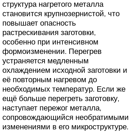
структура нагретого металла
становится крупнозернистой, что
повышает опасность
растрескивания заготовки,
особенно при интенсивном
формоизменении. Перегрев
устраняется медленным
охлаждением исходной заготовки и
её повторным нагревом до
необходимых температур. Если же
ещё больше перегреть заготовку,
наступает пережог металла,
сопровождающийся необратимыми
изменениями в его микроструктуре.