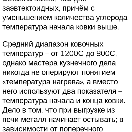
заэвтектоидных, причём с
уменьшением количества углерода
температура начала ковки выше.
Средний диапазон ковочных
температур – от 1200С до 800С,
однако мастера кузнечного дела
никогда не оперируют понятием
«температура нагрева», а вместо
него используют два показателя –
температура начала и конца ковки.
Дело в том, что при выгрузке из
печи металл начинает остывать; в
зависимости от поперечного