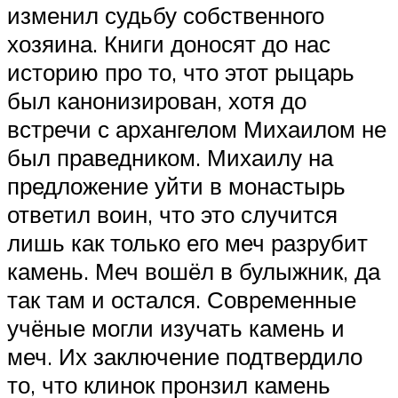
изменил судьбу собственного
хозяина. Книги доносят до нас
историю про то, что этот рыцарь
был канонизирован, хотя до
встречи с архангелом Михаилом не
был праведником. Михаилу на
предложение уйти в монастырь
ответил воин, что это случится
лишь как только его меч разрубит
камень. Меч вошёл в булыжник, да
так там и остался. Современные
учёные могли изучать камень и
меч. Их заключение подтвердило
то, что клинок пронзил камень