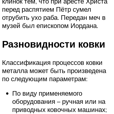
клинок тем, что при аресте Христа
перед распятием Пётр сумел
отрубить ухо раба. Передан меч в
музей был епископом Иордана.
Разновидности ковки
Классификация процессов ковки
металла может быть произведена
по следующим параметрам:
По виду применяемого
оборудования – ручная или на
приводных ковочных машинах;