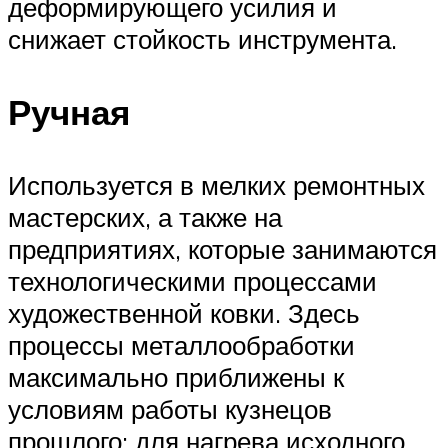
деформирующего усилия и
снижает стойкость инструмента.
Ручная
Используется в мелких ремонтных
мастерских, а также на
предприятиях, которые занимаются
технологическими процессами
художественной ковки. Здесь
процессы металлообработки
максимально приближены к
условиям работы кузнецов
прошлого: для нагрева исходного