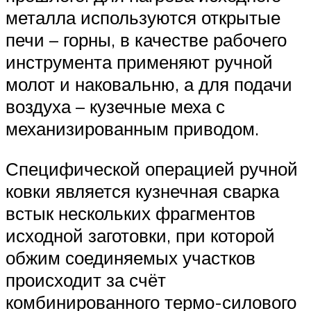
металла используются открытые
печи – горны, в качестве рабочего
инструмента применяют ручной
молот и наковальню, а для подачи
воздуха – кузечные меха с
механизированным приводом.
Специфической операцией ручной
ковки является кузнечная сварка
встык нескольких фрагментов
исходной заготовки, при которой
обжим соединяемых участков
происходит за счёт
комбинированного термо-силового