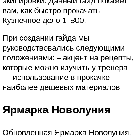
экипировки. Данный гайд покажет
вам, как быстро прокачать
Кузнечное дело 1-800.
При создании гайда мы
руководствовались следующими
положениями: – акцент на рецепты,
которые можно изучить у тренера
— использование в прокачке
наиболее дешевых материалов
Ярмарка Новолуния
Обновленная Ярмарка Новолуния,