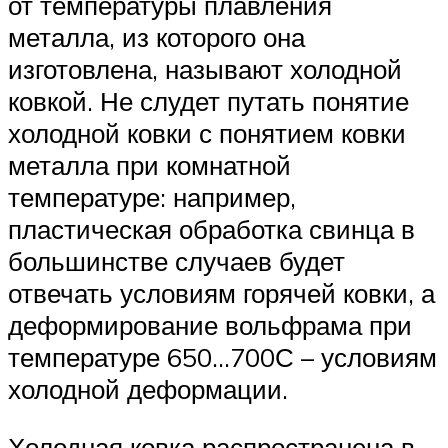
от температуры плавления
металла, из которого она
изготовлена, называют холодной
ковкой. Не слудет путать понятие
холодной ковки с понятием ковки
металла при комнатной
температуре: например,
пластическая обработка свинца в
большинстве случаев будет
отвечать условиям горячей ковки, а
деформирование вольфрама при
температуре 650…700С – условиям
холодной деформации.
Холодная ковка распространена в