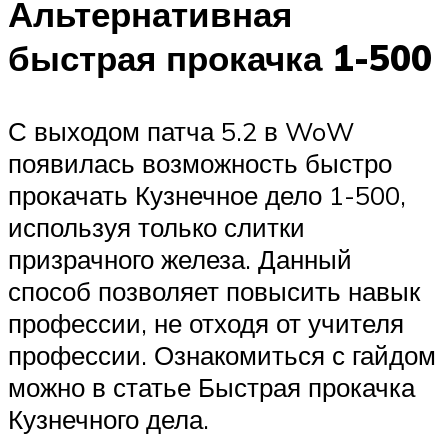
Альтернативная
быстрая прокачка 1-500
С выходом патча 5.2 в WoW
появилась возможность быстро
прокачать Кузнечное дело 1-500,
используя только слитки
призрачного железа. Данный
способ позволяет повысить навык
профессии, не отходя от учителя
профессии. Ознакомиться с гайдом
можно в статье Быстрая прокачка
Кузнечного дела.