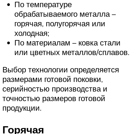
По температуре
обрабатываемого металла –
горячая, полугорячая или
холодная;
По материалам – ковка стали
или цветных металлов/сплавов.
Выбор технологии определяется
размерами готовой поковки,
серийностью производства и
точностью размеров готовой
продукции.
Горячая