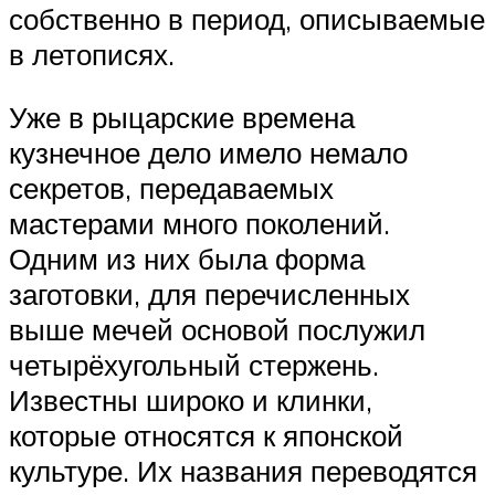
собственно в период, описываемые
в летописях.
Уже в рыцарские времена
кузнечное дело имело немало
секретов, передаваемых
мастерами много поколений.
Одним из них была форма
заготовки, для перечисленных
выше мечей основой послужил
четырёхугольный стержень.
Известны широко и клинки,
которые относятся к японской
культуре. Их названия переводятся