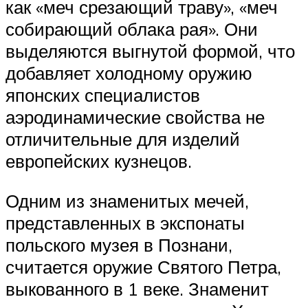
как «меч срезающий траву», «меч
собирающий облака рая». Они
выделяются выгнутой формой, что
добавляет холодному оружию
японских специалистов
аэродинамические свойства не
отличительные для изделий
европейских кузнецов.
Одним из знаменитых мечей,
представленных в экспонаты
польского музея в Познани,
считается оружие Святого Петра,
выкованного в 1 веке. Знаменит