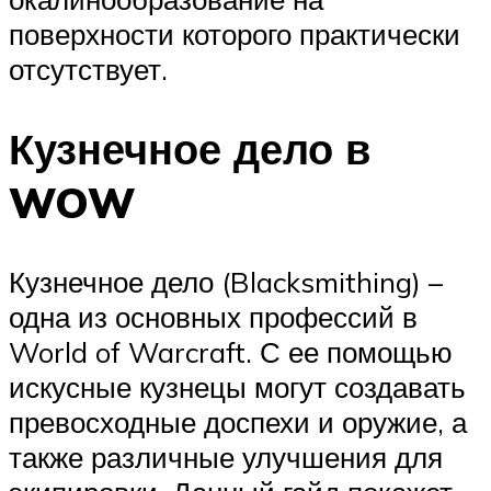
поверхности которого практически
отсутствует.
Кузнечное дело в
WOW
Кузнечное дело (Blacksmithing) –
одна из основных профессий в
World of Warcraft. С ее помощью
искусные кузнецы могут создавать
превосходные доспехи и оружие, а
также различные улучшения для