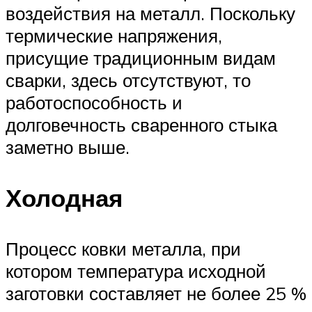
воздействия на металл. Поскольку
термические напряжения,
присущие традиционным видам
сварки, здесь отсутствуют, то
работоспособность и
долговечность сваренного стыка
заметно выше.
Холодная
Процесс ковки металла, при
котором температура исходной
заготовки составляет не более 25 %