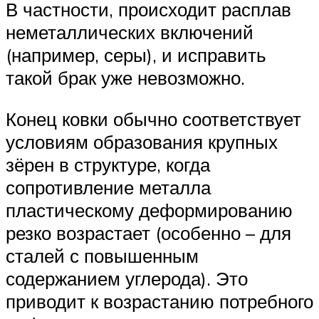
В частности, происходит расплав
неметаллических включений
(например, серы), и исправить
такой брак уже невозможно.
Конец ковки обычно соответствует
условиям образования крупных
зёрен в структуре, когда
сопротивление металла
пластическому деформированию
резко возрастает (особенно – для
сталей с повышенным
содержанием углерода). Это
приводит к возрастанию потребного