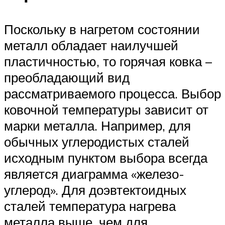
Поскольку в нагретом состоянии
металл обладает наилучшей
пластичностью, то горячая ковка –
преобладающий вид
рассматриваемого процесса. Выбор
ковочной температуры зависит от
марки металла. Например, для
обычных углеродистых сталей
исходным пунктом выбора всегда
является диаграмма «железо-
углерод». Для доэвтектоидных
сталей температура нагрева
металла выше, чем для