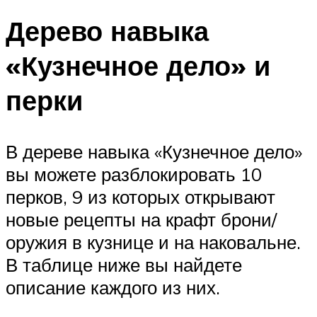
Дерево навыка
«Кузнечное дело» и
перки
В дереве навыка «Кузнечное дело»
вы можете разблокировать 10
перков, 9 из которых открывают
новые рецепты на крафт брони/
оружия в кузнице и на наковальне.
В таблице ниже вы найдете
описание каждого из них.