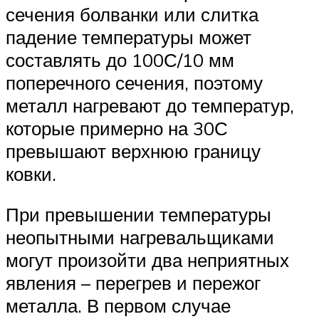
сечения болванки или слитка
падение температуры может
составлять до 100С/10 мм
поперечного сечения, поэтому
металл нагревают до температур,
которые примерно на 30С
превышают верхнюю границу
ковки.
При превышении температуры
неопытными нагревальщиками
могут произойти два неприятных
явления – перегрев и пережог
металла. В первом случае