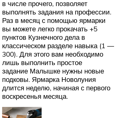
в числе прочего, позволяет
выполнять задания на профессии.
Раз в месяц с помощью ярмарки
вы можете легко прокачать +5
пунктов Кузнечного дела в
классическом разделе навыка (1 —
300). Для этого вам необходимо
лишь выполнить простое
задание Малышке нужны новые
подковы. Ярмарка Новолуния
длится неделю, начиная с первого
воскресенья месяца.