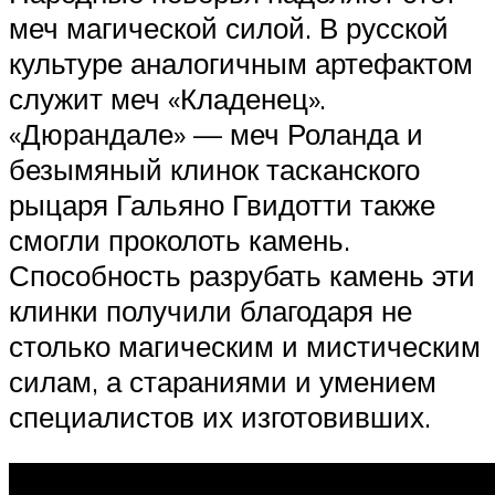
меч магической силой. В русской
культуре аналогичным артефактом
служит меч «Кладенец».
«Дюрандале» — меч Роланда и
безымяный клинок тасканского
рыцаря Гальяно Гвидотти также
смогли проколоть камень.
Способность разрубать камень эти
клинки получили благодаря не
столько магическим и мистическим
силам, а стараниями и умением
специалистов их изготовивших.