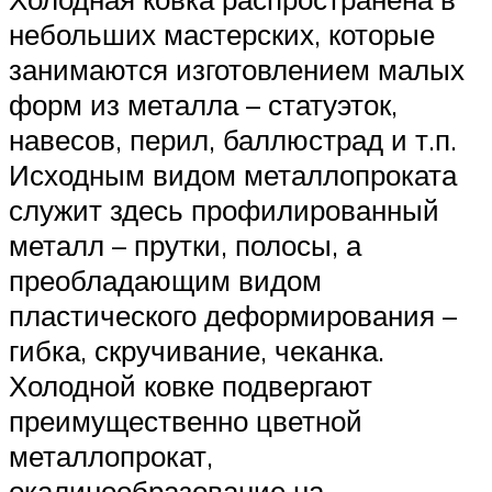
небольших мастерских, которые
занимаются изготовлением малых
форм из металла – статуэток,
навесов, перил, баллюстрад и т.п.
Исходным видом металлопроката
служит здесь профилированный
металл – прутки, полосы, а
преобладающим видом
пластического деформирования –
гибка, скручивание, чеканка.
Холодной ковке подвергают
преимущественно цветной
металлопрокат,
окалинообразование на