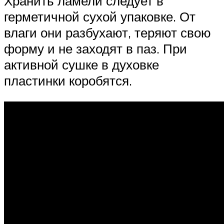
Хранить ламели следует в
герметичной сухой упаковке. От
влаги они разбухают, теряют свою
форму и не заходят в паз. При
активной сушке в духовке
пластинки коробятся.