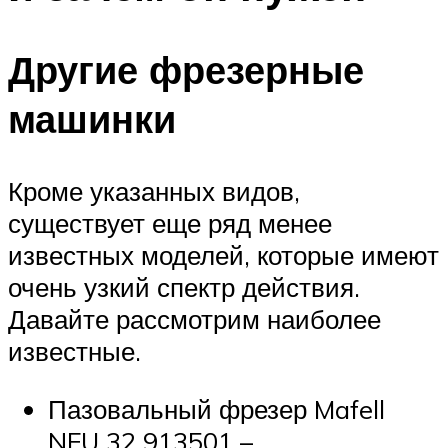
Другие фрезерные
машинки
Кроме указанных видов,
существует еще ряд менее
известных моделей, которые имеют
очень узкий спектр действия.
Давайте рассмотрим наиболее
известные.
Пазовальный фрезер Mafell
NFU 32 913501 –