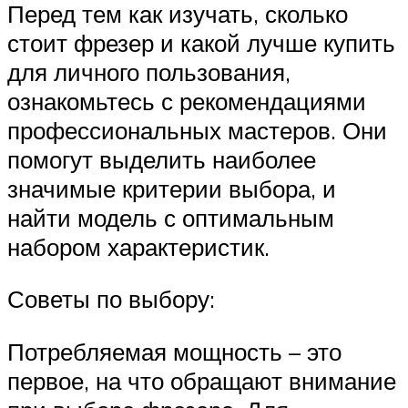
Перед тем как изучать, сколько
стоит фрезер и какой лучше купить
для личного пользования,
ознакомьтесь с рекомендациями
профессиональных мастеров. Они
помогут выделить наиболее
значимые критерии выбора, и
найти модель с оптимальным
набором характеристик.
Советы по выбору:
Потребляемая мощность – это
первое, на что обращают внимание