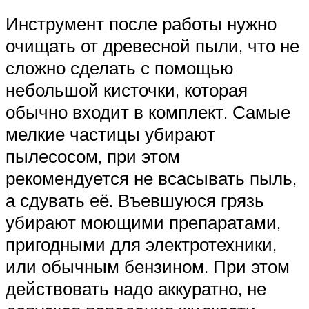
Инструмент после работы нужно
очищать от древесной пыли, что не
сложно сделать с помощью
небольшой кисточки, которая
обычно входит в комплект. Самые
мелкие частицы убирают
пылесосом, при этом
рекомендуется не всасывать пыль,
а сдувать её. Въевшуюся грязь
убирают моющими препаратами,
пригодными для электротехники,
или обычным бензином. При этом
действовать надо аккуратно, не