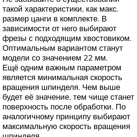
такой характеристики, как макс.
размер цанги в комплекте. В
зависимости от него выбирают
фрезы с подходящим хвостовиком.
Оптимальным вариантом станут
модели со значением 22 мм.
Ещё одним важным параметром
является минимальная скорость
вращения шпинделя. Чем выше
будет её значение, тем чище станет
поверхность после обработки. По
аналогичному принципу выбирают
максимальную скорость вращения
шпинделя.