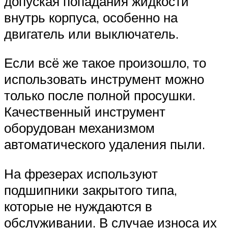
допуская попадания жидкости
внутрь корпуса, особенно на
двигатель или выключатель.
Если всё же такое произошло, то
использовать инструмент можно
только после полной просушки.
Качественный инструмент
оборудован механизмом
автоматического удаления пыли.
На фрезерах используют
подшипники закрытого типа,
которые не нуждаются в
обслуживании. В случае износа их