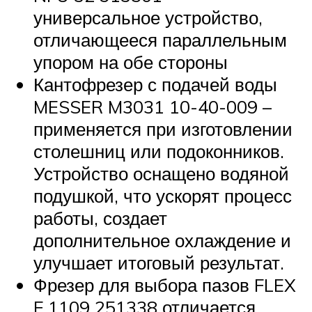
универсальное устройство,
отличающееся параллельным
упором на обе стороны
Кантофрезер с подачей воды
MESSER M3031 10-40-009 –
применяется при изготовлении
столешниц или подоконников.
Устройство оснащено водяной
подушкой, что ускорят процесс
работы, создает
дополнительное охлаждение и
улучшает итоговый результат.
Фрезер для выбора пазов FLEX
F 1109 251338 отличается