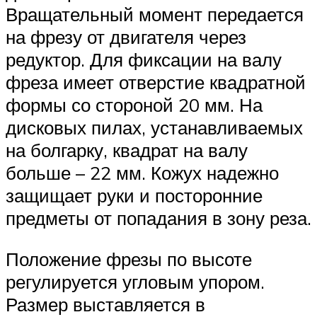
Вращательный момент передается
на фрезу от двигателя через
редуктор. Для фиксации на валу
фреза имеет отверстие квадратной
формы со стороной 20 мм. На
дисковых пилах, устанавливаемых
на болгарку, квадрат на валу
больше – 22 мм. Кожух надежно
защищает руки и посторонние
предметы от попадания в зону реза.
Положение фрезы по высоте
регулируется угловым упором.
Размер выставляется в