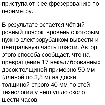
приступают к её фрезерованию по
периметру.
В результате остаётся чёткий
ровный поясок, вровень с которым
нужно электрорубанком вывести и
центральную часть пласти. Автор
этого способа сообщает, что на
превращение 17 некалиброванных
досок толщиной примерно 50 мм
(длиной по 3,5 м) на доски
толщиной строго 40 мм по этой
технологии у него ушло около
шести часов.