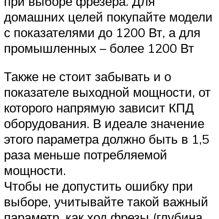
при выборе фрезера. Для
домашних целей покупайте модели
с показателями до 1200 Вт, а для
промышленных – более 1200 Вт
Также не стоит забывать и о
показателе выходной мощности, от
которого напрямую зависит КПД
оборудования. В идеале значение
этого параметра должно быть в 1,5
раза меньше потребляемой
мощности.
Чтобы не допустить ошибку при
выборе, учитывайте такой важный
параметр, как ход фрезы (глубина