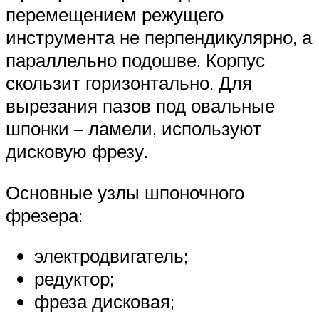
перемещением режущего
инструмента не перпендикулярно, а
параллельно подошве. Корпус
скользит горизонтально. Для
вырезания пазов под овальные
шпонки – ламели, используют
дисковую фрезу.
Основные узлы шпоночного
фрезера:
электродвигатель;
редуктор;
фреза дисковая;