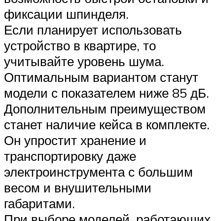
фиксации шпинделя.
Если планирует использовать
устройство в квартире, то
учитывайте уровень шума.
Оптимальным вариантом станут
модели с показателем ниже 85 дБ.
Дополнительным преимуществом
станет наличие кейса в комплекте.
Он упростит хранение и
транспортировку даже
электроинструмента с большим
весом и внушительными
габаритами.
При выборе моделей, работающих