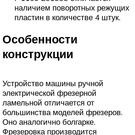
наличием поворотных режущих
пластин в количестве 4 штук.
Особенности
конструкции
Устройство машины ручной
электрической фрезерной
ламельной отличается от
большинства моделей фрезеров.
Оно аналогично болгарке.
Фрезеровка производится