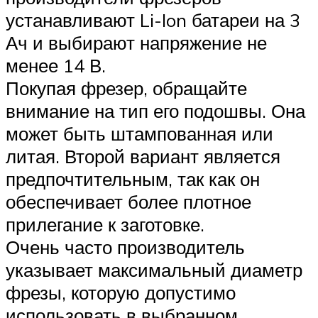
устанавливают Li-Ion батареи на 3
Ач и выбирают напряжение не
менее 14 В.
Покупая фрезер, обращайте
внимание на тип его подошвы. Она
может быть штампованная или
литая. Второй вариант является
предпочтительным, так как он
обеспечивает более плотное
прилегание к заготовке.
Очень часто производитель
указывает максимальный диаметр
фрезы, которую допустимо
использовать в выбранном