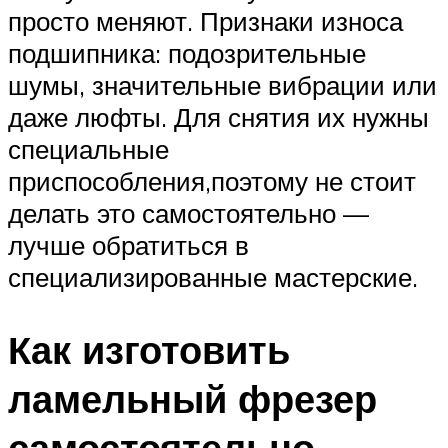
просто меняют. Признаки износа
подшипника: подозрительные
шумы, значительные вибрации или
даже люфты. Для снятия их нужны
специальные
приспособления,поэтому не стоит
делать это самостоятельно —
лучше обратиться в
специализированные мастерские.
Как изготовить
ламельный фрезер
самостоятельно