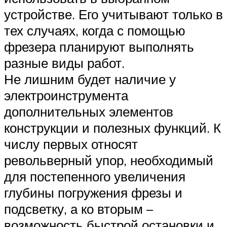
устройстве. Его учитывают только в
тех случаях, когда с помощью
фрезера планируют выполнять
разные виды работ.
Не лишним будет наличие у
электроинструмента
дополнительных элементов
конструкции и полезных функций. К
числу первых относят
револьверный упор, необходимый
для постепенного увеличения
глубины погружения фрезы и
подсветку, а ко вторым –
возможность быстрой остановки и