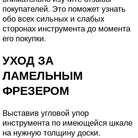
покупателей. Это поможет узнать
обо всех сильных и слабых
сторонах инструмента до момента
его покупки.
УХОД ЗА
ЛАМЕЛЬНЫМ
ФРЕЗЕРОМ
Выставив угловой упор
инструмента по имеющейся шкале
на нужную толщину доски,