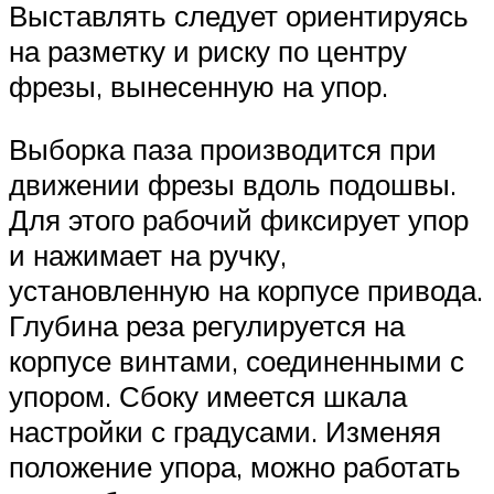
Выставлять следует ориентируясь
на разметку и риску по центру
фрезы, вынесенную на упор.
Выборка паза производится при
движении фрезы вдоль подошвы.
Для этого рабочий фиксирует упор
и нажимает на ручку,
установленную на корпусе привода.
Глубина реза регулируется на
корпусе винтами, соединенными с
упором. Сбоку имеется шкала
настройки с градусами. Изменяя
положение упора, можно работать