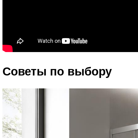
Советы по выбору