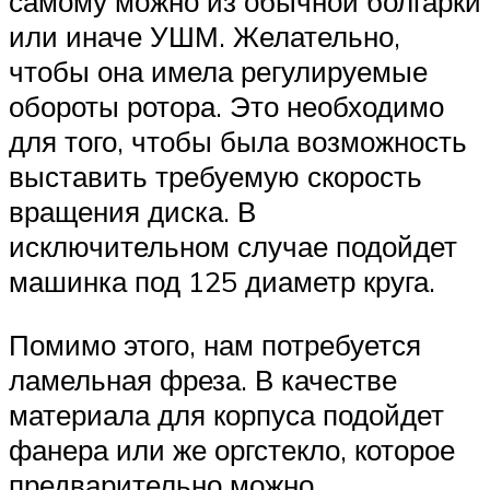
самому можно из обычной болгарки
или иначе УШМ. Желательно,
чтобы она имела регулируемые
обороты ротора. Это необходимо
для того, чтобы была возможность
выставить требуемую скорость
вращения диска. В
исключительном случае подойдет
машинка под 125 диаметр круга.
Помимо этого, нам потребуется
ламельная фреза. В качестве
материала для корпуса подойдет
фанера или же оргстекло, которое
предварительно можно