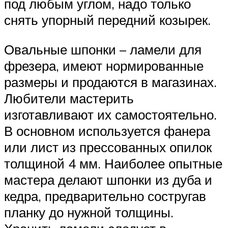
под любым углом, надо только
снять упорный передний козырек.
Овальные шпонки – ламели для
фрезера, имеют нормированные
размеры и продаются в магазинах.
Любители мастерить
изготавливают их самостоятельно.
В основном используется фанера
или лист из прессованных опилок
толщиной 4 мм. Наиболее опытные
мастера делают шпонки из дуба и
кедра, предварительно состругав
планку до нужной толщины.