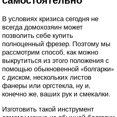
В условиях кризиса сегодня не
всегда домохозяин может
позволить себе купить
полноценный фрезер. Поэтому мы
рассмотрим способ, как можно
выкрутиться из этого положения с
помощью обыкновенной «болгарки»
с диском, нескольких листов
фанеры или оргстекла, ну и,
конечно же, ваших рук и смекалки.
Изготовить такой инструмент