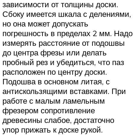
зависимости от толщины доски.
Сбоку имеется шкала с делениями,
но она может допускать
погрешность в пределах 2 мм. Надо
измерять расстояние от подошвы
до центра фрезы или делать
пробный рез и убедиться, что паз
расположен по центру доски.
Подошва в основном литая, с
антискользящими вставками. При
работе с малым ламельным
фрезером сопротивление
древесины слабое, достаточно
упор прижать к доске рукой.