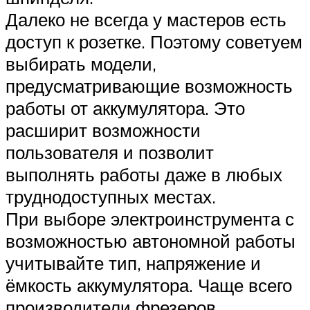
Далеко не всегда у мастеров есть
доступ к розетке. Поэтому советуем
выбирать модели,
предусматривающие возможность
работы от аккумулятора. Это
расширит возможности
пользователя и позволит
выполнять работы даже в любых
труднодоступных местах.
При выборе электроинструмента с
возможностью автономной работы
учитывайте тип, напряжение и
ёмкость аккумулятора. Чаще всего
производители фрезеров