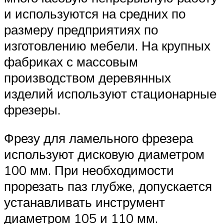
и используются на средних по
размеру предприятиях по
изготовлению мебели. На крупных
фабриках с массовым
производством деревянных
изделий используют стационарные
фрезеры.
Фрезу для ламельного фрезера
используют дисковую диаметром
100 мм. При необходимости
прорезать паз глубже, допускается
устанавливать инструмент
диаметром 105 и 110 мм.