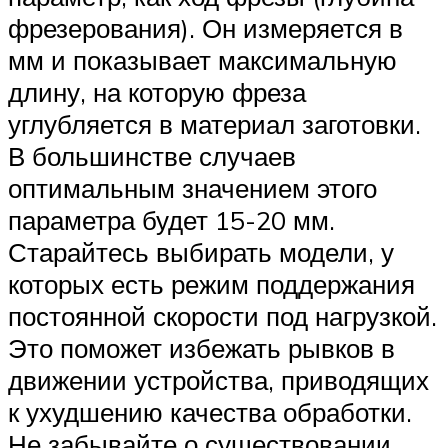
фрезерования). Он измеряется в
мм и показывает максимальную
длину, на которую фреза
углубляется в материал заготовки.
В большинстве случаев
оптимальным значением этого
параметра будет 15-20 мм.
Старайтесь выбирать модели, у
которых есть режим поддержания
постоянной скорости под нагрузкой.
Это поможет избежать рывков в
движении устройства, приводящих
к ухудшению качества обработки.
Не забывайте о существовании