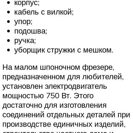
корпус;
кабель с вилкой;
упор;
подошва;
ручка;
уборщик стружки с мешком.
На малом шпоночном фрезере,
предназначенном для любителей,
установлен электродвигатель
мощностью 750 Вт. Этого
достаточно для изготовления
соединений отдельных деталей при
производстве единичных изделий,