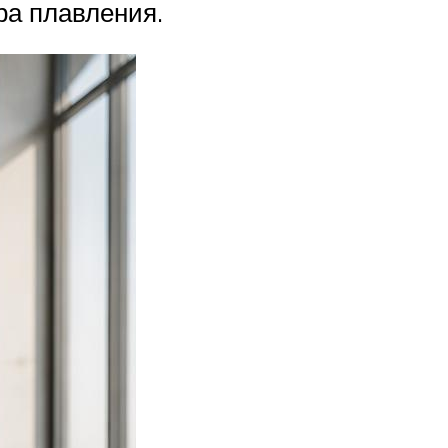
ра плавления.