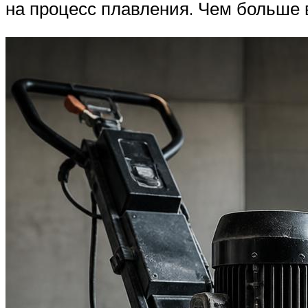
на процесс плавления. Чем больше 