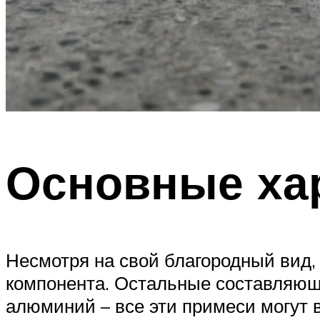
Основные ха
Несмотря на свой благородный вид,
компонента. Остальные составляющие
алюминий – все эти примеси могут в