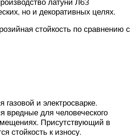
Производство латуни Л63
ских, но и декоративных целях.
розийная стойкость по сравнению с
 газовой и электросварке.
я вредные для человеческого
омещениях. Присутствующий в
я стойкость к износу.