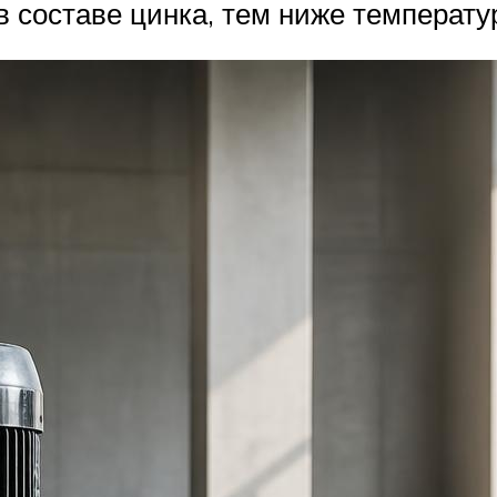
в составе цинка, тем ниже температу