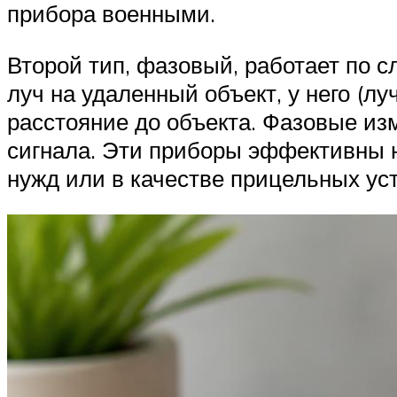
прибора военными.
Второй тип, фазовый, работает по 
луч на удаленный объект, у него (
расстояние до объекта. Фазовые из
сигнала. Эти приборы эффективны н
нужд или в качестве прицельных уст