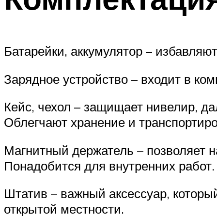
Батарейки, аккумулятор – избавляю
Зарядное устройство – входит в ком
Кейс, чехол – защищает нивелир, д
Облегчают хранение и транспортиро
Магнитный держатель – позволяет н
Понадобится для внутренних работ.
Штатив – важный аксессуар, которы
открытой местности.