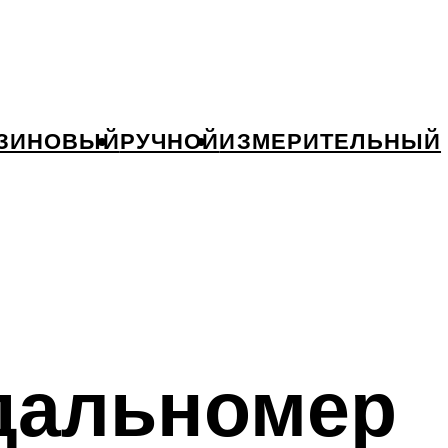
ЗИНОВЫЙ
РУЧНОЙ
ИЗМЕРИТЕЛЬНЫЙ
дальномер