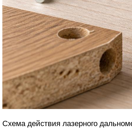
Схема действия лазерного дальном