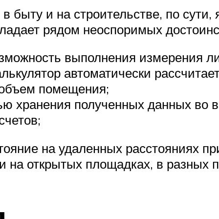
 быту и на строительстве, по сути, 
бладает рядом неоспоримых достоинс
озможность выполнения измерения ли
лькулятор автоматически рассчитает
 объем помещения;
ю хранения полученных данных во в
счетов;
тояние на удаленных расстояниях пр
и на открытых площадках, в разных п
я