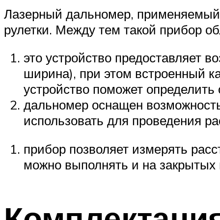
Лазерный дальномер, применяемый в
рулетки. Между тем такой прибор о
это устройство предоставляет в
ширина), при этом встроенный ка
устройство поможет определить
дальномер оснащен возможность
использовать для проведения ра
прибор позволяет измерять расс
можно выполнять и на закрытых 
Комплектаци