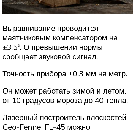
Выравнивание проводится
маятниковым компенсатором на
±3,5°. О превышении нормы
сообщает звуковой сигнал.
Точность прибора ±0,3 мм на метр.
Он может работать зимой и летом,
от 10 градусов мороза до 40 тепла.
Лазерный построитель плоскостей
Geo-Fennel FL-45 можно