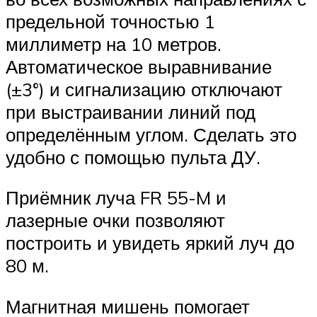
предельной точностью 1
миллиметр на 10 метров.
Автоматическое выравнивание
(±3°) и сигнализацию отключают
при выстраивании линий под
определённым углом. Сделать это
удобно с помощью пульта ДУ.
Приёмник луча FR 55-M и
лазерные очки позволяют
построить и увидеть яркий луч до
80 м.
Магнитная мишень помогает