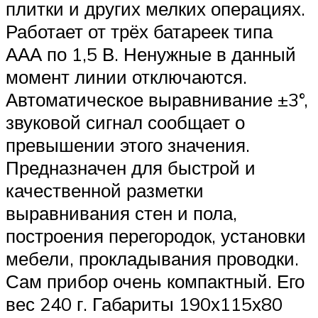
плитки и других мелких операциях.
Работает от трёх батареек типа
ААА по 1,5 В. Ненужные в данный
момент линии отключаются.
Автоматическое выравнивание ±3°,
звуковой сигнал сообщает о
превышении этого значения.
Предназначен для быстрой и
качественной разметки
выравнивания стен и пола,
построения перегородок, установки
мебели, прокладывания проводки.
Сам прибор очень компактный. Его
вес 240 г. Габариты 190х115х80