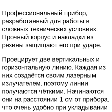
Профессиональный прибор,
разработанный для работы в
сложных технических условиях.
Прочный корпус и накладки из
резины защищают его при ударе.
Проецирует две вертикальных и
горизонтальную линию. Каждая из
них создаётся своим лазерным
излучателем, поэтому линии
получаются чёткими. Начинаются
они на расстоянии 1 см от прибора,
что очень удобно при укладывании