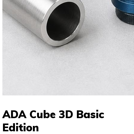
ADA Cube 3D Basic
Edition