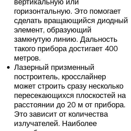
вертикальную или
горизонтальную. Это помогает
сделать вращающийся диодный
элемент, образующий
замкнутую линию. Дальность
такого прибора достигает 400
метров.
Лазерный призменный
построитель, кросслайнер
может строить сразу несколько
пересекающихся плоскостей на
расстоянии до 20 м от прибора.
Это зависит от количества
излучателей. Наиболее