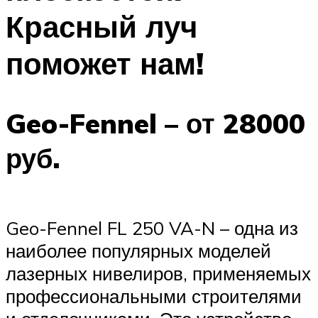
Красный луч
поможет нам!
Geo-Fennel – от 28000
руб.
Geo-Fennel FL 250 VA-N – одна из
наиболее популярных моделей
лазерных нивелиров, применяемых
профессиональными строителями