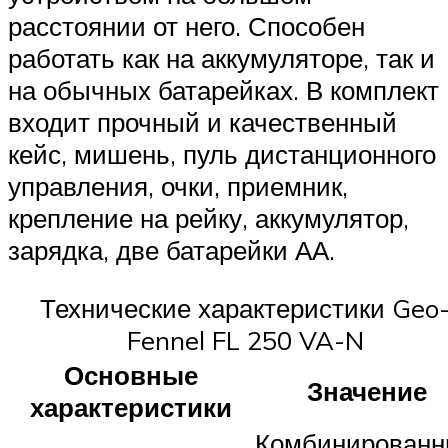
расстоянии от него. Способен
работать как на аккумуляторе, так и
на обычных батарейках. В комплект
входит прочный и качественный
кейс, мишень, пуль дистанционного
управления, очки, приемник,
крепление на рейку, аккумулятор,
зарядка, две батарейки АА.
Технические характеристики Geo
Fennel FL 250 VA-N
Основные
Значение
характеристики
Комбинирован