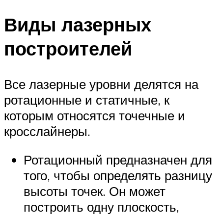
Виды лазерных
построителей
Все лазерные уровни делятся на
ротационные и статичные, к
которым относятся точечные и
кросслайнеры.
Ротационный предназначен для
того, чтобы определять разницу
высоты точек. Он может
построить одну плоскость,