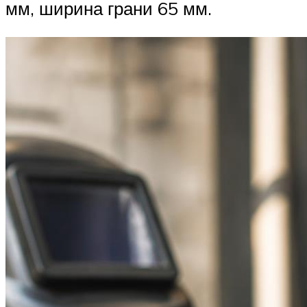
мм, ширина грани 65 мм.