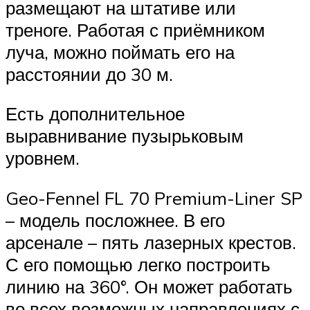
размещают на штативе или
треноге. Работая с приёмником
луча, можно поймать его на
расстоянии до 30 м.
Есть дополнительное
выравнивание пузырьковым
уровнем.
Geo-Fennel FL 70 Premium-Liner SP
– модель посложнее. В его
арсенале – пять лазерных крестов.
С его помощью легко построить
линию на 360°. Он может работать
во всех возможных направлениях с