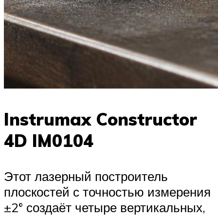
Instrumax Constructor
4D IM0104
Этот лазерный построитель
плоскостей с точностью измерения
±2° создаёт четыре вертикальных,