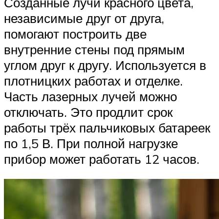
Созданные лучи красного цвета,
независимые друг от друга,
помогают построить две
внутренние стены под прямым
углом друг к другу. Используется в
плотницких работах и отделке.
Часть лазерных лучей можно
отключать. Это продлит срок
работы трёх пальчиковых батареек
по 1,5 В. При полной нагрузке
прибор может работать 12 часов.