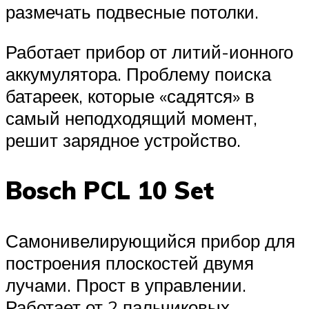
размечать подвесные потолки.
Работает прибор от литий-ионного
аккумулятора. Проблему поиска
батареек, которые «садятся» в
самый неподходящий момент,
решит зарядное устройство.
Bosch PCL 10 Set
Самонивелирующийся прибор для
построения плоскостей двумя
лучами. Прост в управлении.
Работает от 2 пальчиковых