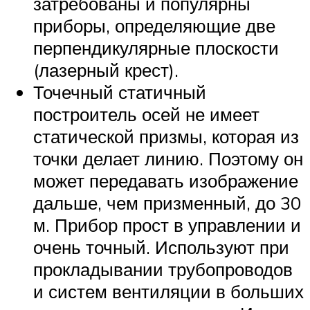
затребованы и популярны
приборы, определяющие две
перпендикулярные плоскости
(лазерный крест).
Точечный статичный
построитель осей не имеет
статической призмы, которая из
точки делает линию. Поэтому он
может передавать изображение
дальше, чем призменный, до 30
м. Прибор прост в управлении и
очень точный. Используют при
прокладывании трубопроводов
и систем вентиляции в больших