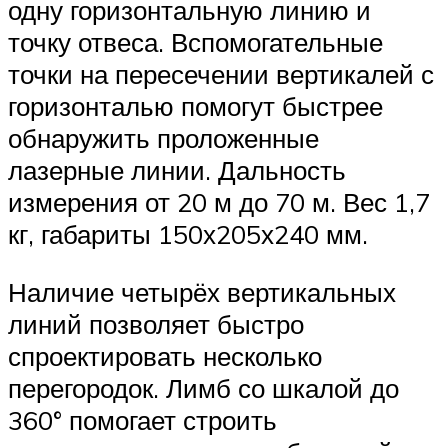
одну горизонтальную линию и
точку отвеса. Вспомогательные
точки на пересечении вертикалей с
горизонталью помогут быстрее
обнаружить проложенные
лазерные линии. Дальность
измерения от 20 м до 70 м. Вес 1,7
кг, габариты 150х205х240 мм.
Наличие четырёх вертикальных
линий позволяет быстро
спроектировать несколько
перегородок. Лимб со шкалой до
360° помогает строить