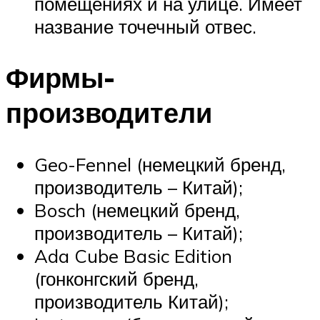
помещениях и на улице. Имеет
название точечный отвес.
Фирмы-
производители
Geo-Fennel (немецкий бренд,
производитель – Китай);
Bosch (немецкий бренд,
производитель – Китай);
Ada Cube Basic Edition
(гонконгский бренд,
производитель Китай);