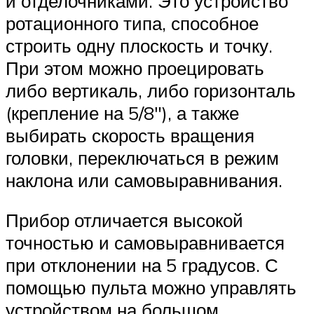
и отделочниками. Это устройство
ротационного типа, способное
строить одну плоскость и точку.
При этом можно проецировать
либо вертикаль, либо горизонталь
(крепление на 5/8″), а также
выбирать скорость вращения
головки, переключаться в режим
наклона или самовыравнивания.
Прибор отличается высокой
точностью и самовыравнивается
при отклонении на 5 градусов. С
помощью пульта можно управлять
устройством на большом