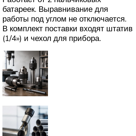
батареек. Выравнивание для
работы под углом не отключается.
В комплект поставки входят штатив
(1/4») и чехол для прибора.