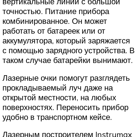
вертикальные линии с большой
точностью. Питание прибора
комбинированное. Он может
работать от батареек или от
аккумулятора, который заряжается
с помощью зарядного устройства. В
таком случае батарейки вынимают.
Лазерные очки помогут разглядеть
прокладываемый луч даже на
открытой местности, на любых
поверхностях. Переносить прибор
удобно в транспортном кейсе.
Лазерным построителем Instrumax