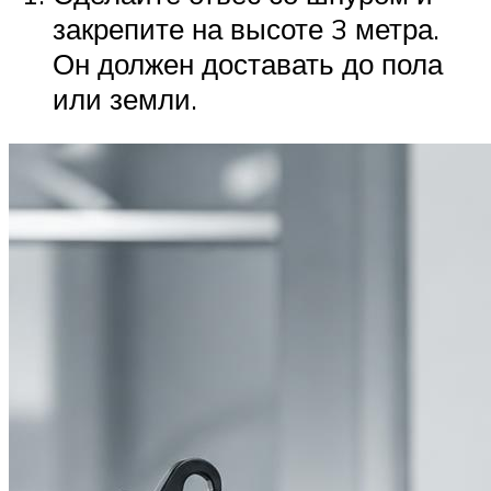
закрепите на высоте 3 метра.
Он должен доставать до пола
или земли.