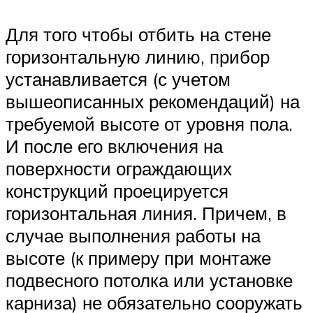
Для того чтобы отбить на стене
горизонтальную линию, прибор
устанавливается (с учетом
вышеописанных рекомендаций) на
требуемой высоте от уровня пола.
И после его включения на
поверхности ограждающих
конструкций проецируется
горизонтальная линия. Причем, в
случае выполнения работы на
высоте (к примеру при монтаже
подвесного потолка или установке
карниза) не обязательно сооружать