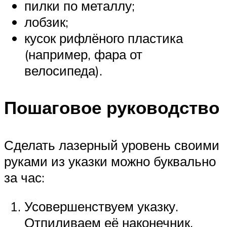
пилки по металлу;
лобзик;
кусок рифлёного пластика
(например, фара от
велосипеда).
Пошаговое руководство
Сделать лазерный уровень своими
руками из указки можно буквально
за час:
Усовершенствуем указку.
Отпиливаем её наконечник,