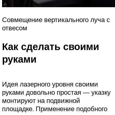
Совмещение вертикального луча с
отвесом
Как сделать своими
руками
Идея лазерного уровня своими
руками довольно простая — указку
монтируют на подвижной
площадке. Применение подобного