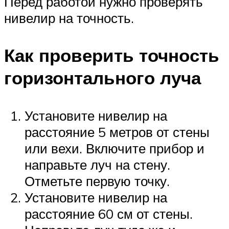
Перед работой нужно проверять
нивелир на точность.
Как проверить точность
горизонтального луча
Установите нивелир на
расстояние 5 метров от стены
или вехи. Включите прибор и
направьте луч на стену.
Отметьте первую точку.
Установите нивелир на
расстояние 60 см от стены.