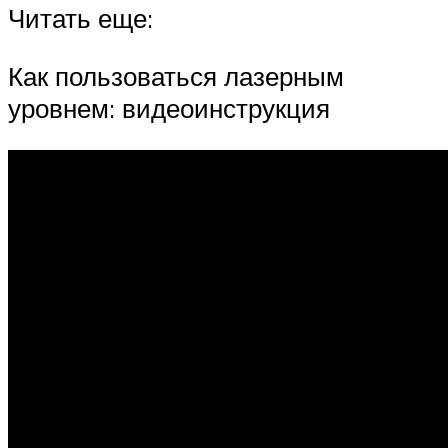
Читать еще:
Как пользоваться лазерным
уровнем: видеоинструкция