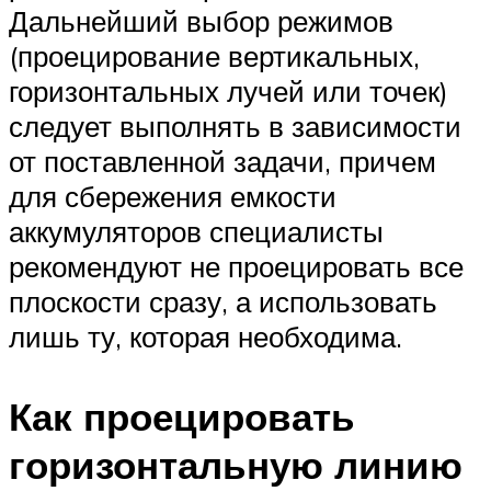
Дальнейший выбор режимов
(проецирование вертикальных,
горизонтальных лучей или точек)
следует выполнять в зависимости
от поставленной задачи, причем
для сбережения емкости
аккумуляторов специалисты
рекомендуют не проецировать все
плоскости сразу, а использовать
лишь ту, которая необходима.
Как проецировать
горизонтальную линию