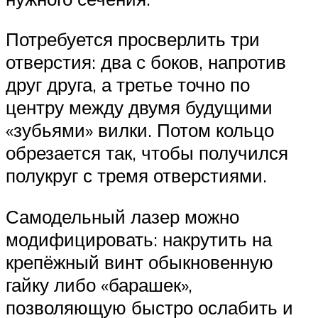
Потребуется просверлить три
отверстия: два с боков, напротив
друг друга, а третье точно по
центру между двумя будущими
«зубьями» вилки. Потом кольцо
обрезается так, чтобы получился
полукруг с тремя отверстиями.
Самодельный лазер можно
модифицировать: накрутить на
крепёжный винт обыкновенную
гайку либо «барашек»,
позволяющую быстро ослабить и