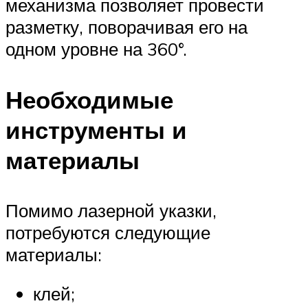
механизма позволяет провести
разметку, поворачивая его на
одном уровне на 360°.
Необходимые
инструменты и
материалы
Помимо лазерной указки,
потребуются следующие
материалы:
клей;