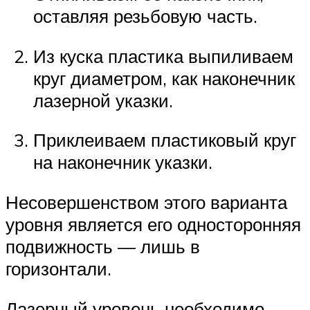
оставляя резьбовую часть.
Из куска пластика выпиливаем
круг диаметром, как наконечник
лазерной указки.
Приклеиваем пластиковый круг
на наконечник указки.
Несовершенством этого варианта
уровня является его односторонняя
подвижность — лишь в
горизонтали.
Лазерный уровень необходимо