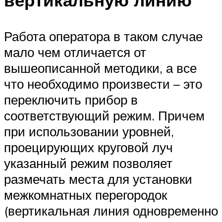
Работа оператора в таком случае
мало чем отличается от
вышеописанной методики, а все
что необходимо произвести – это
переключить прибор в
соответствующий режим. Причем
при использовании уровней,
проецирующих круговой луч
указанный режим позволяет
размечать места для установки
межкомнатных перегородок
(вертикальная линия одновременно