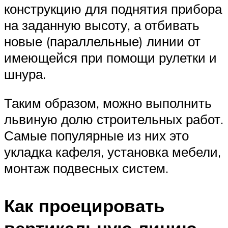
конструкцию для поднятия прибора
на заданную высоту, а отбивать
новые (параллельные) линии от
имеющейся при помощи рулетки и
шнура.
Таким образом, можно выполнить
львиную долю строительных работ.
Самые популярные из них это
укладка кафеля, установка мебели,
монтаж подвесных систем.
Как проецировать
вертикальную линию