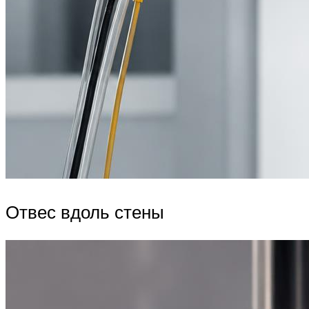
Отвес вдоль стены