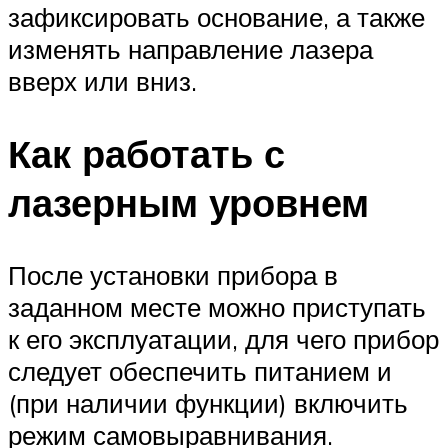
зафиксировать основание, а также
изменять направление лазера
вверх или вниз.
Как работать с
лазерным уровнем
После установки прибора в
заданном месте можно приступать
к его эксплуатации, для чего прибор
следует обеспечить питанием и
(при наличии функции) включить
режим самовыравнивания.