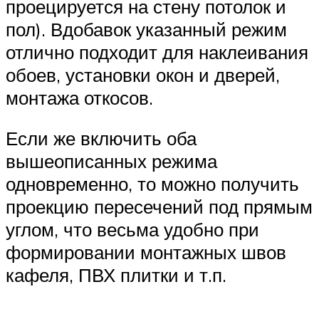
проецируется на стену потолок и
пол). Вдобавок указанный режим
отлично подходит для наклеивания
обоев, установки окон и дверей,
монтажа откосов.
Если же включить оба
вышеописанных режима
одновременно, то можно получить
проекцию пересечений под прямым
углом, что весьма удобно при
формировании монтажных швов
кафеля, ПВХ плитки и т.п.