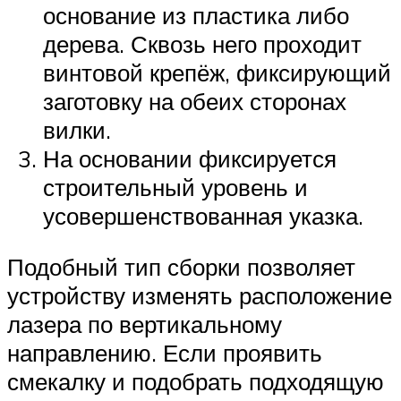
основание из пластика либо
дерева. Сквозь него проходит
винтовой крепёж, фиксирующий
заготовку на обеих сторонах
вилки.
На основании фиксируется
строительный уровень и
усовершенствованная указка.
Подобный тип сборки позволяет
устройству изменять расположение
лазера по вертикальному
направлению. Если проявить
смекалку и подобрать подходящую