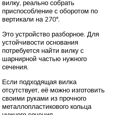
вилку, реально собрать
приспособление с оборотом по
вертикали на 270°.
Это устройство разборное. Для
устойчивости основания
потребуется найти вилку с
шарнирной частью нужного
сечения.
Если подходящая вилка
отсутствует, её можно изготовить
своими руками из прочного
металлопластикового кольца
нужного сечения.