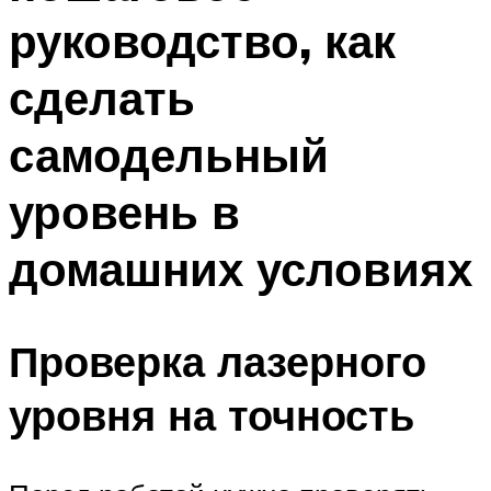
руководство, как
сделать
самодельный
уровень в
домашних условиях
Проверка лазерного
уровня на точность