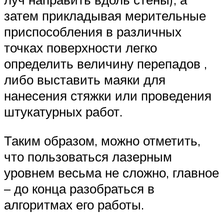
затем прикладывая мерительные
приспособления в различных
точках поверхности легко
определить величину перепадов ,
либо выставить маяки для
нанесения стяжки или проведения
штукатурных работ.
Таким образом, можно отметить,
что пользоваться лазерным
уровнем весьма не сложно, главное
– до конца разобраться в
алгоритмах его работы.