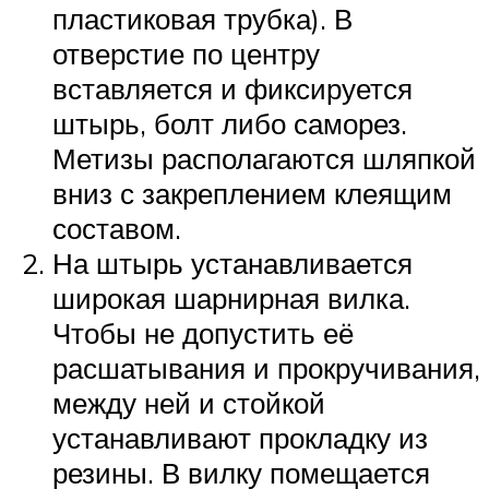
пластиковая трубка). В
отверстие по центру
вставляется и фиксируется
штырь, болт либо саморез.
Метизы располагаются шляпкой
вниз с закреплением клеящим
составом.
На штырь устанавливается
широкая шарнирная вилка.
Чтобы не допустить её
расшатывания и прокручивания,
между ней и стойкой
устанавливают прокладку из
резины. В вилку помещается