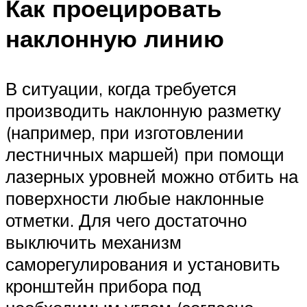
Как проецировать
наклонную линию
В ситуации, когда требуется
производить наклонную разметку
(например, при изготовлении
лестничных маршей) при помощи
лазерных уровней можно отбить на
поверхности любые наклонные
отметки. Для чего достаточно
выключить механизм
саморегулирования и установить
кронштейн прибора под