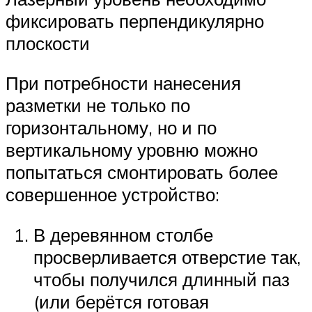
фиксировать перпендикулярно
плоскости
При потребности нанесения
разметки не только по
горизонтальному, но и по
вертикальному уровню можно
попытаться смонтировать более
совершенное устройство:
В деревянном столбе
просверливается отверстие так,
чтобы получился длинный паз
(или берётся готовая