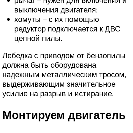
рычаг – нужен для включения и
выключения двигателя;
хомуты – с их помощью
редуктор подключается к ДВС
цепной пилы.
Лебедка с приводом от бензопилы
должна быть оборудована
надежным металлическим тросом,
выдерживающим значительное
усилие на разрыв и истирание.
Монтируем двигатель