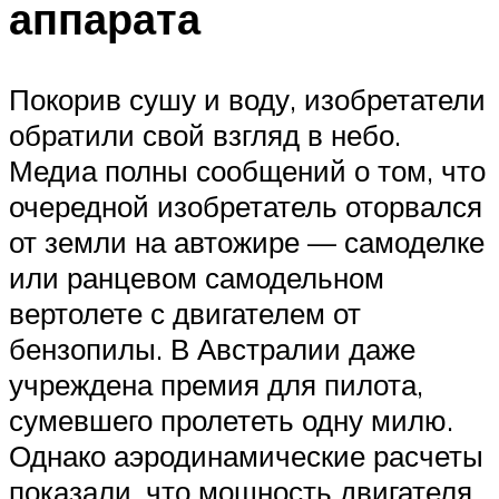
аппарата
Покорив сушу и воду, изобретатели
обратили свой взгляд в небо.
Медиа полны сообщений о том, что
очередной изобретатель оторвался
от земли на автожире — самоделке
или ранцевом самодельном
вертолете с двигателем от
бензопилы. В Австралии даже
учреждена премия для пилота,
сумевшего пролететь одну милю.
Однако аэродинамические расчеты
показали, что мощность двигателя