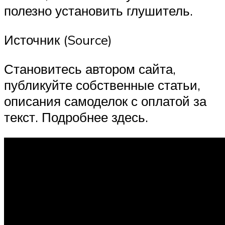
полезно установить глушитель.
Источник (Source)
Становитесь автором сайта,
публикуйте собственные статьи,
описания самоделок с оплатой за
текст. Подробнее здесь.