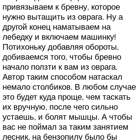
привязываем к бревну, которое
нужно вытащить из оврага. Ну а
другой конец наматываем на
лебедку и включаем машинку!
Потихоньку добавляя обороты,
добиваемся того, чтобы бревно
начало ползти к вам из оврага.
Автор таким способом натаскал
немало столбиков. В любом случае
это будет куда проще, чем таскать
их вручную, после чего сильно
устаешь, и болят мышцы. А чтобы
вас не поймал за таким занятием
лесник, на бензопилу было бы