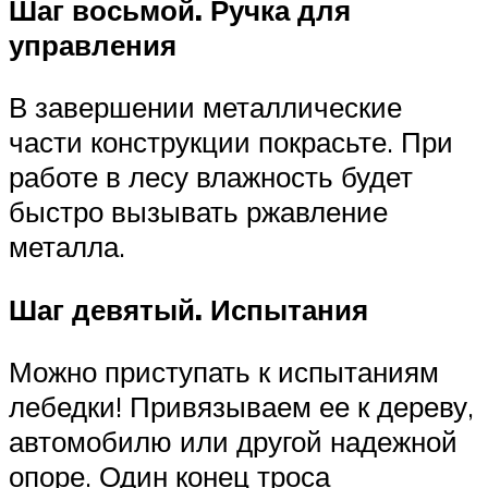
Шаг восьмой. Ручка для
управления
В завершении металлические
части конструкции покрасьте. При
работе в лесу влажность будет
быстро вызывать ржавление
металла.
Шаг девятый. Испытания
Можно приступать к испытаниям
лебедки! Привязываем ее к дереву,
автомобилю или другой надежной
опоре. Один конец троса