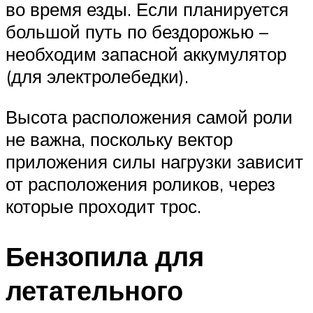
во время езды. Если планируется
большой путь по бездорожью –
необходим запасной аккумулятор
(для электролебедки).
Высота расположения самой роли
не важна, поскольку вектор
приложения силы нагрузки зависит
от расположения роликов, через
которые проходит трос.
Бензопила для
летательного