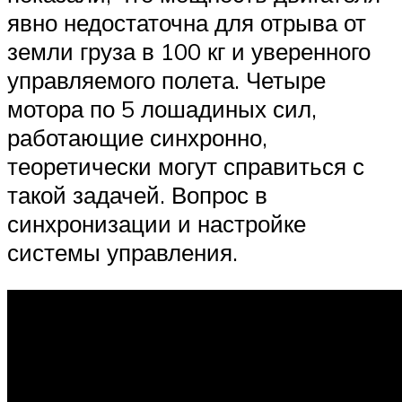
явно недостаточна для отрыва от
земли груза в 100 кг и уверенного
управляемого полета. Четыре
мотора по 5 лошадиных сил,
работающие синхронно,
теоретически могут справиться с
такой задачей. Вопрос в
синхронизации и настройке
системы управления.