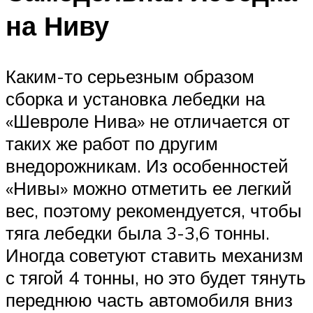
на Ниву
Каким-то серьезным образом
сборка и установка лебедки на
«Шевроле Нива» не отличается от
таких же работ по другим
внедорожникам. Из особенностей
«Нивы» можно отметить ее легкий
вес, поэтому рекомендуется, чтобы
тяга лебедки была 3-3,6 тонны.
Иногда советуют ставить механизм
с тягой 4 тонны, но это будет тянуть
переднюю часть автомобиля вниз