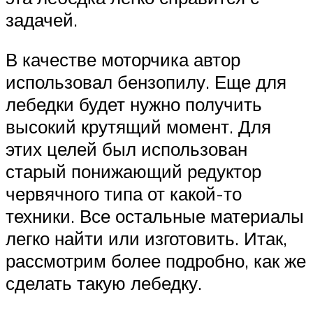
задачей.
В качестве моторчика автор
использовал бензопилу. Еще для
лебедки будет нужно получить
высокий крутящий момент. Для
этих целей был использован
старый понижающий редуктор
червячного типа от какой-то
техники. Все остальные материалы
легко найти или изготовить. Итак,
рассмотрим более подробно, как же
сделать такую лебедку.