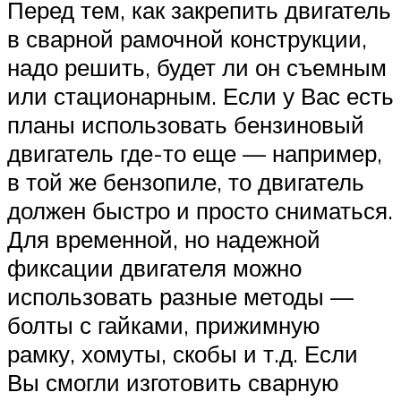
Перед тем, как закрепить двигатель
в сварной рамочной конструкции,
надо решить, будет ли он съемным
или стационарным. Если у Вас есть
планы использовать бензиновый
двигатель где-то еще — например,
в той же бензопиле, то двигатель
должен быстро и просто сниматься.
Для временной, но надежной
фиксации двигателя можно
использовать разные методы —
болты с гайками, прижимную
рамку, хомуты, скобы и т.д. Если
Вы смогли изготовить сварную