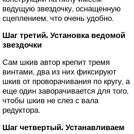
ведущую звездочку, оснащенную
сцеплением, что очень удобно.
Шаг третий. Установка ведомой
звездочки
Сам шкив автор крепит тремя
винтами, два из них фиксируют
шкив от проворачивания по кругу, а
еще один заворачивается для того,
чтобы шкив не слез с вала
редуктора.
Шаг четвертый. Устанавливаем