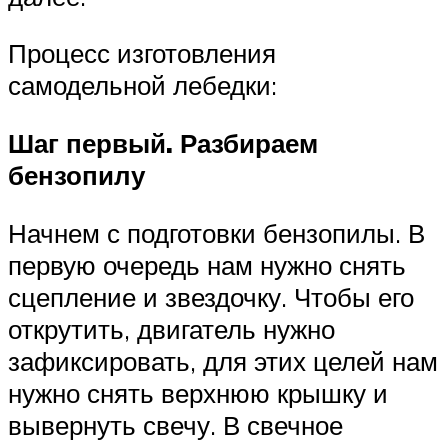
Процесс изготовления
самодельной лебедки:
Шаг первый. Разбираем
бензопилу
Начнем с подготовки бензопилы. В
первую очередь нам нужно снять
сцепление и звездочку. Чтобы его
открутить, двигатель нужно
зафиксировать, для этих целей нам
нужно снять верхнюю крышку и
вывернуть свечу. В свечное