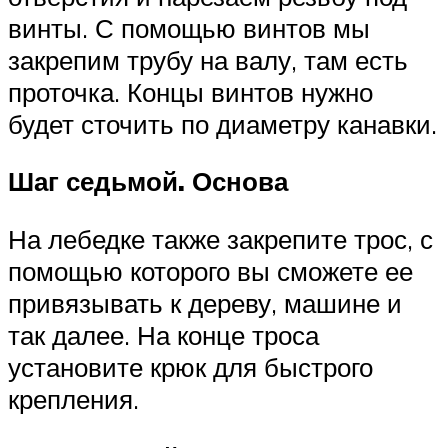
винты. С помощью винтов мы
закрепим трубу на валу, там есть
проточка. Концы винтов нужно
будет сточить по диаметру канавки.
Шаг седьмой. Основа
На лебедке также закрепите трос, с
помощью которого вы сможете ее
привязывать к дереву, машине и
так далее. На конце троса
установите крюк для быстрого
крепления.