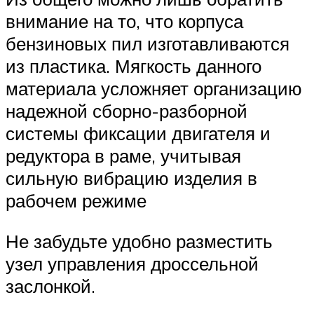
внимание на то, что корпуса
бензиновых пил изготавливаются
из пластика. Мягкость данного
материала усложняет организацию
надежной сборно-разборной
системы фиксации двигателя и
редуктора в раме, учитывая
сильную вибрацию изделия в
рабочем режиме
Не забудьте удобно разместить
узел управления дроссельной
заслонкой.