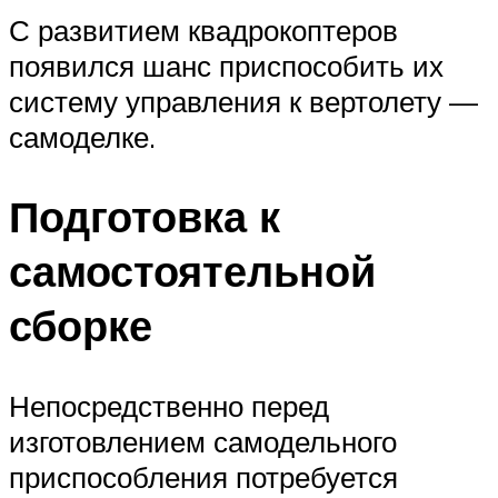
С развитием квадрокоптеров
появился шанс приспособить их
систему управления к вертолету —
самоделке.
Подготовка к
самостоятельной
сборке
Непосредственно перед
изготовлением самодельного
приспособления потребуется