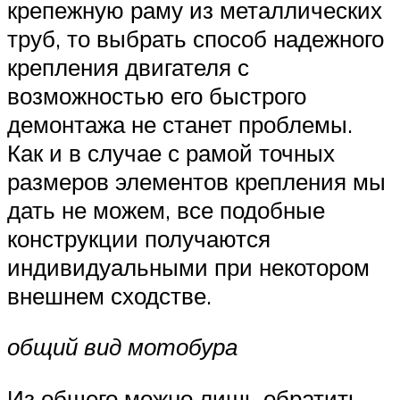
крепежную раму из металлических
труб, то выбрать способ надежного
крепления двигателя с
возможностью его быстрого
демонтажа не станет проблемы.
Как и в случае с рамой точных
размеров элементов крепления мы
дать не можем, все подобные
конструкции получаются
индивидуальными при некотором
внешнем сходстве.
общий вид мотобура
Из общего можно лишь обратить