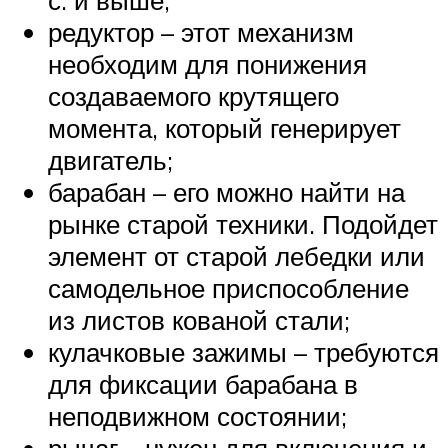
с. и выше;
редуктор – этот механизм
необходим для понижения
создаваемого крутящего
момента, который генерирует
двигатель;
барабан – его можно найти на
рынке старой техники. Подойдет
элемент от старой лебедки или
самодельное приспособление
из листов кованой стали;
кулачковые зажимы – требуются
для фиксации барабана в
неподвижном состоянии;