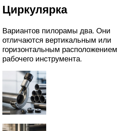
Циркулярка
Вариантов пилорамы два. Они
отличаются вертикальным или
горизонтальным расположением
рабочего инструмента.