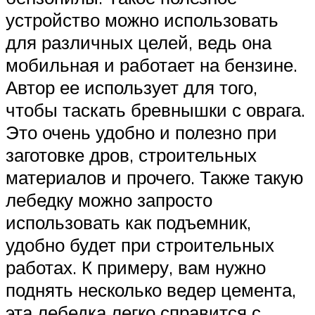
устройство можно использовать
для различных целей, ведь она
мобильная и работает на бензине.
Автор ее использует для того,
чтобы таскать бревнышки с оврага.
Это очень удобно и полезно при
заготовке дров, строительных
материалов и прочего. Также такую
лебедку можно запросто
использовать как подъемник,
удобно будет при строительных
работах. К примеру, вам нужно
поднять несколько ведер цемента,
эта лебедка легко справится с