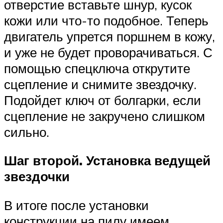
отверстие вставьте шнур, кусок
кожи или что-то подобное. Теперь
двигатель упрется поршнем в кожу,
и уже не будет проворачиваться. С
помощью спецключа открутите
сцепление и снимите звездочку.
Подойдет ключ от болгарки, если
сцепление не закручено слишком
сильно.
Шаг второй. Установка ведущей
звездочки
В итоге после установки
конструкции на пилу имеем