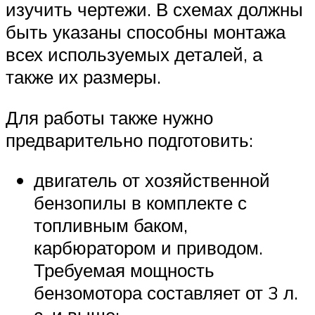
изучить чертежи. В схемах должны
быть указаны способны монтажа
всех используемых деталей, а
также их размеры.
Для работы также нужно
предварительно подготовить:
двигатель от хозяйственной
бензопилы в комплекте с
топливным баком,
карбюратором и приводом.
Требуемая мощность
бензомотора составляет от 3 л.