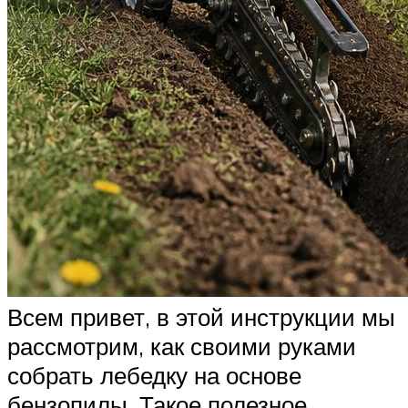
Всем привет, в этой инструкции мы
рассмотрим, как своими руками
собрать лебедку на основе
бензопилы. Такое полезное