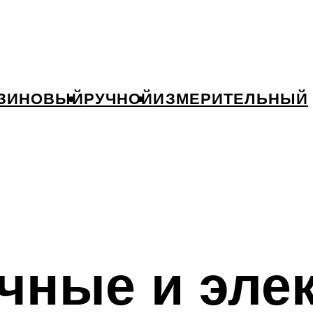
ЗИНОВЫЙ
РУЧНОЙ
ИЗМЕРИТЕЛЬНЫЙ
чные и элек