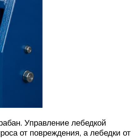
рабан. Управление лебедкой
роса от повреждения, а лебедки от