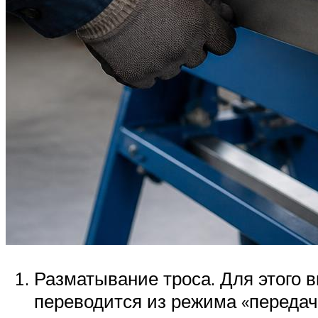
Разматывание троса. Для этого 
переводится из режима «передача