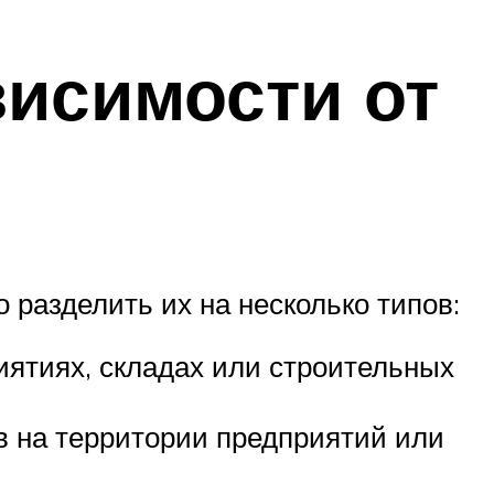
висимости от
 разделить их на несколько типов:
иятиях, складах или строительных
 на территории предприятий или