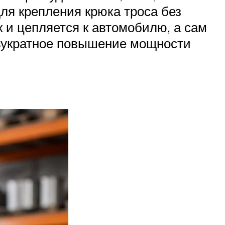
ля крепления крюка троса без
 и цепляется к автомобилю, а сам
двукратное повышение мощности