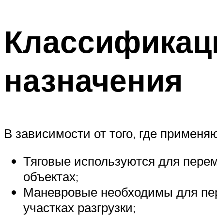
Классификаци
назначения
В зависимости от того, где применя
Тяговые используются для перем
объектах;
Маневровые необходимы для пер
участках разгрузки;