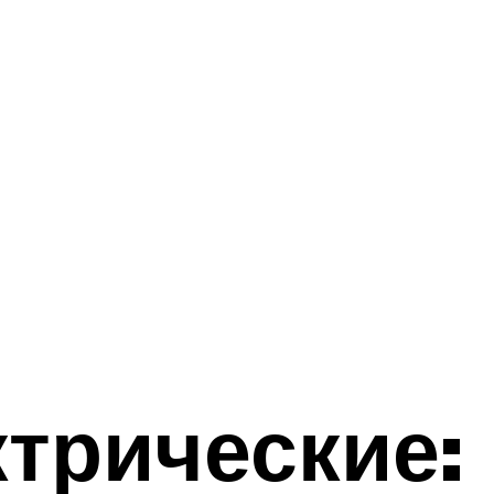
трические: