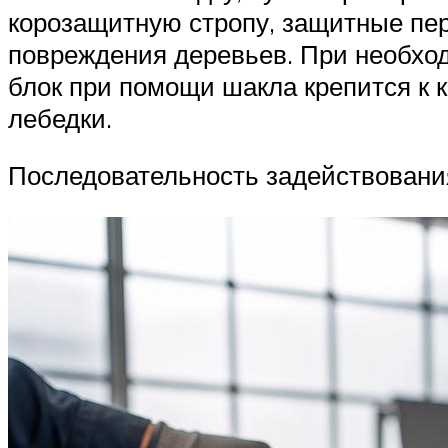
корозащитную стропу, защитные пер
повреждения деревьев. При необход
блок при помощи шакла крепится к 
лебедки.
Последовательность задействовани