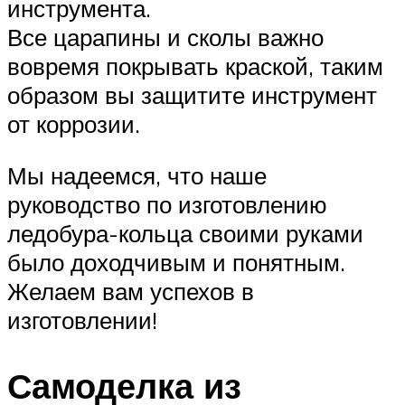
инструмента.
Все царапины и сколы важно
вовремя покрывать краской, таким
образом вы защитите инструмент
от коррозии.
Мы надеемся, что наше
руководство по изготовлению
ледобура-кольца своими руками
было доходчивым и понятным.
Желаем вам успехов в
изготовлении!
Самоделка из