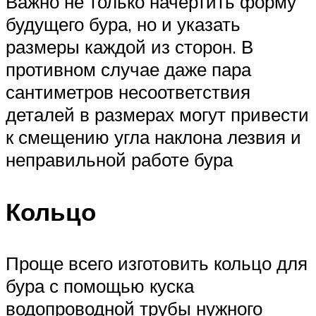
Важно не только начертить форму
будущего бура, но и указать
размеры каждой из сторон. В
противном случае даже пара
сантиметров несоответствия
деталей в размерах могут привести
к смещению угла наклона лезвия и
неправильной работе бура
Кольцо
Проще всего изготовить кольцо для
бура с помощью куска
водопроводной трубы нужного