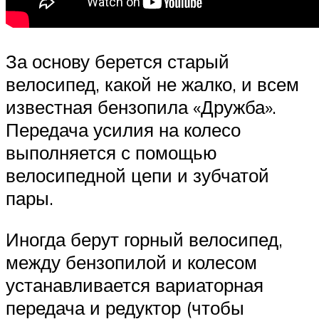
За основу берется старый
велосипед, какой не жалко, и всем
известная бензопила «Дружба».
Передача усилия на колесо
выполняется с помощью
велосипедной цепи и зубчатой
пары.
Иногда берут горный велосипед,
между бензопилой и колесом
устанавливается вариаторная
передача и редуктор (чтобы