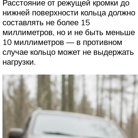
Расстояние от режущей кромки до
нижней поверхности кольца должно
составлять не более 15
миллиметров, но и не быть меньше
10 миллиметров — в противном
случае кольцо может не выдержать
нагрузки.