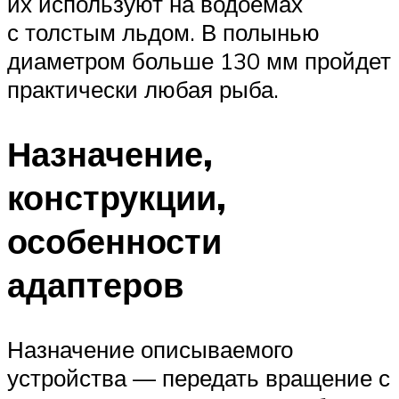
их используют на водоемах
с толстым льдом. В полынью
диаметром больше 130 мм пройдет
практически любая рыба.
Назначение,
конструкции,
особенности
адаптеров
Назначение описываемого
устройства — передать вращение с