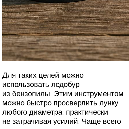
Для таких целей можно
использовать ледобур
из бензопилы. Этим инструментом
можно быстро просверлить лунку
любого диаметра, практически
не затрачивая усилий. Чаще всего