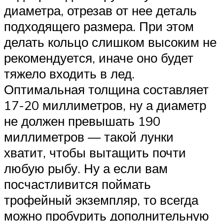
диаметра, отрезав от нее деталь
подходящего размера. При этом
делать кольцо слишком высоким не
рекомендуется, иначе оно будет
тяжело входить в лед.
Оптимальная толщина составляет
17-20 миллиметров, ну а диаметр
не должен превышать 190
миллиметров — такой лунки
хватит, чтобы вытащить почти
любую рыбу. Ну а если вам
посчастливится поймать
трофейный экземпляр, то всегда
можно пробурить дополнительную