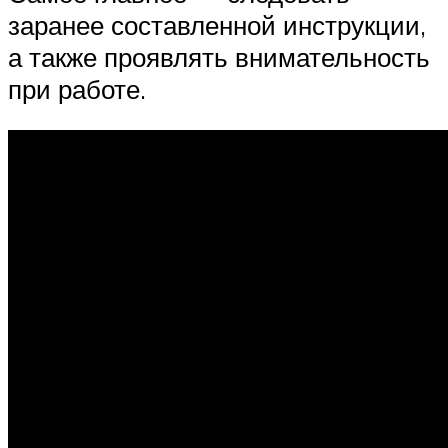
заранее составленной инструкции,
а также проявлять внимательность
при работе.