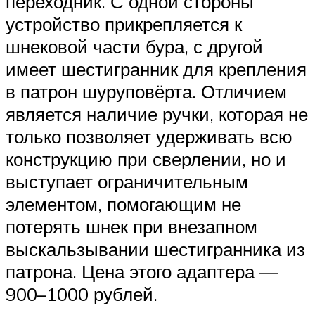
переходник. С одной стороны
устройство прикрепляется к
шнековой части бура, с другой
имеет шестигранник для крепления
в патрон шуруповёрта. Отличием
является наличие ручки, которая не
только позволяет удерживать всю
конструкцию при сверлении, но и
выступает ограничительным
элементом, помогающим не
потерять шнек при внезапном
выскальзывании шестигранника из
патрона. Цена этого адаптера —
900–1000 рублей.