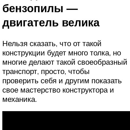
бензопилы —
двигатель велика
Нельзя сказать, что от такой
конструкции будет много толка, но
многие делают такой своеобразный
транспорт, просто, чтобы
проверить себя и другим показать
свое мастерство конструктора и
механика.