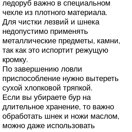
ледоруб важно в специальном
чехле из плотного материала.
Для чистки лезвий и шнека
недопустимо применять
металлические предметы, камни,
так как это испортит режущую
кромку.
По завершению ловли
приспособление нужно вытереть
сухой хлопковой тряпкой.
Если вы убираете бур на
длительное хранение, то важно
обработать шнек и ножи маслом,
можно даже использовать