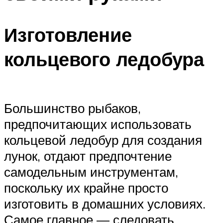
Изготовление
кольцевого ледобура
Большинство рыбаков,
предпочитающих использовать
кольцевой ледобур для создания
лунок, отдают предпочтение
самодельным инструментам,
поскольку их крайне просто
изготовить в домашних условиях.
Самое главное — следовать