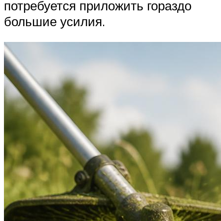
потребуется приложить гораздо
большие усилия.