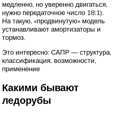
медленно, но уверенно двигаться,
нужно передаточное число 18:1).
На такую, «продвинутую» модель
устанавливают амортизаторы и
тормоз.
Это интересно: САПР — структура,
классификация, возможности,
применение
Какими бывают
ледорубы