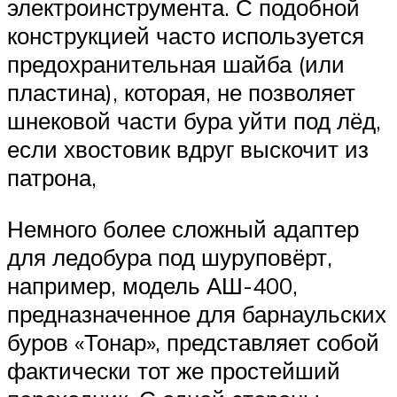
электроинструмента. С подобной
конструкцией часто используется
предохранительная шайба (или
пластина), которая, не позволяет
шнековой части бура уйти под лёд,
если хвостовик вдруг выскочит из
патрона,
Немного более сложный адаптер
для ледобура под шуруповёрт,
например, модель АШ-400,
предназначенное для барнаульских
буров «Тонар», представляет собой
фактически тот же простейший