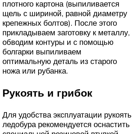
плотного картона (выпиливается
щель с шириной, равной диаметру
крепежных болтов). После этого
прикладываем заготовку к металлу,
обводим контуры и с помощью
болгарки выпиливаем
оптимальную деталь из старого
ножа или рубанка.
Рукоять и грибок
Для удобства эксплуатации рукоять
ледобура рекомендуется оснастить
специальной резиновой втулкой,