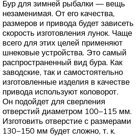
Бур для зимней рыбалки — вещь
незаменимая. От его качества,
размеров и привода будет зависеть
скорость изготовления лунок. Чаще
всего для этих целей применяют
шнековые устройства. Это самый
распространенный вид бура. Как
заводские, так и самостоятельно
изготовленные изделия в качестве
привода используют коловорот.
Он подойдет для сверления
отверстий диаметром 100−115 мм.
Изготовить отверстие с размерами
130−150 мм будет сложно, т. к.