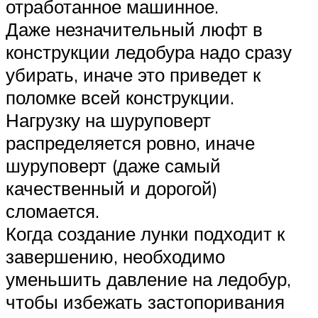
отработанное машинное.
Даже незначительный люфт в
конструкции ледобура надо сразу
убирать, иначе это приведет к
поломке всей конструкции.
Нагрузку на шуруповерт
распределяется ровно, иначе
шуруповерт (даже самый
качественный и дорогой)
сломается.
Когда создание лунки подходит к
завершению, необходимо
уменьшить давление на ледобур,
чтобы избежать застопоривания