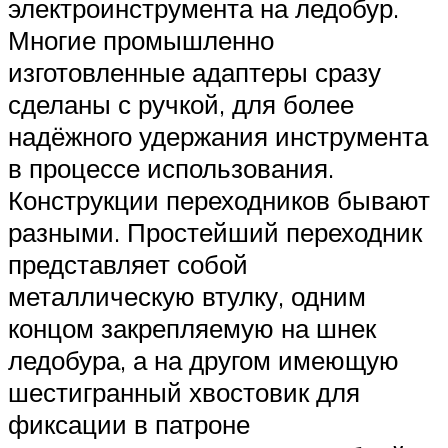
электроинструмента на ледобур.
Многие промышленно
изготовленные адаптеры сразу
сделаны с ручкой, для более
надёжного удержания инструмента
в процессе использования.
Конструкции переходников бывают
разными. Простейший переходник
представляет собой
металлическую втулку, одним
концом закрепляемую на шнек
ледобура, а на другом имеющую
шестигранный хвостовик для
фиксации в патроне