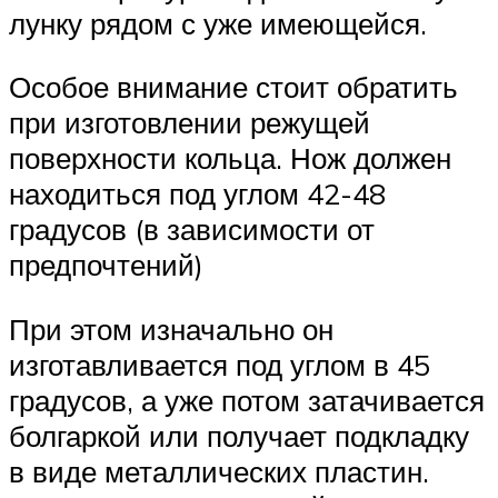
лунку рядом с уже имеющейся.
Особое внимание стоит обратить
при изготовлении режущей
поверхности кольца. Нож должен
находиться под углом 42-48
градусов (в зависимости от
предпочтений)
При этом изначально он
изготавливается под углом в 45
градусов, а уже потом затачивается
болгаркой или получает подкладку
в виде металлических пластин.