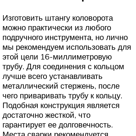
Изготовить штангу коловорота
можно практически из любого
подручного инструмента, но лично
мы рекомендуем использовать для
этой цели 16-миллиметровую
трубу. Для соединения с кольцом
лучше всего устанавливать
металлический стержень, после
чего приваривать трубу к кольцу.
Подобная конструкция является
достаточно жесткой, что
гарантирует ее долговечность.
Места сварки рекомендуется