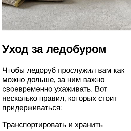
Уход за ледобуром
Чтобы ледоруб прослужил вам как
можно дольше, за ним важно
своевременно ухаживать. Вот
несколько правил, которых стоит
придерживаться:
Транспортировать и хранить