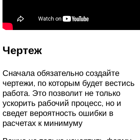
Чертеж
Сначала обязательно создайте
чертежи, по которым будет вестись
работа. Это позволит не только
ускорить рабочий процесс, но и
сведет вероятность ошибки в
расчетах к минимуму