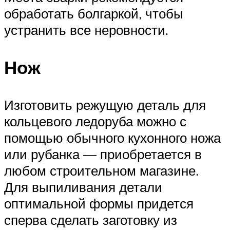
обработать болгаркой, чтобы
устранить все неровности.
Нож
Изготовить режущую деталь для
кольцевого ледоруба можно с
помощью обычного кухонного ножа
или рубанка — приобретается в
любом строительном магазине.
Для выпиливания детали
оптимальной формы придется
сперва сделать заготовку из