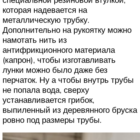
которая надевается на
металлическую трубку.
Дополнительно на рукоятку можно
намотать нить из
антифрикционного материала
(капрон), чтобы изготавливать
лунки можно было даже без
перчаток. Ну а чтобы внутрь трубы
не попала вода, сверху
устанавливается грибок,
выпиленный из деревянного бруска
ровно под размеры трубы.