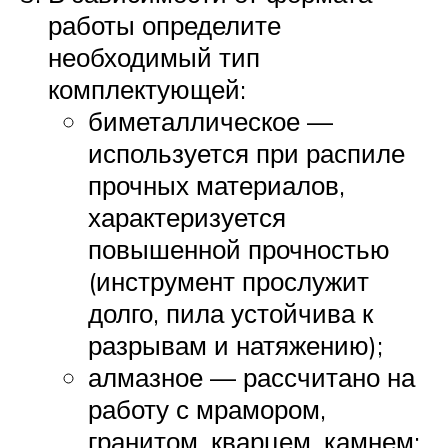
работы определите
необходимый тип
комплектующей:
биметаллическое —
используется при распиле
прочных материалов,
характеризуется
повышенной прочностью
(инструмент прослужит
долго, пила устойчива к
разрывам и натяжению);
алмазное — рассчитано на
работу с мрамором,
гранитом, кварцем, камнем;