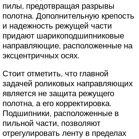
пилы, предотвращая разрывы
полотна. Дополнительную крепость
и надежность режущей части
придают шарикоподшипниковые
направляющие, расположенные на
эксцентричных осях.
Стоит отметить, что главной
задачей роликовых направляющих
является не защита режущего
полотна, а его корректировка.
Подшипники, расположенные в
пильной части, позволяют
отрегулировать ленту в пределах