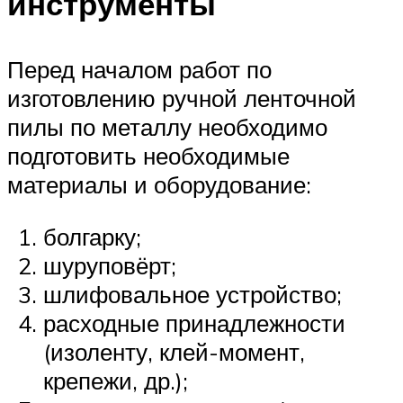
инструменты
Перед началом работ по
изготовлению ручной ленточной
пилы по металлу необходимо
подготовить необходимые
материалы и оборудование:
болгарку;
шуруповёрт;
шлифовальное устройство;
расходные принадлежности
(изоленту, клей-момент,
крепежи, др.);