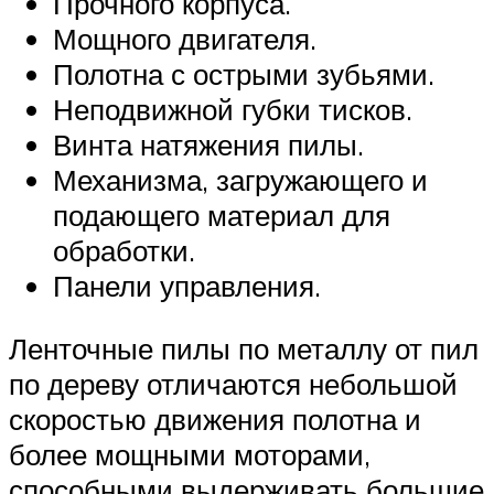
Прочного корпуса.
Мощного двигателя.
Полотна с острыми зубьями.
Неподвижной губки тисков.
Винта натяжения пилы.
Механизма, загружающего и
подающего материал для
обработки.
Панели управления.
Ленточные пилы по металлу от пил
по дереву отличаются небольшой
скоростью движения полотна и
более мощными моторами,
способными выдерживать большие