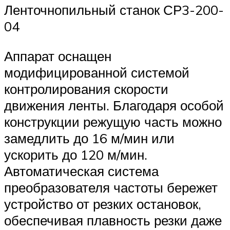
Ленточнопильный станок СР3-200-
04
Аппарат оснащен
модифицированной системой
контролирования скорости
движения ленты. Благодаря особой
конструкции режущую часть можно
замедлить до 16 м/мин или
ускорить до 120 м/мин.
Автоматическая система
преобразователя частоты бережет
устройство от резких остановок,
обеспечивая плавность резки даже