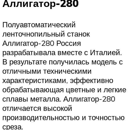
Аллигатор-280
Полуавтоматический
ленточнопильный станок
Аллигатор-280 Россия
разрабатывала вместе с Италией.
В результате получилась модель с
отличными техническими
характеристиками, эффективно
обрабатывающая цветные и легкие
сплавы металла. Аллигатор-280
отличается высокой
производительностью и точностью
среза.