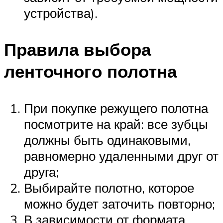
устройства).
Правила выбора
ленточного полотна
При покупке режущего полотна
посмотрите на край: все зубцы
должны быть одинаковыми,
равномерно удаленными друг от
друга;
Выбирайте полотно, которое
можно будет заточить повторно;
В зависимости от формата