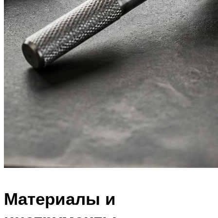
Материалы и