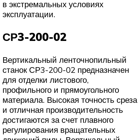
в экстремальных условиях
эксплуатации.
СР3-200-02
Вертикальный ленточнопильный
станок СР3-200-02 предназначен
для отделки листового,
профильного и прямоугольного
материала. Высокая точность среза
и отличная производительность
достигаются за счет плавного
регулирования вращательных
движений пилы. Вертикальный