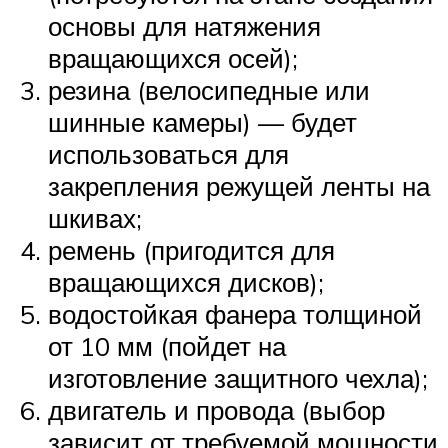
основы для натяжения
вращающихся осей);
резина (велосипедные или
шинные камеры) — будет
использоваться для
закрепления режущей ленты на
шкивах;
ремень (пригодится для
вращающихся дисков);
водостойкая фанера толщиной
от 10 мм (пойдет на
изготовление защитного чехла);
двигатель и провода (выбор
зависит от требуемой мощности