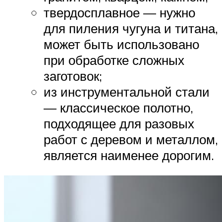
твердосплавное — нужно
для пиления чугуна и титана,
может быть использовано
при обработке сложных
заготовок;
из инструментальной стали
— классическое полотно,
подходящее для разовых
работ с деревом и металлом,
является наименее дорогим.