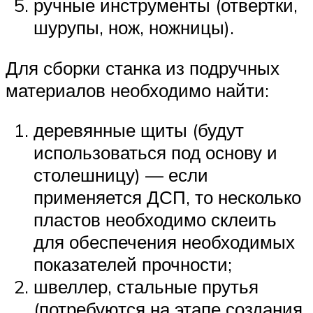
ручные инструменты (отвертки,
шурупы, нож, ножницы).
Для сборки станка из подручных
материалов необходимо найти:
деревянные щиты (будут
использоваться под основу и
столешницу) — если
применяется ДСП, то несколько
пластов необходимо склеить
для обеспечения необходимых
показателей прочности;
швеллер, стальные прутья
(потребуются на этапе создания