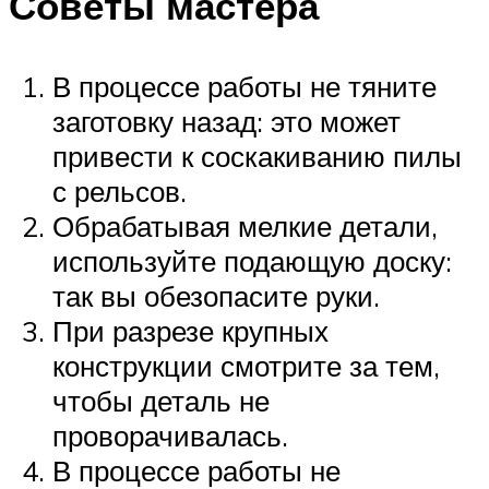
Советы мастера
В процессе работы не тяните
заготовку назад: это может
привести к соскакиванию пилы
с рельсов.
Обрабатывая мелкие детали,
используйте подающую доску:
так вы обезопасите руки.
При разрезе крупных
конструкции смотрите за тем,
чтобы деталь не
проворачивалась.
В процессе работы не