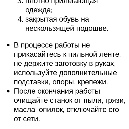
плотно прилегающая
одежда;
закрытая обувь на
нескользящей подошве.
В процессе работы не
прикасайтесь к пильной ленте,
не держите заготовку в руках,
используйте дополнительные
подставки, опоры, крепежи.
После окончания работы
очищайте станок от пыли, грязи,
масла, опилок, отключайте его
от сети.