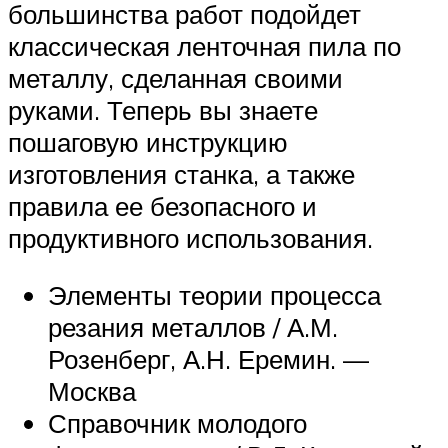
большинства работ подойдет
классическая ленточная пила по
металлу, сделанная своими
руками. Теперь вы знаете
пошаговую инструкцию
изготовления станка, а также
правила ее безопасного и
продуктивного использования.
Элементы теории процесса
резания металлов / А.М.
Розенберг, А.Н. Еремин. —
Москва
Справочник молодого