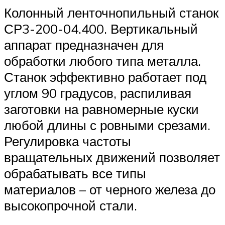
Колонный ленточнопильный станок
СР3-200-04.400. Вертикальный
аппарат предназначен для
обработки любого типа металла.
Станок эффективно работает под
углом 90 градусов, распиливая
заготовки на равномерные куски
любой длины с ровными срезами.
Регулировка частоты
вращательных движений позволяет
обрабатывать все типы
материалов – от черного железа до
высокопрочной стали.