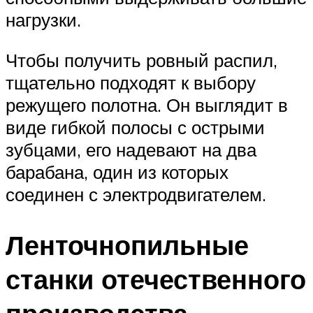
нагрузки.
Чтобы получить ровный распил,
тщательно подходят к выбору
режущего полотна. Он выглядит в
виде гибкой полосы с острыми
зубцами, его надевают на два
барабана, один из которых
соединен с электродвигателем.
Ленточнопильные
станки отечественного