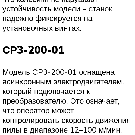
устойчивость модели – станок
надежно фиксируется на
установочных винтах.
СР3-200-01
Модель СР3-200-01 оснащена
асинхронным электродвигателем,
который подключается к
преобразователю. Это означает,
что оператор может
контролировать скорость движения
пилы в диапазоне 12–100 м/мин.