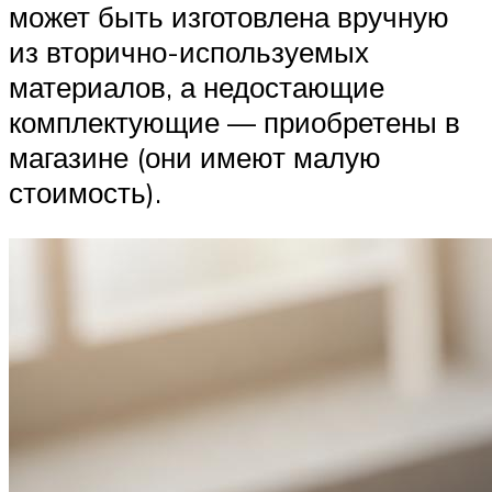
может быть изготовлена вручную
из вторично-используемых
материалов, а недостающие
комплектующие — приобретены в
магазине (они имеют малую
стоимость).