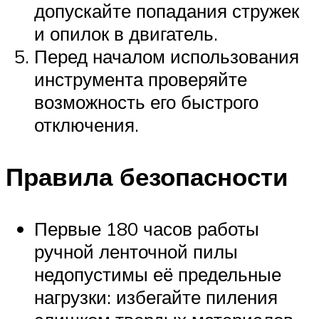
допускайте попадания стружек
и опилок в двигатель.
Перед началом использования
инструмента проверяйте
возможность его быстрого
отключения.
Правила безопасности
Первые 180 часов работы
ручной ленточной пилы
недопустимы её предельные
нагрузки: избегайте пиления