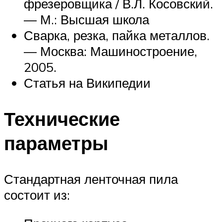
фрезеровщика / В.Л. Косовский.
— М.: Высшая школа
Сварка, резка, пайка металлов.
— Москва: Машиностроение,
2005.
Статья на Википедии
Технические
параметры
Стандартная ленточная пила
состоит из: