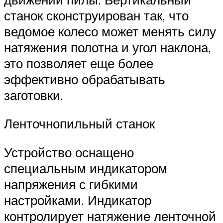
станок сконструирован так, что
ведомое колесо может менять силу
натяжения полотна и угол наклона,
это позволяет еще более
эффективно обрабатывать
заготовки.
Ленточнопильный станок
Устройство оснащено
специальным индикатором
напряжения с гибкими
настройками. Индикатор
контролирует натяжение ленточной