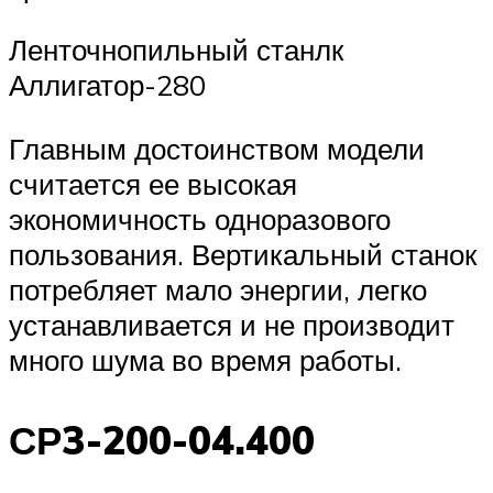
Ленточнопильный станлк
Аллигатор-280
Главным достоинством модели
считается ее высокая
экономичность одноразового
пользования. Вертикальный станок
потребляет мало энергии, легко
устанавливается и не производит
много шума во время работы.
СР3-200-04.400