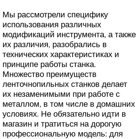
Мы рассмотрели специфику
использования различных
модификаций инструмента, а также
их различия, разобрались в
технических характеристиках и
принципе работы станка.
Множество преимуществ
ленточнопильных станков делает
их незаменимыми при работе с
металлом, в том числе в домашних
условиях. Не обязательно идти в
магазин и тратиться на дорогую
профессиональную модель: для