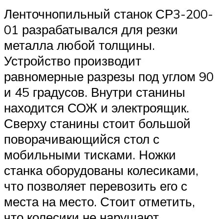
Ленточнопильный станок СР3-200-
01 разрабатывался для резки
металла любой толщины.
Устройство производит
равномерные разрезы под углом 90
и 45 градусов. Внутри станины
находится СОЖ и электроящик.
Сверху станины стоит большой
поворачивающийся стол с
мобильными тисками. Ножки
станка оборудованы колесиками,
что позволяет перевозить его с
места на место. Стоит отметить,
что колесики не нарушают