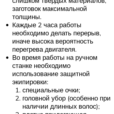
слишком твердых материалов,
заготовок максимальной
толщины.
Каждые 2 часа работы
необходимо делать перерыв,
иначе высока вероятность
перегрева двигателя.
Во время работы на ручном
станке необходимо
использование защитной
экипировки:
специальные очки;
головной убор (особенно при
наличии длинных волос);