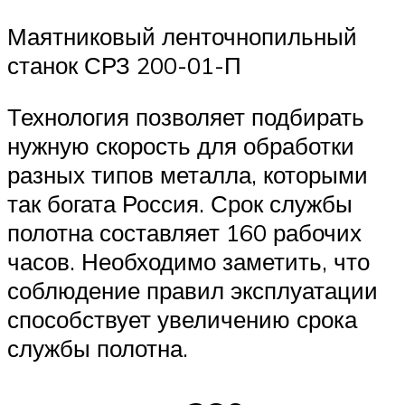
Маятниковый ленточнопильный
станок СРЗ 200-01-П
Технология позволяет подбирать
нужную скорость для обработки
разных типов металла, которыми
так богата Россия. Срок службы
полотна составляет 160 рабочих
часов. Необходимо заметить, что
соблюдение правил эксплуатации
способствует увеличению срока
службы полотна.