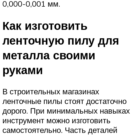
0,000-0,001 мм.
Как изготовить
ленточную пилу для
металла своими
руками
В строительных магазинах
ленточные пилы стоят достаточно
дорого. При минимальных навыках
инструмент можно изготовить
самостоятельно. Часть деталей