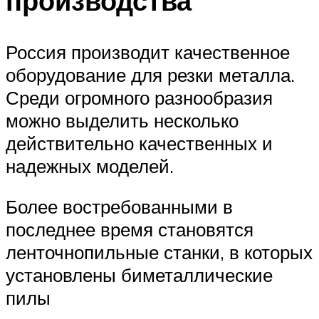
производства
Россия производит качественное
оборудование для резки металла.
Среди огромного разнообразия
можно выделить несколько
действительно качественных и
надежных моделей.
Более востребованными в
последнее время становятся
ленточнопильные станки, в которых
установлены биметаллические
пилы