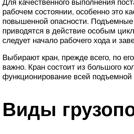
Для качественного выполнения пост
рабочем состоянии, особенно это ка
повышенной опасности. Подъемные 
приводятся в действие особым цикл
следует начало рабочего хода и за
Выбирают кран, прежде всего, по ег
важно. Кран состоит из большого к
функционирование всей подъемной 
Виды грузоп