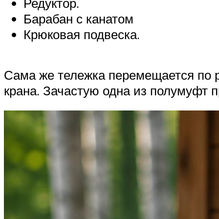
Редуктор.
Барабан с канатом
Крюковая подвеска.
Сама же тележка перемещается по 
крана. Зачастую одна из полумуфт п