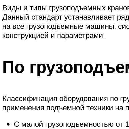
Виды и типы грузоподъемных крано
Данный стандарт устанавливает ряд
на все грузоподъемные машины, сис
конструкцией и параметрами.
По грузоподъе
Классификация оборудования по гр
применения подъемной техники на п
С малой грузоподъемностью от 1