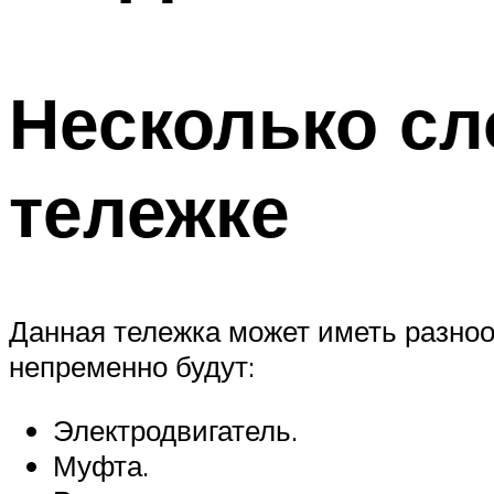
Несколько сл
тележке
Данная тележка может иметь разноо
непременно будут:
Электродвигатель.
Муфта.