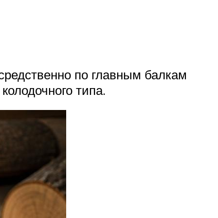
средственно по главным балкам
колодочного типа.