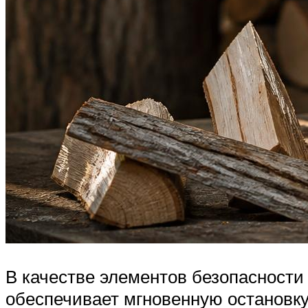
В качестве элементов безопасност
обеспечивает мгновенную остановку