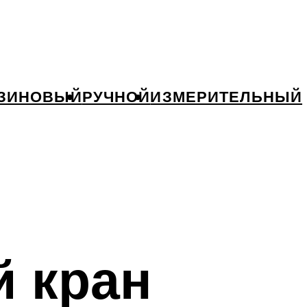
ЗИНОВЫЙ
РУЧНОЙ
ИЗМЕРИТЕЛЬНЫЙ
 кран