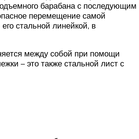
оподъемного барабана с последующим
зопасное перемещение самой
 его стальной линейкой, в
иняется между собой при помощи
ежки – это также стальной лист с