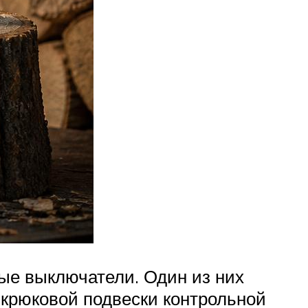
ые выключатели. Один из них
 крюковой подвески контрольной