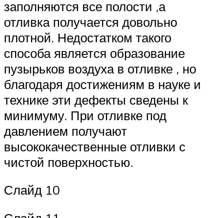
заполняются все полости ,а
отливка получается довольно
плотной. Недостатком такого
способа является образование
пузырьков воздуха в отливке , но
благодаря достижениям в науке и
технике эти дефекты сведены к
минимуму. При отливке под
давлением получают
высококачественные отливки с
чистой поверхностью.
Слайд 10
Слайд 11