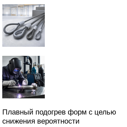
Плавный подогрев форм с целью
снижения вероятности