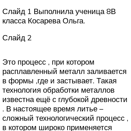
Слайд 1 Выполнила ученица 8В
класса Косарева Ольга.
Слайд 2
Это процесс , при котором
расплавленный металл заливается
в формы ,где и застывает. Такая
технология обработки металлов
известна ещё с глубокой древности
. В настоящее время литье –
сложный технологический процесс ,
в котором широко применяется