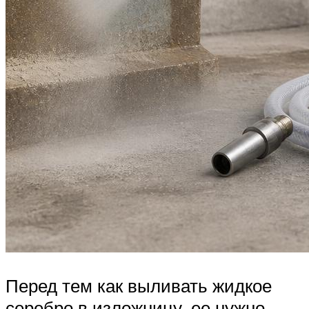
Перед тем как выливать жидкое
серебро в изложницу, ее нужно