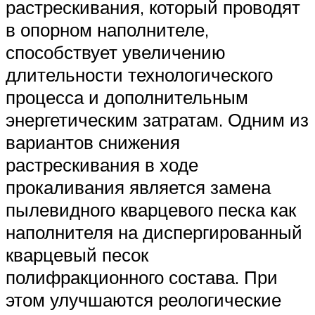
растрескивания, который проводят
в опорном наполнителе,
способствует увеличению
длительности технологического
процесса и дополнительным
энергетическим затратам. Одним из
вариантов снижения
растрескивания в ходе
прокаливания является замена
пылевидного кварцевого песка как
наполнителя на диспергированный
кварцевый песок
полифракционного состава. При
этом улучшаются реологические