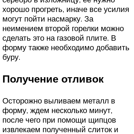
хорошо прогреть, иначе все усилия
могут пойти насмарку. За
неимением второй горелки можно
сделать это на газовой плите. В
форму также необходимо добавить
буру.
Получение отливок
Осторожно выливаем металл в
форму, ждем несколько минут,
после чего при помощи щипцов
извлекаем полученный слиток и