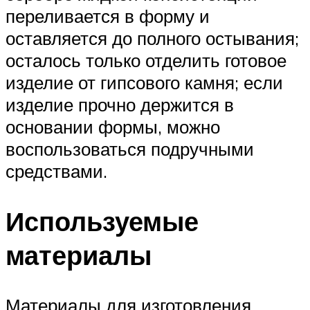
переливается в форму и
оставляется до полного остывания;
осталось только отделить готовое
изделие от гипсового камня; если
изделие прочно держится в
основании формы, можно
воспользоваться подручными
средствами.
Используемые
материалы
Материалы для изготовления