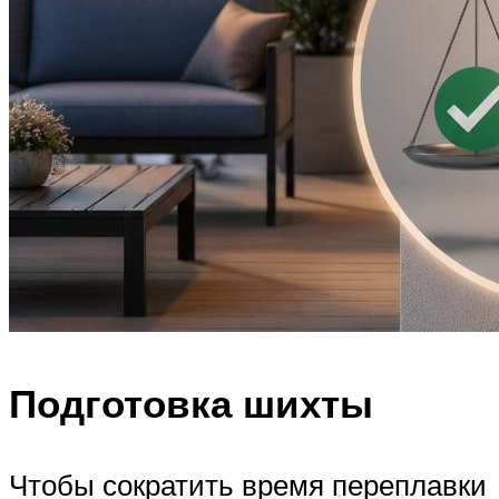
Подготовка шихты
Чтобы сократить время переплавки