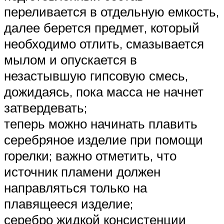
переливается в отдельную емкость,
далее берется предмет, который
необходимо отлить, смазывается
мылом и опускается в
незастывшую гипсовую смесь,
дожидаясь, пока масса не начнет
затвердевать;
теперь можно начинать плавить
серебряное изделие при помощи
горелки; важно отметить, что
источник пламени должен
направляться только на
плавящееся изделие;
серебро жидкой консистенции