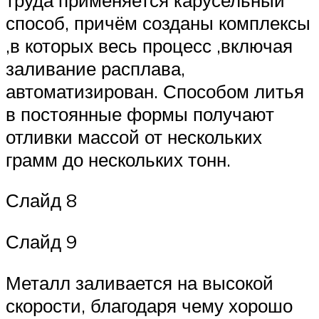
способ, причём созданы комплексы
,в которых весь процесс ,включая
заливание расплава,
автоматизирован. Способом литья
в постоянные формы получают
отливки массой от нескольких
грамм до нескольких тонн.
Слайд 8
Слайд 9
Металл заливается на высокой
скорости, благодаря чему хорошо