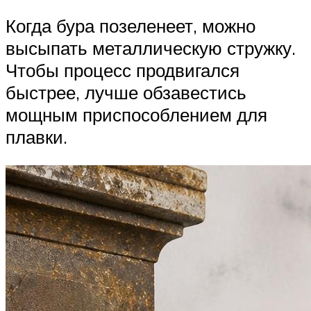
Когда бура позеленеет, можно
высыпать металлическую стружку.
Чтобы процесс продвигался
быстрее, лучше обзавестись
мощным приспособлением для
плавки.