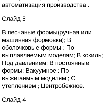
автоматизация производства .
Слайд 3
В песчаные формы(ручная или
машинная формовка); В
оболочковые формы ; По
выплавляемым моделям; В кокиль;
Под давлением; В постоянные
формы; Вакуумное ; По
выжигаемым моделям ; С
утеплением ; Центробежное.
Слайд 4