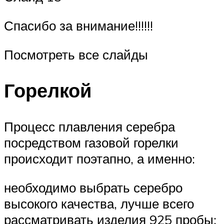
Спасибо за внимание!!!!!!
Посмотреть все слайды
Горелкой
Процесс плавления серебра
посредством газовой горелки
происходит поэтапно, а именно:
необходимо выбрать серебро
высокого качества, лучше всего
рассматривать изделия 925 пробы;