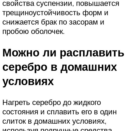
свойства суспензии, повышается
трещиноустойчивость форм и
снижается брак по засорам и
пробою оболочек.
Можно ли расплавить
серебро в домашних
условиях
Нагреть серебро до жидкого
состояния и сплавить его в один
слиток в домашних условиях,
используя подручные средства,