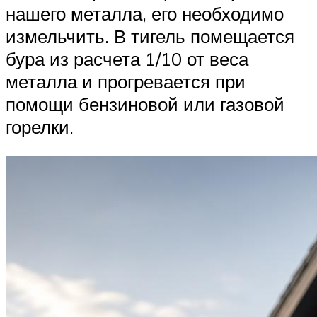
нашего металла, его необходимо
измельчить. В тигель помещается
бура из расчета 1/10 от веса
металла и прогревается при
помощи бензиновой или газовой
горелки.