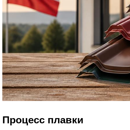
Процесс плавки