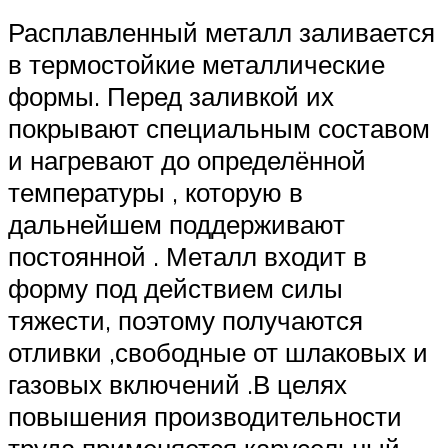
Расплавленный металл заливается
в термостойкие металлические
формы. Перед заливкой их
покрывают специальным составом
и нагревают до определённой
температуры , которую в
дальнейшем поддерживают
постоянной . Металл входит в
форму под действием силы
тяжести, поэтому получаются
отливки ,свободные от шлаковых и
газовых включений .В целях
повышения производительности
труда применяется карусельный