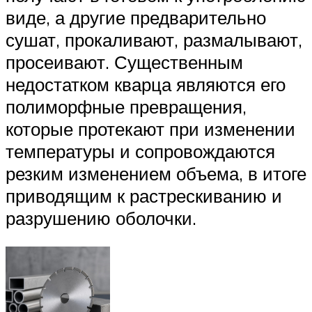
виде, а другие предварительно
сушат, прокаливают, размалывают,
просеивают. Существенным
недостатком кварца являются его
полиморфные превращения,
которые протекают при изменении
температуры и сопровождаются
резким изменением объема, в итоге
приводящим к растрескиванию и
разрушению оболочки.