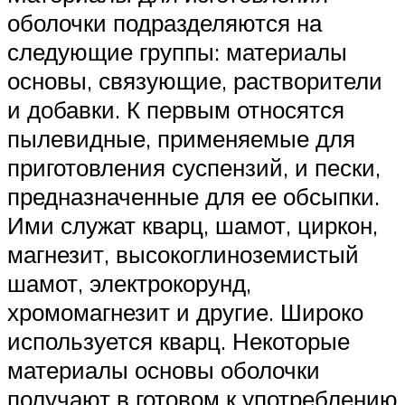
оболочки подразделяются на
следующие группы: материалы
основы, связующие, растворители
и добавки. К первым относятся
пылевидные, применяемые для
приготовления суспензий, и пески,
предназначенные для ее обсыпки.
Ими служат кварц, шамот, циркон,
магнезит, высокоглиноземистый
шамот, электрокорунд,
хромомагнезит и другие. Широко
используется кварц. Некоторые
материалы основы оболочки
получают в готовом к употреблению