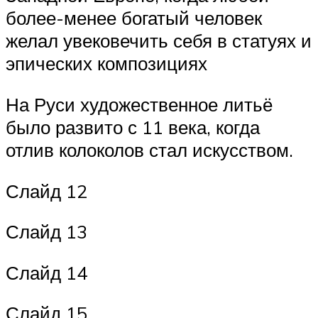
более-менее богатый человек
желал увековечить себя в статуях и
эпических композициях
На Руси художественное литьё
было развито с 11 века, когда
отлив колоколов стал искусством.
Слайд 12
Слайд 13
Слайд 14
Слайд 15