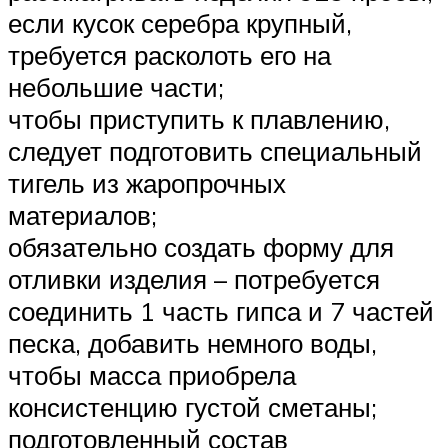
если кусок серебра крупный,
требуется расколоть его на
небольшие части;
чтобы приступить к плавлению,
следует подготовить специальный
тигель из жаропрочных
материалов;
обязательно создать форму для
отливки изделия – потребуется
соединить 1 часть гипса и 7 частей
песка, добавить немного воды,
чтобы масса приобрела
консистенцию густой сметаны;
подготовленный состав