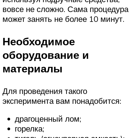
вовсе не сложно. Сама процедура
может занять не более 10 минут.
Необходимое
оборудование и
материалы
Для проведения такого
эксперимента вам понадобится:
драгоценный лом;
горелка;