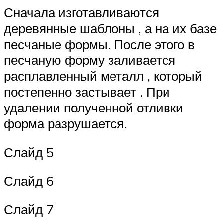
Сначала изготавливаются
деревянные шаблоны , а на их базе
песчаные формы. После этого в
песчаную форму заливается
расплавленный металл , который
постепенно застывает . При
удалении полученной отливки
форма разрушается.
Слайд 5
Слайд 6
Слайд 7