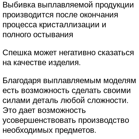
Выбивка выплавляемой продукции
производится после окончания
процесса кристаллизации и
полного остывания
Спешка может негативно сказаться
на качестве изделия.
Благодаря выплавляемым моделям
есть возможность сделать своими
силами деталь любой сложности.
Это дает возможность
усовершенствовать производство
необходимых предметов.