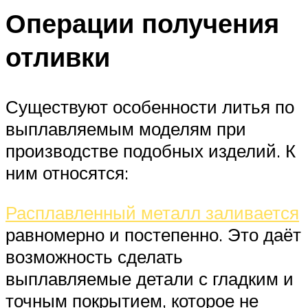
Операции получения
отливки
Существуют особенности литья по
выплавляемым моделям при
производстве подобных изделий. К
ним относятся:
Расплавленный металл заливается
равномерно и постепенно. Это даёт
возможность сделать
выплавляемые детали с гладким и
точным покрытием, которое не