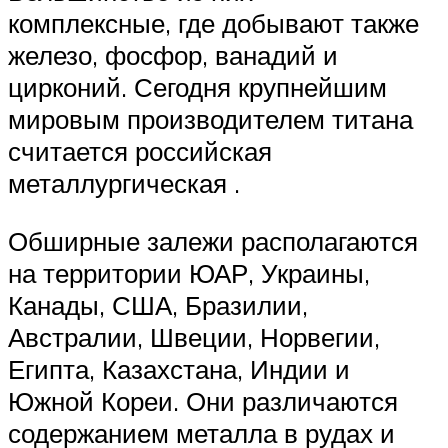
комплексные, где добывают также
железо, фосфор, ванадий и
цирконий. Сегодня крупнейшим
мировым производителем титана
считается российская
металлургическая .
Обширные залежи располагаются
на территории ЮАР, Украины,
Канады, США, Бразилии,
Австралии, Швеции, Норвегии,
Египта, Казахстана, Индии и
Южной Кореи. Они различаются
содержанием металла в рудах и