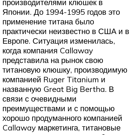
производителями клюшек в
Японии. До 1994-1995 годов это
применение титана было
практически неизвестно в США и в
Европе. Ситуация изменилась,
когда компания Callaway
представила на рынок свою
титановую клюшку, производимую
компанией Ruger Titanium и
названную Great Big Bertha. В
связи с очевидными
преимуществами и с помощью
хорошо продуманного компанией
Callaway маркетинга, титановые