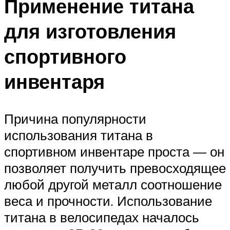
Применение титана
для изготовления
спортивного
инвентаря
Причина популярности
использования титана в
спортивном инвентаре проста — он
позволяет получить превосходящее
любой другой металл соотношение
веса и прочности. Использование
титана в велосипедах началось