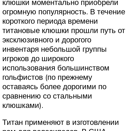
клюшки моментально приобрели
огромную популярность. В течение
короткого периода времени
титановые клюшки прошли путь от
эксклюзивного и дорогого
инвентаря небольшой группы
игроков до широкого
использования большинством
гольфистов (по прежнему
оставаясь более дорогими по
сравнению со стальными
клюшками).
Титан применяют в изготовлении