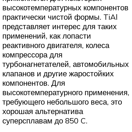
высокотемпературных компонентов
практически чистой формы. TiAl
представляет интерес для таких
применений, как лопасти
реактивного двигателя, колеса
компрессора для
турбонагнетателей, автомобильных
клапанов и другие жаростойких
компонентов. Для
высокотемпературного применения,
требующего небольшого веса, это
хорошая альтернатива
суперсплавам до 850 C.