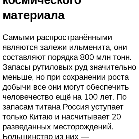
материала
Самыми распространёнными
являются залежи ильменита, они
составляют порядка 800 млн тонн.
Запасы рутиловых руд значительно
меньше, но при сохранении роста
добычи все они могут обеспечить
человечество ещё на 100 лет. По
запасам титана Россия уступает
только Китаю и насчитывает 20
разведанных месторождений.
Большинство из них —