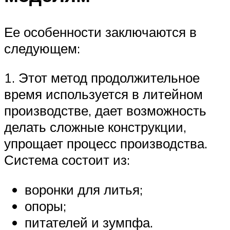
Ее особенности заключаются в
следующем:
1. Этот метод продолжительное
время используется в литейном
производстве, дает возможность
делать сложные конструкции,
упрощает процесс производства.
Система состоит из:
воронки для литья;
опоры;
питателей и зумпфа.