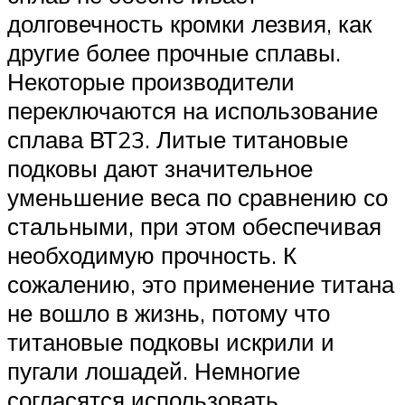
долговечность кромки лезвия, как
другие более прочные сплавы.
Некоторые производители
переключаются на использование
сплава ВТ23. Литые титановые
подковы дают значительное
уменьшение веса по сравнению со
стальными, при этом обеспечивая
необходимую прочность. К
сожалению, это применение титана
не вошло в жизнь, потому что
титановые подковы искрили и
пугали лошадей. Немногие
согласятся использовать