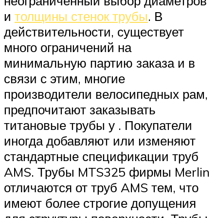
неограниченный выбор диаметров
и
толщины стенок трубы
. В
действительности, существует
много ограничений на
минимальную партию заказа и в
связи с этим, многие
производители велосипедных рам,
предпочитают заказывать
титановые трубы у . Покупатели
иногда добавляют или изменяют
стандартные спецификации труб
AMS. Трубы MTS325 фирмы Merlin
отличаются от труб AMS тем, что
имеют более строгие допущения