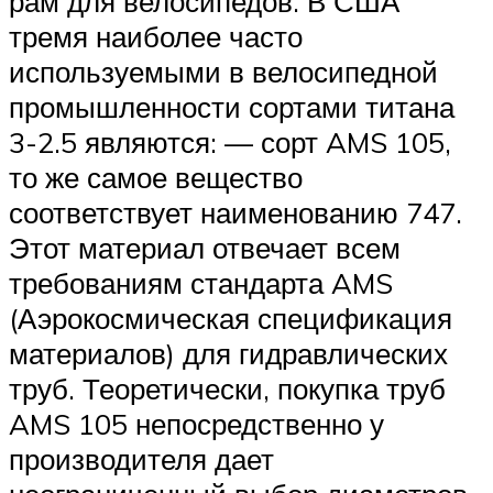
рам для велосипедов. В США
тремя наиболее часто
используемыми в велосипедной
промышленности сортами титана
3-2.5 являются: — сорт AMS 105,
то же самое вещество
соответствует наименованию 747.
Этот материал отвечает всем
требованиям стандарта AMS
(Аэрокосмическая спецификация
материалов) для гидравлических
труб. Теоретически, покупка труб
AMS 105 непосредственно у
производителя дает