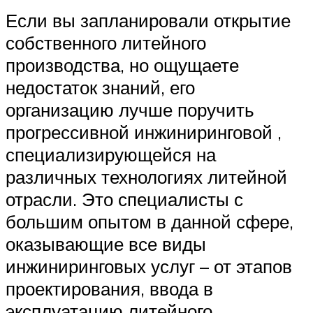
Если вы запланировали открытие
собственного литейного
производства, но ощущаете
недостаток знаний, его
организацию лучше поручить
прогрессивной инжиниринговой ,
специализирующейся на
различных технологиях литейной
отрасли. Это специалисты с
большим опытом в данной сфере,
оказывающие все виды
инжиниринговых услуг – от этапов
проектирования, ввода в
эксплуатацию литейного