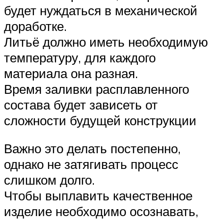
будет нуждаться в механической
доработке.
Литьё должно иметь необходимую
температуру, для каждого
материала она разная.
Время заливки расплавленного
состава будет зависеть от
сложности будущей конструкции
Важно это делать постепенно,
однако не затягивать процесс
слишком долго.
Чтобы выплавить качественное
изделие необходимо осознавать,