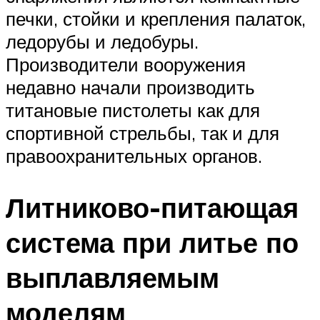
печки, стойки и крепления палаток,
ледорубы и ледобуры.
Производители вооружения
недавно начали производить
титановые пистолеты как для
спортивной стрельбы, так и для
правоохранительных органов.
Литниково-питающая
система при литье по
выплавляемым
моделям