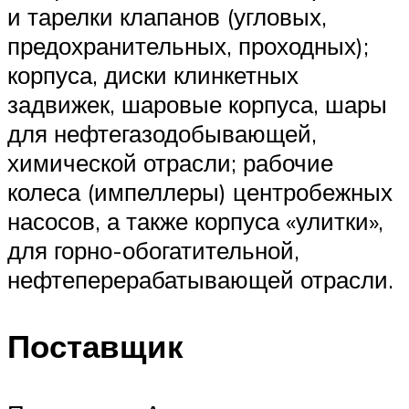
и тарелки клапанов (угловых,
предохранительных, проходных);
корпуса, диски клинкетных
задвижек, шаровые корпуса, шары
для нефтегазодобывающей,
химической отрасли; рабочие
колеса (импеллеры) центробежных
насосов, а также корпуса «улитки»,
для горно-обогатительной,
нефтеперерабатывающей отрасли.
Поставщик