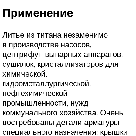
Применение
Литье из титана незаменимо
в производстве насосов,
центрифуг, выпарных аппаратов,
сушилок, кристаллизаторов для
химической,
гидрометаллургической,
нефтехимической
промышленности, нужд
коммунального хозяйства. Очень
востребованы детали арматуры
специального назначения: крышки