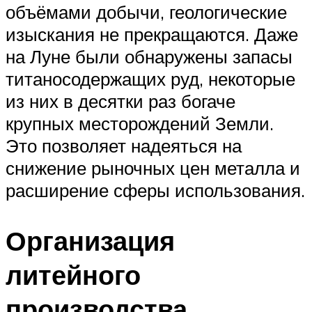
объёмами добычи, геологические
изыскания не прекращаются. Даже
на Луне были обнаружены запасы
титаносодержащих руд, некоторые
из них в десятки раз богаче
крупных месторождений Земли.
Это позволяет надеяться на
снижение рыночных цен металла и
расширение сферы использования.
Организация
литейного
производства