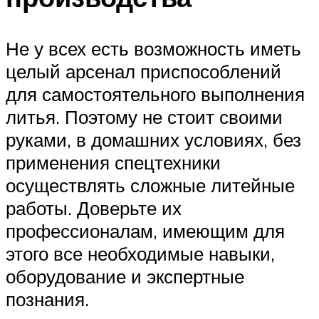
Не у всех есть возможность иметь
целый арсенал приспособлений
для самостоятельного выполнения
литья. Поэтому не стоит своими
руками, в домашних условиях, без
применения спецтехники
осуществлять сложные литейные
работы. Доверьте их
профессионалам, имеющим для
этого все необходимые навыки,
оборудование и экспертные
познания.