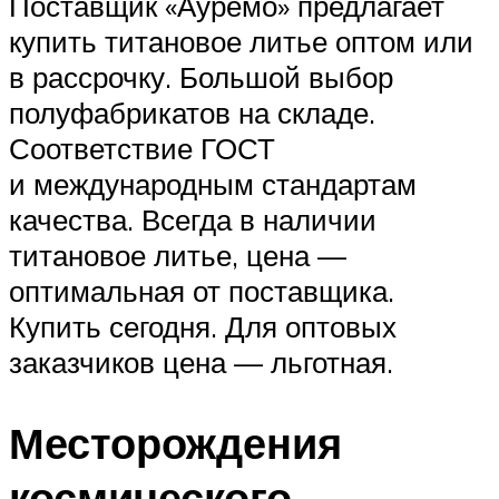
Поставщик «Ауремо» предлагает
купить титановое литье оптом или
в рассрочку. Большой выбор
полуфабрикатов на складе.
Соответствие ГОСТ
и международным стандартам
качества. Всегда в наличии
титановое литье, цена —
оптимальная от поставщика.
Купить сегодня. Для оптовых
заказчиков цена — льготная.
Месторождения
космического