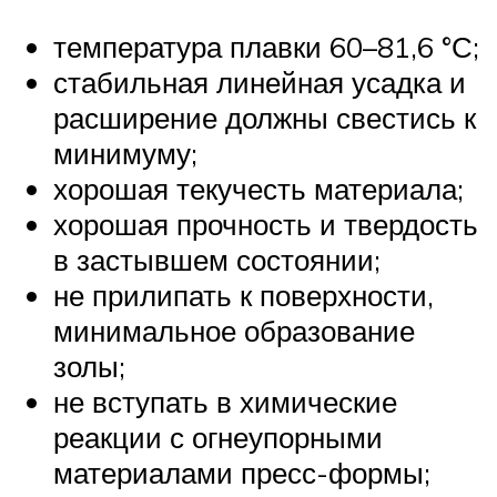
температура плавки 60–81,6 °С;
стабильная линейная усадка и
расширение должны свестись к
минимуму;
хорошая текучесть материала;
хорошая прочность и твердость
в застывшем состоянии;
не прилипать к поверхности,
минимальное образование
золы;
не вступать в химические
реакции с огнеупорными
материалами пресс-формы;