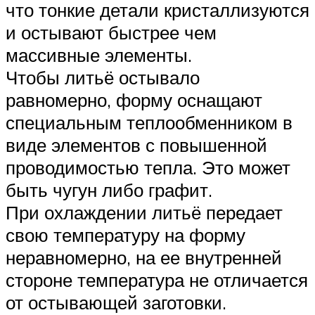
что тонкие детали кристаллизуются
и остывают быстрее чем
массивные элементы.
Чтобы литьё остывало
равномерно, форму оснащают
специальным теплообменником в
виде элементов с повышенной
проводимостью тепла. Это может
быть чугун либо графит.
При охлаждении литьё передает
свою температуру на форму
неравномерно, на ее внутренней
стороне температура не отличается
от остывающей заготовки.