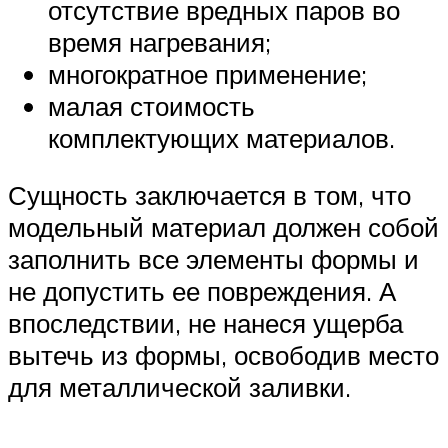
отсутствие вредных паров во
время нагревания;
многократное применение;
малая стоимость
комплектующих материалов.
Сущность заключается в том, что
модельный материал должен собой
заполнить все элементы формы и
не допустить ее повреждения. А
впоследствии, не нанеся ущерба
вытечь из формы, освободив место
для металлической заливки.