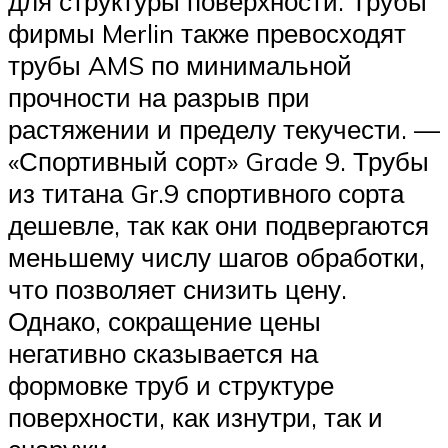
для структуры поверхности. Трубы
фирмы Merlin также превосходят
трубы AMS по минимальной
прочности на разрыв при
растяжении и пределу текучести. —
«Спортивный сорт» Grade 9. Трубы
из титана Gr.9 спортивного сорта
дешевле, так как они подвергаются
меньшему числу шагов обработки,
что позволяет снизить цену.
Однако, сокращение цены
негативно сказывается на
формовке труб и структуре
поверхности, как изнутри, так и