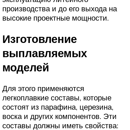
производства и до его выхода на
высокие проектные мощности.
Изготовление
выплавляемых
моделей
Для этого применяются
легкоплавкие составы, которые
состоят из парафина, церезина,
воска и других компонентов. Эти
составы должны иметь свойства: