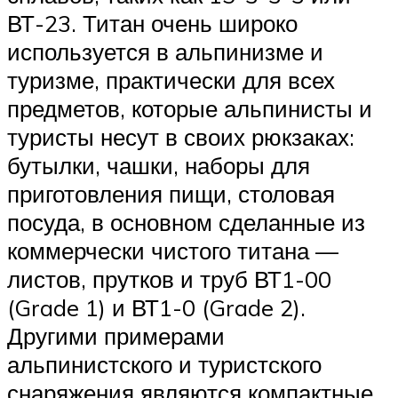
ВТ-23. Титан очень широко
используется в альпинизме и
туризме, практически для всех
предметов, которые альпинисты и
туристы несут в своих рюкзаках:
бутылки, чашки, наборы для
приготовления пищи, столовая
посуда, в основном сделанные из
коммерчески чистого титана —
листов, прутков и труб ВТ1-00
(Grade 1) и ВТ1-0 (Grade 2).
Другими примерами
альпинистского и туристского
снаряжения являются компактные