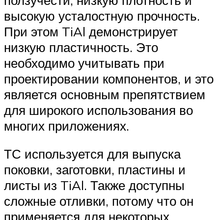
высокую усталостную прочность.
При этом TiAl демонстрирует
низкую пластичность. Это
необходимо учитывать при
проектировании компонентов, и это
является основным препятствием
для широкого использования во
многих приложениях.
ТС используется для выпуска
поковки, заготовки, пластины и
листы из TiAl. Также доступны
сложные отливки, потому что он
применяется для некоторых