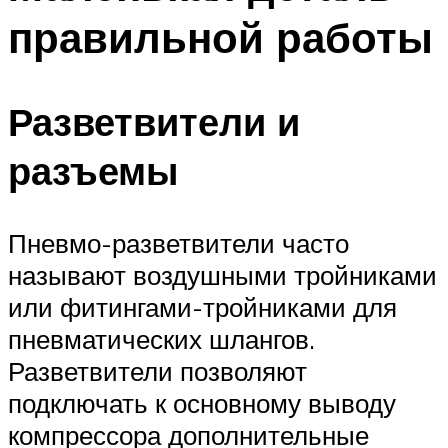
правильной работы
Разветвители и
разъемы
Пневмо-разветвители часто
называют воздушными тройниками
или фитингами-тройниками для
пневматических шлангов.
Разветвители позволяют
подключать к основному выводу
компрессора дополнительные