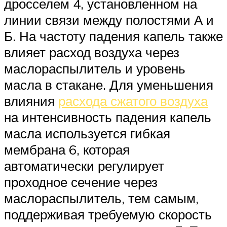
дросселем 4, установленном на
линии связи между полостями А и
Б. На частоту падения капель также
влияет расход воздуха через
маслораспылитель и уровень
масла в стакане. Для уменьшения
влияния
расхода сжатого воздуха
на интенсивность падения капель
масла используется гибкая
мембрана 6, которая
автоматически регулирует
проходное сечение через
маслораспылитель, тем самым,
поддерживая требуемую скорость