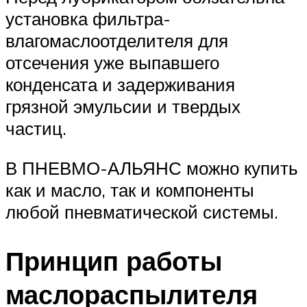
установка фильтра-
влагомаслоотделителя для
отсечения уже выпавшего
конденсата и задерживания
грязной эмульсии и твердых
частиц.
В ПНЕВМО-АЛЬЯНС можно купить
как и масло, так и компоненты
любой пневматической системы.
Принцип работы
маслораспылителя