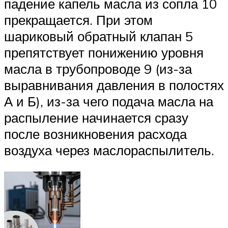
падение капель масла из сопла 10
прекращается. При этом
шариковый обратный клапан 5
препятствует понижению уровня
масла в трубопроводе 9 (из-за
выравнивания давления в полостях
А и Б), из-за чего подача масла на
распыление начинается сразу
после возникновения расхода
воздуха через маслораспылитель.