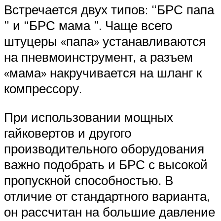
Встречается двух типов: “БРС папа
” и “БРС мама ”. Чаще всего
штуцеры «папа» устанавливаются
на пневмоинструмент, а разъем
«мама» накручивается на шланг к
компрессору.
При использовании мощных
гайковертов и другого
производительного оборудования
важно подобрать и БРС с высокой
пропускной способностью. В
отличие от стандартного варианта,
он рассчитан на большие давление