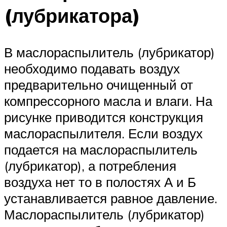
(лубрикатора)
В маслораспылитель (лубрикатор)
необходимо подавать воздух
предварительно очищенный от
компрессорного масла и влаги. На
рисунке приводится конструкция
маслораспылителя. Если воздух
подается на маслораспылитель
(лубрикатор), а потребления
воздуха нет то в полостях А и Б
устанавливается равное давление.
Маслораспылитель (лубрикатор)