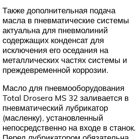
Также дополнительная подача
масла в пневматические системы
актуальна для пневмолиний
содержащих конденсат для
исключения его оседания на
металлических частях системы и
преждевременной коррозии.
Масло для пневмооборудования
Total Drosera MS 32 заливается в
пневматический лубрикатор
(масленку), установленный
непосредственно на входе в станок.
Перед лубрикатором обязательна