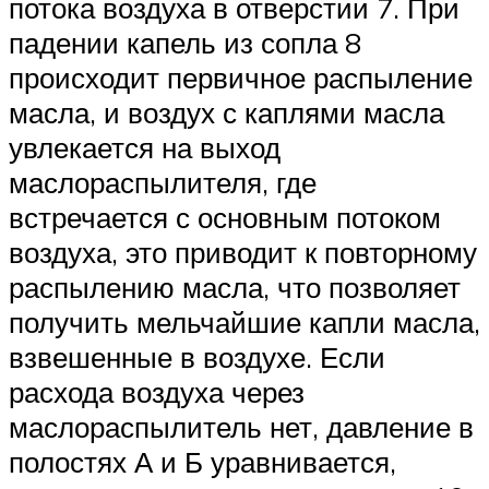
потока воздуха в отверстии 7. При
падении капель из сопла 8
происходит первичное распыление
масла, и воздух с каплями масла
увлекается на выход
маслораспылителя, где
встречается с основным потоком
воздуха, это приводит к повторному
распылению масла, что позволяет
получить мельчайшие капли масла,
взвешенные в воздухе. Если
расхода воздуха через
маслораспылитель нет, давление в
полостях А и Б уравнивается,