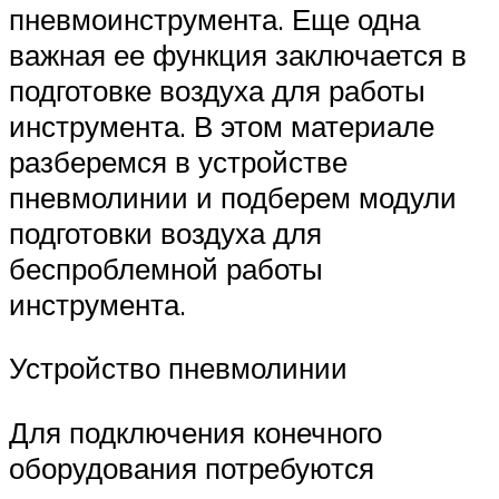
пневмоинструмента. Еще одна
важная ее функция заключается в
подготовке воздуха для работы
инструмента. В этом материале
разберемся в устройстве
пневмолинии и подберем модули
подготовки воздуха для
беспроблемной работы
инструмента.
Устройство пневмолинии
Для подключения конечного
оборудования потребуются