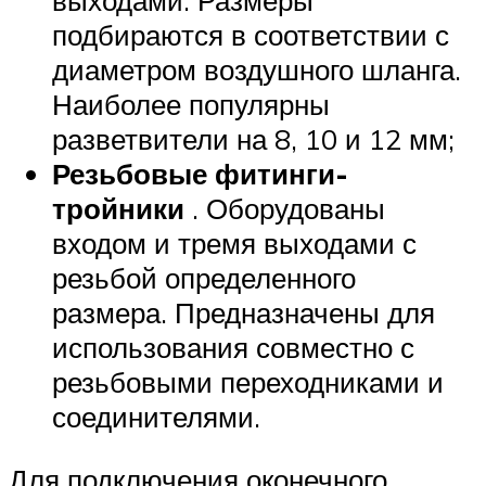
выходами. Размеры
подбираются в соответствии с
диаметром воздушного шланга.
Наиболее популярны
разветвители на 8, 10 и 12 мм;
Резьбовые фитинги-
тройники
. Оборудованы
входом и тремя выходами с
резьбой определенного
размера. Предназначены для
использования совместно с
резьбовыми переходниками и
соединителями.
Для подключения оконечного