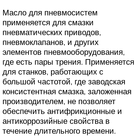
Масло для пневмосистем
применяется для смазки
пневматических приводов,
пневмоклапанов, и других
элементов пневмооборудования,
где есть пары трения. Применяется
для станков, работающих с
большой частотой, где заводская
консистентная смазка, заложенная
производителем, не позволяет
обеспечить антифрикционные и
антикоррозийные свойства в
течение длительного времени.