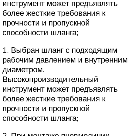
инструмент может предъявлять
более жесткие требования к
прочности и пропускной
способности шланга;
1. Выбран шланг с подходящим
рабочим давлением и внутренним
диаметром.
Высокопроизводительный
инструмент может предъявлять
более жесткие требования к
прочности и пропускной
способности шланга;
2. При монтаже пневмолинии