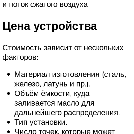
и поток сжатого воздуха
Цена устройства
Стоимость зависит от нескольких
факторов:
Материал изготовления (сталь,
железо, латунь и пр.).
Объём ёмкости, куда
заливается масло для
дальнейшего распределения.
Тип установки.
Число точек, которые может