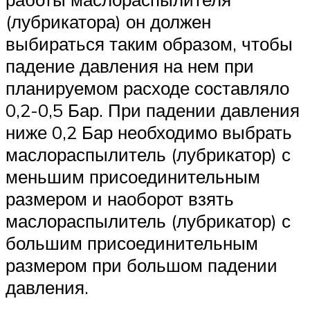
(лубрикатора) он должен
выбираться таким образом, чтобы
падение давления на нем при
планируемом расходе составляло
0,2-0,5 Бар. При падении давления
ниже 0,2 Бар необходимо выбрать
маслораспылитель (лубрикатор) с
меньшим присоединительным
размером и наоборот взять
маслораспылитель (лубрикатор) с
большим присоединительным
размером при большом падении
давления.