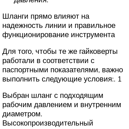
Шланги прямо влияют на
надежность линии и правильное
функционирование инструмента
Для того, чтобы те же гайковерты
работали в соответствии с
паспортными показателями, важно
выполнить следующие условия:. 1
Выбран шланг с подходящим
рабочим давлением и внутренним
диаметром.
Высокопроизводительный