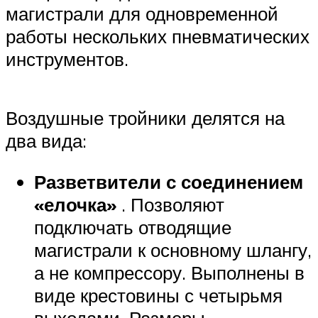
магистрали для одновременной
работы нескольких пневматических
инструментов.
Воздушные тройники делятся на
два вида:
Разветвители с соединением
«елочка»
. Позволяют
подключать отводящие
магистрали к основному шлангу,
а не компрессору. Выполнены в
виде крестовины с четырьмя