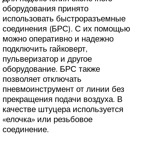
оборудования принято
использовать быстроразъемные
соединения (БРС). С их помощью
можно оперативно и надежно
подключить гайковерт,
пульверизатор и другое
оборудование. БРС также
позволяет отключать
пневмоинструмент от линии без
прекращения подачи воздуха. В
качестве штуцера используется
«елочка» или резьбовое
соединение.