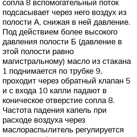
сопла 8 вспомогательный поток
подсасывает через него воздух из
полости А, снижая в ней давление.
Под действием более высокого
давления полости Б (давление в
этой полости равно
магистральному) масло из стакана
1 поднимается по трубке 9,
проходит через обратный клапан 5
и с входа 10 капли падают в
коническое отверстие сопла 8.
Частота падения капель при
расходе воздуха через
маслораспылитель регулируется