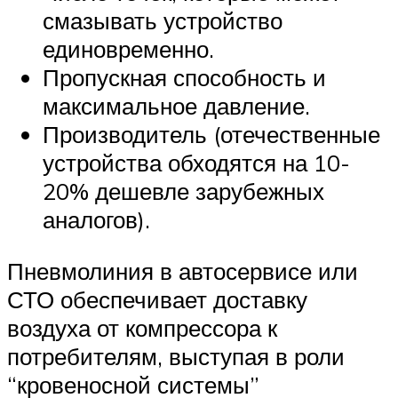
смазывать устройство
единовременно.
Пропускная способность и
максимальное давление.
Производитель (отечественные
устройства обходятся на 10-
20% дешевле зарубежных
аналогов).
Пневмолиния в автосервисе или
СТО обеспечивает доставку
воздуха от компрессора к
потребителям, выступая в роли
“кровеносной системы”