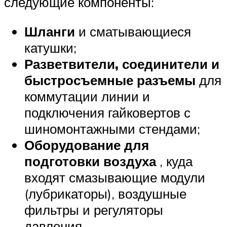
следующие компоненты:
Шланги
и сматывающиеся
катушки;
Разветвители, соединители и
быстросъемные разъемы
для
коммутации линии и
подключения гайковертов с
шиномонтажными стендами;
Оборудование для
подготовки воздуха
, куда
входят смазывающие модули
(лубрикаторы), воздушные
фильтры и регуляторы
давления.