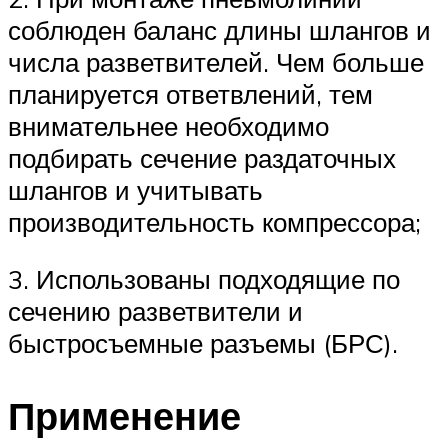
соблюден баланс длины шлангов и
числа разветвителей. Чем больше
планируется ответвлений, тем
внимательнее необходимо
подбирать сечение раздаточных
шлангов и учитывать
производительность компрессора;
3. Использованы подходящие по
сечению разветвители и
быстросъемные разъемы (БРС).
Применение