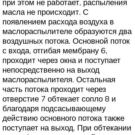
при этом не работает, распыления
масла не происходит. С
появлением расхода воздуха в
маслораспылителе образуются два
воздушных потока. Основной поток
с входа, отгибая мембрану 6,
проходит через окна и поступает
непосредственно на выход
маслораспылителя. Остальная
часть потока проходит через
отверстие 7 обтекает сопло 8 и
благодаря подсасывающему
действию основного потока также
поступает на выход. При обтекании