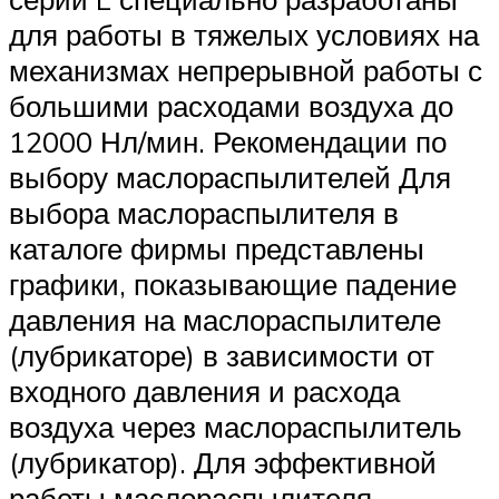
для работы в тяжелых условиях на
механизмах непрерывной работы с
большими расходами воздуха до
12000 Нл/мин. Рекомендации по
выбору маслораспылителей Для
выбора маслораспылителя в
каталоге фирмы представлены
графики, показывающие падение
давления на маслораспылителе
(лубрикаторе) в зависимости от
входного давления и расхода
воздуха через маслораспылитель
(лубрикатор). Для эффективной
работы маслораспылителя