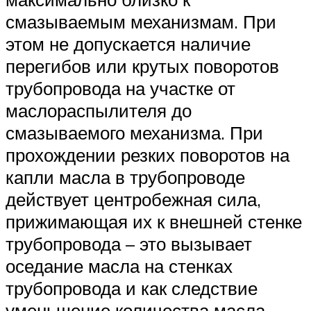
смазываемым механизмам. При
этом не допускается наличие
перегибов или крутых поворотов
трубопровода на участке от
маслораспылителя до
смазываемого механизма. При
прохождении резких поворотов на
капли масла в трубопроводе
действует центробежная сила,
прижимающая их к внешней стенке
трубопровода – это вызывает
оседание масла на стенках
трубопровода и как следствие
уменьшение количества масла