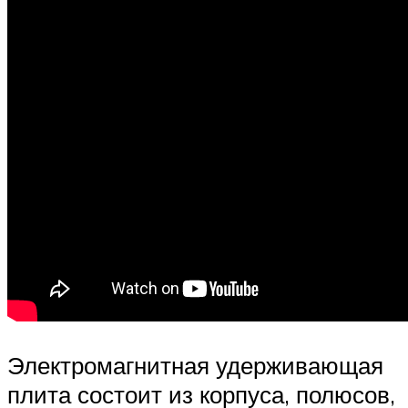
Электромагнитная удерживающая
плита состоит из корпуса, полюсов,