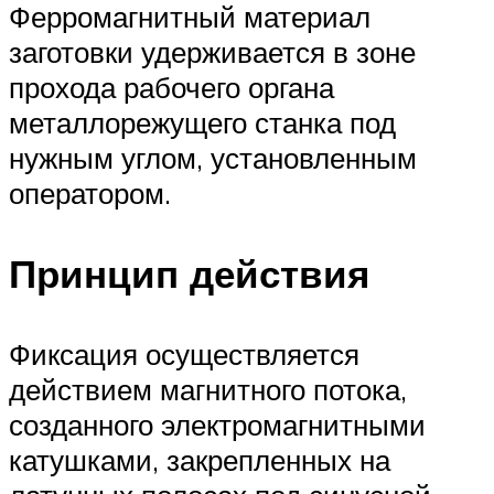
Ферромагнитный материал
заготовки удерживается в зоне
прохода рабочего органа
металлорежущего станка под
нужным углом, установленным
оператором.
Принцип действия
Фиксация осуществляется
действием магнитного потока,
созданного электромагнитными
катушками, закрепленных на