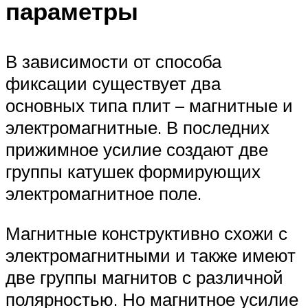
параметры
В зависимости от способа
фиксации существует два
основных типа плит – магнитные и
электромагнитные. В последних
прижимное усилие создают две
группы катушек формирующих
электромагнитное поле.
Магнитные конструктивно схожи с
электромагнитными и также имеют
две группы магнитов с различной
полярностью. Но магнитное усилие