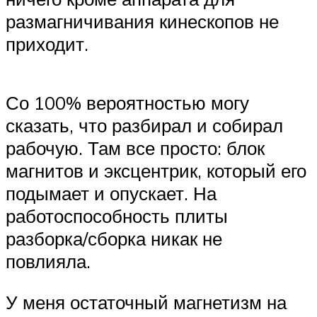
размагничивания кинескопов не
приходит.
Со 100% вероятностью могу
сказать, что разбирал и собирал
рабочую. Там все просто: блок
магнитов и эксцентрик, который его
подымает и опускает. На
работоспособность плиты
разборка/сборка никак не
повлияла.
У меня остаточный магнетизм на