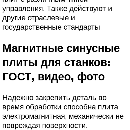
управления. Также действуют и
другие отраслевые и
государственные стандарты.
Магнитные синусные
плиты для станков:
ГОСТ, видео, фото
Надежно закрепить деталь во
время обработки способна плита
электромагнитная, механически не
повреждая поверхности.