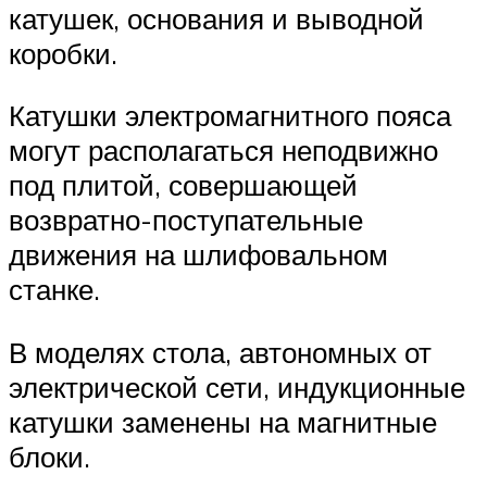
катушек, основания и выводной
коробки.
Катушки электромагнитного пояса
могут располагаться неподвижно
под плитой, совершающей
возвратно-поступательные
движения на шлифовальном
станке.
В моделях стола, автономных от
электрической сети, индукционные
катушки заменены на магнитные
блоки.