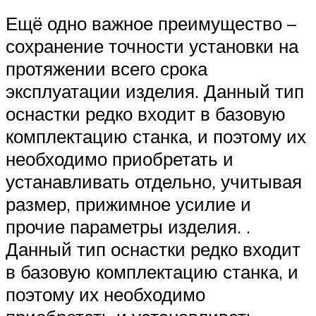
Ещё одно важное преимущество –
сохранение точности установки на
протяжении всего срока
эксплуатации изделия. Данный тип
оснастки редко входит в базовую
комплектацию станка, и поэтому их
необходимо приобретать и
устанавливать отдельно, учитывая
размер, прижимное усилие и
прочие параметры изделия. .
Данный тип оснастки редко входит
в базовую комплектацию станка, и
поэтому их необходимо