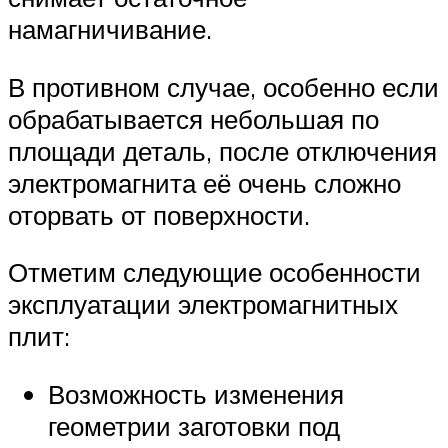
намагничивание.
В противном случае, особенно если
обрабатывается небольшая по
площади деталь, после отключения
электромагнита её очень сложно
оторвать от поверхности.
Отметим следующие особенности
эксплуатации электромагнитных
плит:
Возможность изменения
геометрии заготовки под