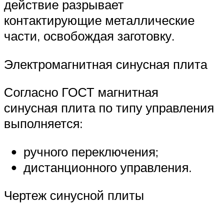
действие разрывает
контактирующие металлические
части, освобождая заготовку.
Электромагнитная синусная плита
Согласно ГОСТ магнитная
синусная плита по типу управления
выполняется:
ручного переключения;
дистанционного управления.
Чертеж синусной плиты