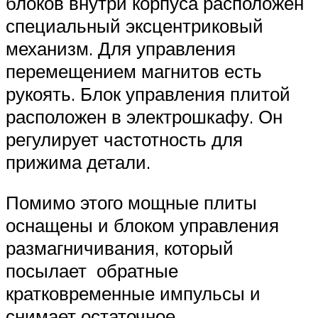
блоков внутри корпуса расположен
специальный эксцентриковый
механизм. Для управления
перемещением магнитов есть
рукоять. Блок управления плитой
расположен в электрошкафу. Он
регулирует частотность для
прижима детали.
Помимо этого мощные плиты
оснащены и блоком управления
размагничивания, который
посылает обратные
кратковременные импульсы и
снимает остаточное