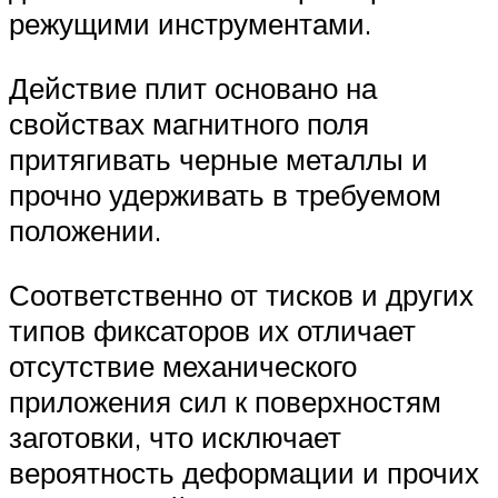
режущими инструментами.
Действие плит основано на
свойствах магнитного поля
притягивать черные металлы и
прочно удерживать в требуемом
положении.
Соответственно от тисков и других
типов фиксаторов их отличает
отсутствие механического
приложения сил к поверхностям
заготовки, что исключает
вероятность деформации и прочих