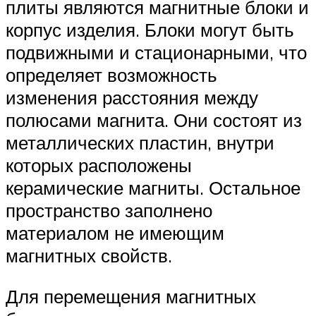
плиты являются магнитные блоки и
корпус изделия. Блоки могут быть
подвижными и стационарными, что
определяет возможность
изменения расстояния между
полюсами магнита. Они состоят из
металлических пластин, внутри
которых расположены
керамические магниты. Остальное
пространство заполнено
материалом не имеющим
магнитных свойств.
Для перемещения магнитных