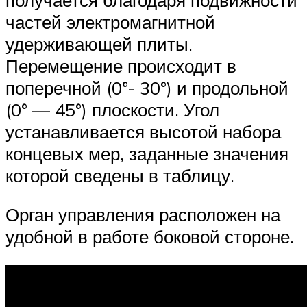
частей электромагнитной
удерживающей плиты.
Перемещение происходит в
поперечной (0°- 30°) и продольной
(0° — 45°) плоскости. Угол
устанавливается высотой набора
концевых мер, заданные значения
которой сведены в таблицу.
Орган управления расположен на
удобной в работе боковой стороне.