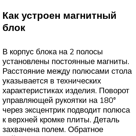
Как устроен магнитный
блок
В корпус блока на 2 полосы
установлены постоянные магниты.
Расстояние между полюсами стола
указывается в технических
характеристиках изделия. Поворот
управляющей рукоятки на 180°
через эксцентрик подводит полюса
к верхней кромке плиты. Деталь
захвачена полем. Обратное