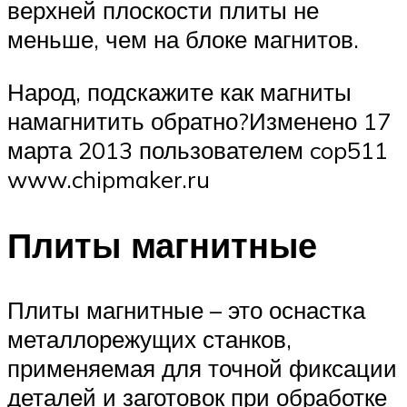
верхней плоскости плиты не
меньше, чем на блоке магнитов.
Народ, подскажите как магниты
намагнитить обратно?Изменено 17
марта 2013 пользователем cop511
www.chipmaker.ru
Плиты магнитные
Плиты магнитные – это оснастка
металлорежущих станков,
применяемая для точной фиксации
деталей и заготовок при обработке