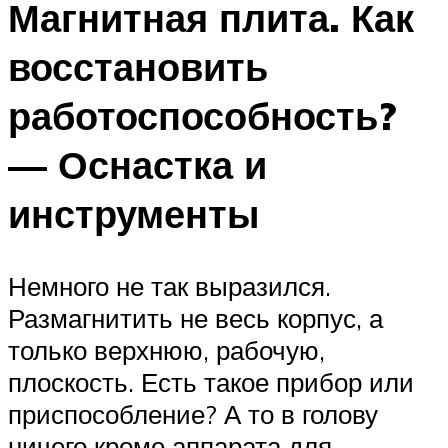
Магнитная плита. Как
восстановить
работоспособность?
— Оснастка и
инструменты
Немного не так выразился.
Размагнитить не весь корпус, а
только верхнюю, рабочую,
плоскость. Есть такое прибор или
приспособление? А то в голову
ничего кроме аппарата для