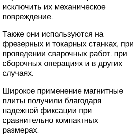
исключить их механическое
повреждение.
Также они используются на
фрезерных и токарных станках, при
проведении сварочных работ, при
сборочных операциях и в других
случаях.
Широкое применение магнитные
плиты получили благодаря
надежной фиксации при
сравнительно компактных
размерах.