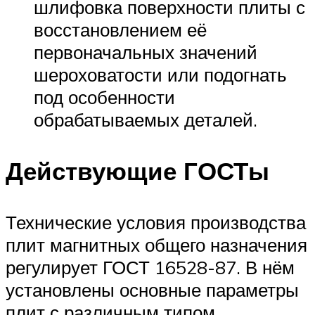
шлифовка поверхности плиты с
восстановлением её
первоначальных значений
шероховатости или подогнать
под особенности
обрабатываемых деталей.
Действующие ГОСТы
Технические условия производства
плит магнитных общего назначения
регулирует ГОСТ 16528-87. В нём
установлены основные параметры
плит с различным типом