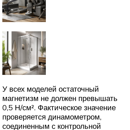
У всех моделей остаточный
магнетизм не должен превышать
0,5 Н/см². Фактическое значение
проверяется динамометром,
соединенным с контрольной