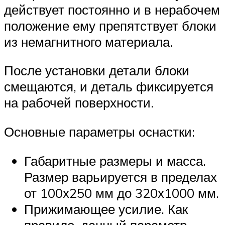
действует постоянно и в нерабочем
положение ему препятствует блоки
из немагнитного материала.
После установки детали блоки
смещаются, и деталь фиксируется
на рабочей поверхности.
Основные параметры оснастки:
Габаритные размеры и масса.
Размер варьируется в пределах
от 100х250 мм до 320х1000 мм.
Прижимающее усилие. Как
правило, данный параметр