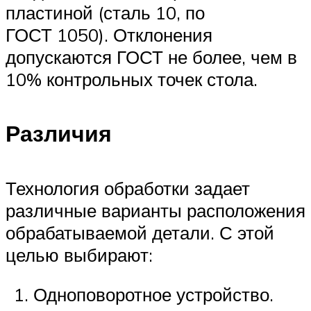
пластиной (сталь 10, по
ГОСТ 1050). Отклонения
допускаются ГОСТ не более, чем в
10% контрольных точек стола.
Различия
Технология обработки задает
различные варианты расположения
обрабатываемой детали. С этой
целью выбирают:
Одноповоротное устройство.