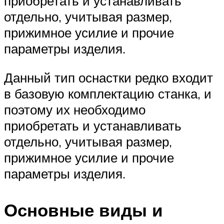
приобретать и устанавливать
отдельно, учитывая размер,
прижимное усилие и прочие
параметры изделия.
Данный тип оснастки редко входит
в базовую комплектацию станка, и
поэтому их необходимо
приобретать и устанавливать
отдельно, учитывая размер,
прижимное усилие и прочие
параметры изделия.
Основные виды и