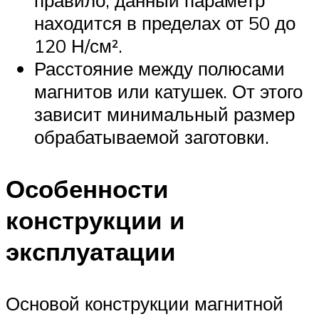
находится в пределах от 50 до
120 Н/см².
Расстояние между полюсами
магнитов или катушек. От этого
зависит минимальный размер
обрабатываемой заготовки.
Особенности
конструкции и
эксплуатации
Основой конструкции магнитной