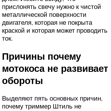
прислонять свечу нужно к чистой
металлической поверхности
двигателя, которая не покрыта
краской и которая может проводить
ток.
Причины почему
мотокоса не развивает
обороты
Выделяют пять основных причин,
почему триммер Штиль не