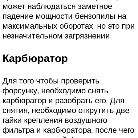
может наблюдаться заметное
падение мощности бензопилы на
максимальных оборотах, но это при
незначительном загрязнении.
Карбюратор
Для того чтобы проверить
форсунку, необходимо снять
карбюратор и разобрать его. Для
снятия, необходимо открутить две
гайки крепления воздушного
фильтра и карбюратора, после чего