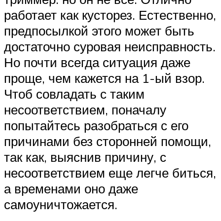
работает как кусторез. Естественно,
предпосылкой этого может быть
достаточно суровая неисправность.
Но почти всегда ситуация даже
проще, чем кажется на 1-ый взор.
Чтоб совладать с таким
несоответствием, поначалу
попытайтесь разобраться с его
причинами без сторонней помощи,
так как, выяснив причину, с
несоответствием еще легче биться,
а временами оно даже
самоуничтожается.