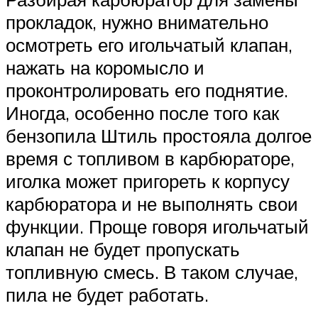
прокладок, нужно внимательно
осмотреть его игольчатый клапан,
нажать на коромысло и
проконтролировать его поднятие.
Иногда, особенно после того как
бензопила Штиль простояла долгое
время с топливом в карбюраторе,
иголка может пригореть к корпусу
карбюратора и не выполнять свои
функции. Проще говоря игольчатый
клапан не будет пропускать
топливную смесь. В таком случае,
пила не будет работать.