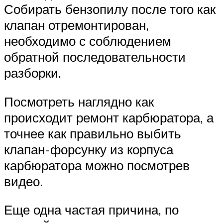
Собирать бензопилу после того как
клапан отремонтирован,
необходимо с соблюдением
обратной последовательности
разборки.
Посмотреть наглядно как
происходит ремонт карбюратора, а
точнее как правильно выбить
клапан-форсунку из корпуса
карбюратора можно посмотрев
видео.
Еще одна частая причина, по