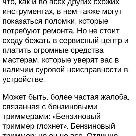
что, как и во всех других схожих
инструментах, в нем также могут
показаться поломки, которые
потребуют ремонта. Но не стоит
сходу бежать в сервисный центр и
платить огромные средства
мастерам, которые уверят вас в
наличии суровой неисправности в
устройстве.
Может быть, более частая жалоба,
связанная с бензиновыми
триммерами: «Бензиновый
триммер глохнет». Бензиновый
триммер: но он не все. Отлично