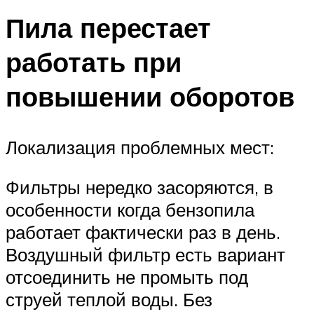
Пила перестает
работать при
повышении оборотов
Локализация проблемных мест:
Фильтры нередко засоряются, в
особенности когда бензопила
работает фактически раз в день.
Воздушный фильтр есть вариант
отсоединить не промыть под
струей теплой воды. Без