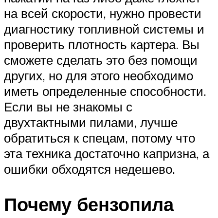
на всей скорости, нужно провести
диагностику топливной системы и
проверить плотность картера. Вы
сможете сделать это без помощи
других, но для этого необходимо
иметь определенные способности.
Если вы не знакомы с
двухтактными пилами, лучше
обратиться к спецам, потому что
эта техника достаточно капризна, а
ошибки обходятся недешево.
Почему бензопила