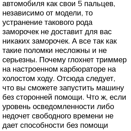
автомобиля как свои 5 пальцев,
независимо от модели, то
устранение такового рода
заморочек не доставит для вас
никаких заморочек. А все так как
такие поломки несложны и не
серьезны. Почему глохнет триммер
на настроенном карбюраторе на
холостом ходу. Отсюда следует,
что вы сможете запустить машину
без сторонней помощи. Что ж, если
уровень осведомленности либо
недочет свободного времени не
дает способности без помощи