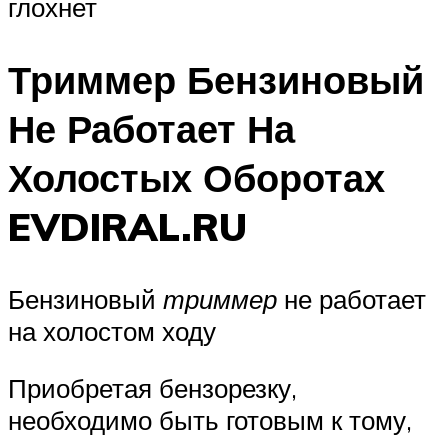
глохнет
Триммер Бензиновый
Не Работает На
Холостых Оборотах
EVDIRAL.RU
Бензиновый
триммер
не работает
на холостом ходу
Приобретая бензорезку,
необходимо быть готовым к тому,