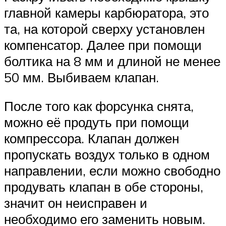
главной камеры карбюратора, это
та, на которой сверху установлен
компенсатор. Далее при помощи
болтика на 8 мм и длиной не менее
50 мм. Выбиваем клапан.
После того как форсунка снята,
можно её продуть при помощи
компрессора. Клапан должен
пропускать воздух только в одном
направлении, если можно свободно
продувать клапан в обе стороны,
значит он неисправен и
необходимо его заменить новым.