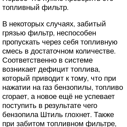
топливный фильтр.
В некоторых случаях, забитый
грязью фильтр, неспособен
пропускать через себя топливную
смесь в достаточном количестве.
Соответственно в системе
возникает дефицит топлива,
который приводит к тому, что при
нажатии на газ бензопилы, топливо
сгорает, а новое ещё не успевает
поступить в результате чего
бензопила Штиль глохнет. Также
при забитом топливном фильтре,