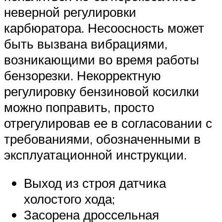
неверной регулировки
карбюратора. Несоосность может
быть вызвана вибрациями,
возникающими во время работы
бензорезки. Некорректную
регулировку бензиновой косилки
можно поправить, просто
отрегулировав ее в согласовании с
требованиями, обозначенными в
эксплуатационной инструкции.
Выход из строя датчика
холостого хода;
Засорена дроссельная