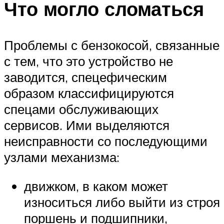
Что могло сломаться
Проблемы с бензокосой, связанные
с тем, что это устройство не
заводится, спецефическим
образом классифицируются
спецами обслуживающих
сервисов. Ими выделяются
неисправности со последующими
узлами механизма:
движком, в каком может
износиться либо выйти из строя
поршень и подшипники,