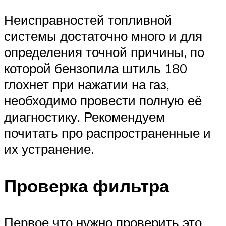
Неисправностей топливной
системы достаточно много и для
определения точной причины, по
которой бензопила штиль 180
глохнет при нажатии на газ,
необходимо провести полную её
диагностику. Рекомендуем
почитать про распространенные и
их устранение.
Проверка фильтра
Первое что нужно проверить это