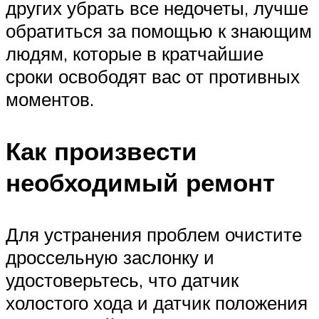
других убрать все недочеты, лучше
обратиться за помощью к знающим
людям, которые в кратчайшие
сроки освободят вас от противных
моментов.
Как произвести
необходимый ремонт
Для устранения проблем очистите
дроссельную заслонку и
удостоверьтесь, что датчик
холостого хода и датчик положения