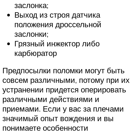
заслонка;
Выход из строя датчика
положения дроссельной
заслонки;
Грязный инжектор либо
карбюратор
Предпосылки поломки могут быть
совсем различными, потому при их
устранении придется оперировать
различными действиями и
приемами. Если у вас за плечами
значимый опыт вождения и вы
понимаете особенности