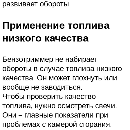
развивает обороты:
Применение топлива
низкого качества
Бензотриммер не набирает
обороты в случае топлива низкого
качества. Он может глохнуть или
вообще не заводиться
.
Чтобы проверить качество
топлива, нужно осмотреть свечи.
Они – главные показатели при
проблемах с камерой сгорания.