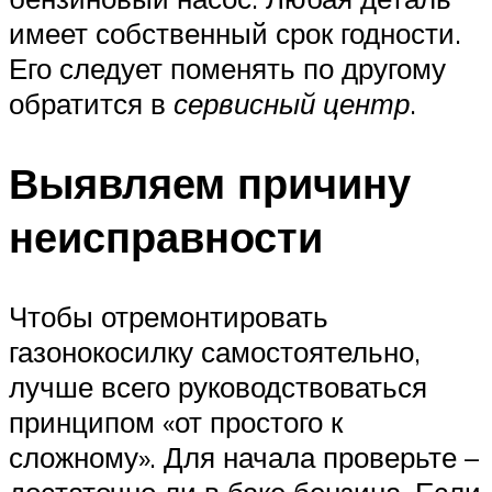
имеет собственный срок годности.
Его следует поменять по другому
обратится в
сервисный центр
.
Выявляем причину
неисправности
Чтобы отремонтировать
газонокосилку самостоятельно,
лучше всего руководствоваться
принципом «от простого к
сложному». Для начала проверьте –