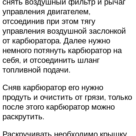
снять воздушный фильтр и рычаг
управления двигателем,
отсоединив при этом тягу
управления воздушной заслонкой
от карбюратора. Далее нужно
немного потянуть карбюратор на
себя, и отсоединить шланг
топливной подачи.
Сняв карбюратор его нужно
продуть и очистить от грязи, только
после этого карбюратор можно
раскрутить.
Раскручивать необходимо крышку