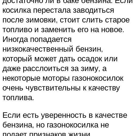
достаточно ли в баке бензина. Если
косилка перестала заводиться
после зимовки, стоит слить старое
топливо и заменить его на новое.
Иногда попадается
низкокачественный бензин,
который может дать осадок или
даже расслоиться за зиму, а
некоторые моторы газонокосилок
очень чувствительны к качеству
топлива.
Если есть уверенность в качестве
бензина, но газонокосилка не
подает признаков жизни,