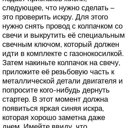
следующее, что нужно сделать –
это проверить искру. Для этого
нужно снять провод с колпачком со
свечи и выкрутить её специальным
свечным ключом, который должен
идти в комплекте с газонокосилкой.
Затем накиньте колпачок на свечу,
приложите её резьбовую часть к
металлической детали двигателя и
попросите кого-нибудь дернуть
стартер. В этот момент должна
появиться яркая синяя искра,
которая хорошо заметна даже
днем. Имейте ввиду, что