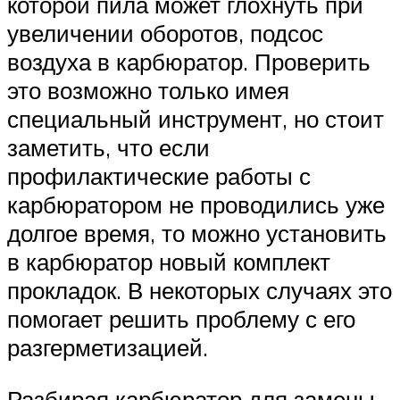
которой пила может глохнуть при
увеличении оборотов, подсос
воздуха в карбюратор. Проверить
это возможно только имея
специальный инструмент, но стоит
заметить, что если
профилактические работы с
карбюратором не проводились уже
долгое время, то можно установить
в карбюратор новый комплект
прокладок. В некоторых случаях это
помогает решить проблему с его
разгерметизацией.
Разбирая карбюратор для замены