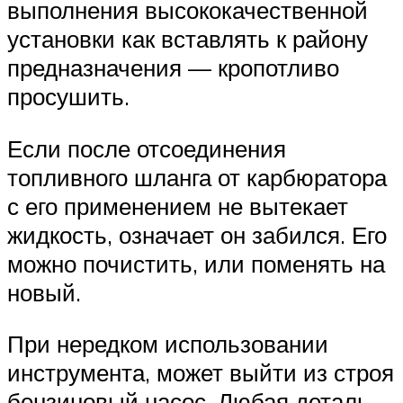
выполнения высококачественной
установки как вставлять к району
предназначения — кропотливо
просушить.
Если после отсоединения
топливного шланга от карбюратора
с его применением не вытекает
жидкость, означает он забился. Его
можно почистить, или поменять на
новый.
При нередком использовании
инструмента, может выйти из строя
бензиновый насос. Любая деталь