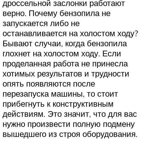
дроссельной заслонки работают
верно. Почему бензопила не
запускается либо не
останавливается на холостом ходу?
Бывают случаи, когда бензопила
глохнет на холостом ходу. Если
проделанная работа не принесла
хотимых результатов и трудности
опять появляются после
перезапуска машины, то стоит
прибегнуть к конструктивным
действиям. Это значит, что для вас
нужно произвести полную подмену
вышедшего из строя оборудования.