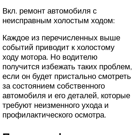
Вкл. ремонт автомобиля с
неисправным холостым ходом:
Каждое из перечисленных выше
событий приводит к холостому
ходу мотора. Но водителю
получится избежать таких проблем,
если он будет пристально смотреть
за состоянием собственного
автомобиля и его деталей, которые
требуют неизменного ухода и
профилактического осмотра.