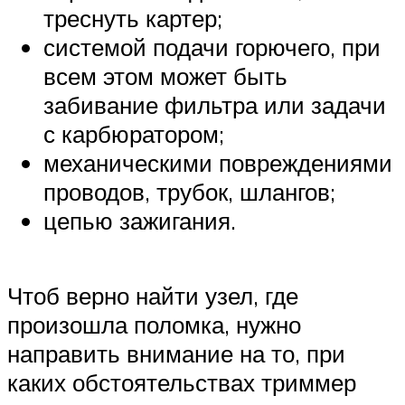
треснуть картер;
системой подачи горючего, при
всем этом может быть
забивание фильтра или задачи
с карбюратором;
механическими повреждениями
проводов, трубок, шлангов;
цепью зажигания.
Чтоб верно найти узел, где
произошла поломка, нужно
направить внимание на то, при
каких обстоятельствах триммер