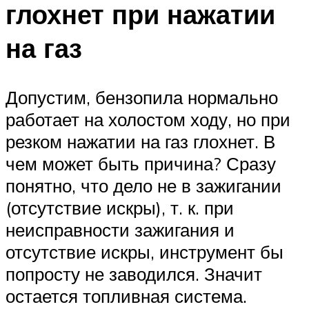
глохнет при нажатии
на газ
Допустим, бензопила нормально
работает на холостом ходу, но при
резком нажатии на газ глохнет. В
чем может быть причина? Сразу
понятно, что дело не в зажигании
(отсутствие искры), т. к. при
неисправности зажигания и
отсутствие искры, инструмент бы
попросту не заводился. Значит
остается топливная система.