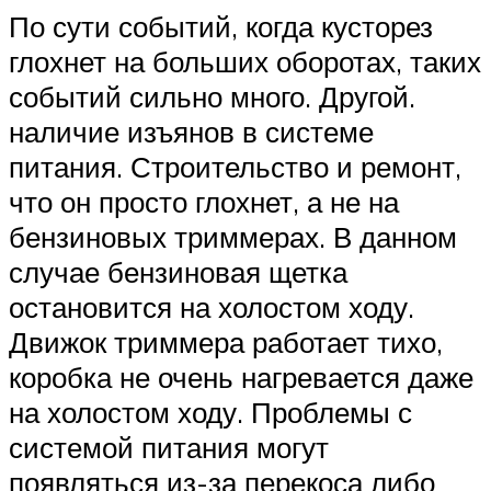
По сути событий, когда кусторез
глохнет на больших оборотах, таких
событий сильно много. Другой.
наличие изъянов в системе
питания. Строительство и ремонт,
что он просто глохнет, а не на
бензиновых триммерах. В данном
случае бензиновая щетка
остановится на холостом ходу.
Движок триммера работает тихо,
коробка не очень нагревается даже
на холостом ходу. Проблемы с
системой питания могут
появляться из-за перекоса либо