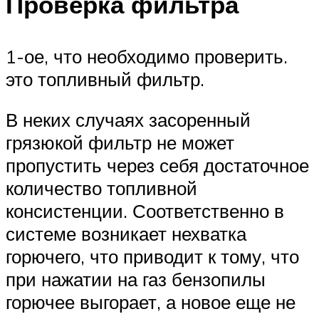
Проверка фильтра
1-ое, что необходимо проверить.
это топливный фильтр.
В неких случаях засоренный
грязюкой фильтр не может
пропустить через себя достаточное
количество топливной
консистенции. Соответственно в
системе возникает нехватка
горючего, что приводит к тому, что
при нажатии на газ бензопилы
горючее выгорает, а новое еще не