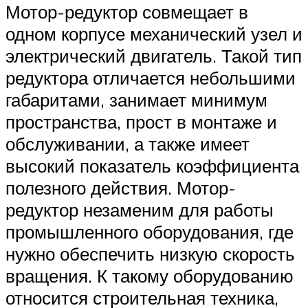
Мотор-редуктор совмещает в
одном корпусе механический узел и
электрический двигатель. Такой тип
редуктора отличается небольшими
габаритами, занимает минимум
пространства, прост в монтаже и
обслуживании, а также имеет
высокий показатель коэффициента
полезного действия. Мотор-
редуктор незаменим для работы
промышленного оборудования, где
нужно обеспечить низкую скорость
вращения. К такому оборудованию
относится строительная техника,