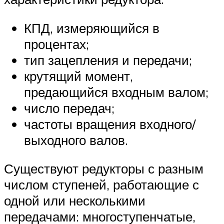
КПД, измеряющийся в
процентах;
тип зацепления и передачи;
крутящий момент,
предающийся входным валом;
число передач;
частоты вращения входного/
выходного валов.
Существуют редукторы с разным
числом ступеней, работающие с
одной или несколькими
передачами: многоступенчатые,