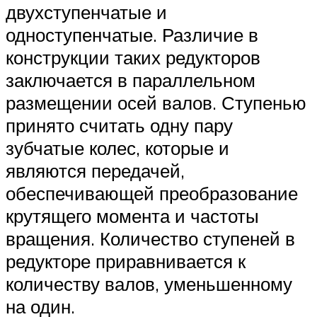
двухступенчатые и
одноступенчатые. Различие в
конструкции таких редукторов
заключается в параллельном
размещении осей валов. Ступенью
принято считать одну пару
зубчатые колес, которые и
являются передачей,
обеспечивающей преобразование
крутящего момента и частоты
вращения. Количество ступеней в
редукторе приравнивается к
количеству валов, уменьшенному
на один.