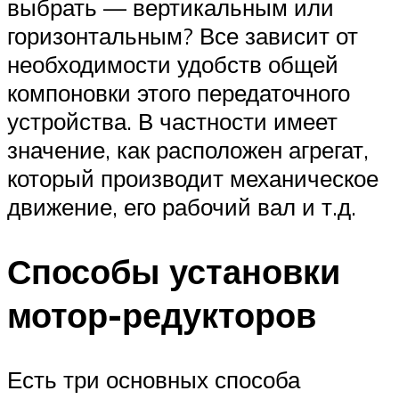
выбрать — вертикальным или
горизонтальным? Все зависит от
необходимости удобств общей
компоновки этого передаточного
устройства. В частности имеет
значение, как расположен агрегат,
который производит механическое
движение, его рабочий вал и т.д.
Способы установки
мотор-редукторов
Есть три основных способа