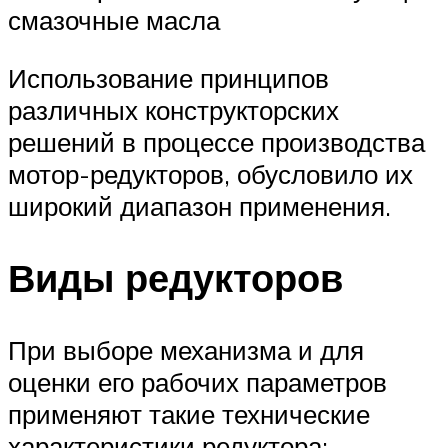
смазочные масла
Использование принципов
различных конструкторских
решений в процессе производства
мотор-редукторов, обусловило их
широкий диапазон применения.
Виды редукторов
При выборе механизма и для
оценки его рабочих параметров
применяют такие технические
характеристики редуктора: