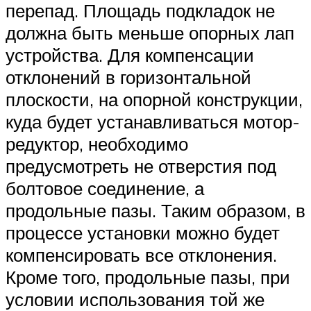
перепад. Площадь подкладок не
должна быть меньше опорных лап
устройства. Для компенсации
отклонений в горизонтальной
плоскости, на опорной конструкции,
куда будет устанавливаться мотор-
редуктор, необходимо
предусмотреть не отверстия под
болтовое соединение, а
продольные пазы. Таким образом, в
процессе установки можно будет
компенсировать все отклонения.
Кроме того, продольные пазы, при
условии использования той же