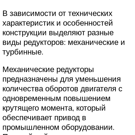
В зависимости от технических
характеристик и особенностей
конструкции выделяют разные
виды редукторов: механические и
турбинные.
Механические редукторы
предназначены для уменьшения
количества оборотов двигателя с
одновременным повышением
крутящего момента, который
обеспечивает привод в
промышленном оборудовании.