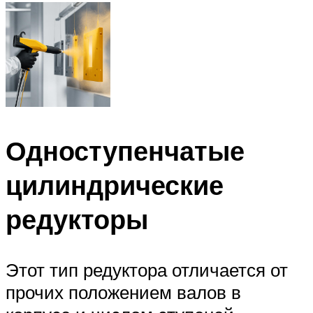
Одноступенчатые
цилиндрические
редукторы
Этот тип редуктора отличается от
прочих положением валов в