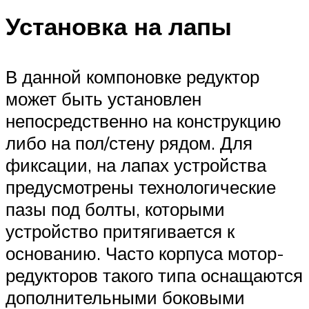
Установка на лапы
В данной компоновке редуктор
может быть установлен
непосредственно на конструкцию
либо на пол/стену рядом. Для
фиксации, на лапах устройства
предусмотрены технологические
пазы под болты, которыми
устройство притягивается к
основанию. Часто корпуса мотор-
редукторов такого типа оснащаются
дополнительными боковыми