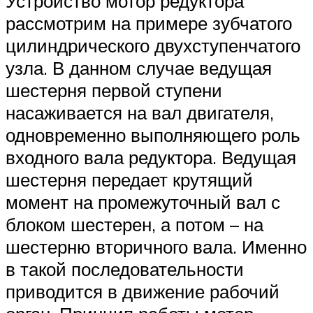
Устройство мотор редуктора
рассмотрим на примере зубчатого
цилиндрического двухступенчатого
узла. В данном случае ведущая
шестерня первой ступени
насаживается на вал двигателя,
одновременно выполняющего роль
входного вала редуктора. Ведущая
шестерня передает крутящий
момент на промежуточный вал с
блоком шестерен, а потом – на
шестерню вторичного вала. Именно
в такой последовательности
приводится в движение рабочий