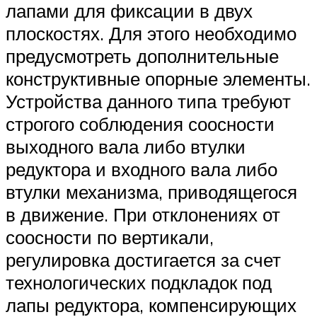
лапами для фиксации в двух
плоскостях. Для этого необходимо
предусмотреть дополнительные
конструктивные опорные элементы.
Устройства данного типа требуют
строгого соблюдения соосности
выходного вала либо втулки
редуктора и входного вала либо
втулки механизма, приводящегося
в движение. При отклонениях от
соосности по вертикали,
регулировка достигается за счет
технологических подкладок под
лапы редуктора, компенсирующих