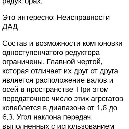
редукторах.
Это интересно: Неисправности
ДАД
Состав и возможности компоновки
одноступенчатого редуктора
ограничены. Главной чертой,
которая отличает их друг от друга,
является расположение валов и
осей в пространстве. При этом
передаточное число этих агрегатов
колеблется в диапазоне от 1,6 до
6,3. Угол наклона передач,
выполненных с использованием