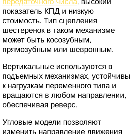
передаточного числа
, высокий
показатель КПД и низкую
стоимость. Тип сцепления
шестеренок в таком механизме
может быть косозубным,
прямозубным или шевронным.
Вертикальные используются в
подъемных механизмах, устойчивы
к нагрузкам переменного типа и
вращаются в любом направлении,
обеспечивая реверс.
Угловые модели позволяют
изменить направление движения