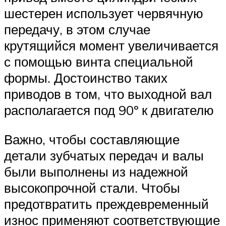
шестерен использует червячную
передачу, в этом случае
крутящийся момент увеличивается
с помощью винта специальной
формы. Достоинство таких
приводов в том, что выходной вал
располагается под 90º к двигателю
Важно, чтобы составляющие
детали зубчатых передач и валы
были выполнены из надежной
высокопрочной стали. Чтобы
предотвратить преждевременный
износ применяют соответствующие