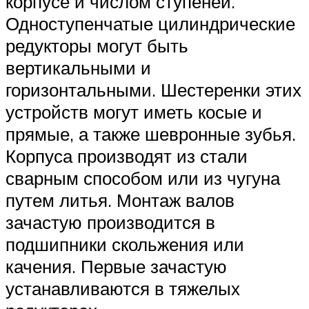
корпусе и числом ступеней.
Одноступенчатые цилиндрические
редукторы могут быть
вертикальными и
горизонтальными. Шестеренки этих
устройств могут иметь косые и
прямые, а также шевронные зубья.
Корпуса производят из стали
сварным способом или из чугуна
путем литья. Монтаж валов
зачастую производится в
подшипники скольжения или
качения. Первые зачастую
устанавливаются в тяжелых