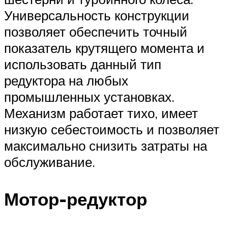
Универсальность конструкции
позволяет обеспечить точный
показатель крутящего момента и
использовать данный тип
редуктора на любых
промышленных установках.
Механизм работает тихо, имеет
низкую себестоимость и позволяет
максимально снизить затраты на
обслуживание.
Мотор-редуктор