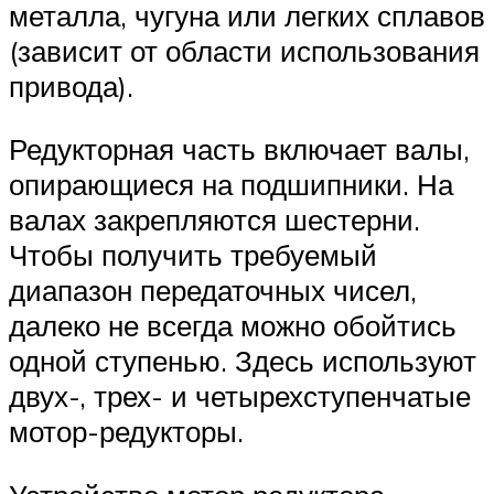
металла, чугуна или легких сплавов
(зависит от области использования
привода).
Редукторная часть включает валы,
опирающиеся на подшипники. На
валах закрепляются шестерни.
Чтобы получить требуемый
диапазон передаточных чисел,
далеко не всегда можно обойтись
одной ступенью. Здесь используют
двух-, трех- и четырехступенчатые
мотор-редукторы.