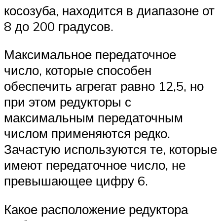
косозуба, находится в диапазоне от
8 до 200 градусов.
Максимальное передаточное
число, которые способен
обеспечить агрегат равно 12,5, но
при этом редукторы с
максимальным передаточным
числом применяются редко.
Зачастую используются те, которые
имеют передаточное число, не
превышающее цифру 6.
Какое расположение редуктора