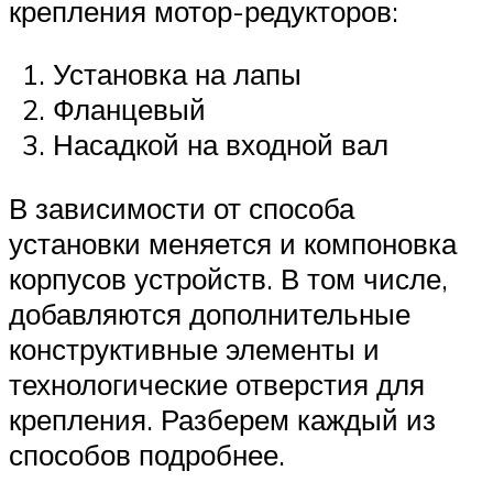
крепления мотор-редукторов:
Установка на лапы
Фланцевый
Насадкой на входной вал
В зависимости от способа
установки меняется и компоновка
корпусов устройств. В том числе,
добавляются дополнительные
конструктивные элементы и
технологические отверстия для
крепления. Разберем каждый из
способов подробнее.