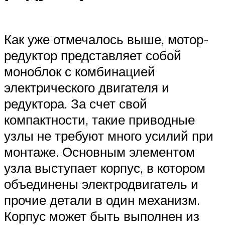
Как уже отмечалось выше, мотор-
редуктор представляет собой
моноблок с комбинацией
электрического двигателя и
редуктора. За счет свой
компактности, такие приводные
узлы не требуют много усилий при
монтаже. Основным элементом
узла выступает корпус, в котором
объединены электродвигатель и
прочие детали в один механизм.
Корпус может быть выполнен из