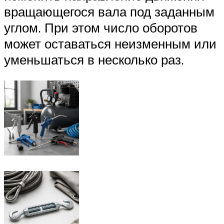
вращающегося вала под заданным
углом. При этом число оборотов
может оставаться неизменным или
уменьшаться в несколько раз.