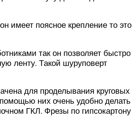
он имеет поясное крепление то это
отниками так он позволяет быстро
ую ленту. Такой шуруповерт
начена для проделывания круговых
 помощью них очень удобно делать
лочном ГКЛ. Фрезы по гипсокартону