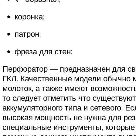
коронка;
патрон;
фреза для стен;
Перфоратор — предназначен для све
ГКЛ. Качественные модели обычно м
молоток, а также имеют возможност
то следует отметить что существуют
аккумуляторного типа и сетевого. Ес
высокая мощность не нужна для резк
специальные инструменты, которые