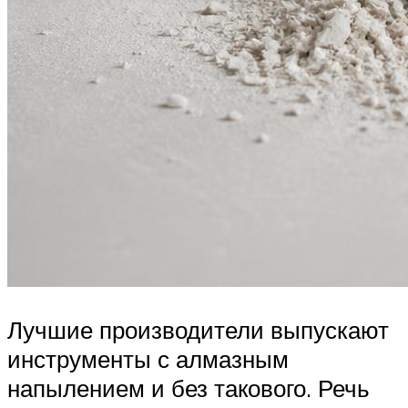
Лучшие производители выпускают
инструменты с алмазным
напылением и без такового. Речь