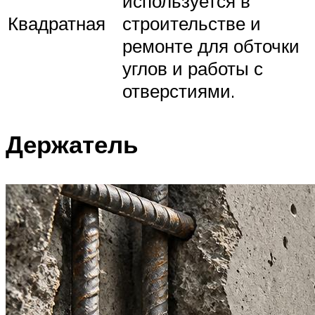
используется в
Квадратная
строительстве и
ремонте для обточки
углов и работы с
отверстиями.
Держатель