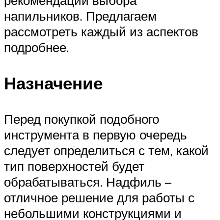
напильников. Предлагаем
рассмотреть каждый из аспектов
подробнее.
Назначение
Перед покупкой подобного
инструмента в первую очередь
следует определиться с тем, какой
тип поверхностей будет
обрабатываться. Надфиль –
отличное решение для работы с
небольшими конструкциями и