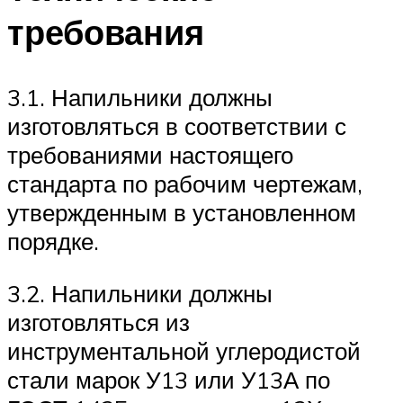
требования
3.1. Напильники должны
изготовляться в соответствии с
требованиями настоящего
стандарта по рабочим чертежам,
утвержденным в установленном
порядке.
3.2. Напильники должны
изготовляться из
инструментальной углеродистой
стали марок У13 или У13А по