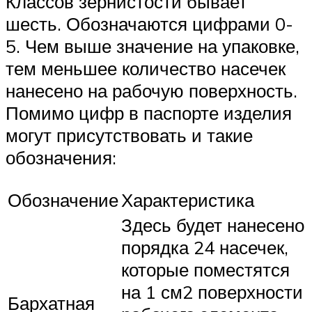
Классов зернистости бывает
шесть. Обозначаются цифрами 0-
5. Чем выше значение на упаковке,
тем меньшее количество насечек
нанесено на рабочую поверхность.
Помимо цифр в паспорте изделия
могут присутствовать и такие
обозначения:
Обозначение
Характеристика
Здесь будет нанесено
порядка 24 насечек,
которые поместятся
на 1 см2 поверхности
Бархатная