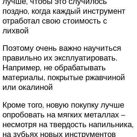
лучше, чтобы это случилось
поздно, когда каждый инструмент
отработал свою стоимость с
лихвой
Поэтому очень важно научиться
правильно их эксплуатировать.
Например, не обрабатывать
материалы, покрытые ржавчиной
или окалиной
Кроме того, новую покупку лучше
опробовать на мягких металлах –
несмотря на твердость напильника,
на зубьях новых инструментов