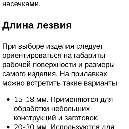
насечками.
Длина лезвия
При выборе изделия следует
ориентироваться на габариты
рабочей поверхности и размеры
самого изделия. На прилавках
можно встретить такие варианты:
15-18 мм. Применяются для
обработки небольших
конструкций и заготовок.
20-30 мм. Используются для