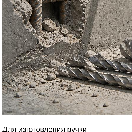
Для изготовления ручки