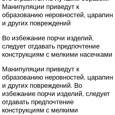
Манипуляции приведут к
образованию неровностей, царапин
и других повреждений
Во избежание порчи изделий,
следует отдавать предпочтение
конструкциям с мелкими насечками
Манипуляции приведут к
образованию неровностей, царапин
и других повреждений. Во
избежание порчи изделий, следует
отдавать предпочтение
конструкциям с мелкими