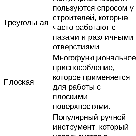
пользуются спросом у
строителей, которые
Треугольная
часто работают с
пазами и различными
отверстиями.
Многофункциональное
приспособление,
которое применяется
Плоская
для работы с
плоскими
поверхностями.
Популярный ручной
инструмент, который