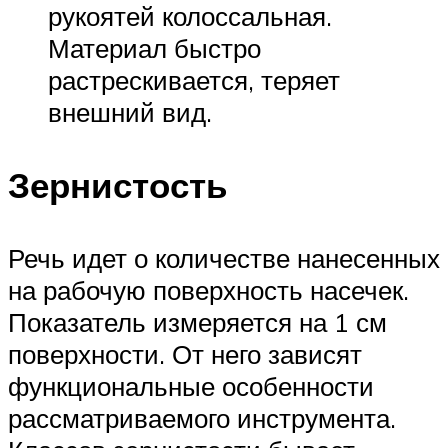
рукоятей колоссальная.
Материал быстро
растрескивается, теряет
внешний вид.
Зернистость
Речь идет о количестве нанесенных
на рабочую поверхность насечек.
Показатель измеряется на 1 см
поверхности. От него зависят
функциональные особенности
рассматриваемого инструмента.