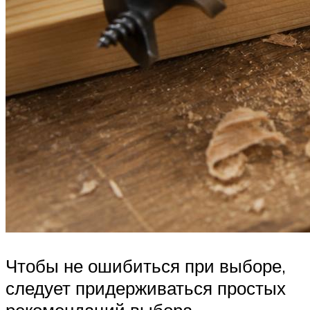
Чтобы не ошибиться при выборе,
следует придерживаться простых
рекомендаций выбора