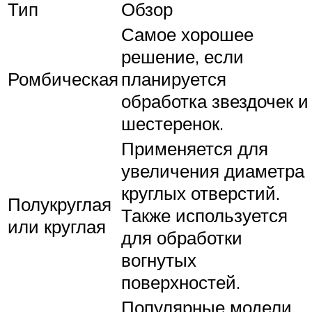
Тип
Обзор
Самое хорошее
решение, если
Ромбическая
планируется
обработка звездочек и
шестеренок.
Применяется для
увеличения диаметра
круглых отверстий.
Полукруглая
Также используется
или круглая
для обработки
вогнутых
поверхностей.
Популярные модели