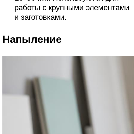
работы с крупными элементами
и заготовками.
Напыление