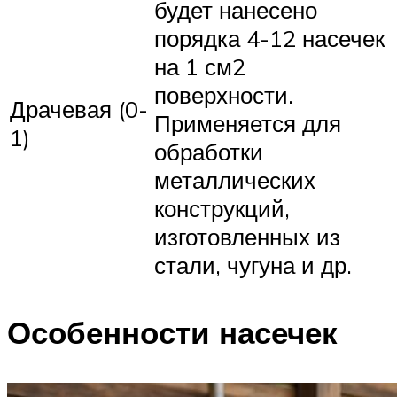
будет нанесено
порядка 4-12 насечек
на 1 см2
поверхности.
Драчевая (0-
Применяется для
1)
обработки
металлических
конструкций,
изготовленных из
стали, чугуна и др.
Особенности насечек