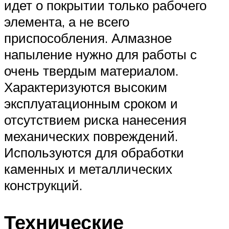
идет о покрытии только рабочего
элемента, а не всего
приспособления. Алмазное
напыление нужно для работы с
очень твердым материалом.
Характеризуются высоким
эксплуатационным сроком и
отсутствием риска нанесения
механических повреждений.
Используются для обработки
каменных и металлических
конструкций.
Технические