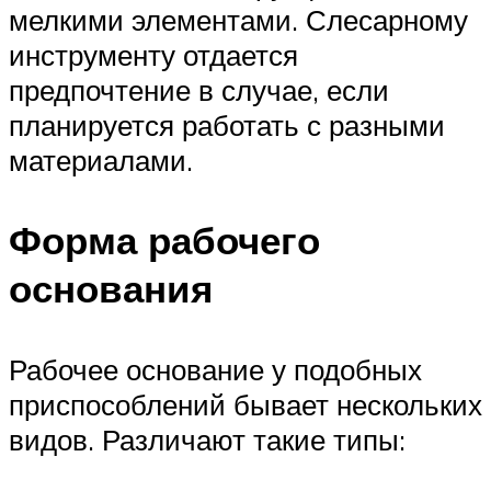
мелкими элементами. Слесарному
инструменту отдается
предпочтение в случае, если
планируется работать с разными
материалами.
Форма рабочего
основания
Рабочее основание у подобных
приспособлений бывает нескольких
видов. Различают такие типы: