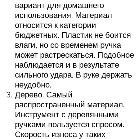
вариант для домашнего
использования. Материал
относится к категории
бюджетных. Пластик не боится
влаги, но со временем ручка
может растрескаться. Подобное
наблюдается и в результате
сильного удара. В руке держать
неудобно.
Дерево. Самый
распространенный материал.
Инструмент с деревянными
ручками пользуется спросом.
Скорость износа у таких