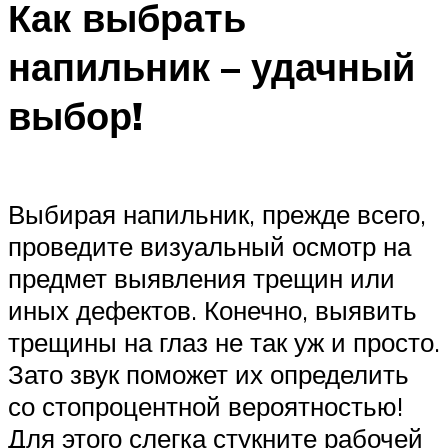
Как выбрать
напильник – удачный
выбор!
Выбирая напильник, прежде всего,
проведите визуальный осмотр на
предмет выявления трещин или
иных дефектов. Конечно, выявить
трещины на глаз не так уж и просто.
Зато звук поможет их определить
со стопроцентной вероятностью!
Для этого слегка стукните рабочей