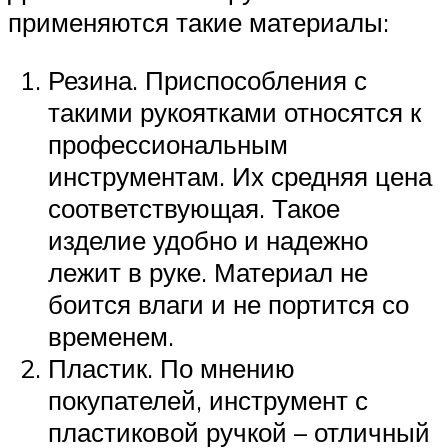
применяются такие материалы:
Резина. Приспособления с
такими рукоятками относятся к
профессиональным
инструментам. Их средняя цена
соответствующая. Такое
изделие удобно и надежно
лежит в руке. Материал не
боится влаги и не портится со
временем.
Пластик. По мнению
покупателей, инструмент с
пластиковой ручкой – отличный