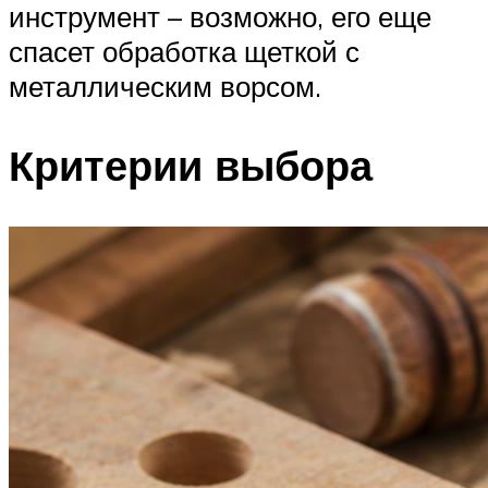
инструмент – возможно, его еще
спасет обработка щеткой с
металлическим ворсом.
Критерии выбора