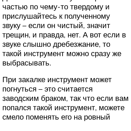
частью по чему-то твердому и
прислушайтесь к полученному
звуку – если он чистый, значит
трещин, и правда, нет. А вот если в
звуке слышно дребезжание, то
такой инструмент можно сразу же
выбрасывать.
При закалке инструмент может
погнуться – это считается
заводским браком, так что если вам
попался такой инструмент, можете
смело поменять его на ровный