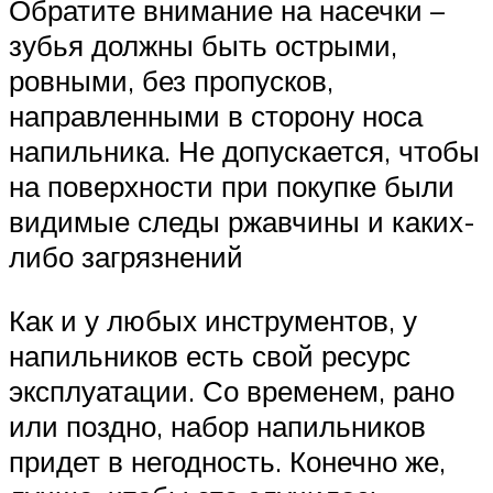
Обратите внимание на насечки –
зубья должны быть острыми,
ровными, без пропусков,
направленными в сторону носа
напильника. Не допускается, чтобы
на поверхности при покупке были
видимые следы ржавчины и каких-
либо загрязнений
Как и у любых инструментов, у
напильников есть свой ресурс
эксплуатации. Со временем, рано
или поздно, набор напильников
придет в негодность. Конечно же,