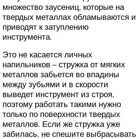
множество заусениц, которые на
твердых металлах обламываются и
приводят к затуплению
инструмента.
Это не касается личных
напильников – стружка от мягких
металлов забьется во впадины
между зубьями и в скорости
выведет инструмент из строя,
поэтому работать такими нужно
только по поверхности твердых
металлов. Если же стружка уже
забилась, не спешите выбрасывать