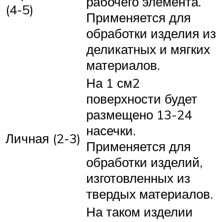
рабочего элемента.
(4-5)
Применяется для
обработки изделия из
деликатных и мягких
материалов.
На 1 см2
поверхности будет
размещено 13-24
насечки.
Личная (2-3)
Применяется для
обработки изделий,
изготовленных из
твердых материалов.
На таком изделии