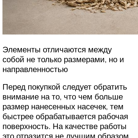
Элементы отличаются между
собой не только размерами, но и
направленностью
Перед покупкой следует обратить
внимание на то, что чем больше
размер нанесенных насечек, тем
быстрее обрабатывается рабочая
поверхность. На качестве работы
это отразится не лучшим образом.