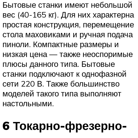
Бытовые станки имеют небольшой
вес (40-165 кг). Для них характерна
простая конструкция, перемещение
стола маховиками и ручная подача
пиноли. Компактные размеры и
низкая цена — также неоспоримые
плюсы данного типа. Бытовые
станки подключают к однофазной
сети 220 В. Также большинство
моделей такого типа выполняют
настольными.
6 Токарно-фрезерно-