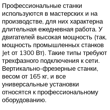
Профессиональные станки
используются в мастерских и на
производстве, для них характерна
длительная ежедневная работа. У
двигателей высокая мощность (так,
мощность промышленных станков
Jet от 1300 Вт). Такие типы требуют
трехфазного подключения к сети.
Вертикально-фрезерные станки,
весом от 165 кг, и все
универсальные установки
относятся к профессиональному
оборудованию.