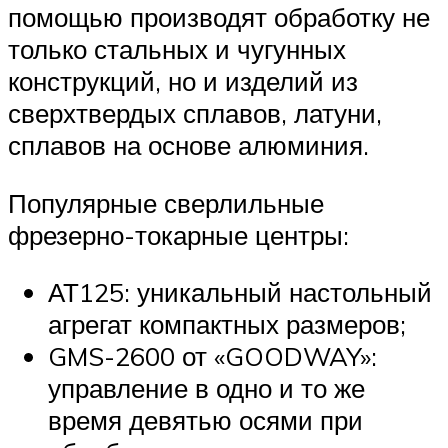
помощью производят обработку не
только стальных и чугунных
конструкций, но и изделий из
сверхтвердых сплавов, латуни,
сплавов на основе алюминия.
Популярные сверлильные
фрезерно-токарные центры:
АТ125: уникальный настольный
агрегат компактных размеров;
GMS-2600 от «GOODWAY»:
управление в одно и то же
время девятью осями при