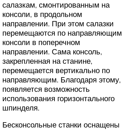
салазкам, смонтированным на
консоли, в продольном
направлении. При этом салазки
перемещаются по направляющим
консоли в поперечном
направлении. Сама консоль,
закрепленная на станине,
перемещается вертикально по
направляющим. Благодаря этому,
появляется возможность
использования горизонтального
шпинделя.
Бесконсольные станки оснащены