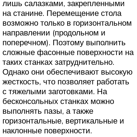
лишь салазками, закрепленными
на станине. Перемещение стола
возможно только в горизонтальном
направлении (продольном и
поперечном). Поэтому выполнить
сложные фасонные поверхности на
таких станках затруднительно.
Однако они обеспечивают высокую
жесткость, что позволяет работать
с тяжелыми заготовками. На
бесконсольных станках можно
выполнять пазы, а также
горизонтальные, вертикальные и
наклонные поверхности.