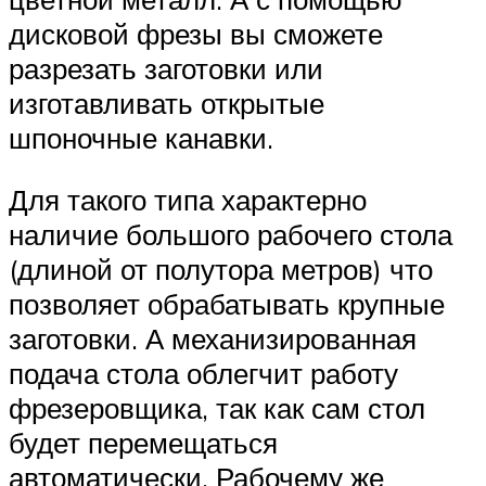
дисковой фрезы вы сможете
разрезать заготовки или
изготавливать открытые
шпоночные канавки.
Для такого типа характерно
наличие большого рабочего стола
(длиной от полутора метров) что
позволяет обрабатывать крупные
заготовки. А механизированная
подача стола облегчит работу
фрезеровщика, так как сам стол
будет перемещаться
автоматически. Рабочему же