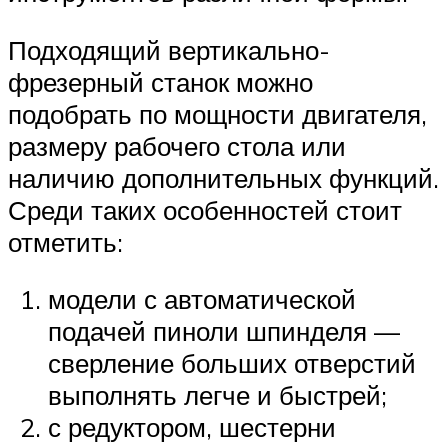
Подходящий вертикально-
фрезерный станок можно
подобрать по мощности двигателя,
размеру рабочего стола или
наличию дополнительных функций.
Среди таких особенностей стоит
отметить:
модели с автоматической
подачей пиноли шпинделя —
сверление больших отверстий
выполнять легче и быстрей;
с редуктором, шестерни