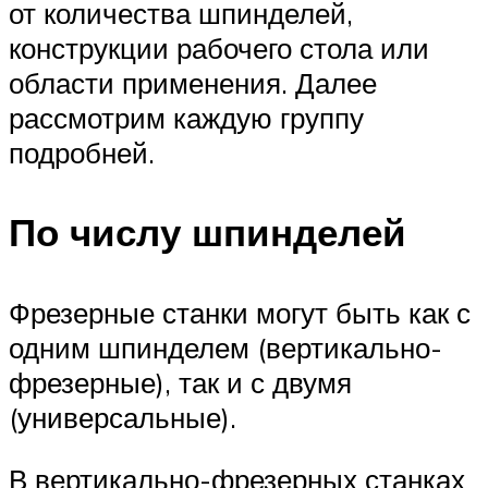
от количества шпинделей,
конструкции рабочего стола или
области применения. Далее
рассмотрим каждую группу
подробней.
По числу шпинделей
Фрезерные станки могут быть как с
одним шпинделем (вертикально-
фрезерные), так и с двумя
(универсальные).
В вертикально-фрезерных станках