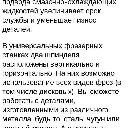
подвода смазочно-охлаждающих
жидкостей увеличивает срок
службы и уменьшает износ
деталей.
В универсальных фрезерных
станках два шпинделя
расположены вертикально и
горизонтально. На них возможно
использование всех видов фрез (в
том числе дисковых). Вы сможете
работать с деталями,
изготовленными из различного
металла, будь то: сталь, чугун или
цветной металл. А с помощью