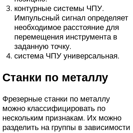
контурные системы ЧПУ.
Импульсный сигнал определяет
необходимое расстояние для
перемещения инструмента в
заданную точку.
система ЧПУ универсальная.
Станки по металлу
Фрезерные станки по металлу
можно классифицировать по
нескольким признакам. Их можно
разделить на группы в зависимости