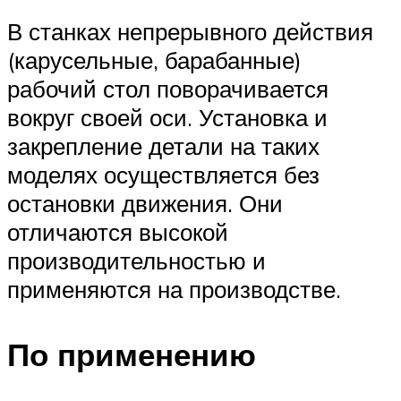
В станках непрерывного действия
(карусельные, барабанные)
рабочий стол поворачивается
вокруг своей оси. Установка и
закрепление детали на таких
моделях осуществляется без
остановки движения. Они
отличаются высокой
производительностью и
применяются на производстве.
По применению