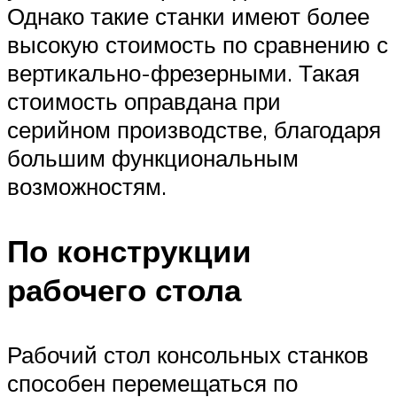
Однако такие станки имеют более
высокую стоимость по сравнению с
вертикально-фрезерными. Такая
стоимость оправдана при
серийном производстве, благодаря
большим функциональным
возможностям.
По конструкции
рабочего стола
Рабочий стол консольных станков
способен перемещаться по