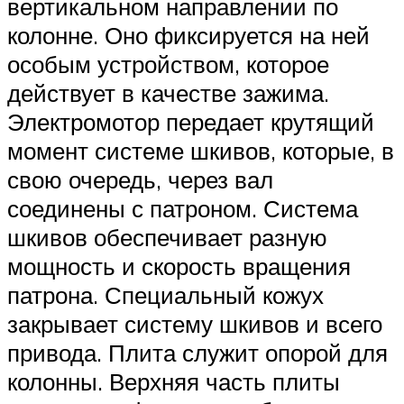
вертикальном направлении по
колонне. Оно фиксируется на ней
особым устройством, которое
действует в качестве зажима.
Электромотор передает крутящий
момент системе шкивов, которые, в
свою очередь, через вал
соединены с патроном. Система
шкивов обеспечивает разную
мощность и скорость вращения
патрона. Специальный кожух
закрывает систему шкивов и всего
привода. Плита служит опорой для
колонны. Верхняя часть плиты