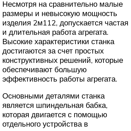
Несмотря на сравнительно малые
размеры и невысокую мощность
изделия 2м112, допускается частая
и длительная работа агрегата.
Высокие характеристики станка
достигаются за счет простых
конструктивных решений, которые
обеспечивают большую
эффективность работы агрегата.
Основными деталями станка
является шпиндельная бабка,
которая двигается с помощью
отдельного устройства в