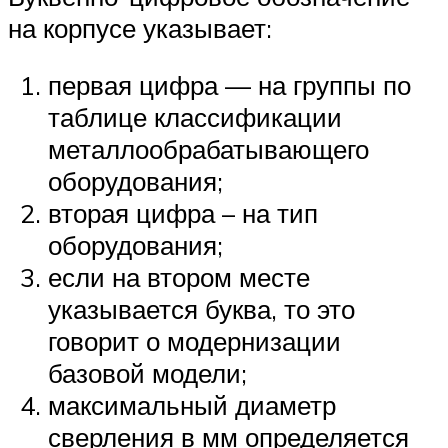
на корпусе указывает:
первая цифра — на группы по
таблице классификации
металлообрабатывающего
оборудования;
вторая цифра – на тип
оборудования;
если на втором месте
указывается буква, то это
говорит о модернизации
базовой модели;
максимальный диаметр
сверления в мм определяется