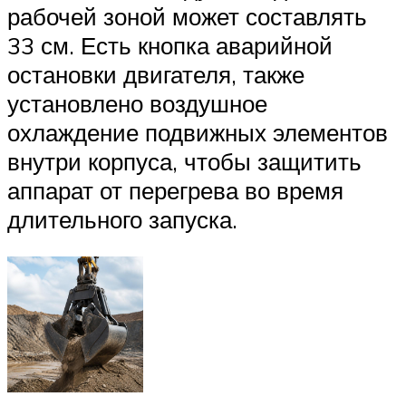
рабочей зоной может составлять
33 см. Есть кнопка аварийной
остановки двигателя, также
установлено воздушное
охлаждение подвижных элементов
внутри корпуса, чтобы защитить
аппарат от перегрева во время
длительного запуска.