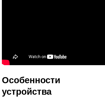
Особенности
устройства