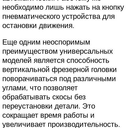
необходимо лишь нажать на кнопку
пневматического устройства для
остановки движения.
Еще одним неоспоримым
преимуществом универсальных
моделей является способность
вертикальной фрезерной головки
поворачиваться под различными
углами, что позволяет
обрабатывать скосы без
переустановки детали. Это
сокращает время работы и
увеличивает производительность.