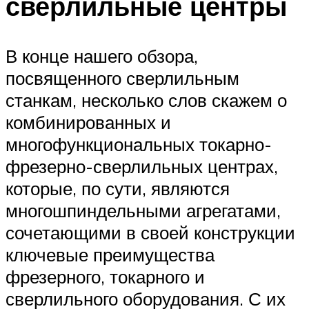
сверлильные центры
В конце нашего обзора,
посвященного сверлильным
станкам, несколько слов скажем о
комбинированных и
многофункциональных токарно-
фрезерно-сверлильных центрах,
которые, по сути, являются
многошпиндельными агрегатами,
сочетающими в своей конструкции
ключевые преимущества
фрезерного, токарного и
сверлильного оборудования. С их