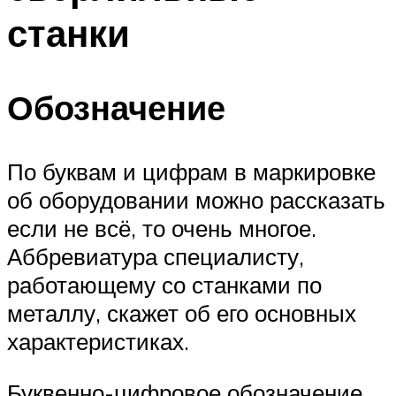
станки
Обозначение
По буквам и цифрам в маркировке
об оборудовании можно рассказать
если не всё, то очень многое.
Аббревиатура специалисту,
работающему со станками по
металлу, скажет об его основных
характеристиках.
Буквенно-цифровое обозначение