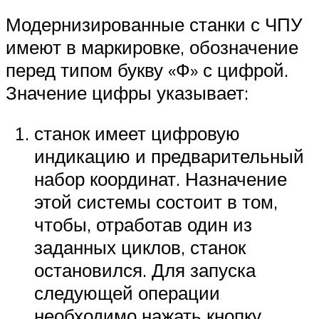
Модернизированные станки с ЧПУ
имеют в маркировке, обозначение
перед типом букву «Ф» с цифрой.
Значение цифры указывает:
станок имеет цифровую
индикацию и предварительный
набор координат. Назначение
этой системы состоит в том,
чтобы, отработав один из
заданных циклов, станок
остановился. Для запуска
следующей операции
необходимо нажать кнопку.