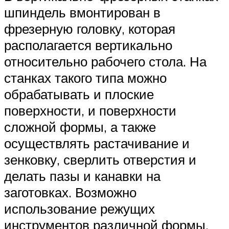
шпиндель вмонтирован в
фрезерную головку, которая
располагается вертикально
относительно рабочего стола. На
станках такого типа можно
обрабатывать и плоские
поверхности, и поверхности
сложной формы, а также
осуществлять растачивание и
зенковку, сверлить отверстия и
делать пазы и канавки на
заготовках. Возможно
использование режущих
инструментов различной формы.