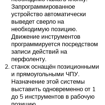
Запрограммированное
устройство автоматически
выведет сверло на
необходимую позицию.
Движение инструментов
программируется посредством
записи действий на
перфоленту.
станок оснащён позиционными
и прямоугольными ЧПУ.
Назначение этой системы
выставить одновременно от 1
до 5 инструментов в рабочую
позицию.