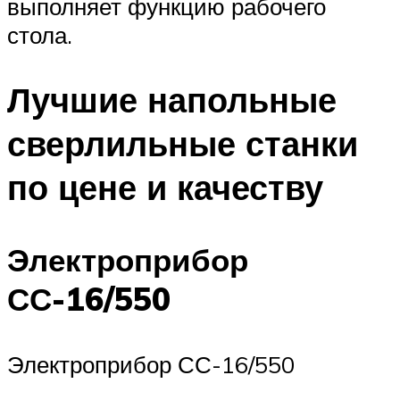
выполняет функцию рабочего
стола.
Лучшие напольные
сверлильные станки
по цене и качеству
Электроприбор
СС-16/550
Электроприбор СС-16/550