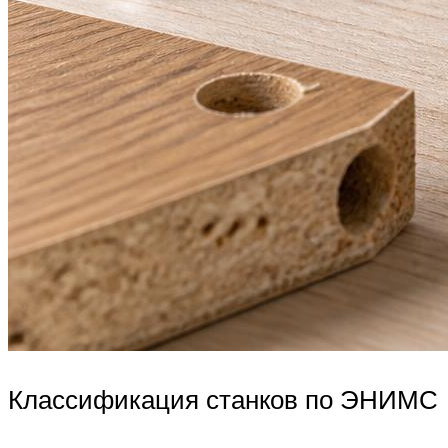
Классификация станков по ЭНИМС