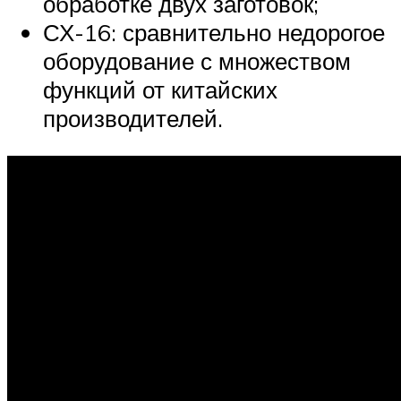
обработке двух заготовок;
СХ-16: сравнительно недорогое
оборудование с множеством
функций от китайских
производителей.