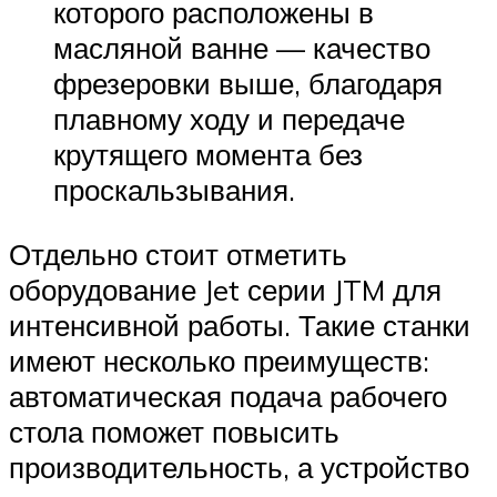
которого расположены в
масляной ванне — качество
фрезеровки выше, благодаря
плавному ходу и передаче
крутящего момента без
проскальзывания.
Отдельно стоит отметить
оборудование Jet серии JTM для
интенсивной работы. Такие станки
имеют несколько преимуществ:
автоматическая подача рабочего
стола поможет повысить
производительность, а устройство