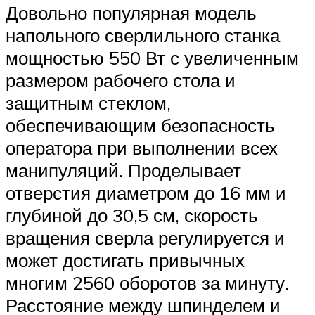
Довольно популярная модель
напольного сверлильного станка
мощностью 550 Вт с увеличенным
размером рабочего стола и
защитным стеклом,
обеспечивающим безопасность
оператора при выполнении всех
манипуляций. Проделывает
отверстия диаметром до 16 мм и
глубиной до 30,5 см, скорость
вращения сверла регулируется и
может достигать привычных
многим 2560 оборотов за минуту.
Расстояние между шпинделем и