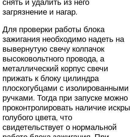
снять и удалить из него
загрязнение и нагар.
Для проверки работы блока
зажигания необходимо надеть на
вывернутую свечу колпачок
высоковольтного провода, а
металлический корпус свечи
прижать к блоку цилиндра
плоскогубцами с изолированными
ручками. Тогда при запуске можно
проконтролировать наличие искры
голубого цвета, что
свидетельствует о нормальной
работе блока зажигания. При