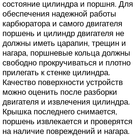
состояние цилиндра и поршня. Для
обеспечения надежной работы
карбюратора и самого двигателя
поршень и цилиндр двигателя не
должны иметь царапин, трещин и
нагара, поршневые кольца должны
свободно прокручиваться и плотно
прилегать к стенке цилиндра.
Качество поверхности устройств
можно оценить после разборки
двигателя и извлечения цилиндра.
Крышка последнего снимается,
поршень извлекается и проверятся
на наличие повреждений и нагара.