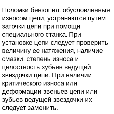
Поломки бензопил, обусловленные
износом цепи, устраняются путем
заточки цепи при помощи
специального станка. При
установке цепи следует проверить
величину ее натяжения, наличие
смазки, степень износа и
целостность зубьев ведущей
звездочки цепи. При наличии
критического износа или
деформации звеньев цепи или
зубьев ведущей звездочки их
следует заменить.