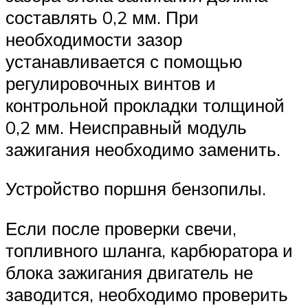
составлять 0,2 мм. При
необходимости зазор
устанавливается с помощью
регулировочных винтов и
контрольной прокладки толщиной
0,2 мм. Неисправный модуль
зажигания необходимо заменить.
Устройство поршня бензопилы.
Если после проверки свечи,
топливного шланга, карбюратора и
блока зажигания двигатель не
заводится, необходимо проверить