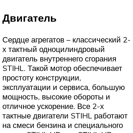
Двигатель
Сердце агрегатов – классический 2-
х тактный одноцилиндровый
двигатель внутреннего сгорания
STIHL. Такой мотор обеспечивает
простоту конструкции,
эксплуатации и сервиса, большую
мощность, высокие обороты и
отличное ускорение. Все 2-х
тактные двигатели STIHL работают
на смеси бензина и специального