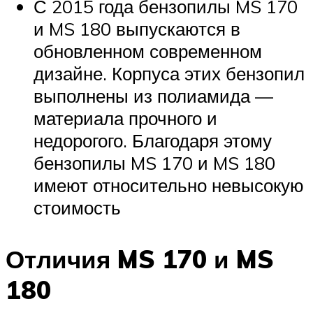
С 2015 года бензопилы MS 170
и MS 180 выпускаются в
обновленном современном
дизайне. Корпуса этих бензопил
выполнены из полиамида —
материала прочного и
недорогого. Благодаря этому
бензопилы MS 170 и MS 180
имеют относительно невысокую
стоимость
Отличия MS 170 и MS
180