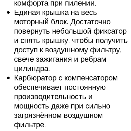
комфорта при пилении.
Единая крышка на весь
моторный блок. Достаточно
повернуть небольшой фиксатор
и снять крышку, чтобы получить
доступ к воздушному фильтру,
свече зажигания и ребрам
цилиндра.
Карбюратор с компенсатором
обеспечивает постоянную
производительность и
мощность даже при сильно
загрязнённом воздушном
фильтре.