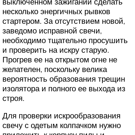
выключенном зажигании сделать
несколько энергичных рывков
стартером. За отсутствием новой,
заведомо исправной свечи,
необходимо тщательно просушить
и проверить на искру старую.
Прогрев ее на открытом огне не
желателен, поскольку велика
вероятность образования трещин
изолятора и полного ее выхода из
строя.
Для проверки искрообразования
свечу с одетым колпачком нужно
приложить к корпусу пилы и