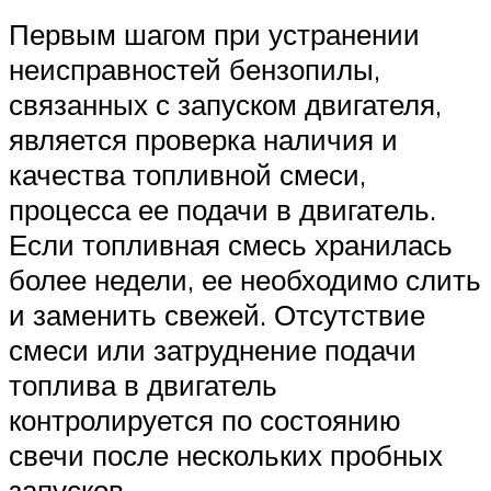
Первым шагом при устранении
неисправностей бензопилы,
связанных с запуском двигателя,
является проверка наличия и
качества топливной смеси,
процесса ее подачи в двигатель.
Если топливная смесь хранилась
более недели, ее необходимо слить
и заменить свежей. Отсутствие
смеси или затруднение подачи
топлива в двигатель
контролируется по состоянию
свечи после нескольких пробных
запусков.