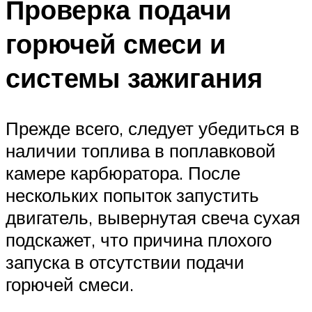
Проверка подачи
горючей смеси и
системы зажигания
Прежде всего, следует убедиться в
наличии топлива в поплавковой
камере карбюратора. После
нескольких попыток запустить
двигатель, вывернутая свеча сухая
подскажет, что причина плохого
запуска в отсутствии подачи
горючей смеси.