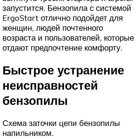
запустится. Бензопила с системой
ErgoStart отлично подойдет для
женщин, людей почтенного
возраста и пользователей, которые
отдают предпочтение комфорту.
Быстрое устранение
неисправностей
бензопилы
Схема заточки цепи бензопилы
напильником.