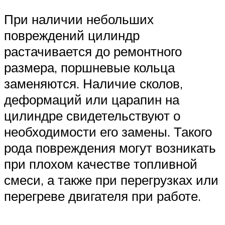
При наличии небольших
повреждений цилиндр
растачивается до ремонтного
размера, поршневые кольца
заменяются. Наличие сколов,
деформаций или царапин на
цилиндре свидетельствуют о
необходимости его замены. Такого
рода повреждения могут возникать
при плохом качестве топливной
смеси, а также при перегрузках или
перегреве двигателя при работе.