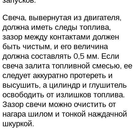
Свеча, вывернутая из двигателя,
должна иметь следы топлива,
зазор между контактами должен
быть чистым, и его величина
должна составлять 0,5 мм. Если
свеча залита топливной смесью, ее
следует аккуратно протереть и
высушить, а цилиндр и глушитель
освободить от излишков топлива.
Зазор свечи можно очистить от
нагара шилом и тонкой наждачной
шкуркой.