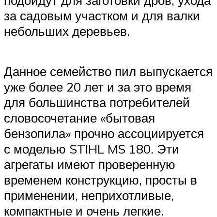
за садовым участком и для валки
небольших деревьев.
Данное семейство пил выпускается
уже более 20 лет и за это время
для большинства потребителей
словосочетание «бытовая
бензопила» прочно ассоциируется
с моделью STIHL MS 180. Эти
агрегаты имеют проверенную
временем конструкцию, просты в
применении, неприхотливые,
компактные и очень легкие.