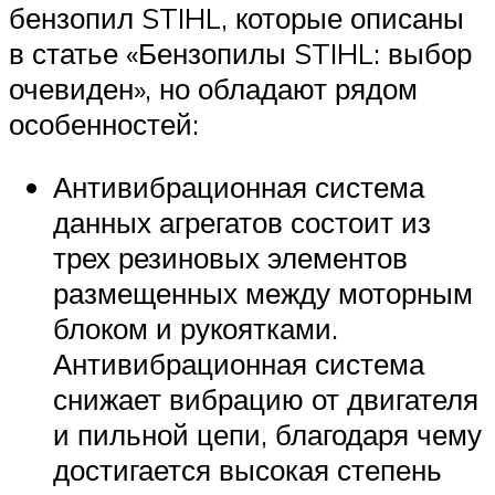
бензопил STIHL, которые описаны
в статье «Бензопилы STIHL: выбор
очевиден», но обладают рядом
особенностей:
Антивибрационная система
данных агрегатов состоит из
трех резиновых элементов
размещенных между моторным
блоком и рукоятками.
Антивибрационная система
снижает вибрацию от двигателя
и пильной цепи, благодаря чему
достигается высокая степень