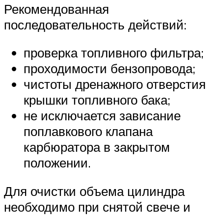
Рекомендованная
последовательность действий:
проверка топливного фильтра;
проходимости бензопровода;
чистоты дренажного отверстия
крышки топливного бака;
не исключается зависание
поплавкового клапана
карбюратора в закрытом
положении.
Для очистки объема цилиндра
необходимо при снятой свече и