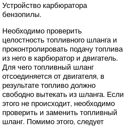
Устройство карбюратора
бензопилы.
Необходимо проверить
целостность топливного шланга и
проконтролировать подачу топлива
из него в карбюратор и двигатель.
Для чего топливный шланг
отсоединяется от двигателя, в
результате топливо должно
свободно вытекать из шланга. Если
этого не происходит, необходимо
проверить и заменить топливный
шланг. Помимо этого, следует