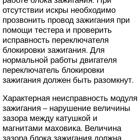
отсутствии искры необходимо
прозвонить провод зажигания при
помощи тестера и проверить
исправность переключателя
блокировки зажигания. Для
нормальной работы двигателя
переключатель блокировки
зажигания должен быть разомкнут.
Характерная неисправность модуля
зажигания – нарушение величины
зазора между катушкой и
магнитами маховика. Величина
зазора блока зажигания должна