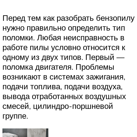
Перед тем как разобрать бензопилу
нужно правильно определить тип
поломки. Любая неисправность в
работе пилы условно относится к
одному из двух типов. Первый —
поломка двигателя. Проблемы
возникают в системах зажигания,
подачи топлива, подачи воздуха,
вывода отработанных воздушных
смесей, цилиндро-поршневой
группе.