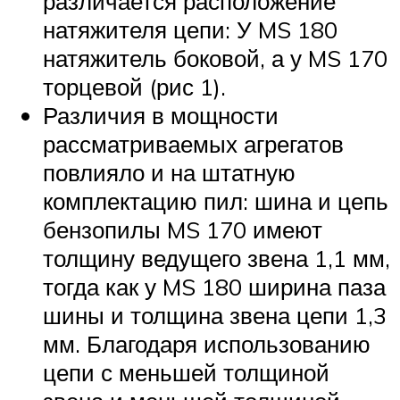
различается расположение
натяжителя цепи: У MS 180
натяжитель боковой, а у MS 170
торцевой (рис 1).
Различия в мощности
рассматриваемых агрегатов
повлияло и на штатную
комплектацию пил: шина и цепь
бензопилы MS 170 имеют
толщину ведущего звена 1,1 мм,
тогда как у MS 180 ширина паза
шины и толщина звена цепи 1,3
мм. Благодаря использованию
цепи с меньшей толщиной