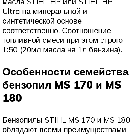
масла STIHL HP или STIHL HP
Ultra на минеральной и
синтетической основе
соответственно. Соотношение
топливной смеси при этом строго
1:50 (20мл масла на 1л бензина).
Особенности семейства
бензопил MS 170 и MS
180
Бензопилы STIHL MS 170 и MS 180
обладают всеми преимуществами