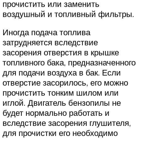
прочистить или заменить
воздушный и топливный фильтры.
Иногда подача топлива
затрудняется вследствие
засорения отверстия в крышке
топливного бака, предназначенного
для подачи воздуха в бак. Если
отверстие засорилось, его можно
прочистить тонким шилом или
иглой. Двигатель бензопилы не
будет нормально работать и
вследствие засорения глушителя,
для прочистки его необходимо