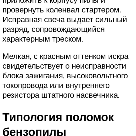
провернуть коленвал стартером.
Исправная свеча выдает сильный
разряд, сопровождающийся
характерным треском.
Мелкая, с красным оттенком искра
свидетельствует о неисправности
блока зажигания, высоковольтного
токопровода или внутреннего
резистора штатного насвечника.
Типология поломок
бензопилы