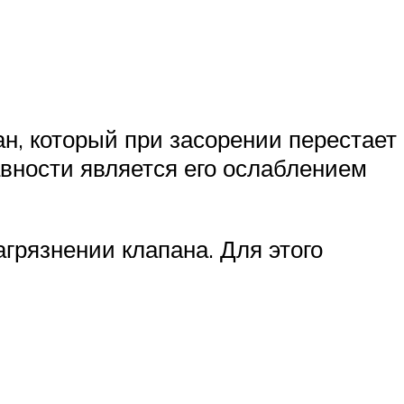
н, который при засорении перестает
вности является его ослаблением
грязнении клапана. Для этого