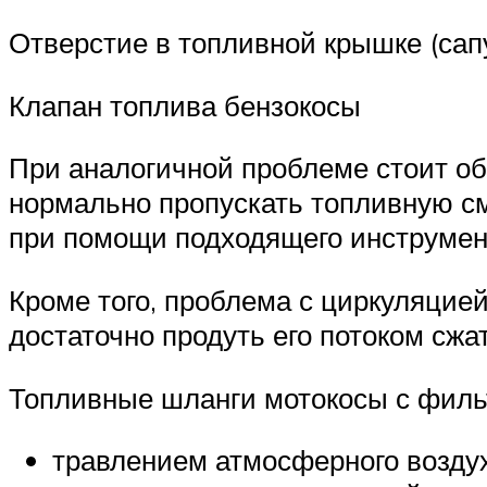
Отверстие в топливной крышке (сап
Клапан топлива бензокосы
При аналогичной проблеме стоит об
нормально пропускать топливную с
при помощи подходящего инструмен
Кроме того, проблема с циркуляцией
достаточно продуть его потоком сжат
Топливные шланги мотокосы с фил
травлением атмосферного воздух