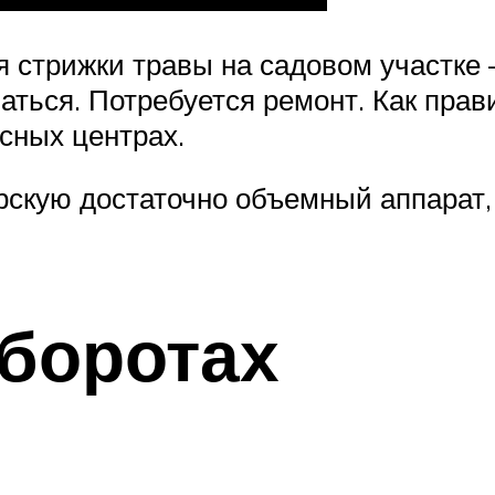
 стрижки травы на садовом участке 
аться. Потребуется ремонт. Как прав
сных центрах.
рскую достаточно объемный аппарат,
боротах