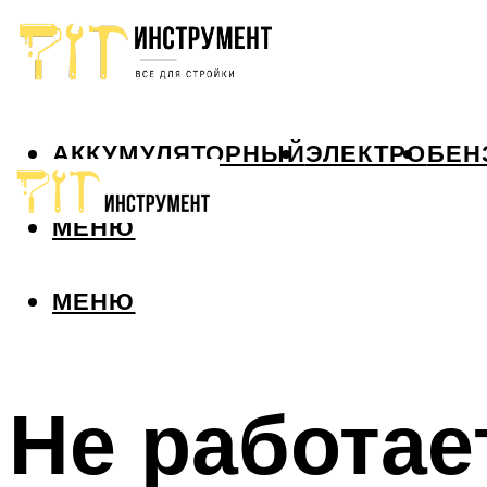
АККУМУЛЯТОРНЫЙ
ЭЛЕКТРО
БЕН
МЕНЮ
МЕНЮ
Не работае