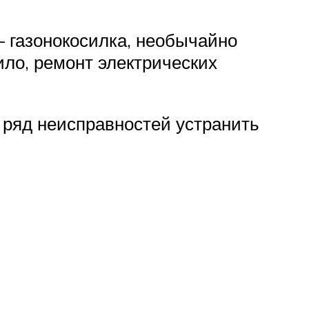
– газонокосилка, необычайно
ило, ремонт электрических
 ряд неисправностей устранить