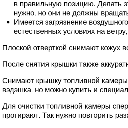
в правильную позицию. Делать эт
нужно, но они не должны вращат
Имеется загрязнение воздушного
естественных условиях на ветру,
Плоской отверткой снимают кожух 
После снятия крышки также аккура
Снимают крышку топливной камеры 
вэдэшка, но можно купить и специа
Для очистки топливной камеры спер
протирают. Так нужно повторить раз