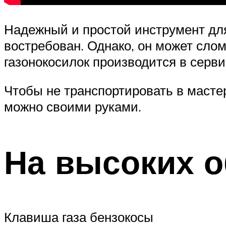
Надежный и простой инструмент для
востребован. Однако, он может слом
газонокосилок производится в серви
Чтобы не транспортировать в масте
можно своими руками.
На высоких о
Клавиша газа бензокосы