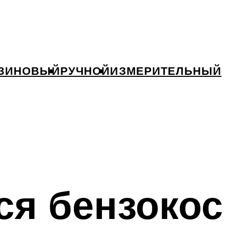
ЗИНОВЫЙ
РУЧНОЙ
ИЗМЕРИТЕЛЬНЫЙ
ся бензоко