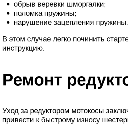
обрыв веревки шморгалки;
поломка пружины;
нарушение зацепления пружины.
В этом случае легко починить старт
инструкцию.
Ремонт редукт
Уход за редуктором мотокосы заключ
привести к быстрому износу шестер