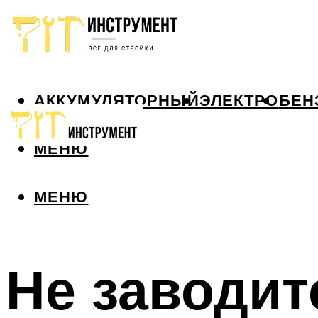
АККУМУЛЯТОРНЫЙ
ЭЛЕКТРО
БЕН
МЕНЮ
МЕНЮ
Не заводит