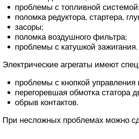
проблемы с топливной системой
поломка редуктора, стартера, гл
засоры;
поломка воздушного фильтра;
проблемы с катушкой зажигания.
Электрические агрегаты имеют спе
проблемы с кнопкой управления 
перегоревшая обмотка статора д
обрыв контактов.
При несложных проблемах можно сд