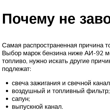
Почему не зав
Самая распространенная причина тог
Выбор марок бензина ниже АИ-92 мо
топливо, нужно искать другие причи
подлежат:
свеча зажигания и свечной канал
воздушный и топливный фильтр;
сапун;
выпускной канал.