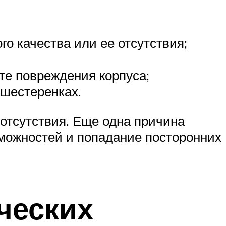
го качества или ее отсутствия;
те повреждения корпуса;
 шестеренках.
 отсутствия. Еще одна причина
зможностей и попадание посторонних
ческих