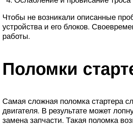
Чтобы не возникали описанные проб
устройства и его блоков. Своевреме
работы.
Поломки старт
Самая сложная поломка стартера сл
двигателя. В результате может лопн
замена запчасти. Такая поломка воз