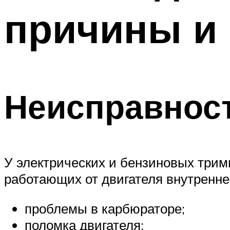
причины и
Неисправност
У электрических и бензиновых трим
работающих от двигателя внутреннег
проблемы в карбюраторе;
поломка двигателя;