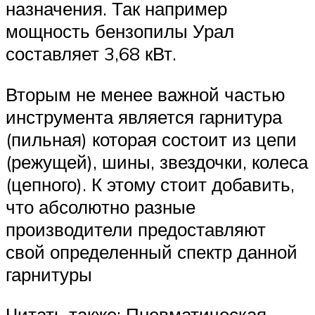
назначения. Так например
мощность бензопилы Урал
составляет 3,68 кВт.
Вторым не менее важной частью
инструмента является гарнитура
(пильная) которая состоит из цепи
(режущей), шины, звездочки, колеса
(цепного). К этому стоит добавить,
что абсолютно разные
производители предоставляют
свой определенный спектр данной
гарнитуры
Читать также: Пневматическая