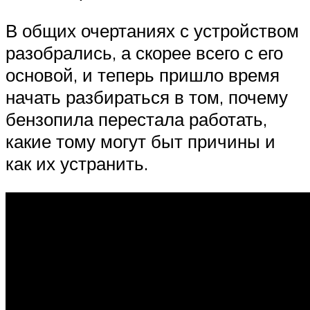
В общих очертаниях с устройством
разобрались, а скорее всего с его
основой, и теперь пришло время
начать разбираться в том, почему
бензопила перестала работать,
какие тому могут быт причины и
как их устранить.