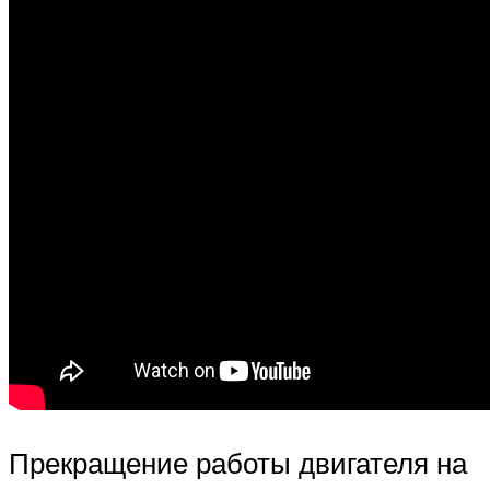
Прекращение работы двигателя на