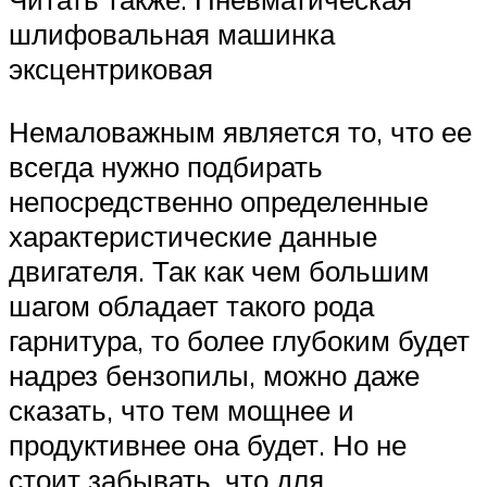
шлифовальная машинка
эксцентриковая
Немаловажным является то, что ее
всегда нужно подбирать
непосредственно определенные
характеристические данные
двигателя. Так как чем большим
шагом обладает такого рода
гарнитура, то более глубоким будет
надрез бензопилы, можно даже
сказать, что тем мощнее и
продуктивнее она будет. Но не
стоит забывать, что для