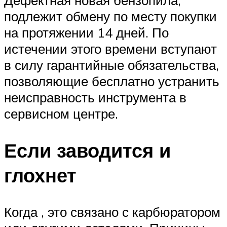
Дефектная новая бензопила,
подлежит обмену по месту покупки
на протяжении 14 дней. По
истечении этого времени вступают
в силу гарантийные обязательства,
позволяющие бесплатно устранить
неисправность инструмента в
сервисном центре.
Если заводится и
глохнет
Когда , это связано с карбюратором