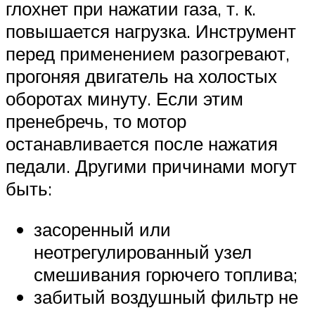
глохнет при нажатии газа, т. к.
повышается нагрузка. Инструмент
перед применением разогревают,
прогоняя двигатель на холостых
оборотах минуту. Если этим
пренебречь, то мотор
останавливается после нажатия
педали. Другими причинами могут
быть:
засоренный или
неотрегулированный узел
смешивания горючего топлива;
забитый воздушный фильтр не