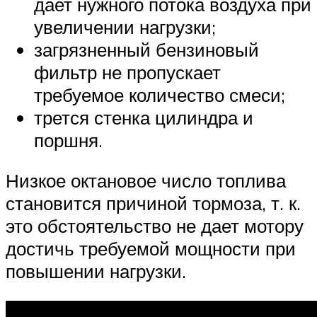
дает нужного потока воздуха при
увеличении нагрузки;
загрязненный бензиновый
фильтр не пропускает
требуемое количество смеси;
трется стенка цилиндра и
поршня.
Низкое октановое число топлива
становится причиной тормоза, т. к.
это обстоятельство не дает мотору
достичь требуемой мощности при
повышении нагрузки.