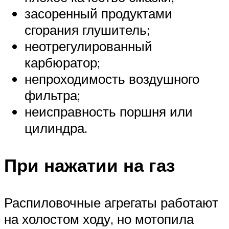
засоренный продуктами
сгорания глушитель;
неотрегулированный
карбюратор;
непроходимость воздушного
фильтра;
неисправность поршня или
цилиндра.
При нажатии на газ
Распиловочные агрегаты работают
на холостом ходу, но мотопила