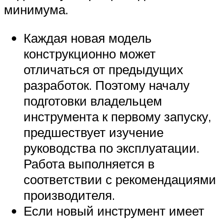
минимума.
Каждая новая модель
конструкционно может
отличаться от предыдущих
разработок. Поэтому началу
подготовки владельцем
инструмента к первому запуску,
предшествует изучение
руководства по эксплуатации.
Работа выполняется в
соответствии с рекомендациями
производителя.
Если новый инструмент имеет