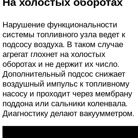
На холостых оборотах
Нарушение функциональности
системы топливного узла ведет к
подсосу воздуха. В таком случае
агрегат глохнет на холостых
оборотах и не держит их число.
Дополнительный подсос снижает
воздушный импульс к топливному
насосу и проходит через мембрану
поддона или сальники коленвала.
Диагностику делают вакуумметром.