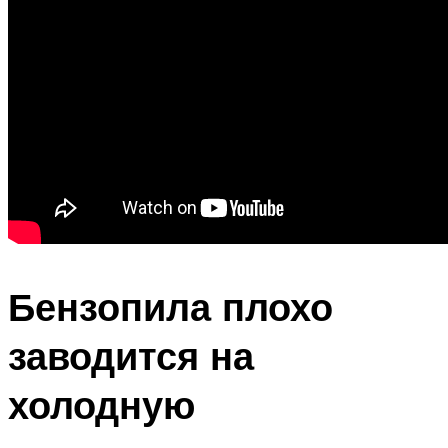
Бензопила плохо
заводится на
холодную