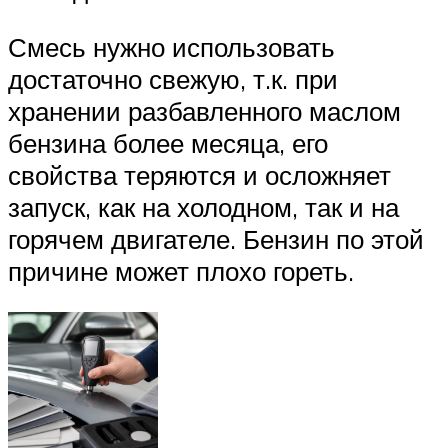
Смесь нужно использовать
достаточно свежую, т.к. при
хранении разбавленного маслом
бензина более месяца, его
свойства теряются и осложняет
запуск, как на холодном, так и на
горячем двигателе. Бензин по этой
причине может плохо гореть.