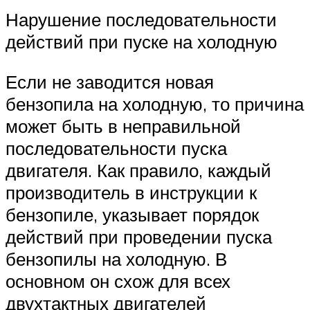
Нарушение последовательности
действий при пуске на холодную
Если не заводится новая
бензопила на холодную, то причина
может быть в неправильной
последовательности пуска
двигателя. Как правило, каждый
производитель в инструкции к
бензопиле, указывает порядок
действий при проведении пуска
бензопилы на холодную. В
основном он схож для всех
двухтактных двигателей