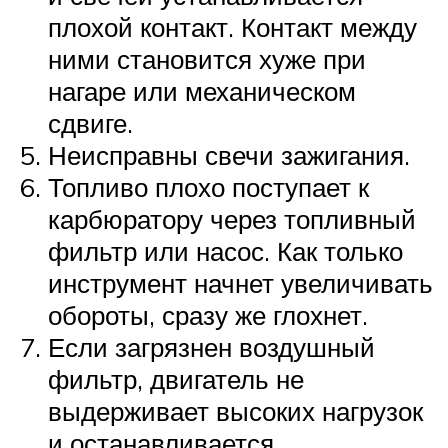
плохой контакт. Контакт между
ними становится хуже при
нагаре или механическом
сдвиге.
Неисправны свечи зажигания.
Топливо плохо поступает к
карбюратору через топливный
фильтр или насос. Как только
инструмент начнет увеличивать
обороты, сразу же глохнет.
Если загрязнен воздушный
фильтр, двигатель не
выдерживает высоких нагрузок
и останавливается.