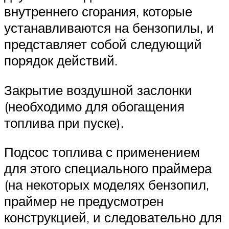
внутреннего сгорания, которые
устанавливаются на бензопилы, и
представляет собой следующий
порядок действий.
Закрытие воздушной заслонки
(необходимо для обогащения
топлива при пуске).
Подсос топлива с применением
для этого специального праймера
(на некоторых моделях бензопил,
праймер не предусмотрен
конструкцией, и следовательно для