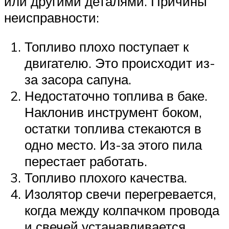
или другими деталями. Причины
неисправности:
Топливо плохо поступает к
двигателю. Это происходит из-
за засора сапуна.
Недостаточно топлива в баке.
Наклонив инструмент боком,
остатки топлива стекаются в
одно место. Из-за этого пила
перестает работать.
Топливо плохого качества.
Изолятор свечи перегревается,
когда между колпачком провода
и свечей устанавливается