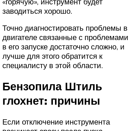
«горячую», инструмент будет
заводиться хорошо.
Точно диагностировать проблемы в
двигателе связанные с проблемами
в его запуске достаточно сложно, и
лучше для этого обратится к
специалисту в этой области.
Бензопила Штиль
глохнет: причины
Если отключение инструмента