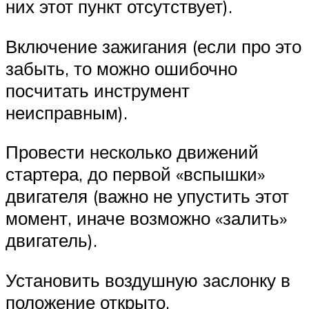
них этот пункт отсутствует).
Включение зажигания (если про это
забыть, то можно ошибочно
посчитать инструмент
неисправным).
Провести несколько движений
стартера, до первой «вспышки»
двигателя (важно не упустить этот
момент, иначе возможно «залить»
двигатель).
Установить воздушную заслонку в
положение открыто.