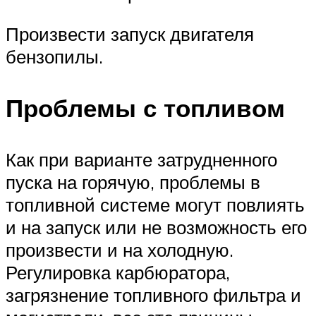
Произвести запуск двигателя
бензопилы.
Проблемы с топливом
Как при варианте затрудненного
пуска на горячую, проблемы в
топливной системе могут повлиять
и на запуск или не возможность его
произвести и на холодную.
Регулировка карбюратора,
загрязнение топливного фильтра и