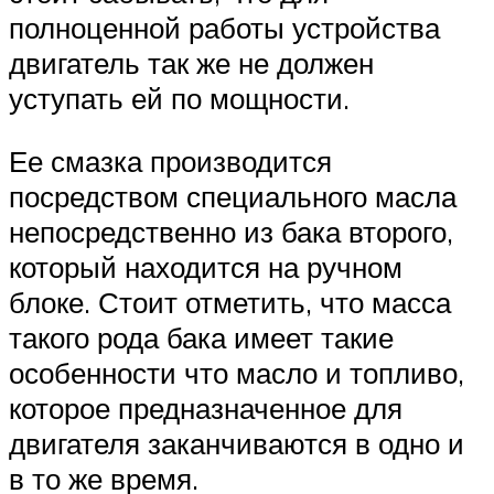
полноценной работы устройства
двигатель так же не должен
уступать ей по мощности.
Ее смазка производится
посредством специального масла
непосредственно из бака второго,
который находится на ручном
блоке. Стоит отметить, что масса
такого рода бака имеет такие
особенности что масло и топливо,
которое предназначенное для
двигателя заканчиваются в одно и
в то же время.