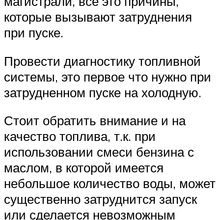
магистрали, все это причины,
которые вызывают затруднения
при пуске.
Провести диагностику топливной
системы, это первое что нужно при
затрудненном пуске на холодную.
Стоит обратить внимание и на
качество топлива, т.к. при
использовании смеси бензина с
маслом, в которой имеется
небольшое количество воды, может
существенно затруднится запуск
или сделается невозможным