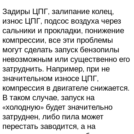
Задиры ЦПГ, залипание колец,
износ ЦПГ, подсос воздуха через
сальники и прокладки, понижение
компрессии, все эти проблемы
могут сделать запуск бензопилы
невозможным или существенно его
затруднить. Например, при не
значительном износе ЦПГ,
компрессия в двигателе снижается.
В таком случае, запуск на
«холодную» будет значительно
затруднен, либо пила может
перестать заводится, а на