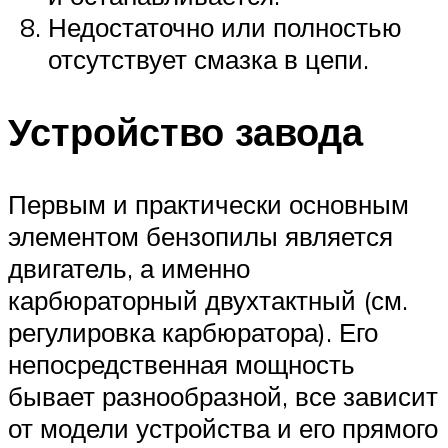
Недостаточно или полностью
отсутствует смазка в цепи.
Устройство завода
Первым и практически основным
элементом бензопилы является
двигатель, а именно
карбюраторный двухтактный (см.
регулировка карбюратора). Его
непосредственная мощность
бывает разнообразной, все зависит
от модели устройства и его прямого