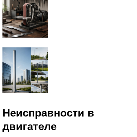
Неисправности в
двигателе