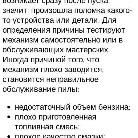
возникает сразу после пуска,
значит, произошла поломка какого-
то устройства или детали. Для
определения причины тестируют
механизм самостоятельно или в
обслуживающих мастерских.
Иногда причиной того, что
механизм плохо заводится,
становится неправильное
обслуживание пилы:
недостаточный объем бензина;
плохо приготовленная
топливная смесь;
плохое качество смазки;