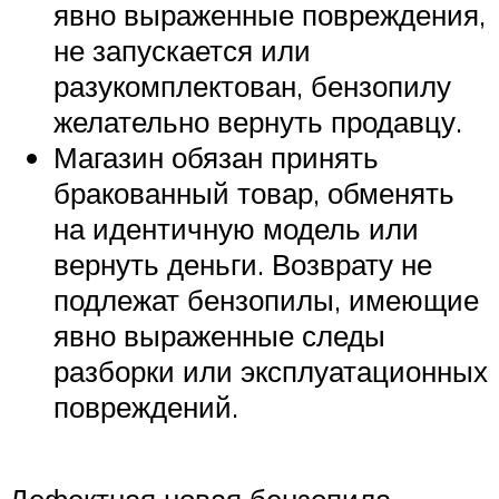
явно выраженные повреждения,
не запускается или
разукомплектован, бензопилу
желательно вернуть продавцу.
Магазин обязан принять
бракованный товар, обменять
на идентичную модель или
вернуть деньги. Возврату не
подлежат бензопилы, имеющие
явно выраженные следы
разборки или эксплуатационных
повреждений.