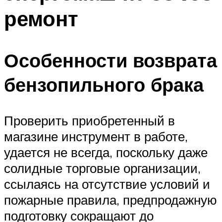
ремонт
Особенности возврата
бензопильного брака
Проверить приобретенный в
магазине инструмент в работе,
удается не всегда, поскольку даже
солидные торговые организации,
ссылаясь на отсутствие условий и
пожарные правила, предпродажную
подготовку сокращают до