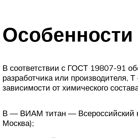
Особенности
В соответствии с ГОСТ 19807-91 об
разработчика или производителя, 
зависимости от химического состава
В — ВИАМ титан — Всероссийский н
Москва);