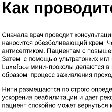
Как проводит
Сначала врач проводит консультаци
наносится обезболивающий крем. Че
антисептиком. Пациентам с повыше
Затем, с помощью ультратонких игл
Luxeface мини-проколы делаются в 
образом, процесс заживления прохо
Нити размещаются по строго опред
ускорения реабилитации и дает реко
пациент спокойно может вернуться 