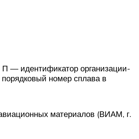
О, П — идентификатор организации-
 порядковый номер сплава в
авиационных материалов (ВИАМ, г.