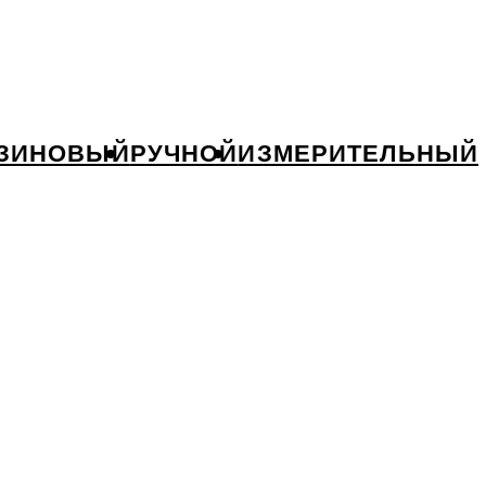
ЗИНОВЫЙ
РУЧНОЙ
ИЗМЕРИТЕЛЬНЫЙ