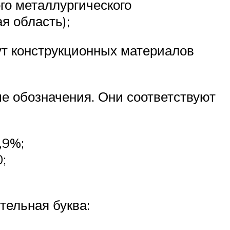
о металлургического
я область);
т конструкционных материалов
е обозначения. Они соответствуют
,9%;
;
тельная буква: