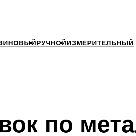
ЗИНОВЫЙ
РУЧНОЙ
ИЗМЕРИТЕЛЬНЫЙ
вок по мет