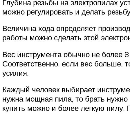
Глубина резьбы на электропилах уст
можно регулировать и делать резьбу
Величина хода определяет производ
работы можно сделать этой электро
Вес инструмента обычно не более 8
Соответственно, если вес больше, 
усилия.
Каждый человек выбирает инструмен
нужна мощная пила, то брать нужно 
купить можно и более легкую пилу.