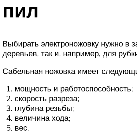
пил
Выбирать электроножовку нужно в з
деревьев, так и, например, для рубк
Сабельная ножовка имеет следующи
мощность и работоспособность;
скорость разреза;
глубина резьбы;
величина хода;
вес.