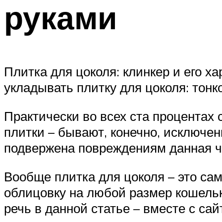
руками
Плитка для цоколя: клинкер и его 
укладывать плитку для цоколя: тонк
Практически во всех ста процентах
плитки – бывают, конечно, исключен
подвержена повреждениям данная ч
Вообще плитка для цоколя – это са
облицовку на любой размер кошельк
речь в данной статье – вместе с сайт