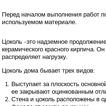
Перед началом выполнения работ по
используемом материале.
Цоколь -это надземное продолжение
керамического красного кирпича. Он
распределяет нагрузку.
Цоколь дома бывает трех видов:
Выступает за плоскость основной
ее закрывают оцинкованным отл
Стена и цоколь расположены в о