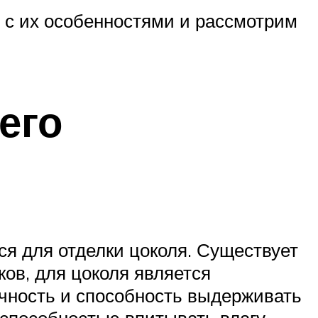
я с их особенностями и рассмотрим
его
ся для отделки цоколя. Существует
ков, для цоколя является
чность и способность выдерживать