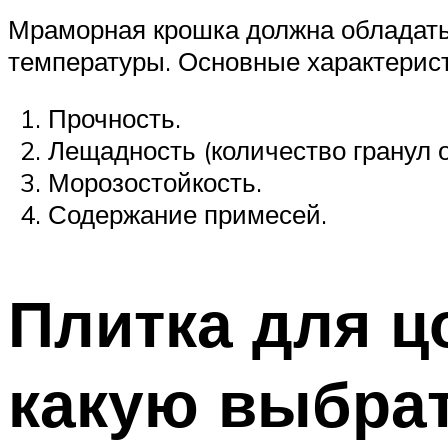
Мраморная крошка должна обладать
температуры. Основные характерист
Прочность.
Лещадность (количество гранул 
Морозостойкость.
Содержание примесей.
Плитка для ц
какую выбрат