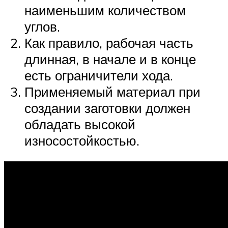
наименьшим количеством
углов.
Как правило, рабочая часть
длинная, в начале и в конце
есть ограничители хода.
Применяемый материал при
создании заготовки должен
обладать высокой
износостойкостью.