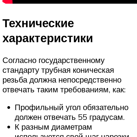
Технические
характеристики
Согласно государственному
стандарту трубная коническая
резьба должна непосредственно
отвечать таким требованиям, как:
Профильный угол обязательно
должен отвечать 55 градусам.
К разным диаметрам
используется свой шаг нарезки.