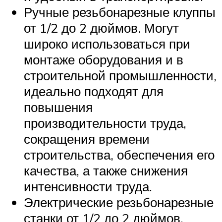
Ручные резьбонарезные клуппы
от 1/2 до 2 дюймов. Могут
широко использоваться при
монтаже оборудования и в
строительной промышленности,
идеально подходят для
повышения
производительности труда,
сокращения времени
строительства, обеспечения его
качества, а также снижения
интенсивности труда.
Электрические резьбонарезные
станки от 1/2 до 2 дюймов.