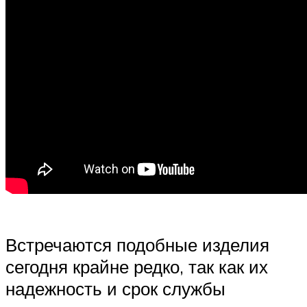
Встречаются подобные изделия
сегодня крайне редко, так как их
надежность и срок службы