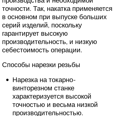
точности. Так, накатка применяется
в основном при выпуске больших
серий изделий, поскольку
гарантирует высокую
производительность, и низкую
себестоимость операции.
Способы нарезки резьбы
Нарезка на токарно-
винторезном станке
характеризуется высокой
точностью и весьма низкой
производительностью.