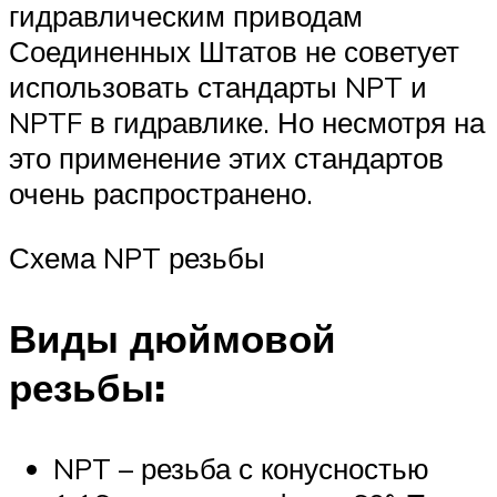
гидравлическим приводам
Соединенных Штатов не советует
использовать стандарты NPT и
NPTF в гидравлике. Но несмотря на
это применение этих стандартов
очень распространено.
Схема NPT резьбы
Виды дюймовой
резьбы:
NPT – резьба с конусностью