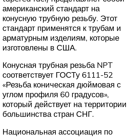
американский стандарт на
конусную трубную резьбу. Этот
стандарт применятся к трубам и
арматурным изделиям, которые
изготовлены в США.
Конусная трубная резьба NPT
соответствует ГОСТу 6111-52
«Резьба коническая дюймовая с
углом профиля 60 градусов»,
который действует на территории
большинства стран СНГ.
Национальная ассоциация по