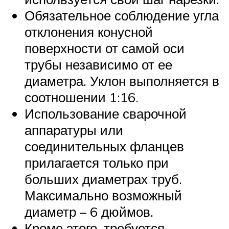
Обязательное соблюдение угла
отклонения конусной
поверхности от самой оси
трубы независимо от ее
диаметра. Уклон выполняется в
соотношении 1:16.
Использование сварочной
аппаратуры или
соединительных фланцев
прилагается только при
больших диаметрах труб.
Максимально возможный
диаметр – 6 дюймов.
Кроме этого, требуется