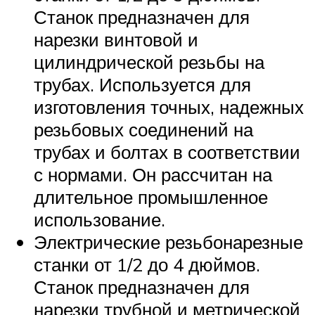
Станок предназначен для
нарезки винтовой и
цилиндрической резьбы на
трубах. Используется для
изготовления точных, надежных
резьбовых соединений на
трубах и болтах в соответствии
с нормами. Он рассчитан на
длительное промышленное
использование.
Электрические резьбонарезные
станки от 1/2 до 4 дюймов.
Станок предназначен для
нарезки трубной и метрической