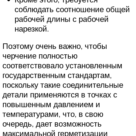
соблюдать соотношение общей
рабочей длины с рабочей
нарезкой.
Поэтому очень важно, чтобы
черчение полностью
соответствовало установленным
государственным стандартам,
поскольку такие соединительные
детали применяются в точках с
повышенным давлением и
температурами, что, в свою
очередь, дает возможность
максимальной герметизации