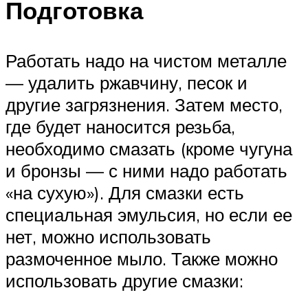
Подготовка
Работать надо на чистом металле
— удалить ржавчину, песок и
другие загрязнения. Затем место,
где будет наносится резьба,
необходимо смазать (кроме чугуна
и бронзы — с ними надо работать
«на сухую»). Для смазки есть
специальная эмульсия, но если ее
нет, можно использовать
размоченное мыло. Также можно
использовать другие смазки: