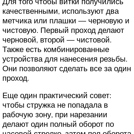
Для того чтобы витки получились
качественными, используют два
метчика или плашки — черновую и
чистовую. Первый проход делают
черновой, второй — чистовой.
Также есть комбинированные
устройства для нанесения резьбы.
Они позволяют сделать все за один
проход.
Еще один практический совет:
чтобы стружка не попадала в
рабочую зону, при нарезании
делают один полный оборот по
часовой стрелке, затем пол оборота