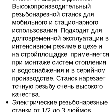
Высокопроизводительный
резьбонарезной станок для
мобильного и стационарного
использования. Подходит для
долговременной эксплуатации в
интенсивном режиме в цехе и
на стройплощадке, применяется
при монтаже систем отопления
и водоснабжения и в серийном
производстве. Станок нарезает
точную резьбу очень высокого
качества.
Электрические резьбонарезные
станки от 1/2 до 3 дюймов.