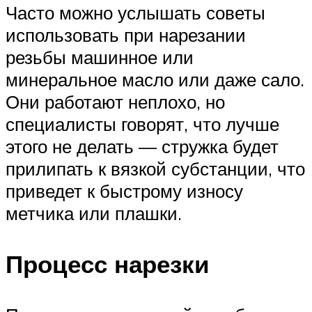
Часто можно услышать советы
использовать при нарезании
резьбы машинное или
минеральное масло или даже сало.
Они работают неплохо, но
специалисты говорят, что лучше
этого не делать — стружка будет
прилипать к вязкой субстанции, что
приведет к быстрому износу
метчика или плашки.
Процесс нарезки