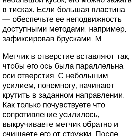
в тисках. Если большая пластина
— обеспечьте ее неподвижность
доступными методами, например,
зафиксировав брусками. М
Метчик в отверстие вставляют так,
чтобы его ось была параллельна
оси отверстия. С небольшим
усилием, понемногу, начинают
крутить в заданном направлении.
Как только почувствуете что
сопротивление усилилось,
выкручиваете метчик обратно и
очищаете его от стружки. После