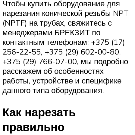
Чтобы купить оборудование для
нарезания конической резьбы NPT
(NPTF) на трубах, свяжитесь с
менеджерами БРЕКЗИТ по
контактным телефонам: +375 (17)
256-22-55, +375 (29) 602-00-80,
+375 (29) 766-07-00, мы подробно
расскажем об особенностях
работы, устройстве и специфике
данного типа оборудования.
Как нарезать
правильно