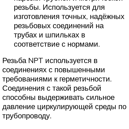
резьбы. Используется для
изготовления точных, надёжных
резьбовых соединений на
трубах и шпильках в
соответствие с нормами.
Резьба NPT используется в
соединениях с повышенными
требованиями к герметичности.
Соединения с такой резьбой
способны выдерживать сильное
давление циркулирующей среды по
трубопроводу.