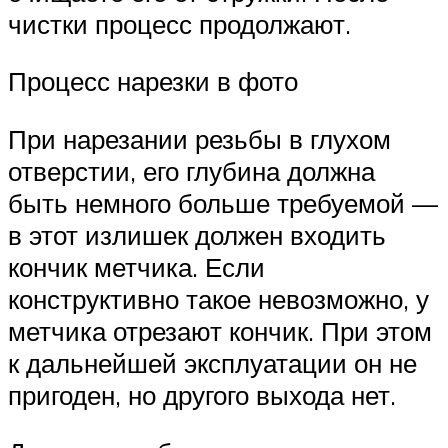
чистки процесс продолжают.
Процесс нарезки в фото
При нарезании резьбы в глухом
отверстии, его глубина должна
быть немного больше требуемой —
в этот излишек должен входить
кончик метчика. Если
конструктивно такое невозможно, у
метчика отрезают кончик. При этом
к дальнейшей эксплуатации он не
пригоден, но другого выхода нет.