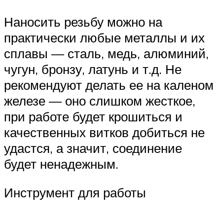
Наносить резьбу можно на
практически любые металлы и их
сплавы — сталь, медь, алюминий,
чугун, бронзу, латунь и т.д. Не
рекомендуют делать ее на каленом
железе — оно слишком жесткое,
при работе будет крошиться и
качественных витков добиться не
удастся, а значит, соединение
будет ненадежным.
Инструмент для работы