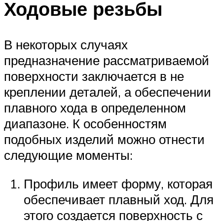
Ходовые резьбы
В некоторых случаях
предназначение рассматриваемой
поверхности заключается в не
креплении деталей, а обеспечении
плавного хода в определенном
диапазоне. К особенностям
подобных изделий можно отнести
следующие моменты:
Профиль имеет форму, которая
обеспечивает плавный ход. Для
этого создается поверхность с