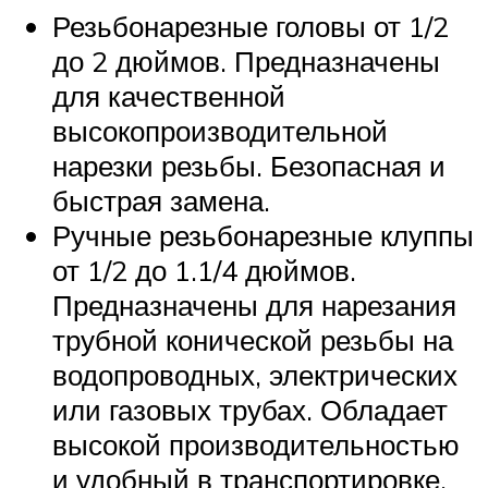
Резьбонарезные головы от 1/2
до 2 дюймов. Предназначены
для качественной
высокопроизводительной
нарезки резьбы. Безопасная и
быстрая замена.
Ручные резьбонарезные клуппы
от 1/2 до 1.1/4 дюймов.
Предназначены для нарезания
трубной конической резьбы на
водопроводных, электрических
или газовых трубах. Обладает
высокой производительностью
и удобный в транспортировке.