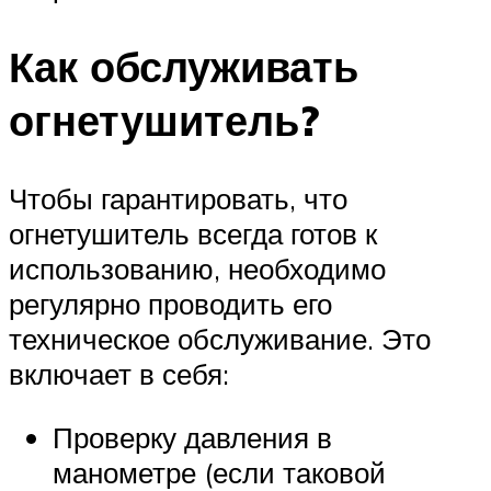
Как обслуживать
огнетушитель?
Чтобы гарантировать, что
огнетушитель всегда готов к
использованию, необходимо
регулярно проводить его
техническое обслуживание. Это
включает в себя:
Проверку давления в
манометре (если таковой