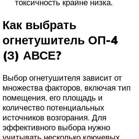
токсичность крайне низка.
Как выбрать
огнетушитель ОП-4
(З) АВСЕ?
Выбор огнетушителя зависит от
множества факторов, включая тип
помещения, его площадь и
количество потенциальных
источников возгорания. Для
эффективного выбора нужно
учитывать несколько ключевых