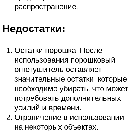
распространение.
Недостатки:
Остатки порошка. После
использования порошковый
огнетушитель оставляет
значительные остатки, которые
необходимо убирать, что может
потребовать дополнительных
усилий и времени.
Ограничение в использовании
на некоторых объектах.