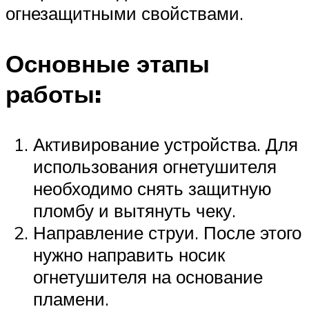
огнезащитными свойствами.
Основные этапы
работы:
Активирование устройства. Для
использования огнетушителя
необходимо снять защитную
пломбу и вытянуть чеку.
Направление струи. После этого
нужно направить носик
огнетушителя на основание
пламени.