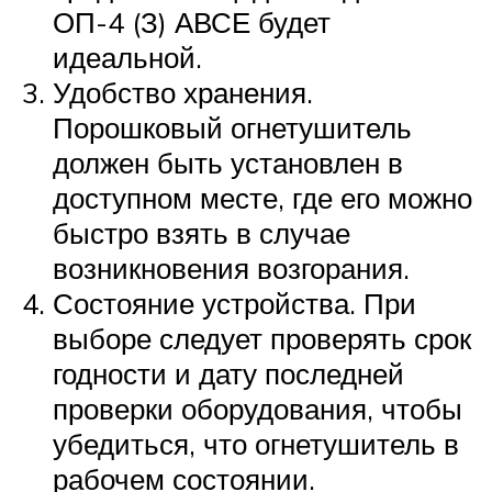
ОП-4 (З) АВСЕ будет
идеальной.
Удобство хранения.
Порошковый огнетушитель
должен быть установлен в
доступном месте, где его можно
быстро взять в случае
возникновения возгорания.
Состояние устройства. При
выборе следует проверять срок
годности и дату последней
проверки оборудования, чтобы
убедиться, что огнетушитель в
рабочем состоянии.