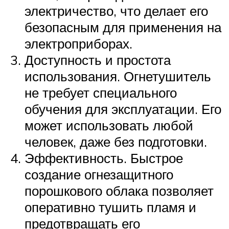
электричество, что делает его
безопасным для применения на
электроприборах.
Доступность и простота
использования. Огнетушитель
не требует специального
обучения для эксплуатации. Его
может использовать любой
человек, даже без подготовки.
Эффективность. Быстрое
создание огнезащитного
порошкового облака позволяет
оперативно тушить пламя и
предотвращать его