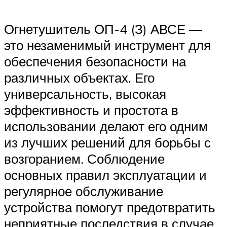
Огнетушитель ОП-4 (З) АВСЕ —
это незаменимый инструмент для
обеспечения безопасности на
различных объектах. Его
универсальность, высокая
эффективность и простота в
использовании делают его одним
из лучших решений для борьбы с
возгоранием. Соблюдение
основных правил эксплуатации и
регулярное обслуживание
устройства помогут предотвратить
неприятные последствия в случае