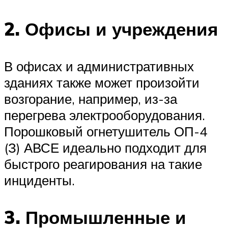
2. Офисы и учреждения
В офисах и административных
зданиях также может произойти
возгорание, например, из-за
перегрева электрооборудования.
Порошковый огнетушитель ОП-4
(З) АВСЕ идеально подходит для
быстрого реагирования на такие
инциденты.
3. Промышленные и