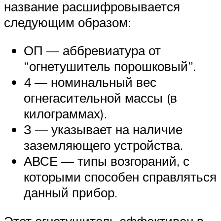
название расшифровывается
следующим образом:
ОП — аббревиатура от
“огнетушитель порошковый”.
4 — номинальный вес
огнегасительной массы (в
килограммах).
З — указывает на наличие
заземляющего устройства.
АВСЕ — типы возгораний, с
которыми способен справляться
данный прибор.
Этот огнетушитель эффективен в