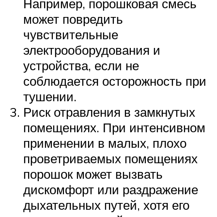
Например, порошковая смесь
может повредить
чувствительные
электрооборудования и
устройства, если не
соблюдается осторожность при
тушении.
Риск отравления в замкнутых
помещениях. При интенсивном
применении в малых, плохо
проветриваемых помещениях
порошок может вызвать
дискомфорт или раздражение
дыхательных путей, хотя его