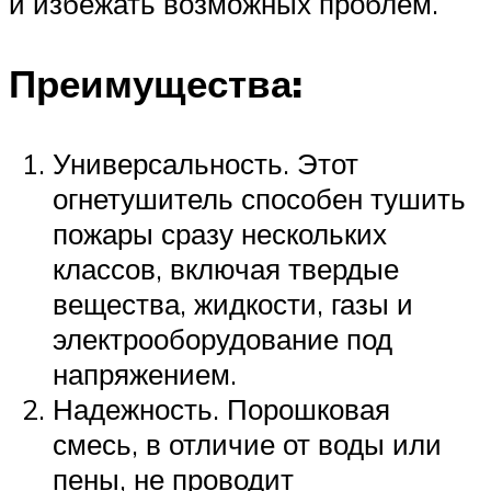
и избежать возможных проблем.
Преимущества:
Универсальность. Этот
огнетушитель способен тушить
пожары сразу нескольких
классов, включая твердые
вещества, жидкости, газы и
электрооборудование под
напряжением.
Надежность. Порошковая
смесь, в отличие от воды или
пены, не проводит