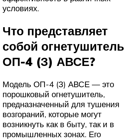
условиях.
Что представляет
собой огнетушитель
ОП-4 (З) АВСЕ?
Модель ОП-4 (З) АВСЕ — это
порошковый огнетушитель,
предназначенный для тушения
возгораний, которые могут
возникнуть как в быту, так и в
промышленных зонах. Его