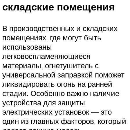
складские помещения
В производственных и складских
помещениях, где могут быть
использованы
легковоспламеняющиеся
материалы, огнетушитель с
универсальной заправкой поможет
ликвидировать огонь на ранней
стадии. Особенно важно наличие
устройства для защиты
электрических установок — это
один из главных факторов, который