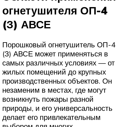
огнетушителя ОП-4
(З) АВСЕ
Порошковый огнетушитель ОП-4
(З) АВСЕ может применяться в
самых различных условиях — от
жилых помещений до крупных
производственных объектов. Он
незаменим в местах, где могут
возникнуть пожары разной
природы, и его универсальность
делает его привлекательным
выбором для многих.