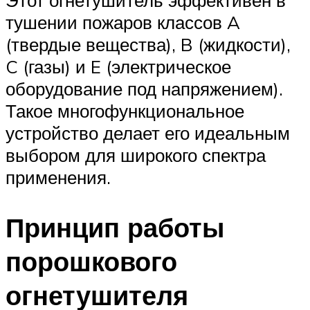
тушении пожаров классов A
(твердые вещества), B (жидкости),
C (газы) и E (электрическое
оборудование под напряжением).
Такое многофункциональное
устройство делает его идеальным
выбором для широкого спектра
применения.
Принцип работы
порошкового
огнетушителя