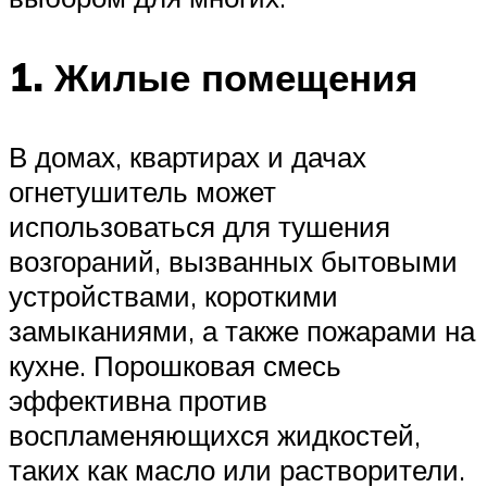
1. Жилые помещения
В домах, квартирах и дачах
огнетушитель может
использоваться для тушения
возгораний, вызванных бытовыми
устройствами, короткими
замыканиями, а также пожарами на
кухне. Порошковая смесь
эффективна против
воспламеняющихся жидкостей,
таких как масло или растворители.