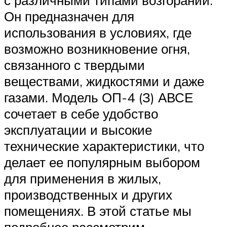
с различными типами возгораний.
Он предназначен для
использования в условиях, где
возможно возникновение огня,
связанного с твердыми
веществами, жидкостями и даже
газами. Модель ОП-4 (З) АВСЕ
сочетает в себе удобство
эксплуатации и высокие
технические характеристики, что
делает ее популярным выбором
для применения в жилых,
производственных и других
помещениях. В этой статье мы