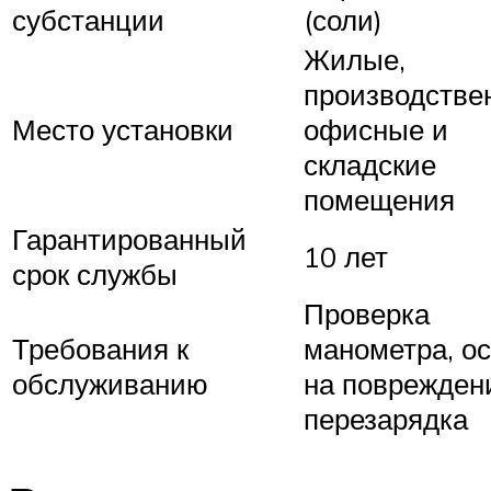
субстанции
(соли)
Жилые,
производстве
Место установки
офисные и
складские
помещения
Гарантированный
10 лет
срок службы
Проверка
Требования к
манометра, о
обслуживанию
на поврежден
перезарядка