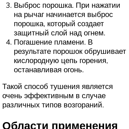
Выброс порошка. При нажатии
на рычаг начинается выброс
порошка, который создает
защитный слой над огнем.
Погашение пламени. В
результате порошок обрушивает
кислородную цепь горения,
останавливая огонь.
Такой способ тушения является
очень эффективным в случае
различных типов возгораний.
Области применения