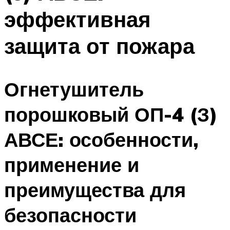
эффективная
защита от пожара
Огнетушитель
порошковый ОП-4 (З)
АВСЕ: особенности,
применение и
преимущества для
безопасности