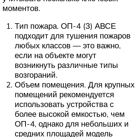
моментов.
Тип пожара. ОП-4 (З) АВСЕ
подходит для тушения пожаров
любых классов — это важно,
если на объекте могут
возникнуть различные типы
возгораний.
Объем помещения. Для крупных
помещений рекомендуется
использовать устройства с
более высокой емкостью, чем
ОП-4, однако для небольших и
средних площадей модель