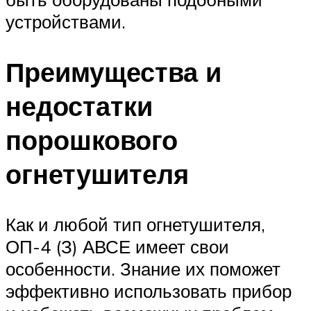
устройствами.
Преимущества и
недостатки
порошкового
огнетушителя
Как и любой тип огнетушителя,
ОП-4 (З) АВСЕ имеет свои
особенности. Знание их поможет
эффективно использовать прибор