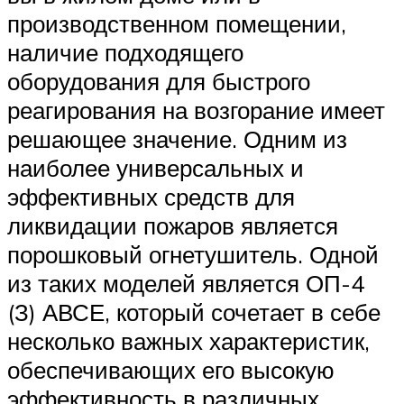
производственном помещении,
наличие подходящего
оборудования для быстрого
реагирования на возгорание имеет
решающее значение. Одним из
наиболее универсальных и
эффективных средств для
ликвидации пожаров является
порошковый огнетушитель. Одной
из таких моделей является ОП-4
(З) АВСЕ, который сочетает в себе
несколько важных характеристик,
обеспечивающих его высокую
эффективность в различных