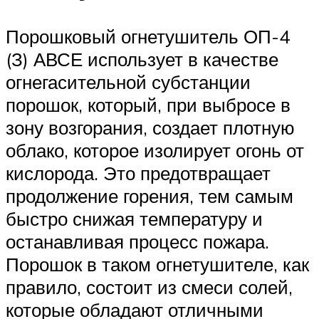
Порошковый огнетушитель ОП-4
(З) АВСЕ использует в качестве
огнегасительной субстанции
порошок, который, при выбросе в
зону возгорания, создает плотную
облако, которое изолирует огонь от
кислорода. Это предотвращает
продолжение горения, тем самым
быстро снижая температуру и
останавливая процесс пожара.
Порошок в таком огнетушителе, как
правило, состоит из смеси солей,
которые обладают отличными