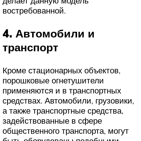
делает данную модель
востребованной.
4. Автомобили и
транспорт
Кроме стационарных объектов,
порошковые огнетушители
применяются и в транспортных
средствах. Автомобили, грузовики,
а также транспортные средства,
задействованные в сфере
общественного транспорта, могут
быть оборудованы подобными