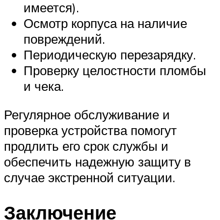
имеется).
Осмотр корпуса на наличие
повреждений.
Периодическую перезарядку.
Проверку целостности пломбы
и чека.
Регулярное обслуживание и
проверка устройства помогут
продлить его срок службы и
обеспечить надежную защиту в
случае экстренной ситуации.
Заключение