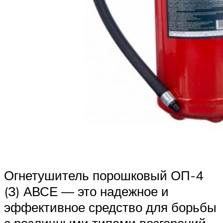
Огнетушитель порошковый ОП-4
(З) АВСЕ — это надежное и
эффективное средство для борьбы