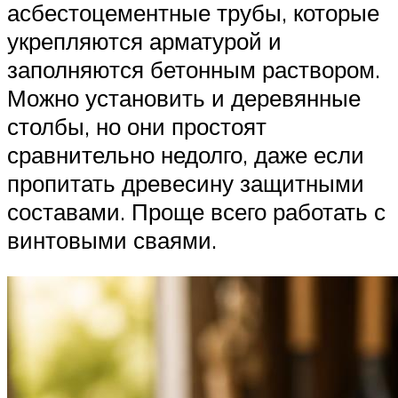
асбестоцементные трубы, которые
укрепляются арматурой и
заполняются бетонным раствором.
Можно установить и деревянные
столбы, но они простоят
сравнительно недолго, даже если
пропитать древесину защитными
составами. Проще всего работать с
винтовыми сваями.