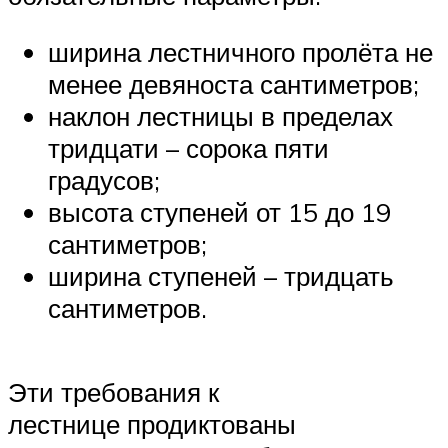
ширина лестничного пролёта не
менее девяноста сантиметров;
наклон лестницы в пределах
тридцати – сорока пяти
градусов;
высота ступеней от 15 до 19
сантиметров;
ширина ступеней – тридцать
сантиметров.
Эти требования к
лестнице продиктованы