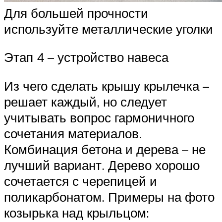
Для большей прочности
используйте металлические уголки
Этап 4 – устройство навеса
Из чего сделать крышу крылечка –
решает каждый, но следует
учитывать вопрос гармоничного
сочетания материалов.
Комбинация бетона и дерева – не
лучший вариант. Дерево хорошо
сочетается с черепицей и
поликарбонатом. Примеры на фото
козырька над крыльцом: