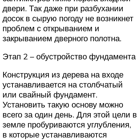
двери. Так даже при разбухании
досок в сырую погоду не возникнет
проблем с открыванием и
закрыванием дверного полотна.
Этап 2 – обустройство фундамента
Конструкция из дерева на входе
устанавливается на столбчатый
или свайный фундамент.
Установить такую основу можно
всего за один день. Для этой цели в
земле пробуриваются углубления,
в которые устанавливаются