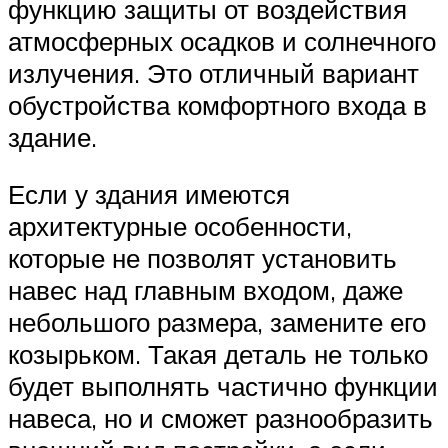
функцию защиты от воздействия
атмосферных осадков и солнечного
излучения. Это отличный вариант
обустройства комфортного входа в
здание.
Если у здания имеются
архитектурные особенности,
которые не позволят установить
навес над главным входом, даже
небольшого размера, замените его
козырьком. Такая деталь не только
будет выполнять частично функции
навеса, но и сможет разнообразить