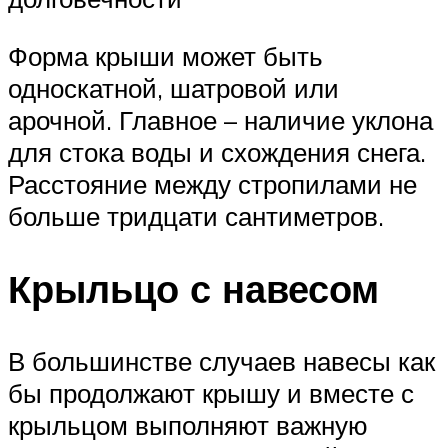
Форма крыши может быть
односкатной, шатровой или
арочной. Главное – наличие уклона
для стока воды и схождения снега.
Расстояние между стропилами не
больше тридцати сантиметров.
Крыльцо с навесом
В большинстве случаев навесы как
бы продолжают крышу и вместе с
крыльцом выполняют важную