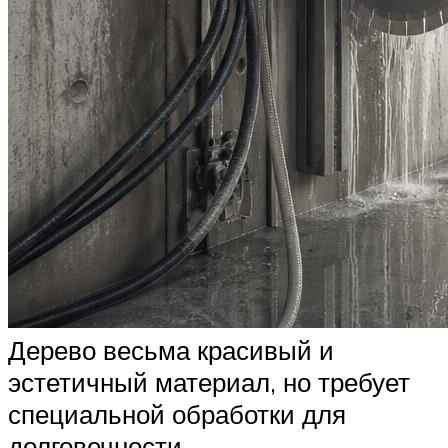
Дерево весьма красивый и
эстетичный материал, но требует
специальной обработки для
долговечности