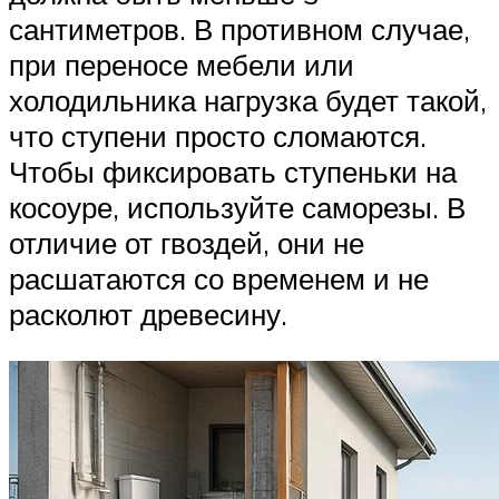
сантиметров. В противном случае,
при переносе мебели или
холодильника нагрузка будет такой,
что ступени просто сломаются.
Чтобы фиксировать ступеньки на
косоуре, используйте саморезы. В
отличие от гвоздей, они не
расшатаются со временем и не
расколют древесину.