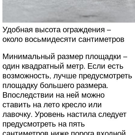
Удобная высота ограждения –
около восьмидесяти сантиметров
Минимальный размер площадки –
один квадратный метр. Если есть
возможность, лучше предусмотреть
площадку большего размера.
Впоследствии на ней можно
ставить на лето кресло или
лавочку. Уровень настила следует
предусмотреть на пять
сантиметров ниже порога входной