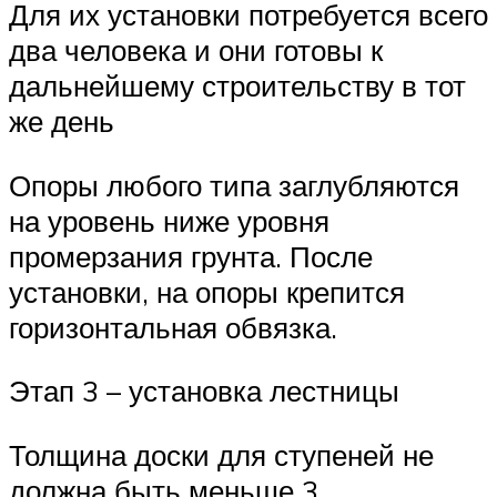
Для их установки потребуется всего
два человека и они готовы к
дальнейшему строительству в тот
же день
Опоры любого типа заглубляются
на уровень ниже уровня
промерзания грунта. После
установки, на опоры крепится
горизонтальная обвязка.
Этап 3 – установка лестницы
Толщина доски для ступеней не
должна быть меньше 3