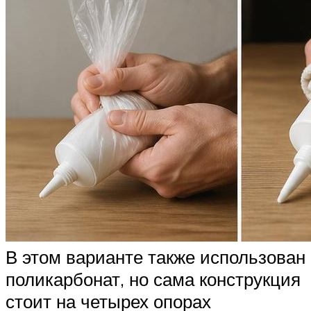
В этом варианте также использован
поликарбонат, но сама конструкция
стоит на четырех опорах