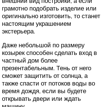
внешний вид постройки, а если
грамотно подобрать изделие или
оригинально изготовить, то станет
настоящим украшением
экстерьера.
Даже небольшой по размеру
козырек способен сделать вход в
частный дом более
презентабельным. Тень от него
сможет защитить от солнца, а
также спасти от потоков воды во
время дождя, если вы будете
открывать двери или ждать
машину.