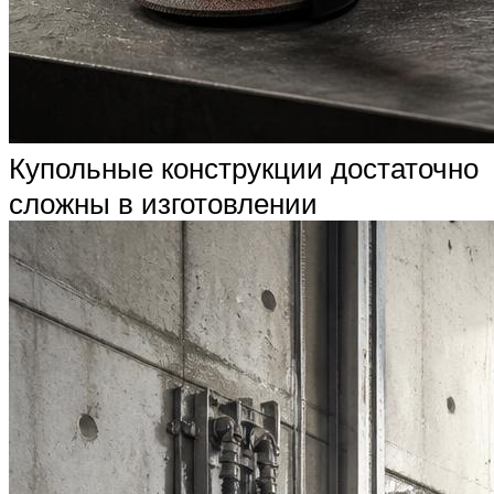
Купольные конструкции достаточно
сложны в изготовлении