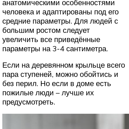
анатомическими особенностями
человека и адаптированы под его
средние параметры. Для людей с
большим ростом следует
увеличить все приведённые
параметры на 3-4 сантиметра.
Если на деревянном крыльце всего
пара ступеней, можно обойтись и
без перил. Но если в доме есть
пожилые люди – лучше их
предусмотреть.