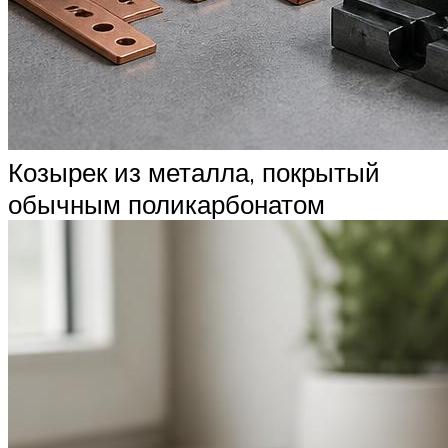
Козырек из металла, покрытый
обычным поликарбонатом