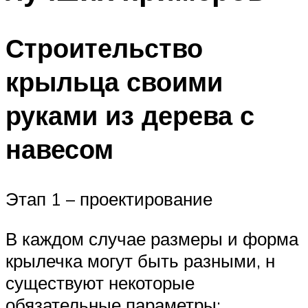
Строительство
крыльца своими
руками из дерева с
навесом
Этап 1 – проектирование
В каждом случае размеры и форма
крылечка могут быть разными, н
существуют некоторые
обязательные параметры: