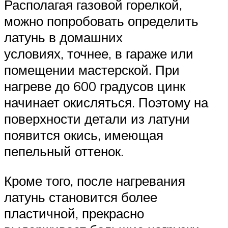
Располагая газовой горелкой,
можно попробовать определить
латунь в домашних
условиях, точнее, в гараже или
помещении мастерской. При
нагреве до 600 градусов цинк
начинает окисляться. Поэтому на
поверхности детали из латуни
появится окись, имеющая
пепельный оттенок.
Кроме того, после нагревания
латунь становится более
пластичной, прекрасно