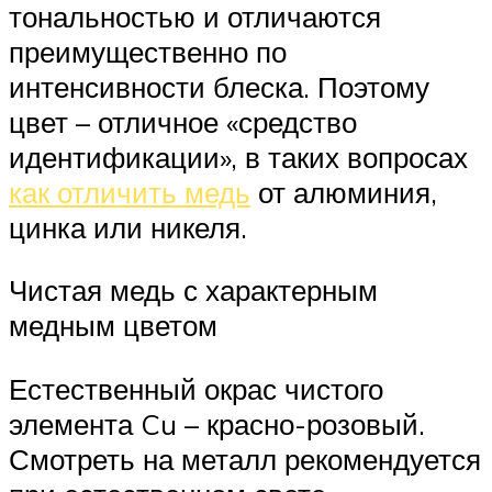
тональностью и отличаются
преимущественно по
интенсивности блеска. Поэтому
цвет – отличное «средство
идентификации», в таких вопросах
как отличить медь
от алюминия,
цинка или никеля.
Чистая медь с характерным
медным цветом
Естественный окрас чистого
элемента Cu – красно-розовый.
Смотреть на металл рекомендуется