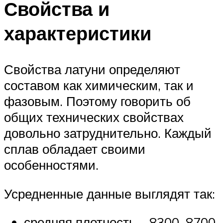
Свойства и
характеристики
Свойства латуни определяют
составом как химическим, так и
фазовым. Поэтому говорить об
общих технических свойствах
довольно затруднительно. Каждый
сплав обладает своими
особенностями.
Усредненные данные выглядят так:
средняя плотность – 8300–8700