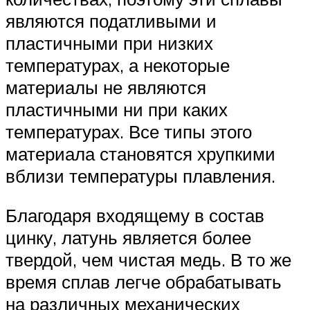
являются податливыми и
пластичными при низких
температурах, а некоторые
материалы не являются
пластичными ни при каких
температурах. Все типы этого
материала становятся хрупкими
вблизи температуры плавления.
Благодаря входящему в состав
цинку, латунь является более
твердой, чем чистая медь. В то же
время сплав легче обрабатывать
на различных механических