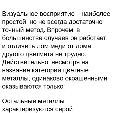
Визуальное восприятие – наиболее
простой, но не всегда достаточно
точный метод. Впрочем, в
большинстве случаев он работает
и отличить лом меди от лома
другого цветмета не трудно.
Действительно, несмотря на
название категории цветные
металлы, одинаково окрашенными
оказываются только:
Остальные металлы
характеризуются серой