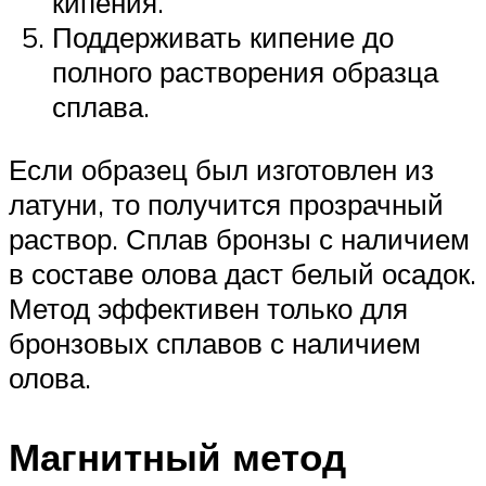
кипения.
Поддерживать кипение до
полного растворения образца
сплава.
Если образец был изготовлен из
латуни, то получится прозрачный
раствор. Сплав бронзы с наличием
в составе олова даст белый осадок.
Метод эффективен только для
бронзовых сплавов с наличием
олова.
Магнитный метод