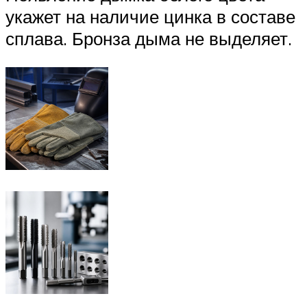
укажет на наличие цинка в составе
сплава. Бронза дыма не выделяет.