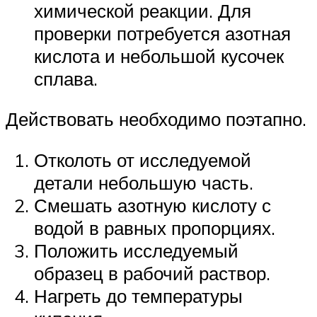
химической реакции. Для
проверки потребуется азотная
кислота и небольшой кусочек
сплава.
Действовать необходимо поэтапно.
Отколоть от исследуемой
детали небольшую часть.
Смешать азотную кислоту с
водой в равных пропорциях.
Положить исследуемый
образец в рабочий раствор.
Нагреть до температуры