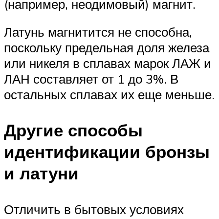
(например, неодимовый) магнит.
Латунь магнитится не способна,
поскольку предельная доля железа
или никеля в сплавах марок ЛАЖ и
ЛАН составляет от 1 до 3%. В
остальных сплавах их еще меньше.
Другие способы
идентификации бронзы
и латуни
Отличить в бытовых условиях