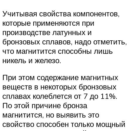
Учитывая свойства компонентов,
которые применяются при
производстве латунных и
бронзовых сплавов, надо отметить,
что магнитится способны лишь
никель и железо.
При этом содержание магнитных
веществ в некоторых бронзовых
сплавах колеблется от 7 до 11%.
По этой причине бронза
магнитится, но выявить это
свойство способен только мощный