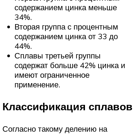
содержанием цинка меньше
34%.
Вторая группа с процентным
содержанием цинка от 33 до
44%.
Сплавы третьей группы
содержат больше 42% цинка и
имеют ограниченное
применение.
Классификация сплавов
Согласно такому делению на