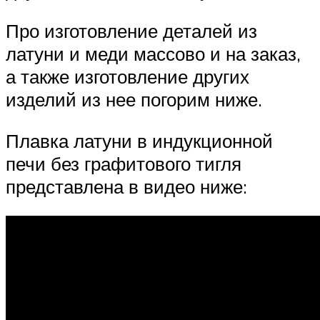
Про изготовление деталей из
латуни и меди массово и на заказ,
а также изготовление других
изделий из нее погорим ниже.
Плавка латуни в индукционной
печи без графитового тигля
представлена в видео ниже: