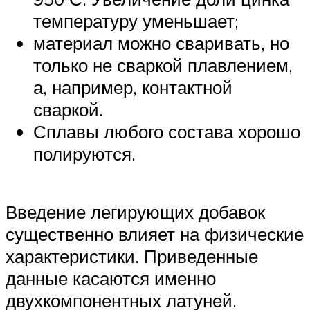
температуру уменьшает;
материал можно сваривать, но
только не сваркой плавлением,
а, например, контактной
сваркой.
Сплавы любого состава хорошо
полируются.
Введение легирующих добавок
существенно влияет на физические
характеристики. Приведенные
данные касаются именно
двухкомпонентных латуней.