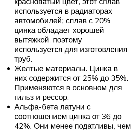
красноватый цвет, этот сплав
используется в радиаторах
автомобилей; сплав с 20%
цинка обладает хорошей
вытяжкой, поэтому
используется для изготовления
труб.
Желтые материалы. Цинка в
них содержится от 25% до 35%.
Применяются в основном для
гильз и рессор.
Альфа-бета латуни с
соотношением цинка от 36 до
42%. Они менее податливы, чем