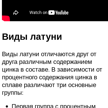
Виды латуни
Виды латуни отличаются друг от
друга различным содержанием
цинка в составе. В зависимости от
процентного содержания цинка в
сплаве различают три основные
группы:
Первая группа с процентным