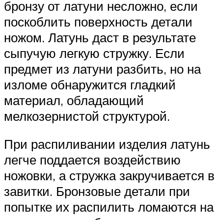
бронзу от латуни несложно, если
поскоблить поверхность детали
ножом. Латунь даст в результате
сыпучую легкую стружку. Если
предмет из латуни разбить, но на
изломе обнаружится гладкий
материал, обладающий
мелкозернистой структурой.
При распиливании изделия латунь
легче поддается воздействию
ножовки, а стружка закручивается в
завитки. Бронзовые детали при
попытке их распилить ломаются на