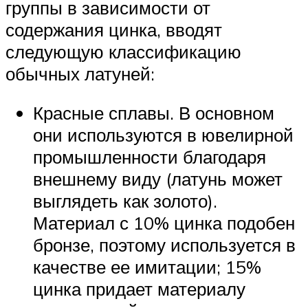
группы в зависимости от
содержания цинка, вводят
следующую классификацию
обычных латуней:
Красные сплавы. В основном
они используются в ювелирной
промышленности благодаря
внешнему виду (латунь может
выглядеть как золото).
Материал с 10% цинка подобен
бронзе, поэтому используется в
качестве ее имитации; 15%
цинка придает материалу