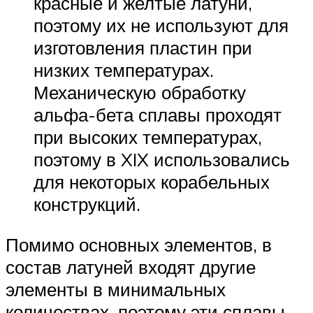
красные и желтые латуни,
поэтому их не используют для
изготовления пластин при
низких температурах.
Механическую обработку
альфа-бета сплавы проходят
при высоких температурах,
поэтому в XIX использовались
для некоторых корабельных
конструкций.
Помимо основных элементов, в
состав латуней входят другие
элементы в минимальных
количествах, поэтому эти сплавы