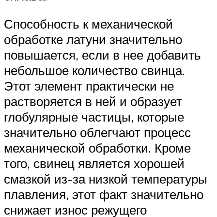
Способность к механической
обработке латуни значительно
повышается, если в нее добавить
небольшое количество свинца.
Этот элемент практически не
растворяется в ней и образует
глобулярные частицы, которые
значительно облегчают процесс
механической обработки. Кроме
того, свинец является хорошей
смазкой из-за низкой температуры
плавления, этот факт значительно
снижает износ режущего