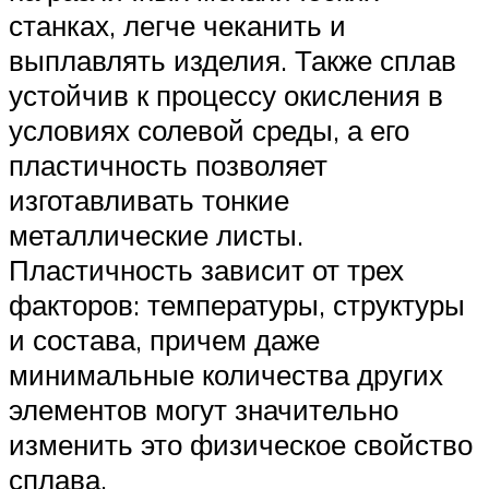
станках, легче чеканить и
выплавлять изделия. Также сплав
устойчив к процессу окисления в
условиях солевой среды, а его
пластичность позволяет
изготавливать тонкие
металлические листы.
Пластичность зависит от трех
факторов: температуры, структуры
и состава, причем даже
минимальные количества других
элементов могут значительно
изменить это физическое свойство
сплава.