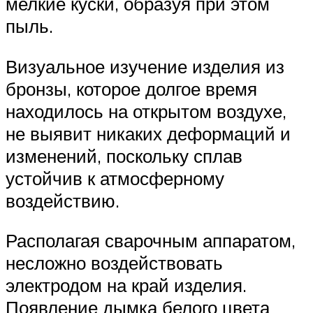
мелкие куски, образуя при этом
пыль.
Визуальное изучение изделия из
бронзы, которое долгое время
находилось на открытом воздухе,
не выявит никаких деформаций и
изменений, поскольку сплав
устойчив к атмосферному
воздействию.
Располагая сварочным аппаратом,
несложно воздействовать
электродом на край изделия.
Появление дымка белого цвета