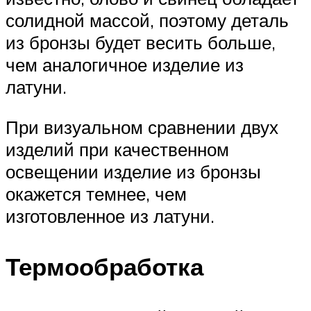
солидной массой, поэтому деталь
из бронзы будет весить больше,
чем аналогичное изделие из
латуни.
При визуальном сравнении двух
изделий при качественном
освещении изделие из бронзы
окажется темнее, чем
изготовленное из латуни.
Термообработка