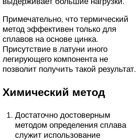
выдерживает большие нагрузки.
Примечательно, что термический
метод эффективен только для
сплавов на основе цинка.
Присутствие в латуни иного
легирующего компонента не
позволит получить такой результат.
Химический метод
Достаточно достоверным
методом определения сплава
служит использование