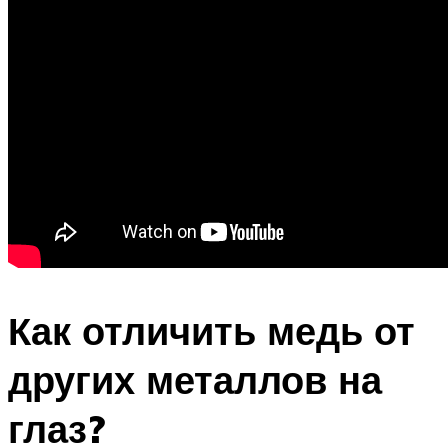
Как отличить медь от
других металлов на
глаз?