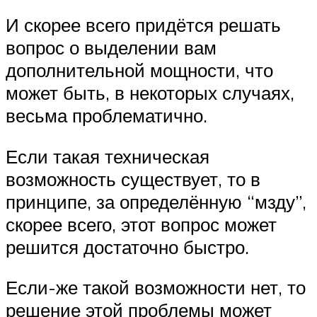
И скорее всего придётся решать
вопрос о выделении вам
дополнительной мощности, что
может быть, в некоторых случаях,
весьма проблематично.
Если такая техническая
возможность существует, то в
принципе, за определённую “мзду”,
скорее всего, этот вопрос может
решится достаточно быстро.
Если-же такой возможности нет, то
решение этой проблемы может