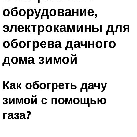
оборудование,
электрокамины для
обогрева дачного
дома зимой
Как обогреть дачу
зимой с помощью
газа?