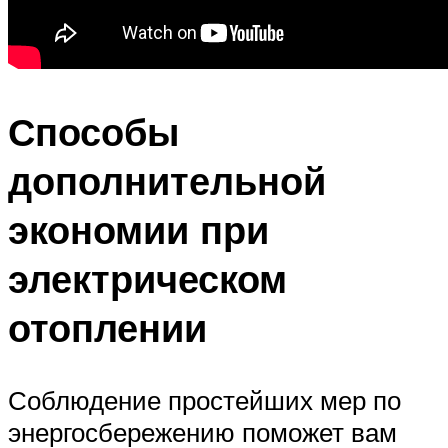
Способы
дополнительной
экономии при
электрическом
отоплении
Соблюдение простейших мер по
энергосбережению поможет вам