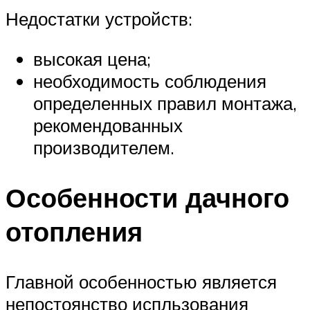
Недостатки устройств:
высокая цена;
необходимость соблюдения
определенных правил монтажа,
рекомендованных
производителем.
Особенности дачного
отопления
Главной особенностью является
непостоянство испльзования