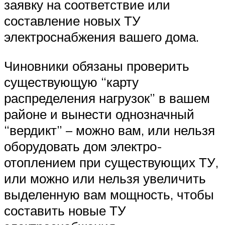
заявку на соответствие или
составление новых ТУ
электроснабжения вашего дома.
Чиновники обязаны проверить
существующую “карту
распределения нагрузок” в вашем
районе и вынести однозначный
“вердикт” – можно вам, или нельзя
оборудовать дом электро-
отоплением при существующих ТУ,
или можно или нельзя увеличить
выделенную вам мощность, чтобы
составить новые ТУ