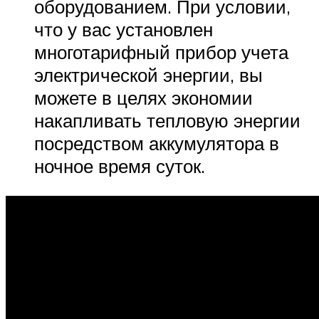
оборудованием. При условии,
что у вас установлен
многотарифный прибор учета
электрической энергии, вы
можете в целях экономии
накапливать тепловую энергии
посредством аккумулятора в
ночное время суток.