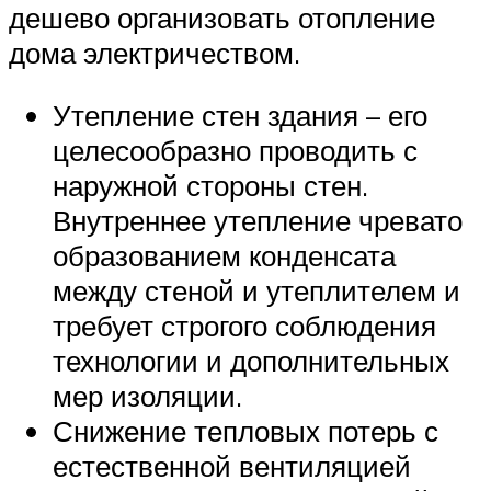
дешево организовать отопление
дома электричеством.
Утепление стен здания – его
целесообразно проводить с
наружной стороны стен.
Внутреннее утепление чревато
образованием конденсата
между стеной и утеплителем и
требует строгого соблюдения
технологии и дополнительных
мер изоляции.
Снижение тепловых потерь с
естественной вентиляцией