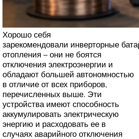
Хорошо себя
зарекомендовали инверторные бата
отопления – они не боятся
отключения электроэнергии и
обладают большей автономностью
в отличие от всех приборов,
перечисленных выше. Эти
устройства имеют способность
аккумулировать электрическую
энергию и расходовать ее в
случаях аварийного отключения