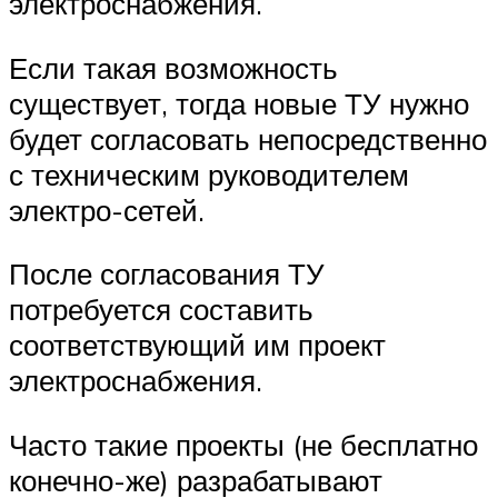
электроснабжения.
Если такая возможность
существует, тогда новые ТУ нужно
будет согласовать непосредственно
с техническим руководителем
электро-сетей.
После согласования ТУ
потребуется составить
соответствующий им проект
электроснабжения.
Часто такие проекты (не бесплатно
конечно-же) разрабатывают