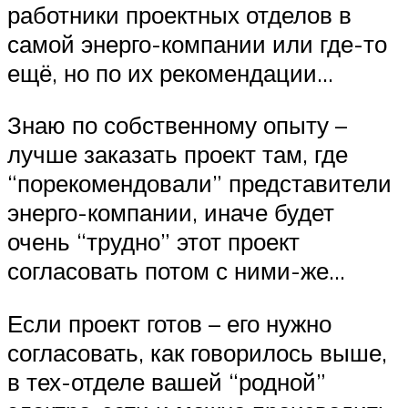
работники проектных отделов в
самой энерго-компании или где-то
ещё, но по их рекомендации…
Знаю по собственному опыту –
лучше заказать проект там, где
“порекомендовали” представители
энерго-компании, иначе будет
очень “трудно” этот проект
согласовать потом с ними-же…
Если проект готов – его нужно
согласовать, как говорилось выше,
в тех-отделе вашей “родной”