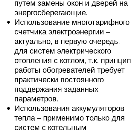
путем замены окон и дверей на
энергосберегающие.
Использование многотарифного
счетчика электроэнергии –
актуально, в первую очередь,
для систем электрического
отопления с котлом, т.к. принцип
работы обогревателей требует
практически постоянного
поддержания заданных
параметров.
Использования аккумуляторов
тепла – применимо только для
систем с котельным