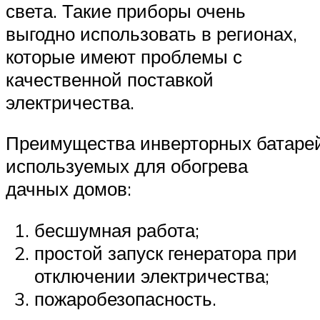
света. Такие приборы очень
выгодно использовать в регионах,
которые имеют проблемы с
качественной поставкой
электричества.
Преимущества инверторных батарей
используемых для обогрева
дачных домов:
бесшумная работа;
простой запуск генератора при
отключении электричества;
пожаробезопасность.