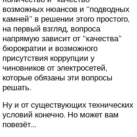
возможных нюансов и “подводных
камней” в решении этого простого,
на первый взгляд, вопроса
напрямую зависит от “качества”
бюрократии и возможного
присутствия коррупции у
чиновников от электросетей,
которые обязаны эти вопросы
решать.
Ну и от существующих технических
условий конечно. Но может вам
повезёт…