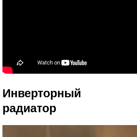
Инверторный
радиатор