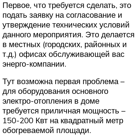
Первое, что требуется сделать, это
подать заявку на согласование и
утверждение технических условий
данного мероприятия. Это делается
в местных (городских, районных и
т.д.) офисах обслуживающей вас
энерго-компании.
Тут возможна первая проблема –
для оборудования основного
электро-отопления в доме
требуется приличная мощность –
150-200 Квт на квадратный метр
обогреваемой площади.