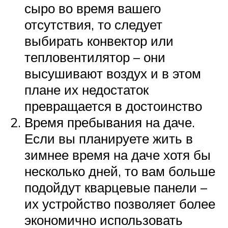
сыро во время вашего
отсутствия, то следует
выбирать конвектор или
тепловентилятор – они
высушивают воздух и в этом
плане их недостаток
превращается в достоинство
Время пребывания на даче.
Если вы планируете жить в
зимнее время на даче хотя бы
несколько дней, то вам больше
подойдут кварцевые панели –
их устройство позволяет более
экономично использовать