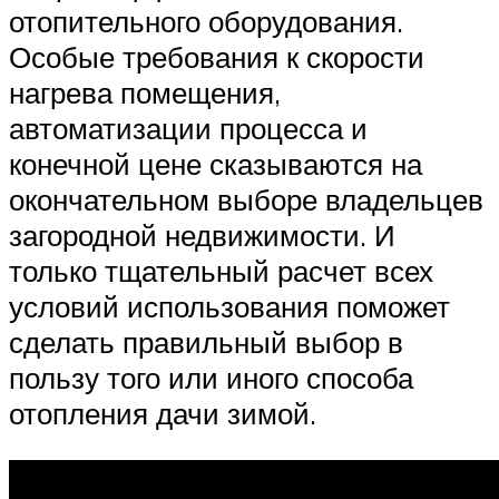
отопительного оборудования.
Особые требования к скорости
нагрева помещения,
автоматизации процесса и
конечной цене сказываются на
окончательном выборе владельцев
загородной недвижимости. И
только тщательный расчет всех
условий использования поможет
сделать правильный выбор в
пользу того или иного способа
отопления дачи зимой.