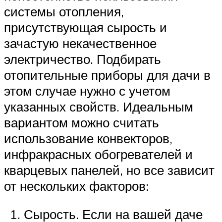
системы отопления,
присутствующая сырость и
зачастую некачественное
электричество. Подбирать
отопительные приборы для дачи в
этом случае нужно с учетом
указанных свойств. Идеальным
вариантом можно считать
использование конвекторов,
инфракрасных обогревателей и
кварцевых панелей, но все зависит
от нескольких факторов:
Сырость. Если на вашей даче