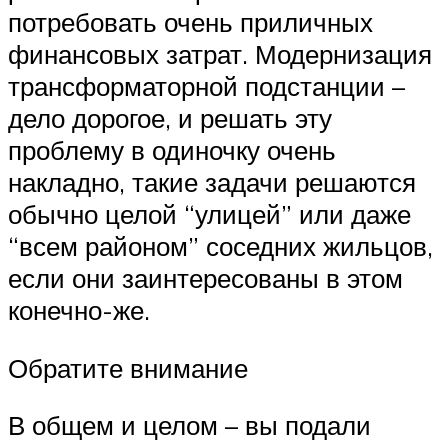
потребовать очень приличных
финансовых затрат. Модернизация
трансформаторной подстанции –
дело дорогое, и решать эту
проблему в одиночку очень
накладно, такие задачи решаются
обычно целой “улицей” или даже
“всем районом” соседних жильцов,
если они заинтересованы в этом
конечно-же.
Обратите внимание
В общем и целом – вы подали