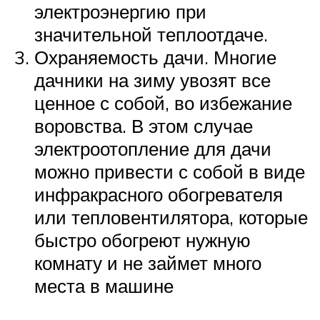
электроэнергию при
значительной теплоотдаче.
Охраняемость дачи. Многие
дачники на зиму увозят все
ценное с собой, во избежание
воровства. В этом случае
электроотопление для дачи
можно привести с собой в виде
инфракрасного обогревателя
или тепловентилятора, которые
быстро обогреют нужную
комнату и не займет много
места в машине