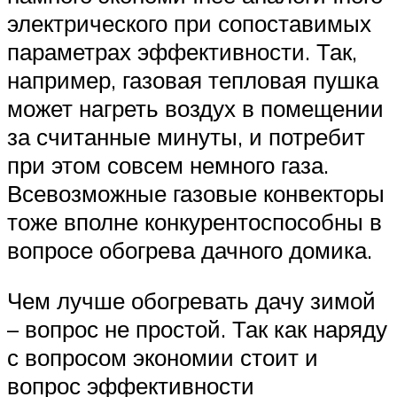
электрического при сопоставимых
параметрах эффективности. Так,
например, газовая тепловая пушка
может нагреть воздух в помещении
за считанные минуты, и потребит
при этом совсем немного газа.
Всевозможные газовые конвекторы
тоже вполне конкурентоспособны в
вопросе обогрева дачного домика.
Чем лучше обогревать дачу зимой
– вопрос не простой. Так как наряду
с вопросом экономии стоит и
вопрос эффективности