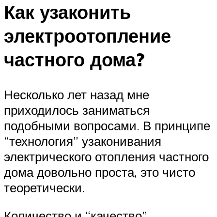
Как узаконить
электроотопление
частного дома?
Несколько лет назад мне
приходилось заниматься
подобными вопросами. В принципе
“технология” узаконивания
электрического отопления частного
дома довольно проста, это чисто
теоретически.
Количество и “качество”