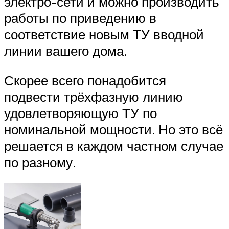
электро-сети и можно производить
работы по приведению в
соответствие новым ТУ вводной
линии вашего дома.
Скорее всего понадобится
подвести трёхфазную линию
удовлетворяющую ТУ по
номинальной мощности. Но это всё
решается в каждом частном случае
по разному.