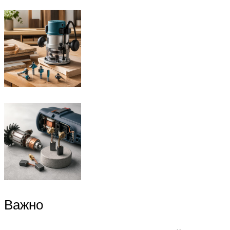
Важно