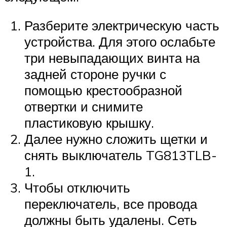
Разберите электрическую часть
устройства. Для этого ослабьте
три невыпадающих винта на
задней стороне ручки с
помощью крестообразной
отвертки и снимите
пластиковую крышку.
Далее нужно сложить щетки и
снять выключатель TG813TLB-
1.
Чтобы отключить
переключатель, все провода
должны быть удалены. Сеть