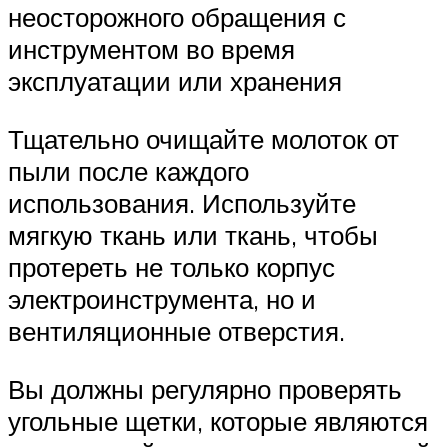
неосторожного обращения с
инструментом во время
эксплуатации или хранения
Тщательно очищайте молоток от
пыли после каждого
использования. Используйте
мягкую ткань или ткань, чтобы
протереть не только корпус
электроинструмента, но и
вентиляционные отверстия.
Вы должны регулярно проверять
угольные щетки, которые являются