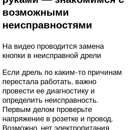
возможными
неисправностями
На видео проводится замена
кнопки в неисправной дрели
Если дрель по каким-то причинам
перестала работать, важно
провести ее диагностику и
определить неисправность.
Первым делом проверьте
напряжение в розетке и провод.
Возможно, нет электропитания