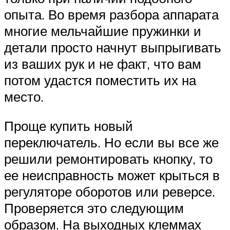
опыта. Во время разбора аппарата
многие мельчайшие пружинки и
детали просто начнут выпрыгивать
из ваших рук и не факт, что вам
потом удастся поместить их на
место.
Проще купить новый
переключатель. Но если вы все же
решили ремонтировать кнопку, то
ее неисправность может крыться в
регуляторе оборотов или реверсе.
Проверяется это следующим
образом. На выходных клеммах