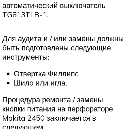
автоматический выключатель
TG813TLB-1.
Для аудита и / или замены должны
быть подготовлены следующие
инструменты:
Отвертка Филлипс
Шило или игла.
Процедура ремонта / замены
кнопки питания на перфораторе
Makita 2450 заключается в
следующем: