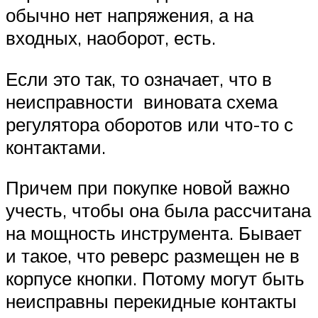
обычно нет напряжения, а на
входных, наоборот, есть.
Если это так, то означает, что в
неисправности виновата схема
регулятора оборотов или что-то с
контактами.
Причем при покупке новой важно
учесть, чтобы она была рассчитана
на мощность инструмента. Бывает
и такое, что реверс размещен не в
корпусе кнопки. Потому могут быть
неисправны перекидные контакты