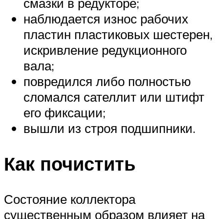
смазки в редукторе;
наблюдается износ рабочих
пластин пластиковых шестерен,
искривление редукционного
вала;
повредился либо полностью
сломался сателлит или штифт
его фиксации;
вышли из строя подшипники.
Как почистить
Состояние коллектора
существенным образом влияет на