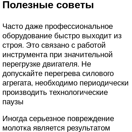
Полезные советы
Часто даже профессиональное
оборудование быстро выходит из
строя. Это связано с работой
инструмента при значительной
перегрузке двигателя. Не
допускайте перегрева силового
агрегата, необходимо периодически
производить технологические
паузы
Иногда серьезное повреждение
молотка является результатом