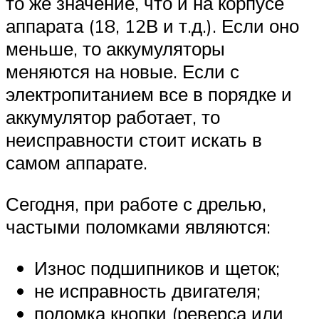
то же значение, что и на корпусе
аппарата (18, 12В и т.д.). Если оно
меньше, то аккумуляторы
меняются на новые. Если с
электропитанием все в порядке и
аккумулятор работает, то
неисправности стоит искать в
самом аппарате.
Сегодня, при работе с дрелью,
частыми поломками являются:
Износ подшипников и щеток;
не исправность двигателя;
поломка кнопки (реверса или