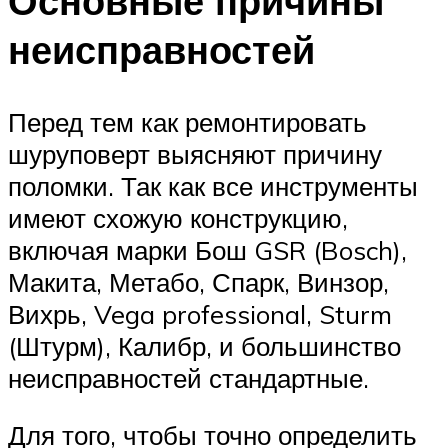
Основные причины
неисправностей
Перед тем как ремонтировать
шуруповерт выясняют причину
поломки. Так как все инструменты
имеют схожую конструкцию,
включая марки Бош GSR (Bosch),
Макита, Метабо, Спарк, Винзор,
Вихрь, Vega professional, Sturm
(Штурм), Калибр, и большинство
неисправностей стандартные.
Для того, чтобы точно определить