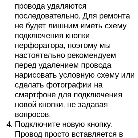
провода удаляются
последовательно. Для ремонта
не будет лишним иметь схему
подключения кнопки
перфоратора, поэтому мы
настоятельно рекомендуем
перед удалением провода
нарисовать условную схему или
сделать фотографии на
смартфоне для подключения
новой кнопки, не задавая
вопросов.
Подключите новую кнопку.
Провод просто вставляется в