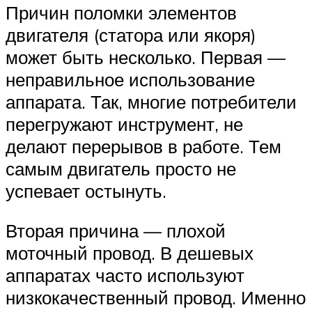
Причин поломки элементов
двигателя (статора или якоря)
может быть несколько. Первая —
неправильное использование
аппарата. Так, многие потребители
перегружают инструмент, не
делают перерывов в работе. Тем
самым двигатель просто не
успевает остынуть.
Вторая причина — плохой
моточный провод. В дешевых
аппаратах часто используют
низкокачественный провод. Именно