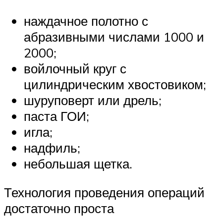
наждачное полотно с
абразивными числами 1000 и
2000;
войлочный круг с
цилиндрическим хвостовиком;
шуруповерт или дрель;
паста ГОИ;
игла;
надфиль;
небольшая щетка.
Технология проведения операций
достаточно проста