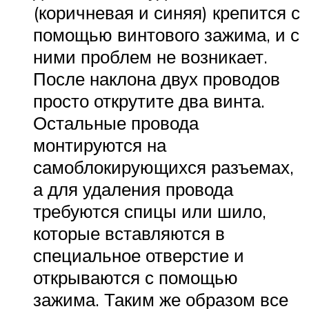
(коричневая и синяя) крепится с
помощью винтового зажима, и с
ними проблем не возникает.
После наклона двух проводов
просто открутите два винта.
Остальные провода
монтируются на
самоблокирующихся разъемах,
а для удаления провода
требуются спицы или шило,
которые вставляются в
специальное отверстие и
открываются с помощью
зажима. Таким же образом все