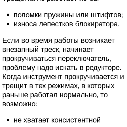
поломки пружины или штифтов;
износа лепестков блокиратора.
Если во время работы возникает
внезапный треск, начинает
прокручиваться переключатель,
проблему надо искать в редукторе.
Когда инструмент прокручивается и
трещит в тех режимах, в которых
раньше работал нормально, то
возможно:
не хватает консистентной