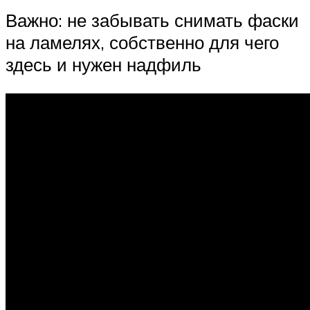
Важно: не забывать снимать фаски
на ламелях, собственно для чего
здесь и нужен надфиль