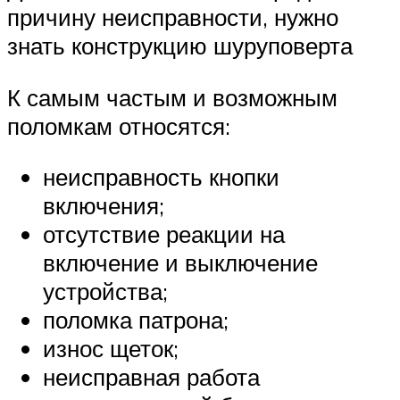
причину неисправности, нужно
знать конструкцию шуруповерта
К самым частым и возможным
поломкам относятся:
неисправность кнопки
включения;
отсутствие реакции на
включение и выключение
устройства;
поломка патрона;
износ щеток;
неисправная работа