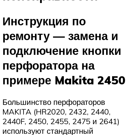
Инструкция по
ремонту — замена и
подключение кнопки
перфоратора на
примере Makita 2450
Большинство перфораторов
MAKITA (HR2020, 2432, 2440,
2440F, 2450, 2455, 2475 и 2641)
используют стандартный