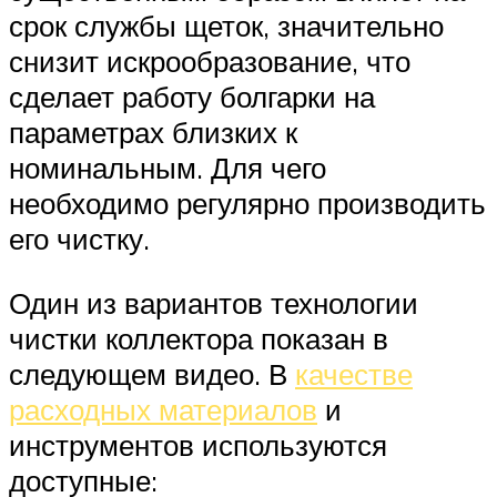
срок службы щеток, значительно
снизит искрообразование, что
сделает работу болгарки на
параметрах близких к
номинальным. Для чего
необходимо регулярно производить
его чистку.
Один из вариантов технологии
чистки коллектора показан в
следующем видео. В
качестве
расходных материалов
и
инструментов используются
доступные: