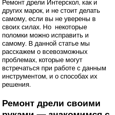
Ремонт дрели Интерскол, как и
других марок, и не стоит делать
самому, если вы не уверены в
своих силах. Но некоторые
поломки можно исправить и
самому. В данной статье мы
расскажем о всевозможных
проблемах, которые могут
встречаться при работе с данным
инструментом, и о способах их
решения.
Ремонт дрели своими
руками — знакомимся с