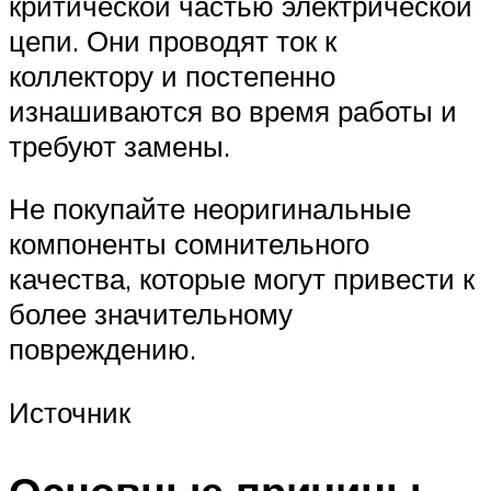
критической частью электрической
цепи. Они проводят ток к
коллектору и постепенно
изнашиваются во время работы и
требуют замены.
Не покупайте неоригинальные
компоненты сомнительного
качества, которые могут привести к
более значительному
повреждению.
Источник