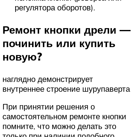
регулятора оборотов).
Ремонт кнопки дрели —
починить или купить
новую?
наглядно демонстрирует
внутреннее строение шурупаверта
При принятии решения о
самостоятельном ремонте кнопки
помните, что можно делать это
только при наличии подобного