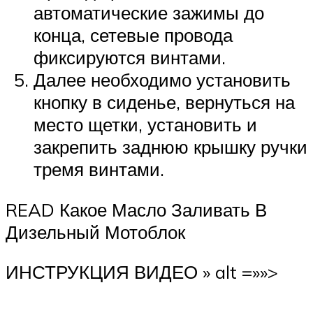
автоматические зажимы до
конца, сетевые провода
фиксируются винтами.
Далее необходимо установить
кнопку в сиденье, вернуться на
место щетки, установить и
закрепить заднюю крышку ручки
тремя винтами.
READ Какое Масло Заливать В
Дизельный Мотоблок
ИНСТРУКЦИЯ ВИДЕО » alt =»»>