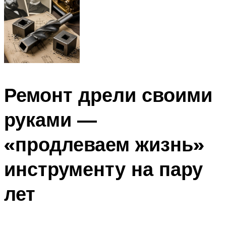
Ремонт дрели своими
руками —
«продлеваем жизнь»
инструменту на пару
лет