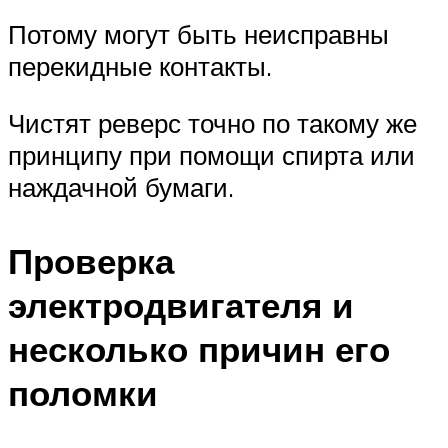
Потому могут быть неисправны
перекидные контакты.
Чистят реверс точно по такому же
принципу при помощи спирта или
наждачной бумаги.
Проверка
электродвигателя и
несколько причин его
поломки