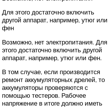
Для этого достаточно включить
другой аппарат, например, утюг или
фен
Возможно, нет электропитания. Для
этого достаточно включить другой
аппарат, например, утюг или фен.
В том случае, если производится
ремонт аккумуляторных дрелей, то
аккумуляторы проверяются с
помощью тестеров. Рабочее
напряжение в итоге должно иметь