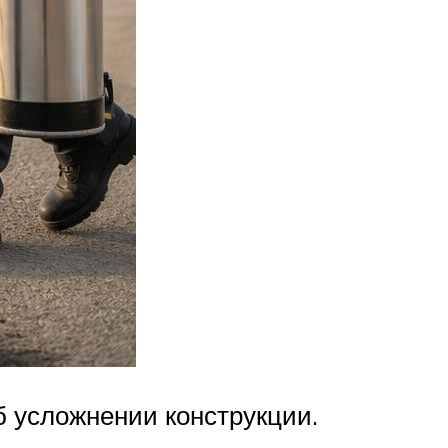
об усложнении конструкции.