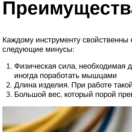
Преимущества
Каждому инструменту свойственны 
следующие минусы:
Физическая сила, необходимая 
иногда поработать мышцами
Длина изделия. При работе такой
Большой вес, который порой пре