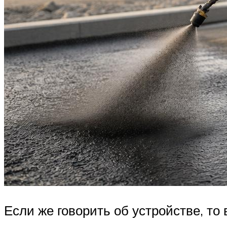
Если же говорить об устройстве, то