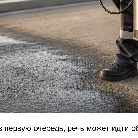
 в первую очередь, речь может идти 