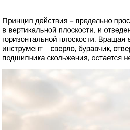
Принцип действия – предельно прос
в вертикальной плоскости, и отведе
горизонтальной плоскости. Вращая 
инструмент – сверло, буравчик, отв
подшипника скольжения, остается 