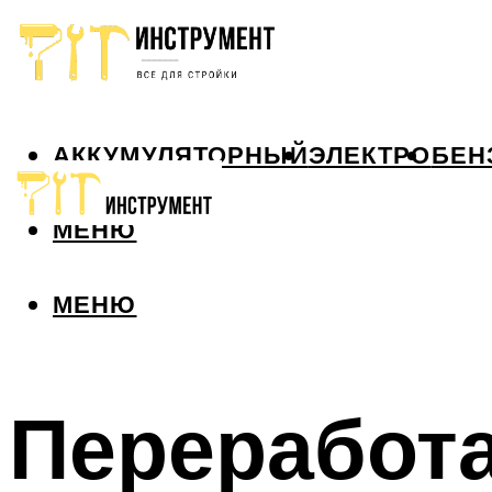
АККУМУЛЯТОРНЫЙ
ЭЛЕКТРО
БЕН
МЕНЮ
МЕНЮ
Переработа