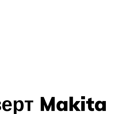
ерт Makita