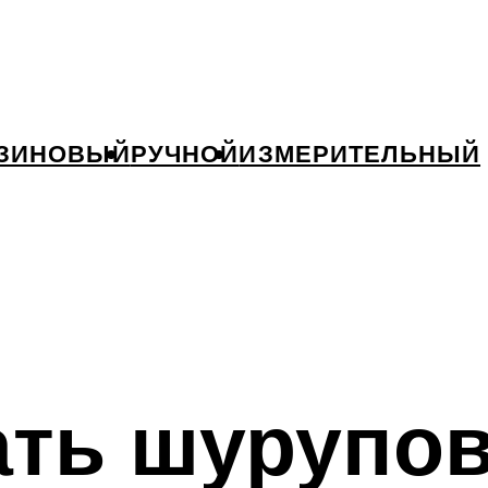
ЗИНОВЫЙ
РУЧНОЙ
ИЗМЕРИТЕЛЬНЫЙ
ть шурупов