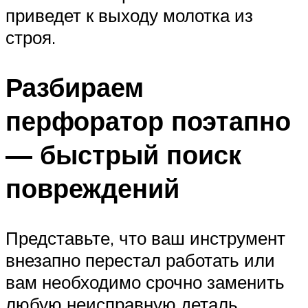
приведет к выходу молотка из
строя.
Разбираем
перфоратор поэтапно
— быстрый поиск
повреждений
Представьте, что ваш инструмент
внезапно перестал работать или
вам необходимо срочно заменить
любую неисправную деталь.