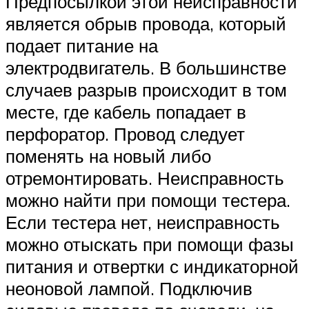
Предпосылкой этой неисправности
является обрыв провода, который
подает питание на
электродвигатель. В большинстве
случаев разрыв происходит в том
месте, где кабель попадает в
перфоратор. Провод следует
поменять на новый либо
отремонтировать. Неисправность
можно найти при помощи тестера.
Если тестера нет, неисправность
можно отыскать при помощи фазы
питания и отвертки с индикаторной
неоновой лампой. Подключив