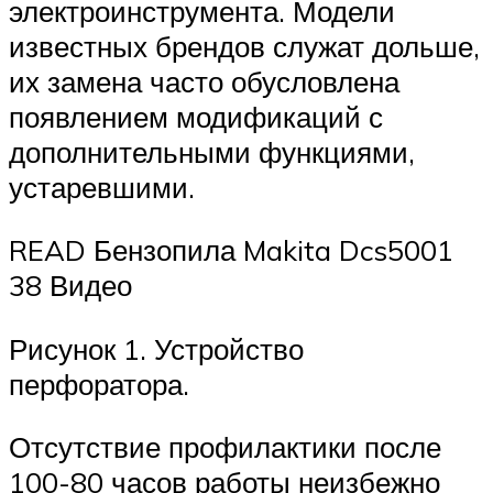
электроинструмента. Модели
известных брендов служат дольше,
их замена часто обусловлена ​​
появлением модификаций с
дополнительными функциями,
устаревшими.
READ Бензопила Makita Dcs5001
38 Видео
Рисунок 1. Устройство
перфоратора.
Отсутствие профилактики после
100-80 часов работы неизбежно