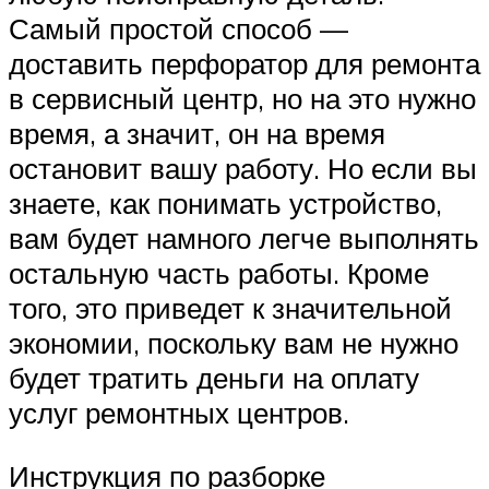
Самый простой способ —
доставить перфоратор для ремонта
в сервисный центр, но на это нужно
время, а значит, он на время
остановит вашу работу. Но если вы
знаете, как понимать устройство,
вам будет намного легче выполнять
остальную часть работы. Кроме
того, это приведет к значительной
экономии, поскольку вам не нужно
будет тратить деньги на оплату
услуг ремонтных центров.
Инструкция по разборке