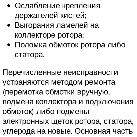
Ослабление крепления
держателей кистей;
Выгорания ламелей на
коллекторе ротора;
Поломка обмоток ротора либо
статора.
Перечисленные неисправности
устраняются методом ремонта
(перемотка обмотки вручную,
подмена коллектора и подключения
обмоток) либо подмены
электронных щеток ротора, статора,
углерода на новые. Основная часть