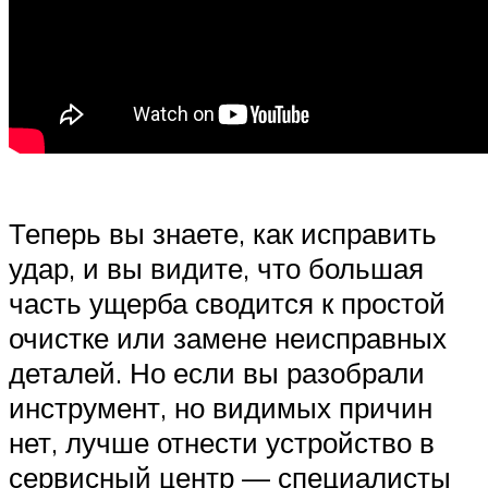
Теперь вы знаете, как исправить
удар, и вы видите, что большая
часть ущерба сводится к простой
очистке или замене неисправных
деталей. Но если вы разобрали
инструмент, но видимых причин
нет, лучше отнести устройство в
сервисный центр — специалисты