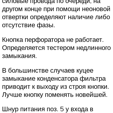
силовые провода по очереди, на
другом конце при помощи неоновой
отвертки определяют наличие либо
отсутствие фазы.
Кнопка перфоратора не работает.
Определяется тестером недлинного
замыкания.
В большинстве случаев куцее
замыкание конденсатора фильтра
приводит к выходу из строя кнопки.
Лучше кнопку поменять новейшей.
Шнур питания поз. 5 у входа в