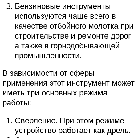
Бензиновые инструменты
используются чаще всего в
качестве отбойного молотка при
строительстве и ремонте дорог,
а также в горнодобывающей
промышленности.
В зависимости от сферы
применения этот инструмент может
иметь три основных режима
работы:
Сверление. При этом режиме
устройство работает как дрель.