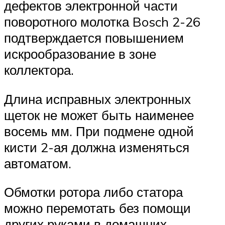
дефектов электронной части
поворотного молотка Bosch 2-26
подтверждается повышением
искрообразование в зоне
коллектора.
Длина исправных электронных
щеток не может быть наименее
восемь мм. При подмене одной
кисти 2-ая должна изменяться
автоматом.
Обмотки ротора либо статора
можно перемотать без помощи
других руками в домашних