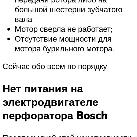
большой шестерни зубчатого
вала;
Мотор сверла не работает;
Отсутствие мощности для
мотора бурильного мотора.
Сейчас обо всем по порядку
Нет питания на
электродвигателе
перфоратора Bosch