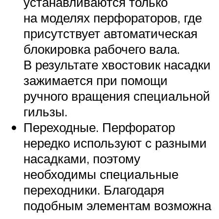
устанавливаются только
на моделях перфораторов, где
присутствует автоматическая
блокировка рабочего вала.
В результате хвостовик насадки
зажимается при помощи
ручного вращения специальной
гильзы.
Переходные. Перфоратор
нередко используют с разными
насадками, поэтому
необходимы специальные
переходники. Благодаря
подобным элементам возможна