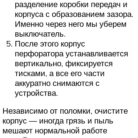
разделение коробки передач и
корпуса с образованием зазора.
Именно через него мы уберем
выключатель.
После этого корпус
перфоратора устанавливается
вертикально, фиксируется
тисками, а все его части
аккуратно снимаются с
устройства.
Независимо от поломки, очистите
корпус — иногда грязь и пыль
мешают нормальной работе