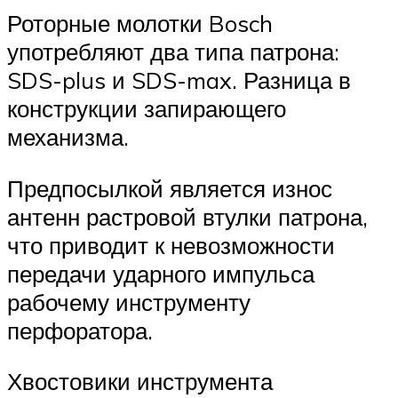
Роторные молотки Bosch
употребляют два типа патрона:
SDS-plus и SDS-max. Разница в
конструкции запирающего
механизма.
Предпосылкой является износ
антенн растровой втулки патрона,
что приводит к невозможности
передачи ударного импульса
рабочему инструменту
перфоратора.
Хвостовики инструмента