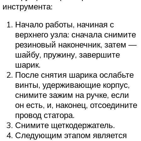
инструмента:
Начало работы, начиная с
верхнего узла: сначала снимите
резиновый наконечник, затем —
шайбу, пружину, завершите
шарик.
После снятия шарика ослабьте
винты, удерживающие корпус,
снимите зажим на ручке, если
он есть, и, наконец, отсоедините
провод статора.
Снимите щеткодержатель.
Следующим этапом является