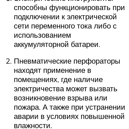
способны функционировать при
подключении к электрической
сети переменного тока либо с
использованием
аккумуляторной батареи.
Пневматические перфораторы
находят применение в
помещениях, где наличие
электричества может вызвать
возникновение взрыва или
пожара. А также при устранении
аварии в условиях повышенной
влажности.