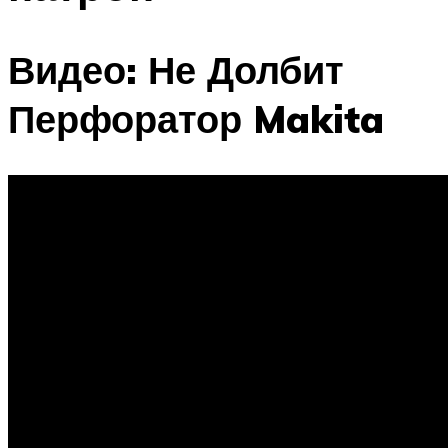
Видео: Не Долбит
Перфоратор Makita