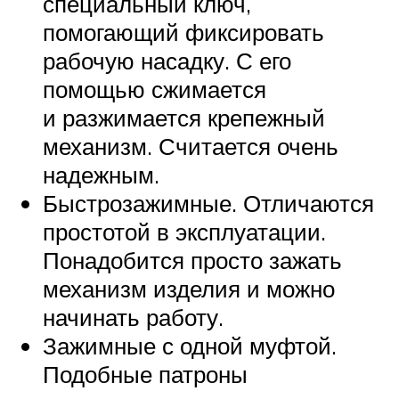
специальный ключ,
помогающий фиксировать
рабочую насадку. С его
помощью сжимается
и разжимается крепежный
механизм. Считается очень
надежным.
Быстрозажимные. Отличаются
простотой в эксплуатации.
Понадобится просто зажать
механизм изделия и можно
начинать работу.
Зажимные с одной муфтой.
Подобные патроны