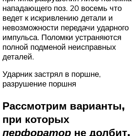
нападающего поз. 20 восемь что
ведет к искривлению детали и
невозможности передачи ударного
импульса. Поломки устраняются
полной подменой неисправных
деталей.
Ударник застрял в поршне,
разрушение поршня
Рассмотрим варианты,
при которых
перфоратор
не долбит,