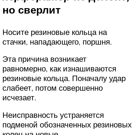
но сверлит
Носите резиновые кольца на
стачки, нападающего, поршня.
Эта причина возникает
равномерно, как изнашиваются
резиновые кольца. Поначалу удар
слабеет, потом совершенно
исчезает.
Неисправность устраняется
подменой обозначенных резиновых
колец на новые.