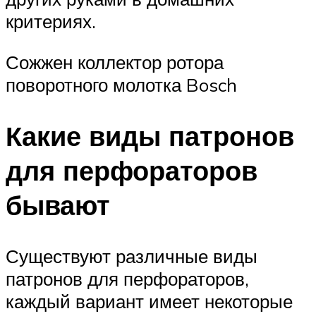
критериях.
Сожжен коллектор ротора
поворотного молотка Bosch
Какие виды патронов
для перфораторов
бывают
Существуют различные виды
патронов для перфораторов,
каждый вариант имеет некоторые