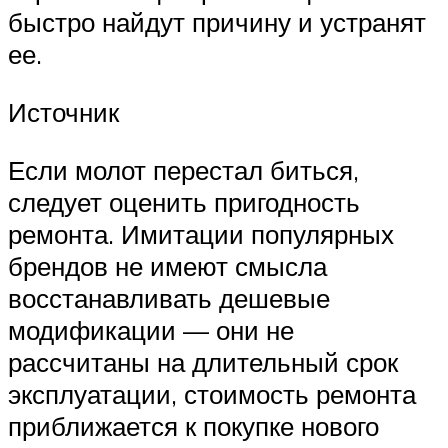
быстро найдут причину и устранят
ее.
Источник
Если молот перестал биться,
следует оценить пригодность
ремонта. Имитации популярных
брендов не имеют смысла
восстанавливать дешевые
модификации — они не
рассчитаны на длительный срок
эксплуатации, стоимость ремонта
приближается к покупке нового