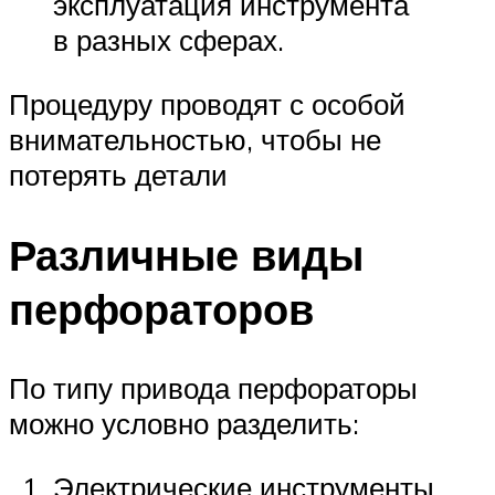
эксплуатация инструмента
в разных сферах.
Процедуру проводят с особой
внимательностью, чтобы не
потерять детали
Различные виды
перфораторов
По типу привода перфораторы
можно условно разделить:
Электрические инструменты