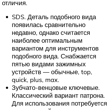
отличия.
SDS. Деталь подобного вида
появилась сравнительно
недавно, однако считается
наиболее оптимальным
вариантом для инструментов
подобного вида. Снабжается
пятью видами зажимных
устройств — обычные, top,
quick, plus, max.
Зубчато-венцовые ключевые.
Классический вариант патрона.
Для использования потребуется