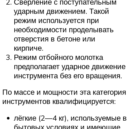
Сверление с поступательным
ударным движением. Такой
режим используется при
необходимости проделывать
отверстия в бетоне или
кирпиче.
Режим отбойного молотка
предполагает ударное движение
инструмента без его вращения.
По массе и мощности эта категория
инструментов квалифицируется:
лёгкие (2—4 кг), используемые в
бытовых условиях и имеющие