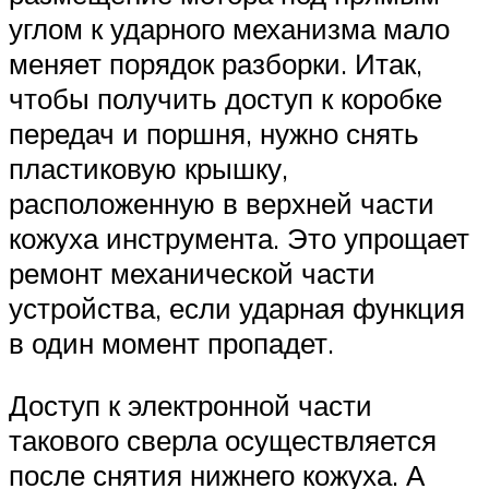
углом к ​​ударного механизма мало
меняет порядок разборки. Итак,
чтобы получить доступ к коробке
передач и поршня, нужно снять
пластиковую крышку,
расположенную в верхней части
кожуха инструмента. Это упрощает
ремонт механической части
устройства, если ударная функция
в один момент пропадет.
Доступ к электронной части
такового сверла осуществляется
после снятия нижнего кожуха. А