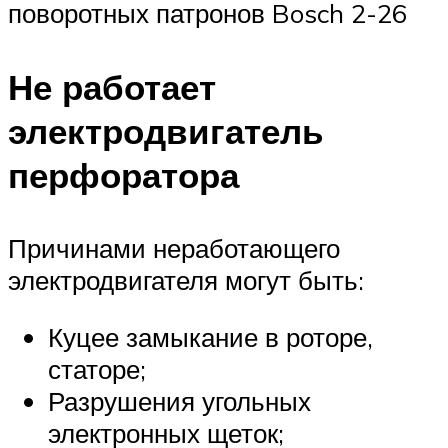
поворотных патронов Bosch 2-26
Не работает
электродвигатель
перфоратора
Причинами неработающего
электродвигателя могут быть:
Куцее замыкание в роторе,
статоре;
Разрушения угольных
электронных щеток;