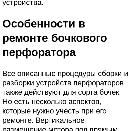
устройства.
Особенности в
ремонте бочкового
перфоратора
Все описанные процедуры сборки и
разборки устройств перфораторов
также действуют для сорта бочек.
Но есть несколько аспектов,
которые нужно учесть при его
ремонте. Вертикальное
размещение мотора под прямым