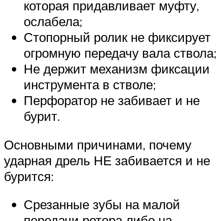
которая придавливает муфту,
ослабела;
Стопорный ролик не фиксирует
огромную передачу вала ствола;
Не держит механизм фиксации
инструмента в стволе;
Перфоратор не забивает и не
бурит.
Основными причинами, почему
ударная дрель НЕ забивается и не
бурится:
Срезанные зубы на малой
передачи ротора либо на