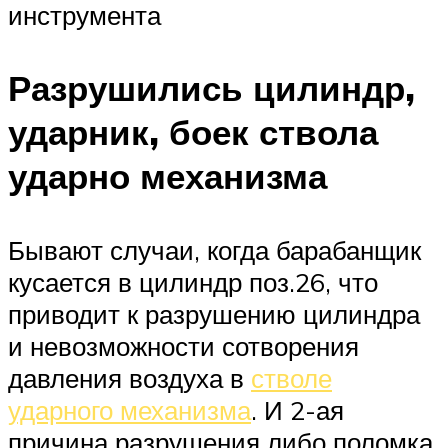
инструмента
Разрушились цилиндр,
ударник, боек ствола
ударно механизма
Бывают случаи, когда барабанщик
кусается в цилиндр поз.26, что
приводит к разрушению цилиндра
и невозможности сотворения
давления воздуха в
стволе
ударного механизма
. И 2-ая
причина разрушения либо поломка