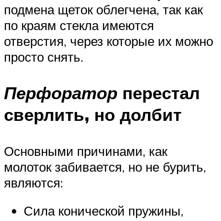
подмена щеток облегчена, так как
по краям стекла имеются
отверстия, через которые их можно
просто снять.
Перфоратор
перестал
сверлить, но долбит
Основными причинами, как
молоток забивается, но не бурить,
являются:
Сила конической пружины,