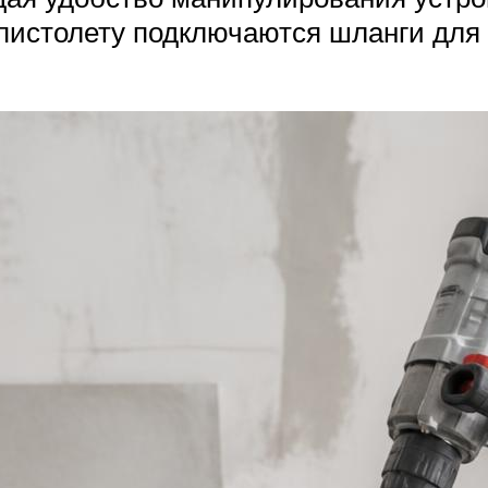
пистолету подключаются шланги для 