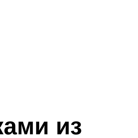
ками из