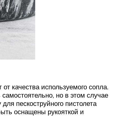
 от качества используемого сопла.
 самостоятельно, но в этом случае
 для пескоструйного пистолета
быть оснащены рукояткой и