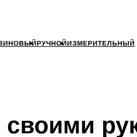
ЗИНОВЫЙ
РУЧНОЙ
ИЗМЕРИТЕЛЬНЫЙ
 своими ру