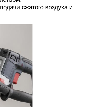
подачи сжатого воздуха и