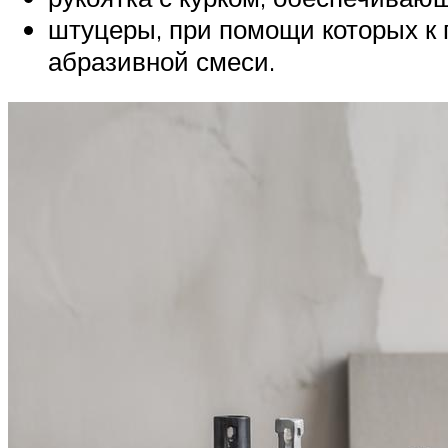
штуцеры, при помощи которых к 
абразивной смеси.