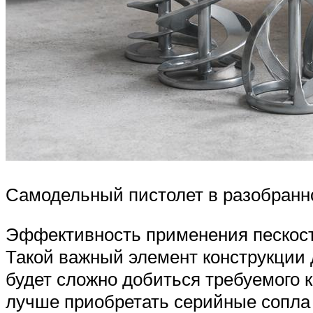
Самодельный пистолет в разобранн
Эффективность применения пескостр
Такой важный элемент конструкции д
будет сложно добиться требуемого 
лучше приобретать серийные сопла 