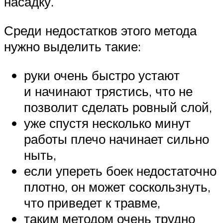
насадку.
Среди недостатков этого метода
нужно выделить такие:
руки очень быстро устают
и начинают трястись, что не
позволит сделать ровный слой,
уже спустя несколько минут
работы плечо начинает сильно
ныть,
если упереть боек недостаточно
плотно, он может соскользнуть,
что приведет к травме,
таким методом очень трудно