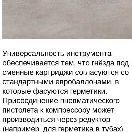
Универсальность инструмента
обеспечивается тем, что гнёзда под
сменные картриджи согласуются со
стандартными евробаллонами, в
которые фасуются герметики.
Присоединение пневматического
пистолета к компрессору может
производиться через редуктор
(например, для герметика в тубах)