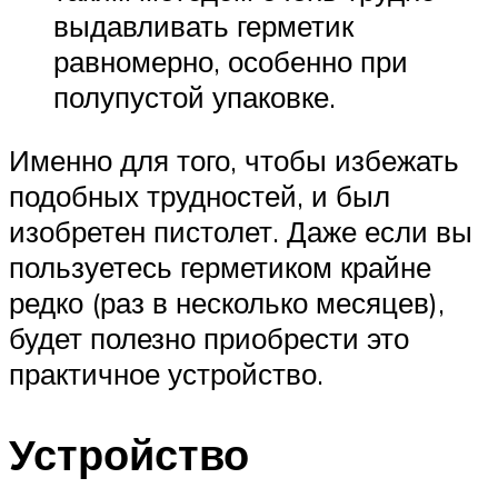
выдавливать герметик
равномерно, особенно при
полупустой упаковке.
Именно для того, чтобы избежать
подобных трудностей, и был
изобретен пистолет. Даже если вы
пользуетесь герметиком крайне
редко (раз в несколько месяцев),
будет полезно приобрести это
практичное устройство.
Устройство