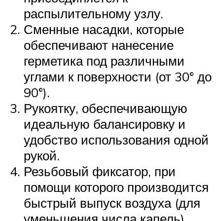
распылительному узлу.
Сменные насадки, которые
обеспечивают нанесение
герметика под различными
углами к поверхности (от 30° до
90°).
Рукоятку, обеспечивающую
идеальную балансировку и
удобство использования одной
рукой.
Резьбовый фиксатор, при
помощи которого производится
быстрый выпуск воздуха (для
уменьшения числа капель).