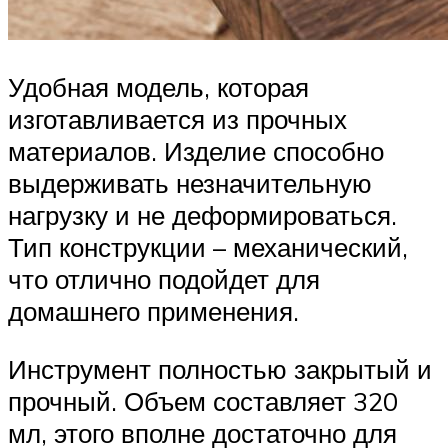
Удобная модель, которая
изготавливается из прочных
материалов. Изделие способно
выдерживать незначительную
нагрузку и не деформироваться.
Тип конструкции – механический,
что отлично подойдет для
домашнего применения.
Инструмент полностью закрытый и
прочный. Объем составляет 320
мл, этого вполне достаточно для