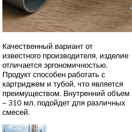
Качественный вариант от
известного производителя, изделие
отличается эргономичностью.
Продукт способен работать с
картриджем и тубой, что является
преимуществом. Внутренний объем
– 310 мл, подойдет для различных
смесей.