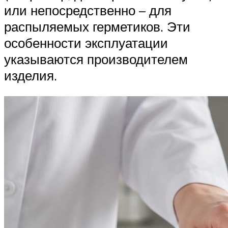
или непосредственно – для
распыляемых герметиков. Эти
особенности эксплуатации
указываются производителем
изделия.