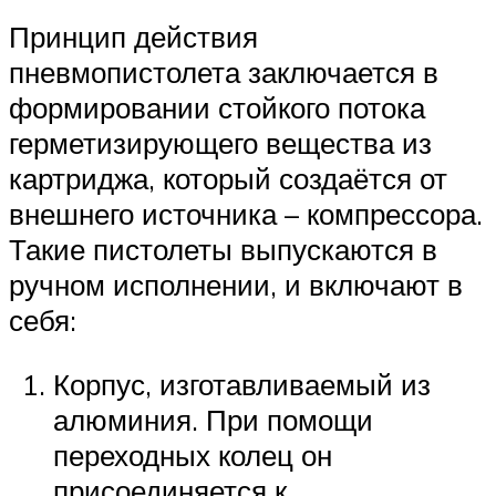
Принцип действия
пневмопистолета заключается в
формировании стойкого потока
герметизирующего вещества из
картриджа, который создаётся от
внешнего источника – компрессора.
Такие пистолеты выпускаются в
ручном исполнении, и включают в
себя:
Корпус, изготавливаемый из
алюминия. При помощи
переходных колец он
присоединяется к