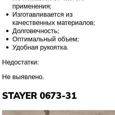
применения;
Изготавливается из
качественных материалов;
Долговечность;
Оптимальный объем;
Удобная рукоятка.
Недостатки:
Не выявлено.
STAYER 0673-31