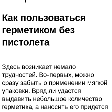
Как пользоваться
герметиком без
пистолета
Здесь возникает немало
трудностей. Во-первых, можно
сразу забыть о применении мягкой
упаковки. Вряд ли удастся
выдавить небольшое количество
герметика, а наносить его придется