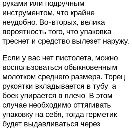
руками или подручным
инструментом, что крайне
неудобно. Во-вторых, велика
вероятность того, что упаковка
треснет и средство вылезет наружу.
Если у вас нет пистолета, можно
воспользоваться обыкновенным
молотком среднего размера. Торец
рукоятки вкладывается в тубу, а
боек упирается в плечо. В этом
случае необходимо оттягивать
упаковку на себя, тогда герметик
будет выдавливаться через