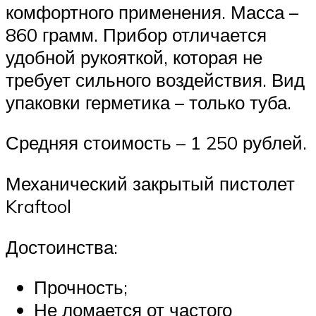
комфортного применения. Масса –
860 грамм. Прибор отличается
удобной рукояткой, которая не
требует сильного воздействия. Вид
упаковки герметика – только туба.
Средняя стоимость – 1 250 рублей.
Механический закрытый пистолет
Kraftool
Достоинства:
Прочность;
Не ломается от частого