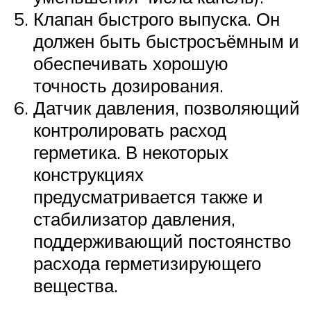
Клапан быстрого выпуска. Он
должен быть быстросъёмным и
обеспечивать хорошую
точность дозирования.
Датчик давления, позволяющий
контролировать расход
герметика. В некоторых
конструкциях
предусматривается также и
стабилизатор давления,
поддерживающий постоянство
расхода герметизирующего
вещества.