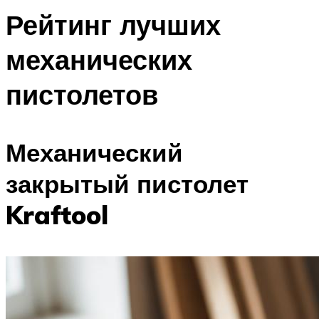
Рейтинг лучших
механических
пистолетов
Механический
закрытый пистолет
Kraftool