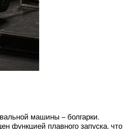
вальной машины – болгарки.
ен функцией плавного запуска, что