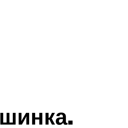
шинка.