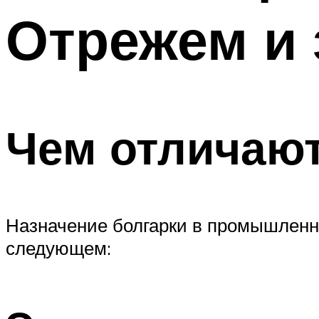
Отрежем и 
Чем отличаю
Назначение болгарки в промышленно
следующем: