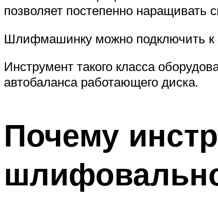
позволяет постепенно наращивать с
Шлифмашинку можно подключить к 
Инструмент такого класса оборудов
автобаланса работающего диска.
Почему инстр
шлифовальн