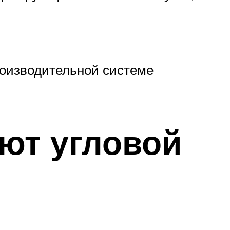
роизводительной системе
ют угловой