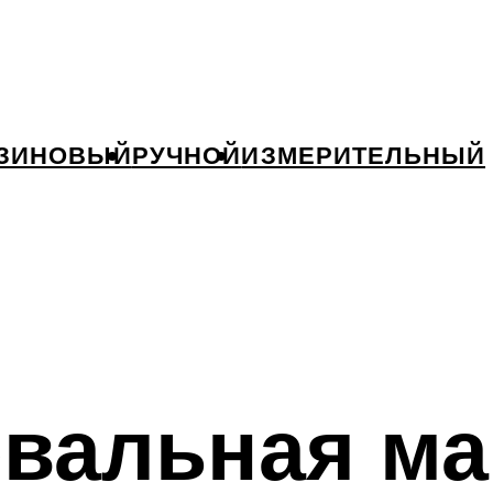
ЗИНОВЫЙ
РУЧНОЙ
ИЗМЕРИТЕЛЬНЫЙ
вальная ма