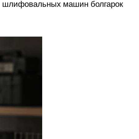
и шлифовальных машин болгарок