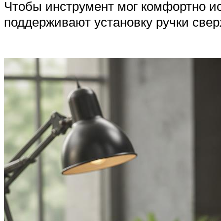
Чтобы инструмент мог комфортно и
поддерживают установку ручки свер