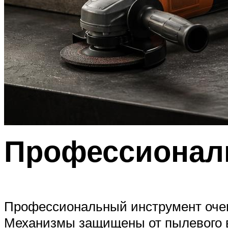
Профессионал
Профессиональный инструмент очен
Механизмы защищены от пылевого во