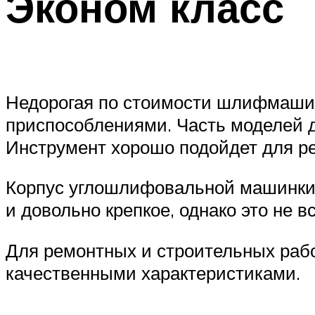
Эконом класс
Недорогая по стоимости шлифмаши
приспособлениями. Часть моделей д
Инструмент хорошо подойдет для ре
Корпус углошлифовальной машинки –
и довольно крепкое, однако это не в
Для ремонтных и строительных рабо
качественными характеристиками.