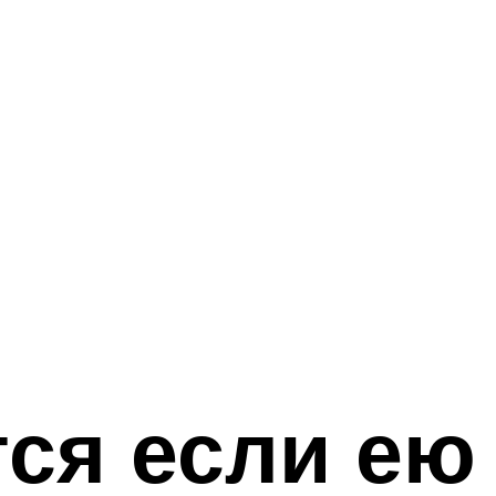
тся если ею