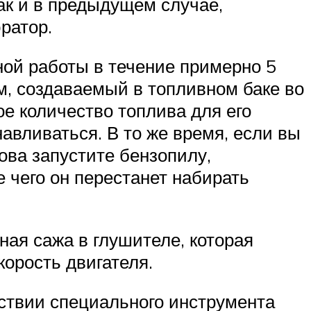
Как и в предыдущем случае,
ратор.
ной работы в течение примерно 5
м, создаваемый в топливном баке во
е количество топлива для его
авливаться. В то же время, если вы
ова запустите бензопилу,
 чего он перестанет набирать
ная сажа в глушителе, которая
орость двигателя.
тствии специального инструмента